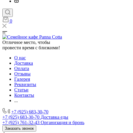
0
Отличное место, чтобы
провести время с близкими!
О нас
Доставка
Оплата
Отзывы
Галерея
Реквизиты
Статьи
Контакты
...
+7 (925) 683-30-70
+7 (925) 683-30-70
Доставка еды
+7 (925) 761-32-43
Организация и бронь
Заказать звонок