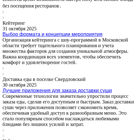
без посещения ресторанов․
Кейтеринг
31 октября 2025
Выбор формата и концепции мероприятия
Организация кейтеринга с шоу-программой в Московской
области требует тщательного планирования и учета
множества факторов для создания уникальной атмосферы.
Важна координация всех элементов‚ чтобы обеспечить
комфорт и удовлетворение гостей.
Доставка еды в поселке Свердловский
30 октября 2025
Лучшие приложения для заказа доставки суши
Современные технологии значительно упростили процесс
заказа еды‚ сделав его доступным и быстрым. Заказ доставки
суши через приложения позволяет сэкономить время‚
обеспечивая удобный доступ к разнообразным меню. Это
стало популярным способом наслаждаться любимыми
блюдами без лишних усилий и затрат.