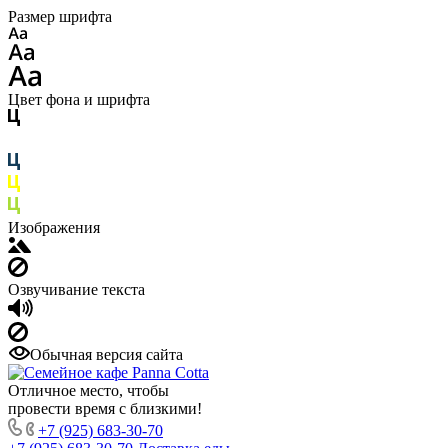
Размер шрифта
Цвет фона и шрифта
Изображения
Озвучивание текста
Обычная версия сайта
Отличное место, чтобы
провести время с близкими!
+7 (925) 683-30-70