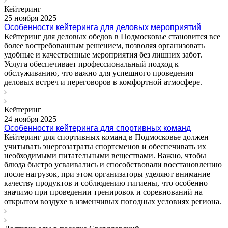
Кейтеринг
25 ноября 2025
Особенности кейтеринга для деловых мероприятий
Кейтеринг для деловых обедов в Подмосковье становится все
более востребованным решением, позволяя организовать
удобные и качественные мероприятия без лишних забот.
Услуга обеспечивает профессиональный подход к
обслуживанию, что важно для успешного проведения
деловых встреч и переговоров в комфортной атмосфере.
Кейтеринг
24 ноября 2025
Особенности кейтеринга для спортивных команд
Кейтеринг для спортивных команд в Подмосковье должен
учитывать энергозатраты спортсменов и обеспечивать их
необходимыми питательными веществами. Важно, чтобы
блюда быстро усваивались и способствовали восстановлению
после нагрузок, при этом организаторы уделяют внимание
качеству продуктов и соблюдению гигиены, что особенно
значимо при проведении тренировок и соревнований на
открытом воздухе в изменчивых погодных условиях региона.