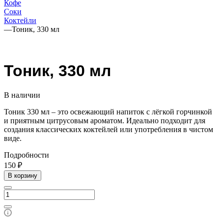
Кофе
Соки
Коктейли
—
Тоник, 330 мл
Тоник, 330 мл
В наличии
Тоник 330 мл – это освежающий напиток с лёгкой горчинкой
и приятным цитрусовым ароматом. Идеально подходит для
создания классических коктейлей или употребления в чистом
виде.
Подробности
150 ₽
В корзину