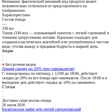
Внимание: фактический внешний вид продукта может
незначительно отличаться от представленного на
изображении.
Характеристики
Состав блюда
—
330 мл.
Тоник (330 мл) — освежающий напиток с легкой горчинкой и
тонкими цитрусовыми нотами. Идеально подходит для
создания классических коктейлей или употребления в чистом
виде, утоляя жажду и придавая бодрость в жаркий день.
Акции
Бессрочная акция
Дарим скидку до 20% при самовывозе!
С понедельника по пятницу, с 12:00 до 18:00, действует
скидка до 20% на все блюда при самовывозе. После 18:00 и в
выходные дни действует скидка до 10% на самовывоз.
Статьи
Доставка суши роллы пицца
20 июля 2026
Безопасное кафе для детей свердловский