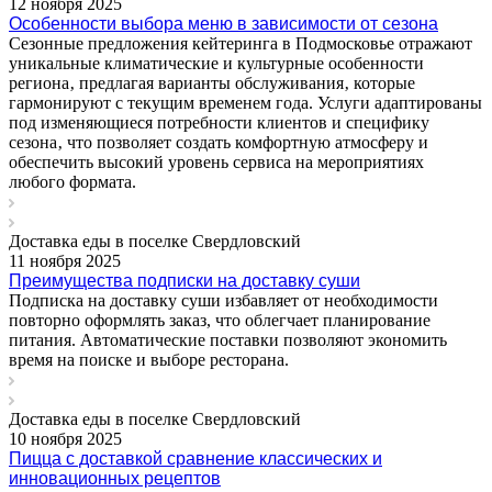
12 ноября 2025
Особенности выбора меню в зависимости от сезона
Сезонные предложения кейтеринга в Подмосковье отражают
уникальные климатические и культурные особенности
региона‚ предлагая варианты обслуживания‚ которые
гармонируют с текущим временем года. Услуги адаптированы
под изменяющиеся потребности клиентов и специфику
сезона‚ что позволяет создать комфортную атмосферу и
обеспечить высокий уровень сервиса на мероприятиях
любого формата.
Доставка еды в поселке Свердловский
11 ноября 2025
Преимущества подписки на доставку суши
Подписка на доставку суши избавляет от необходимости
повторно оформлять заказ, что облегчает планирование
питания. Автоматические поставки позволяют экономить
время на поиске и выборе ресторана.
Доставка еды в поселке Свердловский
10 ноября 2025
Пицца с доставкой сравнение классических и
инновационных рецептов