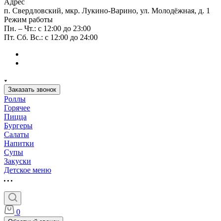
Адрес
п. Свердловский, мкр. Лукино-Варино, ул. Молодёжная, д. 1
Режим работы
Пн. – Чт.: с 12:00 до 23:00
Пт. Сб. Вс.: с 12:00 до 24:00
Заказать звонок
Роллы
Горячее
Пицца
Бургеры
Салаты
Напитки
Супы
Закуски
Детское меню
0