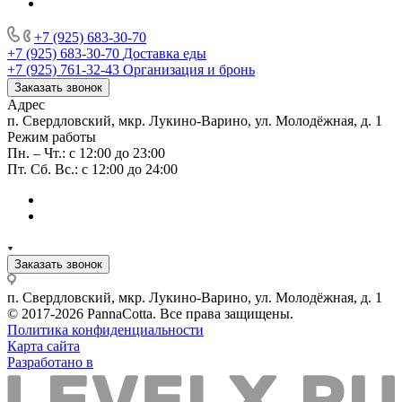
+7 (925) 683-30-70
+7 (925) 683-30-70
Доставка еды
+7 (925) 761-32-43
Организация и бронь
Заказать звонок
Адрес
п. Свердловский, мкр. Лукино-Варино, ул. Молодёжная, д. 1
Режим работы
Пн. – Чт.: с 12:00 до 23:00
Пт. Сб. Вс.: с 12:00 до 24:00
Заказать звонок
п. Свердловский, мкр. Лукино-Варино, ул. Молодёжная, д. 1
© 2017-2026 PannaCotta. Все права защищены.
Политика конфиденциальности
Карта сайта
Разработано в