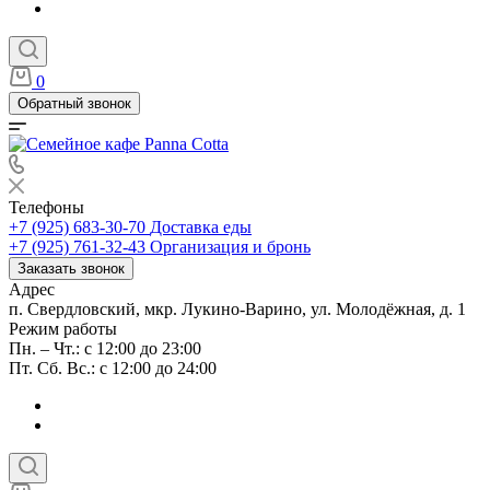
0
Обратный звонок
Телефоны
+7 (925) 683-30-70
Доставка еды
+7 (925) 761-32-43
Организация и бронь
Заказать звонок
Адрес
п. Свердловский, мкр. Лукино-Варино, ул. Молодёжная, д. 1
Режим работы
Пн. – Чт.: с 12:00 до 23:00
Пт. Сб. Вс.: с 12:00 до 24:00