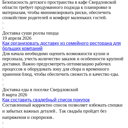
Безопасность детского пространства в кафе Свердловской
области требует продуманного подхода к планировке и
материалам, чтобы минимизировать риски, обеспечить
спокойствие родителей и комфорт маленьких гостей.
Доставка суши роллы пицца
19 апреля 2026
Как организовать доставку из семейного ресторана для
больших компаний
Для начала необходимо оценить возможности кухни и
персонала, учесть количество заказов и особенности крупной
доставки. Важно предусмотреть оптимизацию рабочих
процессов и оборудовать зону для сбора и временного
хранения блюд, чтобы обеспечить свежесть и качество еды.
Доставка еды в поселке Свердловский
8 марта 2026
Как составить свадебный список покупок
Составленный корректно список позволяет избежать спешки
и забытых важных деталей․ Так свадьба пройдет без
напряжения и сюрпризов․