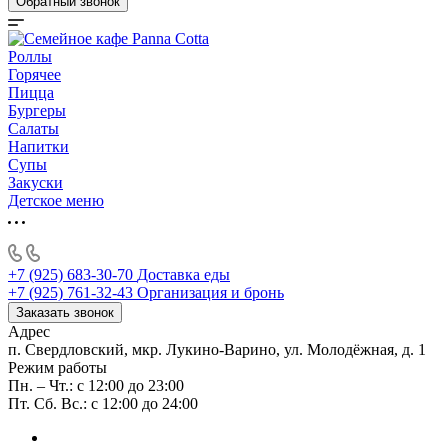
Обратный звонок
Роллы
Горячее
Пицца
Бургеры
Салаты
Напитки
Супы
Закуски
Детское меню
+7 (925) 683-30-70
Доставка еды
+7 (925) 761-32-43
Организация и бронь
Заказать звонок
Адрес
п. Свердловский, мкр. Лукино-Варино, ул. Молодёжная, д. 1
Режим работы
Пн. – Чт.: с 12:00 до 23:00
Пт. Сб. Вс.: с 12:00 до 24:00