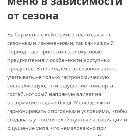
меню в зависимости
от сезона
Выбор меню в кейтеринге тесно связан с
сезонными изменениями‚ так как каждый
период года приносит свои вкусовые
предпочтения и особенности доступных
продуктов. В период смены сезонов важно
учитывать не только гастрономическую
составляющую‚ но и ощущение комфорта
гостей‚ который напрямую влияет на
восприятие подачи блюд. Меню должно
гармонировать с погодными условиями‚ чтобы
создавать у посетителей нужные ассоциации и
ощущение уюта‚ что немаловажно при