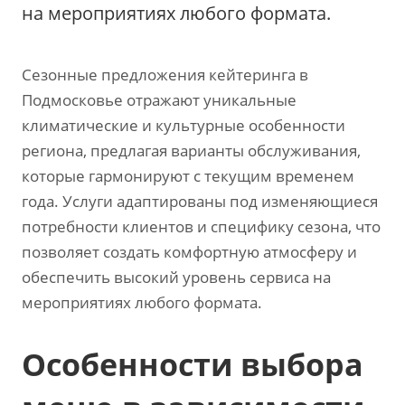
на мероприятиях любого формата.
Сезонные предложения кейтеринга в
Подмосковье отражают уникальные
климатические и культурные особенности
региона‚ предлагая варианты обслуживания‚
которые гармонируют с текущим временем
года. Услуги адаптированы под изменяющиеся
потребности клиентов и специфику сезона‚ что
позволяет создать комфортную атмосферу и
обеспечить высокий уровень сервиса на
мероприятиях любого формата.
Особенности выбора