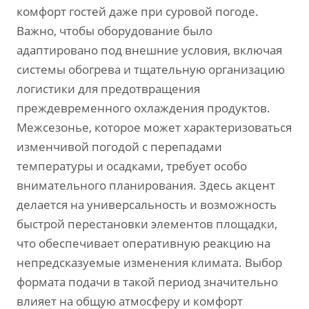
комфорт гостей даже при суровой погоде.
Важно‚ чтобы оборудование было
адаптировано под внешние условия‚ включая
системы обогрева и тщательную организацию
логистики для предотвращения
преждевременного охлаждения продуктов.
Межсезонье‚ которое может характеризоваться
изменчивой погодой с перепадами
температуры и осадками‚ требует особо
внимательного планирования. Здесь акцент
делается на универсальность и возможность
быстрой перестановки элементов площадки‚
что обеспечивает оперативную реакцию на
непредсказуемые изменения климата. Выбор
формата подачи в такой период значительно
влияет на общую атмосферу и комфорт