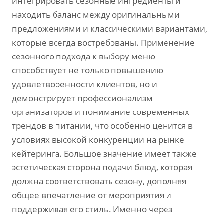
интегрировать сезонные ингредиенты и
находить баланс между оригинальными
предложениями и классическими вариантами‚
которые всегда востребованы. Применение
сезонного подхода к выбору меню
способствует не только повышению
удовлетворенности клиентов‚ но и
демонстрирует профессионализм
организаторов и понимание современных
трендов в питании‚ что особенно ценится в
условиях высокой конкуренции на рынке
кейтеринга. Большое значение имеет также
эстетическая сторона подачи блюд‚ которая
должна соответствовать сезону‚ дополняя
общее впечатление от мероприятия и
поддерживая его стиль. Именно через