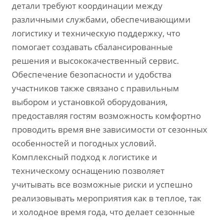
детали требуют координации между
различными службами‚ обеспечивающими
логистику и техническую поддержку‚ что
помогает создавать сбалансированные
решения и высококачественный сервис.
Обеспечение безопасности и удобства
участников также связано с правильным
выбором и установкой оборудования‚
предоставляя гостям возможность комфортно
проводить время вне зависимости от сезонных
особенностей и погодных условий.
Комплексный подход к логистике и
техническому оснащению позволяет
учитывать все возможные риски и успешно
реализовывать мероприятия как в теплое‚ так
и холодное время года‚ что делает сезонные