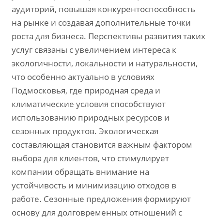
аудиторий‚ повышая конкурентоспособность
на рынке и создавая дополнительные точки
роста для бизнеса. Перспективы развития таких
услуг связаны с увеличением интереса к
экологичности‚ локальности и натуральности‚
что особенно актуально в условиях
Подмосковья‚ где природная среда и
климатические условия способствуют
использованию природных ресурсов и
сезонных продуктов. Экологическая
составляющая становится важным фактором
выбора для клиентов‚ что стимулирует
компании обращать внимание на
устойчивость и минимизацию отходов в
работе. Сезонные предложения формируют
основу для долговременных отношений с