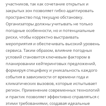
участников‚ так как сочетание открытых и
закрытых зон позволяет гибко адаптировать
пространство под текущую обстановку.
Организаторы должны учитывать не только
погодные особенности‚ но и потенциальные
риски‚ чтобы корректно выстраивать
мероприятия и обеспечивать высокий уровень
сервиса. Таким образом‚ влияние погодных
условий становится ключевым фактором в
планировании кейтеринговых предложений‚
формируя специфику и уникальность каждого
события в зависимости от времени года и
климатических вызовов‚ которые испытывает
регион. Применение современных технологий
и практик позволяет эффективно справляться с
этими требованиями‚ создавая идеальные