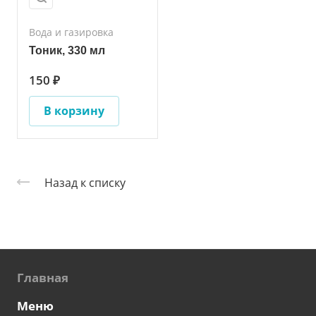
Вода и газировка
Тоник, 330 мл
150 ₽
В корзину
Назад к списку
Главная
Меню