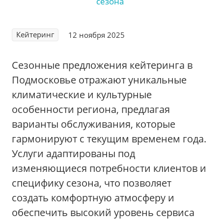
Кейтеринг
12 ноября 2025
Сезонные предложения кейтеринга в
Подмосковье отражают уникальные
климатические и культурные
особенности региона‚ предлагая
варианты обслуживания‚ которые
гармонируют с текущим временем года.
Услуги адаптированы под
изменяющиеся потребности клиентов и
специфику сезона‚ что позволяет
создать комфортную атмосферу и
обеспечить высокий уровень сервиса