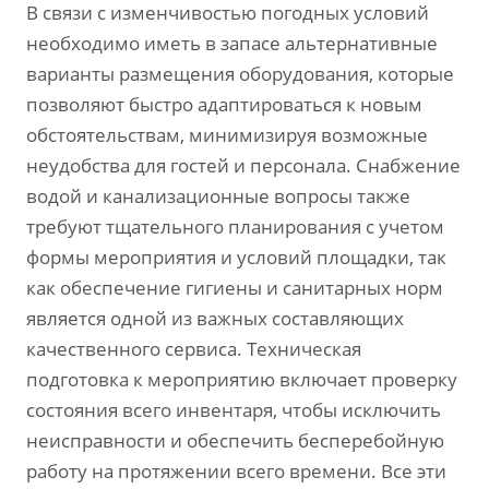
В связи с изменчивостью погодных условий
необходимо иметь в запасе альтернативные
варианты размещения оборудования‚ которые
позволяют быстро адаптироваться к новым
обстоятельствам‚ минимизируя возможные
неудобства для гостей и персонала. Снабжение
водой и канализационные вопросы также
требуют тщательного планирования с учетом
формы мероприятия и условий площадки‚ так
как обеспечение гигиены и санитарных норм
является одной из важных составляющих
качественного сервиса. Техническая
подготовка к мероприятию включает проверку
состояния всего инвентаря‚ чтобы исключить
неисправности и обеспечить бесперебойную
работу на протяжении всего времени. Все эти