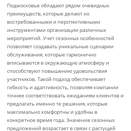
Подмосковье обладают рядом очевидных
преимуществ‚ которые делают их
востребованными и перспективными
инструментами организации различных
мероприятий. Учет сезонных особенностей
позволяет создавать уникальные сценарии
обслуживания‚ которые гармонично
вписываются в окружающую атмосферу и
способствуют повышению удовольствия
участников. Такой подход обеспечивает
гибкость и адаптивность‚ позволяя компании
точнее соответствовать ожиданиям клиентов и
предлагать именно те решения‚ которые
максимально комфортны и удобны в
конкретное время года. Значение сезонных
предложений возрастает в связи с растущей