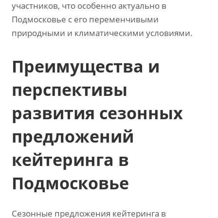
участников‚ что особенно актуально в
Подмосковье с его переменчивыми
природными и климатическими условиями.
Преимущества и
перспективы
развития сезонных
предложений
кейтеринга в
Подмосковье
Сезонные предложения кейтеринга в