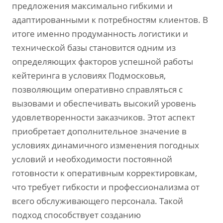
предложения максимально гибкими и
адаптированными к потребностям клиентов. В
итоге именно продуманность логистики и
технической базы становится одним из
определяющих факторов успешной работы
кейтеринга в условиях Подмосковья‚
позволяющим оперативно справляться с
вызовами и обеспечивать высокий уровень
удовлетворенности заказчиков. Этот аспект
приобретает дополнительное значение в
условиях динамичного изменения погодных
условий и необходимости постоянной
готовности к оперативным корректировкам‚
что требует гибкости и профессионализма от
всего обслуживающего персонала. Такой
подход способствует созданию