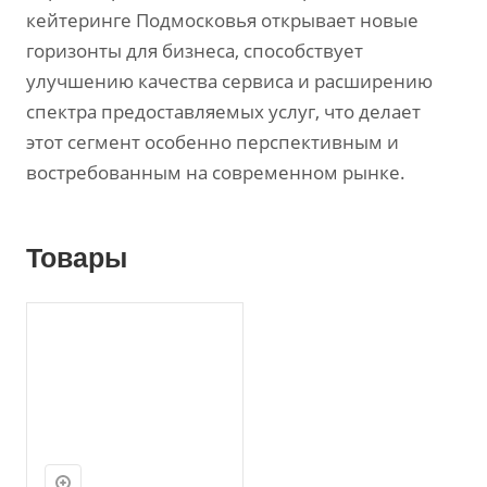
кейтеринге Подмосковья открывает новые
горизонты для бизнеса‚ способствует
улучшению качества сервиса и расширению
спектра предоставляемых услуг‚ что делает
этот сегмент особенно перспективным и
востребованным на современном рынке.
Товары