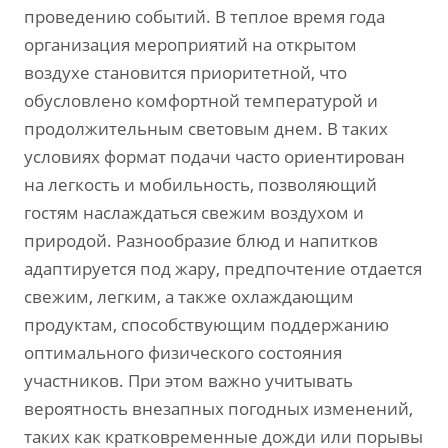
проведению событий. В теплое время года
организация мероприятий на открытом
воздухе становится приоритетной‚ что
обусловлено комфортной температурой и
продолжительным световым днем. В таких
условиях формат подачи часто ориентирован
на легкость и мобильность‚ позволяющий
гостям наслаждаться свежим воздухом и
природой. Разнообразие блюд и напитков
адаптируется под жару‚ предпочтение отдается
свежим‚ легким‚ а также охлаждающим
продуктам‚ способствующим поддержанию
оптимального физического состояния
участников. При этом важно учитывать
вероятность внезапных погодных изменений‚
таких как кратковременные дожди или порывы