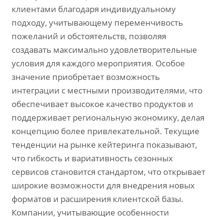
клиентами благодаря индивидуальному
подходу‚ учитывающему переменчивость
пожеланий и обстоятельств‚ позволяя
создавать максимально удовлетворительные
условия для каждого мероприятия. Особое
значение приобретает возможность
интеграции с местными производителями‚ что
обеспечивает высокое качество продуктов и
поддерживает региональную экономику‚ делая
концепцию более привлекательной. Текущие
тенденции на рынке кейтеринга показывают‚
что гибкость и вариативность сезонных
сервисов становится стандартом‚ что открывает
широкие возможности для внедрения новых
форматов и расширения клиентской базы.
Компании‚ учитывающие особенности