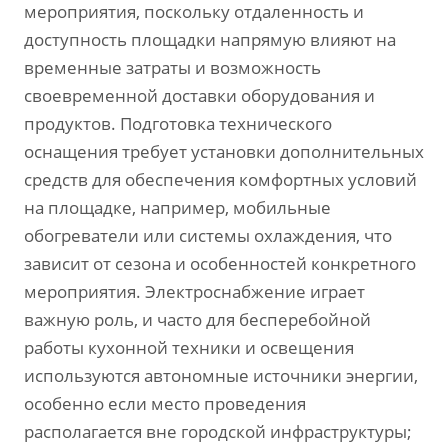
мероприятия‚ поскольку отдаленность и
доступность площадки напрямую влияют на
временные затраты и возможность
своевременной доставки оборудования и
продуктов. Подготовка технического
оснащения требует установки дополнительных
средств для обеспечения комфортных условий
на площадке‚ например‚ мобильные
обогреватели или системы охлаждения‚ что
зависит от сезона и особенностей конкретного
мероприятия. Электроснабжение играет
важную роль‚ и часто для бесперебойной
работы кухонной техники и освещения
используются автономные источники энергии‚
особенно если место проведения
располагается вне городской инфраструктуры;