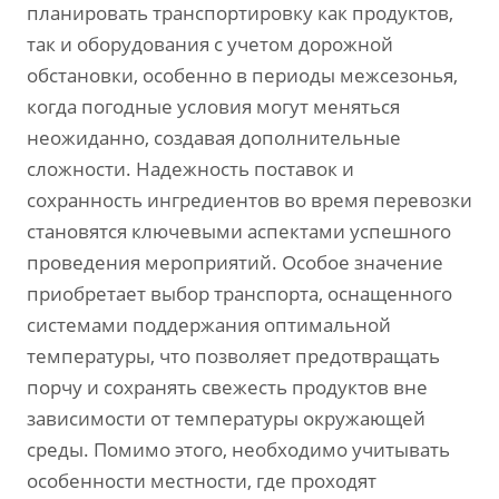
планировать транспортировку как продуктов‚
так и оборудования с учетом дорожной
обстановки‚ особенно в периоды межсезонья‚
когда погодные условия могут меняться
неожиданно‚ создавая дополнительные
сложности. Надежность поставок и
сохранность ингредиентов во время перевозки
становятся ключевыми аспектами успешного
проведения мероприятий. Особое значение
приобретает выбор транспорта‚ оснащенного
системами поддержания оптимальной
температуры‚ что позволяет предотвращать
порчу и сохранять свежесть продуктов вне
зависимости от температуры окружающей
среды. Помимо этого‚ необходимо учитывать
особенности местности‚ где проходят