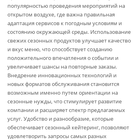
популярностью проведения мероприятий на
открытом воздухе‚ где важна правильная
адаптация сервисов к погодным условиям и
состоянию окружающей среды. Использование
свежих сезонных продуктов улучшает качество
и вкус меню‚ что способствует созданию
положительного впечатления о событии и
увеличивает шансы на повторные заказы.
Внедрение инновационных технологий и
новых форматов обслуживания становится
возможным именно путем ориентации на
сезонные нужды‚ что стимулирует развитие
компании и расширяет спектр предлагаемых
услуг. Удобство и разнообразие‚ которые
обеспечивает сезонный кейтеринг‚ позволяют
удовлетворить запросы самых разных