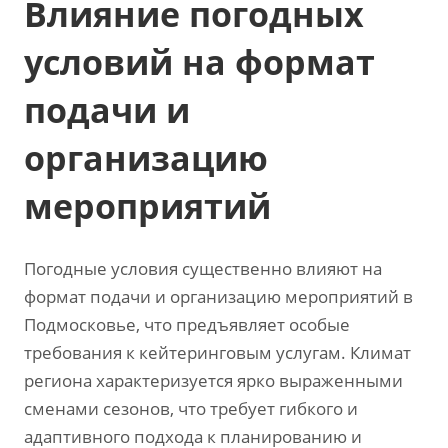
Влияние погодных
условий на формат
подачи и
организацию
мероприятий
Погодные условия существенно влияют на
формат подачи и организацию мероприятий в
Подмосковье‚ что предъявляет особые
требования к кейтеринговым услугам. Климат
региона характеризуется ярко выраженными
сменами сезонов‚ что требует гибкого и
адаптивного подхода к планированию и