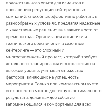
положительного опыта для клиентов и
повышению репутации кейтеринговых
компаний‚ способных эффективно работать в
разнообразных условиях‚ предлагая надежные
и качественные решения вне зависимости от
времени года. Организация логистики и
технического обеспечения в сезонном
кейтеринге — это сложный и
многоступенчатый процесс‚ который требует
детального планирования и выполнения на
высоком уровне‚ учитывая множество
факторов‚ влияющих на успешность
мероприятия. Только при комплексном учете
всех аспектов можно достигнуть оптимального
результата‚ делая каждое событие
запоминающимся и комфортным для всех