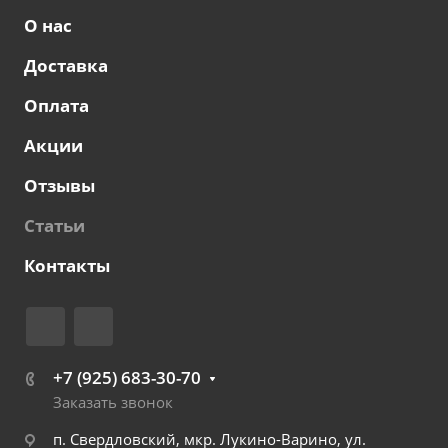
О нас
Доставка
Оплата
Акции
Отзывы
Статьи
Контакты
+7 (925) 683-30-70
Заказать звонок
п. Свердловский, мкр. Лукино-Варино, ул.