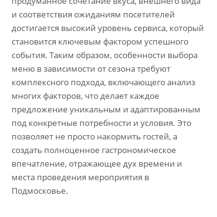
продуманное сочетание вкуса‚ внешнего вида
и соответствия ожиданиям посетителей
достигается высокий уровень сервиса‚ который
становится ключевым фактором успешного
события. Таким образом‚ особенности выбора
меню в зависимости от сезона требуют
комплексного подхода‚ включающего анализ
многих факторов‚ что делает каждое
предложение уникальным и адаптированным
под конкретные потребности и условия. Это
позволяет не просто накормить гостей‚ а
создать полноценное гастрономическое
впечатление‚ отражающее дух времени и
места проведения мероприятия в
Подмосковье.