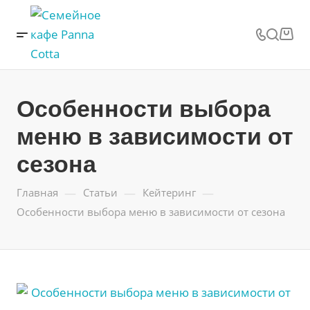
Особенности выбора
меню в зависимости от
сезона
—
—
—
Главная
Статьи
Кейтеринг
Особенности выбора меню в зависимости от сезона