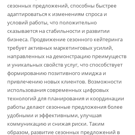
сезонных предложений‚ способны быстрее
адаптироваться к изменениям спроса и
условий работы‚ что положительно
сказывается на стабильности и развитии
бизнеса. Продвижение сезонного кейтеринга
требует активных маркетинговых усилий‚
направленных на демонстрацию преимуществ
и уникальных свойств услуг‚ что способствует
формированию позитивного имиджа и
привлечению новых клиентов. Возможности
использования современных цифровых
технологий для планирования и координации
работы делают сезонные предложения более
удобными и эффективными‚ улучшая
коммуникацию и снижая риски. Таким
образом‚ развитие сезонных предложений в