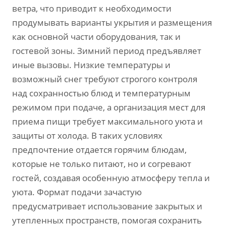
ветра‚ что приводит к необходимости
продумывать варианты укрытия и размещения
как основной части оборудования‚ так и
гостевой зоны. Зимний период предъявляет
иные вызовы. Низкие температуры и
возможный снег требуют строгого контроля
над сохранностью блюд и температурным
режимом при подаче‚ а организация мест для
приема пищи требует максимального уюта и
защиты от холода. В таких условиях
предпочтение отдается горячим блюдам‚
которые не только питают‚ но и согревают
гостей‚ создавая особенную атмосферу тепла и
уюта. Формат подачи зачастую
предусматривает использование закрытых и
утепленных пространств‚ помогая сохранить