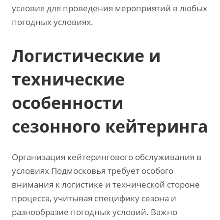
условия для проведения мероприятий в любых
погодных условиях.
Логистические и
технические
особенности
сезонного кейтеринга
Организация кейтерингового обслуживания в
условиях Подмосковья требует особого
внимания к логистике и технической стороне
процесса‚ учитывая специфику сезона и
разнообразие погодных условий. Важно