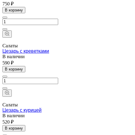
750 ₽
В корзину
Салаты
Цезарь с креветками
В наличии
590 ₽
В корзину
Салаты
Цезарь с курицей
В наличии
520 ₽
В корзину