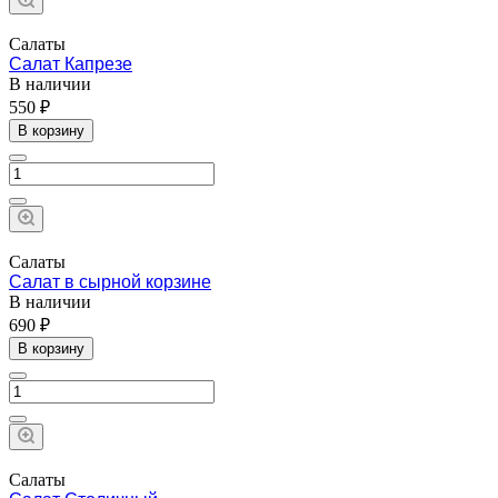
Салаты
Салат Капрезе
В наличии
550 ₽
В корзину
Салаты
Салат в сырной корзине
В наличии
690 ₽
В корзину
Салаты