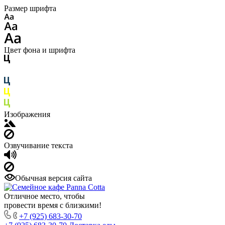
Размер шрифта
Цвет фона и шрифта
Изображения
Озвучивание текста
Обычная версия сайта
Отличное место, чтобы
провести время с близкими!
+7 (925) 683-30-70