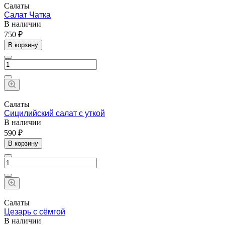
Салаты
Салат Чатка
В наличии
750 ₽
В корзину
Салаты
Сицилийский салат с уткой
В наличии
590 ₽
В корзину
Салаты
Цезарь с сёмгой
В наличии