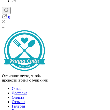
0
Отличное место, чтобы
провести время с близкими!
О нас
Доставка
Оплата
Отзывы
Галерея