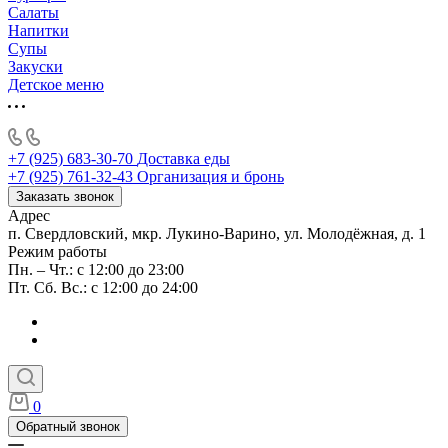
Салаты
Напитки
Супы
Закуски
Детское меню
+7 (925) 683-30-70
Доставка еды
+7 (925) 761-32-43
Организация и бронь
Заказать звонок
Адрес
п. Свердловский, мкр. Лукино-Варино, ул. Молодёжная, д. 1
Режим работы
Пн. – Чт.: с 12:00 до 23:00
Пт. Сб. Вс.: с 12:00 до 24:00
0
Обратный звонок