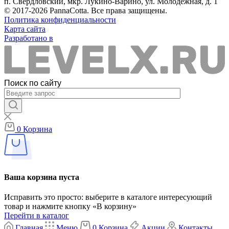
п. Свердловский, мкр. Лукино-Варино, ул. Молодёжная, д. 1
© 2017-2026 PannaCotta. Все права защищены.
Политика конфиденциальности
Карта сайта
Разработано в
Поиск по сайту
0
Корзина
Ваша корзина пуста
Исправить это просто: выберите в каталоге интересующий
товар и нажмите кнопку «В корзину»
Перейти в каталог
Главная
Меню
0
Корзина
Акции
Контакты