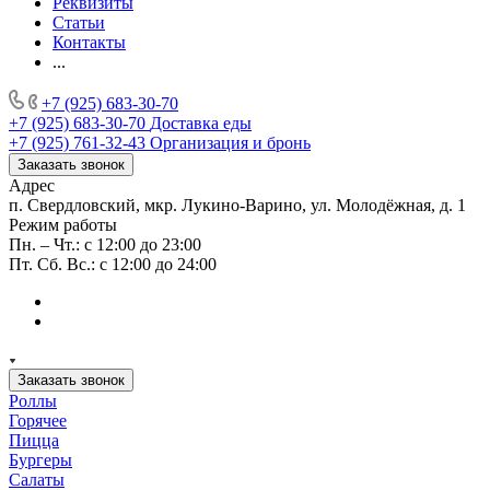
Реквизиты
Статьи
Контакты
...
+7 (925) 683-30-70
+7 (925) 683-30-70
Доставка еды
+7 (925) 761-32-43
Организация и бронь
Заказать звонок
Адрес
п. Свердловский, мкр. Лукино-Варино, ул. Молодёжная, д. 1
Режим работы
Пн. – Чт.: с 12:00 до 23:00
Пт. Сб. Вс.: с 12:00 до 24:00
Заказать звонок
Роллы
Горячее
Пицца
Бургеры
Салаты