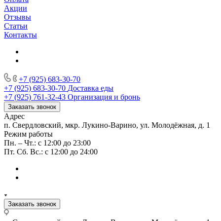
Акции
Отзывы
Статьи
Контакты
+7 (925) 683-30-70
+7 (925) 683-30-70
Доставка еды
+7 (925) 761-32-43
Организация и бронь
Заказать звонок
Адрес
п. Свердловский, мкр. Лукино-Варино, ул. Молодёжная, д. 1
Режим работы
Пн. – Чт.: с 12:00 до 23:00
Пт. Сб. Вс.: с 12:00 до 24:00
Заказать звонок