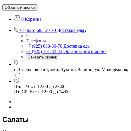
Обратный звонок
0
Корзина
+7 (925) 683-30-70
Доставка еды
Телефоны
+7 (925) 683-30-70
Доставка еды
+7 (925) 761-32-43
Организация и бронь
Заказать звонок
п. Свердловский, мкр. Лукино-Варино, ул. Молодёжная,
д. 1
Пн. – Чт.: с 12:00 до 23:00
Пт. Сб. Вс.: с 12:00 до 24:00
Салаты