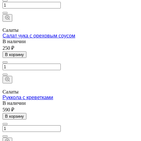
Салаты
Салат чука с ореховым соусом
В наличии
250 ₽
В корзину
Салаты
Руккола с креветками
В наличии
590 ₽
В корзину