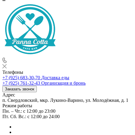
Телефоны
+7 (925) 683-30-70
Доставка еды
+7 (925) 761-32-43
Организация и бронь
Заказать звонок
Адрес
п. Свердловский, мкр. Лукино-Варино, ул. Молодёжная, д. 1
Режим работы
Пн. – Чт.: с 12:00 до 23:00
Пт. Сб. Вс.: с 12:00 до 24:00