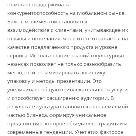
помогает поддерживать
конкурентоспособность на глобальном рынке.
Важным элементом становится
взаимодействие с клиентами, учитывающее их
отзывы и пожелания, что в итоге отражается на
качестве предлагаемого продукта и уровне
сервиса. Использование знаний о культурных
нюансах позволяет не только разнообразить
меню, но и оптимизировать логистику,
упаковку и методы презентации. Это
увеличивает общую привлекательность услуги
и способствует расширению аудитории. В
результате культура становится неотъемлемой
частью бизнеса, формируя уникальное
предложение, которое объединяет традиции и
современные тенденции. Учет этих факторов