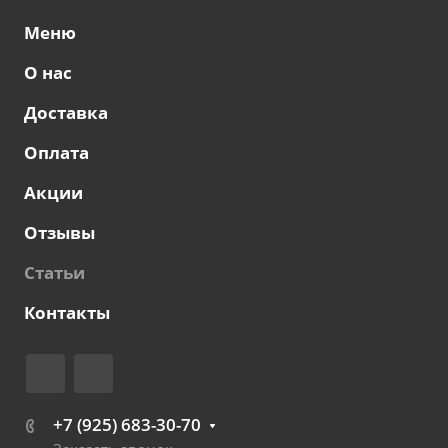
Меню
О нас
Доставка
Оплата
Акции
Отзывы
Статьи
Контакты
+7 (925) 683-30-70