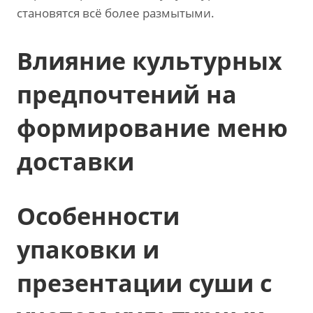
становятся всё более размытыми.
Влияние культурных
предпочтений на
формирование меню
доставки
Особенности
упаковки и
презентации суши с