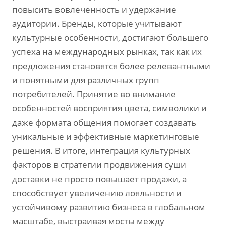
повысить вовлеченность и удержание
аудитории. Бренды, которые учитывают
культурные особенности, достигают большего
успеха на международных рынках, так как их
предложения становятся более релевантными
и понятными для различных групп
потребителей. Принятие во внимание
особенностей восприятия цвета, символики и
даже формата общения помогает создавать
уникальные и эффективные маркетинговые
решения. В итоге, интеграция культурных
факторов в стратегии продвижения суши
доставки не просто повышает продажи, а
способствует увеличению лояльности и
устойчивому развитию бизнеса в глобальном
масштабе, выстраивая мосты между