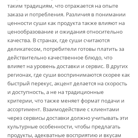
таким традициям, что отражается на опыте
заказа и потребления. Различия в понимании
ценности суши как продукта также влияют на
ценообразование и ожидания относительно
качества. В странах, где суши считаются
деликатесом, потребители готовы платить за
действительно качественное блюдо, что
влияет на уровень доставки и сервис. В других
регионах, где суши воспринимаются скорее как
быстрый перекус, акцент делается на скорость
и доступность, а не на традиционные
критерии, что также меняет формат подачи и
ассортимент. Взаимодействие с клиентами
через сервисы доставки должно учитывать эти
культурные особенности, чтобы предлагать
продукты, адекватные восприятию и вкусам