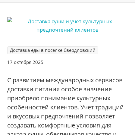
Доставка еды в поселке Свердловский
17 октября 2025
С развитием международных сервисов
доставки питания особое значение
приобрело понимание культурных
особенностей клиентов. Учет традиций
и вкусовых предпочтений позволяет
создавать комфортные условия для
заказа суши, обеспечивая качество и