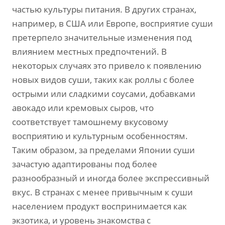
частью культуры питания. В других странах,
например, в США или Европе, восприятие суши
претерпело значительные изменения под
влиянием местных предпочтений. В
некоторых случаях это привело к появлению
новых видов суши, таких как роллы с более
острыми или сладкими соусами, добавками
авокадо или кремовых сыров, что
соответствует тамошнему вкусовому
восприятию и культурным особенностям.
Таким образом, за пределами Японии суши
зачастую адаптированы под более
разнообразный и иногда более экспрессивный
вкус. В странах с менее привычным к суши
населением продукт воспринимается как
экзотика, и уровень знакомства с