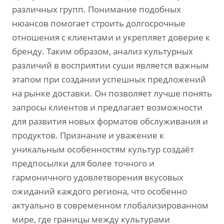
различных групп. Понимание подобных
нюансов помогает строить долгосрочные
отношения с клиентами и укрепляет доверие к
бренду. Таким образом, анализ культурных
различий в восприятии суши является важным
этапом при создании успешных предложений
на рынке доставки. Он позволяет лучше понять
запросы клиентов и предлагает возможности
для развития новых форматов обслуживания и
продуктов. Признание и уважение к
уникальным особенностям культур создаёт
предпосылки для более точного и
гармоничного удовлетворения вкусовых
ожиданий каждого региона, что особенно
актуально в современном глобализированном
мире, где границы между культурами