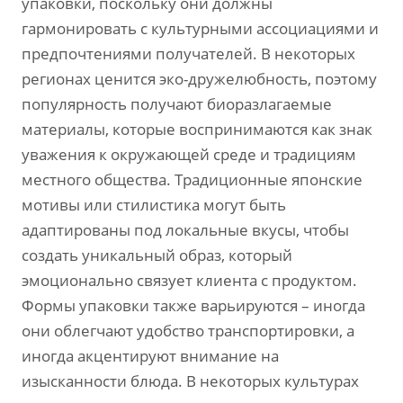
упаковки, поскольку они должны
гармонировать с культурными ассоциациями и
предпочтениями получателей. В некоторых
регионах ценится эко-дружелюбность, поэтому
популярность получают биоразлагаемые
материалы, которые воспринимаются как знак
уважения к окружающей среде и традициям
местного общества. Традиционные японские
мотивы или стилистика могут быть
адаптированы под локальные вкусы, чтобы
создать уникальный образ, который
эмоционально связует клиента с продуктом.
Формы упаковки также варьируются – иногда
они облегчают удобство транспортировки, а
иногда акцентируют внимание на
изысканности блюда. В некоторых культурах