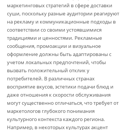
маркетинговых стратегий в сфере доставки
суши, поскольку разные аудитории реагируют
на рекламу и коммуникационные подходы в
соответствии со своими устоявшимися
традициями и ценностями. Рекламные
сообщения, промоакции и визуальное
оформление должны быть адаптированы с
учетом локальных предпочтений, чтобы
вызвать положительный отклик у
потребителей. В различных странах
восприятие вкусов, эстетики подачи блюд и
даже отношения к скорости обслуживания
могут существенно отличаться, что требует от
маркетологов глубокого понимания
культурного контекста каждого региона.
Например, в некоторых культурах акцент