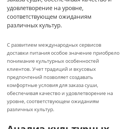
удовлетворение на уровне,
соответствующем ожиданиям
различных культур.
С развитием международных сервисов
доставки питания особое значение приобрело
понимание культурных особенностей
клиентов. Учет традиций и вкусовых
предпочтений позволяет создавать
комфортные условия для заказа суши,
обеспечивая качество и удовлетворение на
уровне, соответствующем ожиданиям
различных культур.