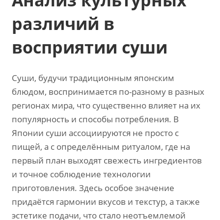
Анализ культурных
различий в
восприятии суши
Суши, будучи традиционным японским
блюдом, воспринимается по-разному в разных
регионах мира, что существенно влияет на их
популярность и способы потребления. В
Японии суши ассоциируются не просто с
пищей, а с определённым ритуалом, где на
первый план выходят свежесть ингредиентов
и точное соблюдение технологии
приготовления. Здесь особое значение
придаётся гармонии вкусов и текстур, а также
эстетике подачи, что стало неотъемлемой