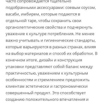
часто сопровождается тщательно
подобранными аксессуарами: соевым соусом,
васаби, имбирем, которые подаются в
отдельной таре, чтобы сохранить свои
органолептические свойства и подчеркнуть
уважение к культуре потребления. Не менее
важно учитывать и гигиенические стандарты,
которые варьируются в разных странах, влияя
на выбор материалов и способ их обработки. В
конечном итоге, дизайн и конструкция
упаковки представляют собой баланс между
практичностью, уважением к культурным
особенностям и стремлением предложить
клиентам эстетически и гастрономически
совершенный продукт. Это способствует
созданию положительного впечатления и