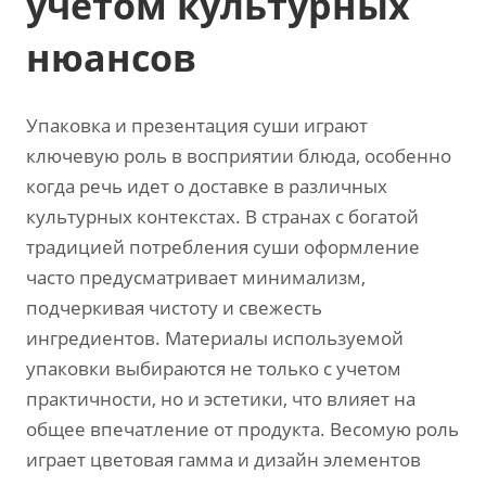
учетом культурных
нюансов
Упаковка и презентация суши играют
ключевую роль в восприятии блюда, особенно
когда речь идет о доставке в различных
культурных контекстах. В странах с богатой
традицией потребления суши оформление
часто предусматривает минимализм,
подчеркивая чистоту и свежесть
ингредиентов. Материалы используемой
упаковки выбираются не только с учетом
практичности, но и эстетики, что влияет на
общее впечатление от продукта. Весомую роль
играет цветовая гамма и дизайн элементов