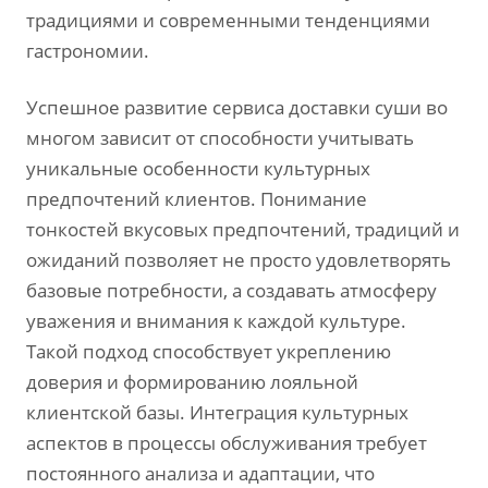
традициями и современными тенденциями
гастрономии.
Успешное развитие сервиса доставки суши во
многом зависит от способности учитывать
уникальные особенности культурных
предпочтений клиентов. Понимание
тонкостей вкусовых предпочтений, традиций и
ожиданий позволяет не просто удовлетворять
базовые потребности, а создавать атмосферу
уважения и внимания к каждой культуре.
Такой подход способствует укреплению
доверия и формированию лояльной
клиентской базы. Интеграция культурных
аспектов в процессы обслуживания требует
постоянного анализа и адаптации, что