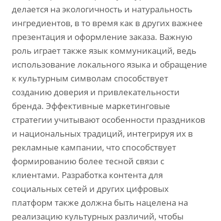
делается на экологичность и натуральность
ингредиентов, в то время как в других важнее
презентация и оформление заказа. Важную
роль играет также язык коммуникаций, ведь
использование локального языка и обращение
к культурным символам способствует
созданию доверия и привлекательности
бренда. Эффективные маркетинговые
стратегии учитывают особенности праздников
и национальных традиций, интегрируя их в
рекламные кампании, что способствует
формированию более тесной связи с
клиентами. Разработка контента для
социальных сетей и других цифровых
платформ также должна быть нацелена на
реализацию культурных различий, чтобы