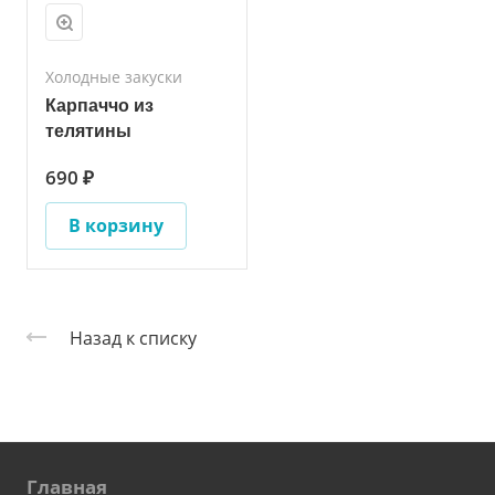
Холодные закуски
Карпаччо из
телятины
690 ₽
В корзину
Назад к списку
Главная