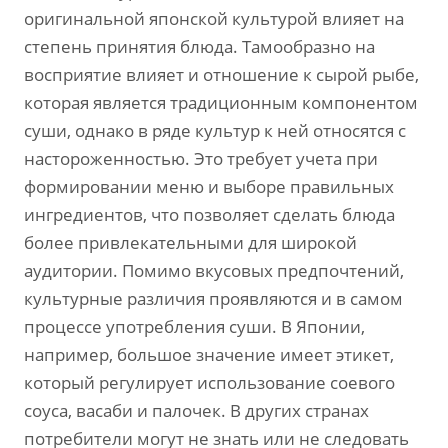
оригинальной японской культурой влияет на
степень принятия блюда. Тамообразно на
восприятие влияет и отношение к сырой рыбе,
которая является традиционным компонентом
суши, однако в ряде культур к ней относятся с
настороженностью. Это требует учета при
формировании меню и выборе правильных
ингредиентов, что позволяет сделать блюда
более привлекательными для широкой
аудитории. Помимо вкусовых предпочтений,
культурные различия проявляются и в самом
процессе употребления суши. В Японии,
например, большое значение имеет этикет,
который регулирует использование соевого
соуса, васаби и палочек. В других странах
потребители могут не знать или не следовать