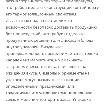
важна сохранность текстуры и температуры,
что требовательно к конструкции контейнера и
его термоизоляционным свойствам.
Изысканная подача неотделима от
возможности безопасно доставить продукцию
без повреждений, что требует отдельно
продуманных решений для фиксации блюда
внутри упаковки. Визуальная
привлекательность воспринимается не только
как элемент маркетинга, но и как часть
гастрономического опыта, влияющего на
ожидания вкуса. Символы и орнаменты на
упаковке могут вызывать ассоциации с
определенными праздниками или
традициями, что усиливает эмоциональную
связь и желания повторить заказ. Упаковка