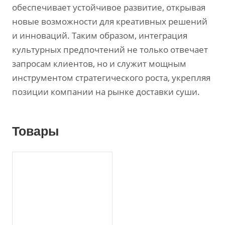
обеспечивает устойчивое развитие, открывая
новые возможности для креативных решений
и инноваций. Таким образом, интеграция
культурных предпочтений не только отвечает
запросам клиентов, но и служит мощным
инструментом стратегического роста, укрепляя
позиции компании на рынке доставки суши.
Товары