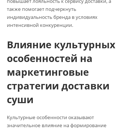
повышает лояльность к сервису доставки, а
также помогает подчеркнуть
индивидуальность бренда в условиях
интенсивной конкуренции.
Влияние культурных
особенностей на
маркетинговые
стратегии доставки
суши
Культурные особенности оказывают
значительное влияние на формирование