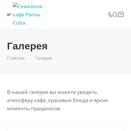
Галерея
—
Главная
Галерея
В нашей галерее вы можете увидеть
атмосферу кафе, красивые блюда и яркие
моменты праздников.