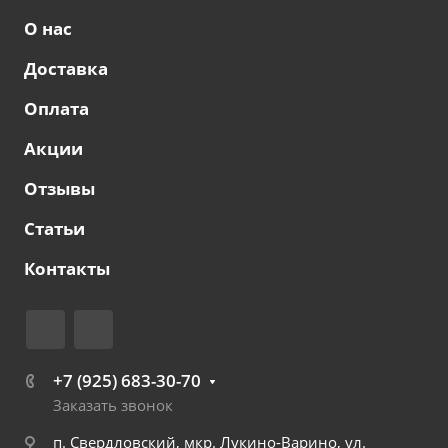
О нас
Доставка
Оплата
Акции
Отзывы
Статьи
Контакты
+7 (925) 683-30-70
Заказать звонок
п. Свердловский, мкр. Лукино-Варино, ул.