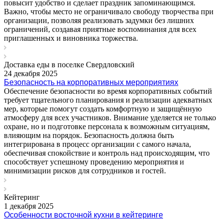
повысит удобство и сделает праздник запоминающимся.
Важно, чтобы место не ограничивало свободу творчества при
организации, позволяя реализовать задумки без лишних
ограничений, создавая приятные воспоминания для всех
приглашенных и виновника торжества.
Доставка еды в поселке Свердловский
24 декабря 2025
Безопасность на корпоративных мероприятиях
Обеспечение безопасности во время корпоративных событий
требует тщательного планирования и реализации адекватных
мер, которые помогут создать комфортную и защищённую
атмосферу для всех участников. Внимание уделяется не только
охране, но и подготовке персонала к возможным ситуациям,
влияющим на порядок. Безопасность должна быть
интегрирована в процесс организации с самого начала,
обеспечивая спокойствие и контроль над происходящим, что
способствует успешному проведению мероприятия и
минимизации рисков для сотрудников и гостей.
Кейтеринг
1 декабря 2025
Особенности восточной кухни в кейтеринге