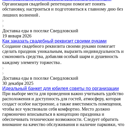
Организация свадебной репетиции помогает понять
обстановку, настроиться и подготовиться к главному дню без
лишних волнений․
Доставка еды в поселке Свердловский
19 января 2026
Как заказать свадебный реквизит своими руками
Создание свадебного реквизита своими руками помогает
сделать праздник уникальным, выразить индивидуальность и
сэкономить средства, добавляя особый шарм и душевность
каждому элементу торжества․
Доставка еды в поселке Свердловский
30 декабря 2025
Идеальный банкет для юбилея советы по организации
При выборе места для проведения важно учитывать удобство
расположения и доступность для гостей, атмосферу, которая
создаст особое настроение, а также вместимость помещения,
чтобы все чувствовали себя комфортно. Место должно
гармонично вписываться в концепцию праздника и
обеспечивать технические возможности. Следует обратить
внимание на качество обслуживания и наличие парковки, что