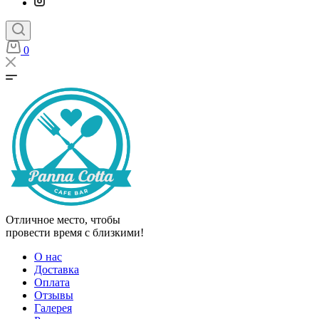
0
Отличное место, чтобы
провести время с близкими!
О нас
Доставка
Оплата
Отзывы
Галерея