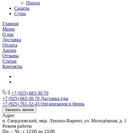
Пицца
Салаты
Супы
Главная
Меню
О нас
Доставка
Оплата
Акции
Отзывы
Статьи
Контакты
+7 (925) 683-30-70
+7 (925) 683-30-70
Доставка еды
+7 (925) 761-32-43
Организация и бронь
Заказать звонок
Адрес
п. Свердловский, мкр. Лукино-Варино, ул. Молодёжная, д. 1
Режим работы
Пн. – Чт.: с 12:00 до 23:00