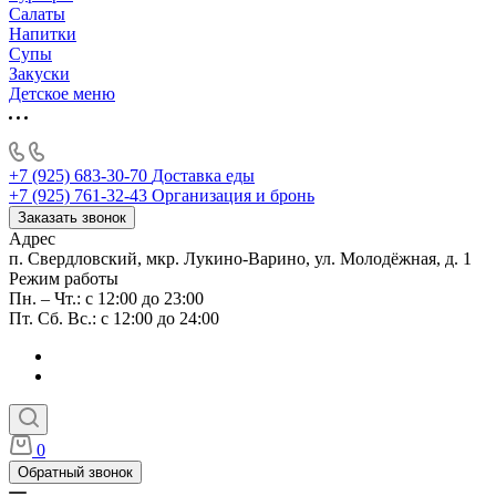
Салаты
Напитки
Супы
Закуски
Детское меню
+7 (925) 683-30-70
Доставка еды
+7 (925) 761-32-43
Организация и бронь
Заказать звонок
Адрес
п. Свердловский, мкр. Лукино-Варино, ул. Молодёжная, д. 1
Режим работы
Пн. – Чт.: с 12:00 до 23:00
Пт. Сб. Вс.: с 12:00 до 24:00
0
Обратный звонок