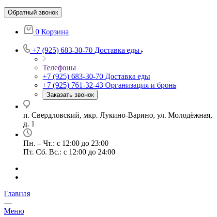
Обратный звонок
0
Корзина
+7 (925) 683-30-70
Доставка еды
Телефоны
+7 (925) 683-30-70
Доставка еды
+7 (925) 761-32-43
Организация и бронь
Заказать звонок
п. Свердловский, мкр. Лукино-Варино, ул. Молодёжная,
д. 1
Пн. – Чт.: с 12:00 до 23:00
Пт. Сб. Вс.: с 12:00 до 24:00
Главная
—
Меню