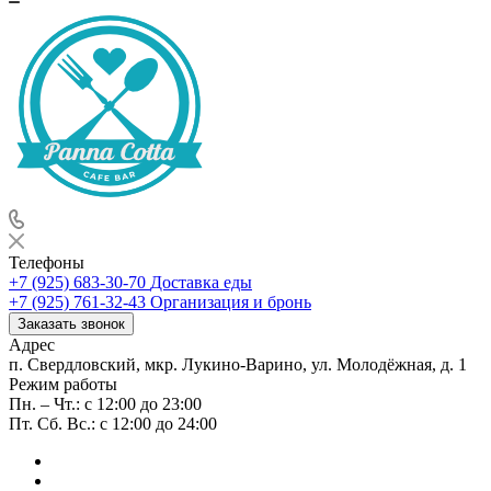
Телефоны
+7 (925) 683-30-70
Доставка еды
+7 (925) 761-32-43
Организация и бронь
Заказать звонок
Адрес
п. Свердловский, мкр. Лукино-Варино, ул. Молодёжная, д. 1
Режим работы
Пн. – Чт.: с 12:00 до 23:00
Пт. Сб. Вс.: с 12:00 до 24:00