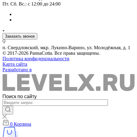
Пт. Сб. Вс.: с 12:00 до 24:00
Заказать звонок
п. Свердловский, мкр. Лукино-Варино, ул. Молодёжная, д. 1
© 2017-2026 PannaCotta. Все права защищены.
Политика конфиденциальности
Карта сайта
Разработано в
Поиск по сайту
0
Корзина