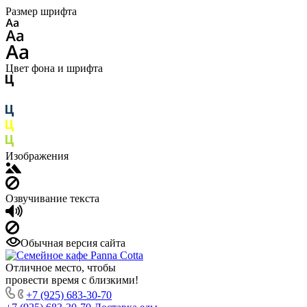
Размер шрифта
Цвет фона и шрифта
Изображения
Озвучивание текста
Обычная версия сайта
Отличное место, чтобы
провести время с близкими!
+7 (925) 683-30-70