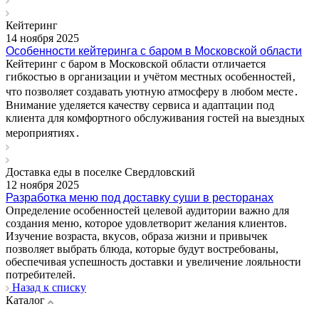
Кейтеринг
14 ноября 2025
Особенности кейтеринга с баром в Московской области
Кейтеринг с баром в Московской области отличается
гибкостью в организации и учётом местных особенностей‚
что позволяет создавать уютную атмосферу в любом месте․
Внимание уделяется качеству сервиса и адаптации под
клиента для комфортного обслуживания гостей на выездных
мероприятиях․
Доставка еды в поселке Свердловский
12 ноября 2025
Разработка меню под доставку суши в ресторанах
Определение особенностей целевой аудитории важно для
создания меню, которое удовлетворит желания клиентов.
Изучение возраста, вкусов, образа жизни и привычек
позволяет выбрать блюда, которые будут востребованы,
обеспечивая успешность доставки и увеличение лояльности
потребителей.
Назад к списку
Каталог