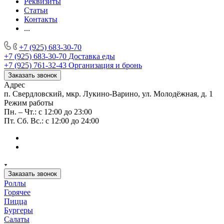
Реквизиты
Статьи
Контакты
...
+7 (925) 683-30-70
+7 (925) 683-30-70
Доставка еды
+7 (925) 761-32-43
Организация и бронь
Заказать звонок
Адрес
п. Свердловский, мкр. Лукино-Варино, ул. Молодёжная, д. 1
Режим работы
Пн. – Чт.: с 12:00 до 23:00
Пт. Сб. Вс.: с 12:00 до 24:00
Заказать звонок
Роллы
Горячее
Пицца
Бургеры
Салаты