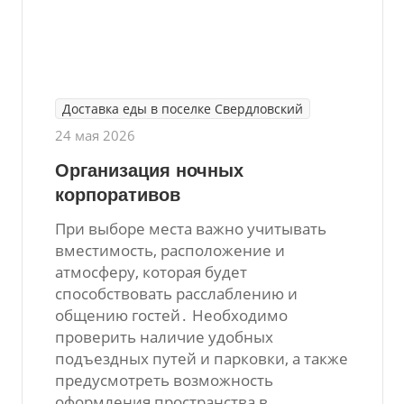
Доставка еды в поселке Свердловский
24 мая 2026
Организация ночных
корпоративов
При выборе места важно учитывать
вместимость, расположение и
атмосферу, которая будет
способствовать расслаблению и
общению гостей․ Необходимо
проверить наличие удобных
подъездных путей и парковки, а также
предусмотреть возможность
оформления пространства в