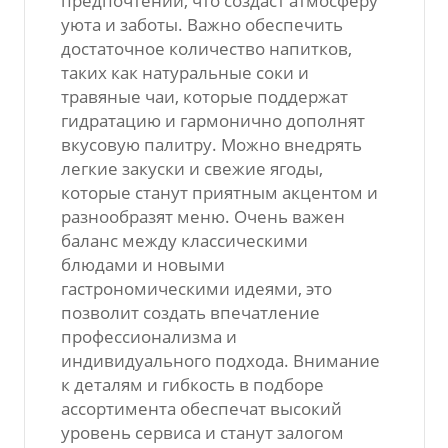
предпочтений, что создаст атмосферу
уюта и заботы. Важно обеспечить
достаточное количество напитков,
таких как натуральные соки и
травяные чаи, которые поддержат
гидратацию и гармонично дополнят
вкусовую палитру. Можно внедрять
легкие закуски и свежие ягоды,
которые станут приятным акцентом и
разнообразят меню. Очень важен
баланс между классическими
блюдами и новыми
гастрономическими идеями, это
позволит создать впечатление
профессионализма и
индивидуального подхода. Внимание
к деталям и гибкость в подборе
ассортимента обеспечат высокий
уровень сервиса и станут залогом