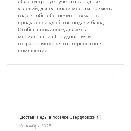
области требует учёта природных
условий‚ доступности места и времени
года‚ чтобы обеспечить свежесть
продуктов и удобство подачи блюд․
Особое внимание уделяется
мобильности оборудования и
сохранению качества сервиса вне
помещений․
Доставка еды в поселке Свердловский
10 ноября 2025