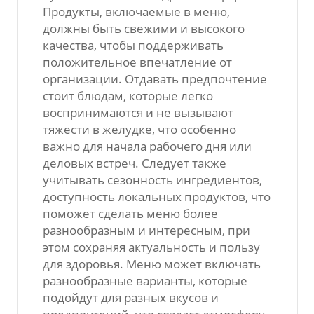
Продукты, включаемые в меню,
должны быть свежими и высокого
качества, чтобы поддерживать
положительное впечатление от
организации. Отдавать предпочтение
стоит блюдам, которые легко
воспринимаются и не вызывают
тяжести в желудке, что особенно
важно для начала рабочего дня или
деловых встреч. Следует также
учитывать сезонность ингредиентов,
доступность локальных продуктов, что
поможет сделать меню более
разнообразным и интересным, при
этом сохраняя актуальность и пользу
для здоровья. Меню может включать
разнообразные варианты, которые
подойдут для разных вкусов и