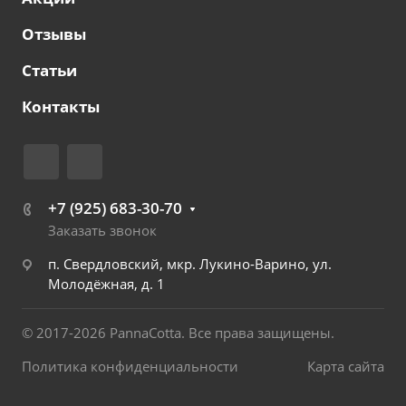
Отзывы
Статьи
Контакты
+7 (925) 683-30-70
Заказать звонок
п. Свердловский, мкр. Лукино-Варино, ул.
Молодёжная, д. 1
© 2017-2026 PannaCotta. Все права защищены.
Политика конфиденциальности
Карта сайта