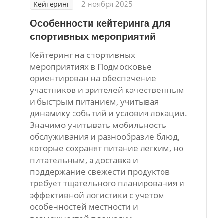
2 ноября 2025
Кейтеринг
Особенности кейтеринга для
спортивных мероприятий
Кейтеринг на спортивных
мероприятиях в Подмосковье
ориентирован на обеспечение
участников и зрителей качественным
и быстрым питанием, учитывая
динамику событий и условия локации.
Значимо учитывать мобильность
обслуживания и разнообразие блюд,
которые сохранят питание легким, но
питательным, а доставка и
поддержание свежести продуктов
требует тщательного планирования и
эффективной логистики с учетом
особенностей местности и