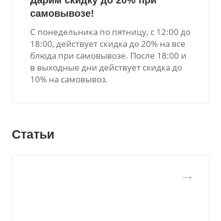
Дарим скидку до 20% при
самовывозе!
С понедельника по пятницу, с 12:00 до
18:00, действует скидка до 20% на все
блюда при самовывозе. После 18:00 и
в выходные дни действует скидка до
10% на самовывоз.
Статьи