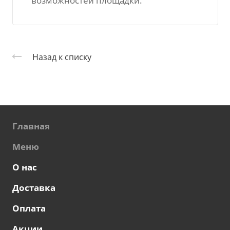
возможностей площадки.
Назад к списку
Главная
Меню
О нас
Доставка
Оплата
Акции