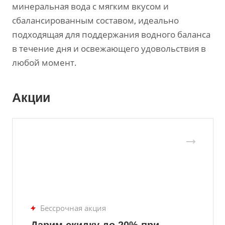
минеральная вода с мягким вкусом и
сбалансированным составом, идеально
подходящая для поддержания водного баланса
в течение дня и освежающего удовольствия в
любой момент.
Акции
Бессрочная акция