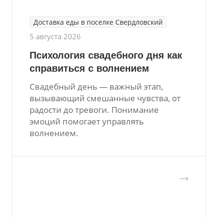
Доставка еды в поселке Свердловский
5 августа 2026
Психология свадебного дня как
справиться с волнением
Свадебный день — важный этап,
вызывающий смешанные чувства, от
радости до тревоги. Понимание
эмоций помогает управлять
волнением.