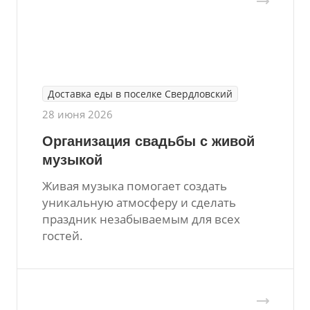
Доставка еды в поселке Свердловский
28 июня 2026
Организация свадьбы с живой
музыкой
Живая музыка помогает создать
уникальную атмосферу и сделать
праздник незабываемым для всех
гостей.