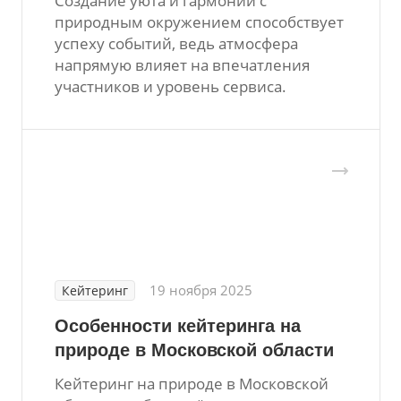
Создание уюта и гармонии с
природным окружением способствует
успеху событий, ведь атмосфера
напрямую влияет на впечатления
участников и уровень сервиса.
19 ноября 2025
Кейтеринг
Особенности кейтеринга на
природе в Московской области
Кейтеринг на природе в Московской