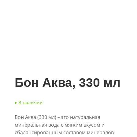
Бон Аква, 330 мл
В наличии
Бон Аква (330 мл) – это натуральная
минеральная вода с мягким вкусом и
сбалансированным составом минералов.