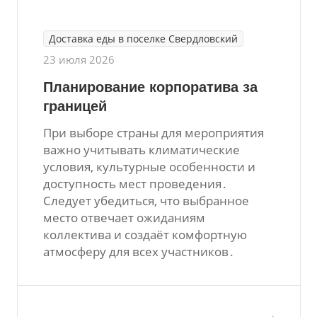
Доставка еды в поселке Свердловский
23 июля 2026
Планирование корпоратива за
границей
При выборе страны для мероприятия
важно учитывать климатические
условия, культурные особенности и
доступность мест проведения․
Следует убедиться, что выбранное
место отвечает ожиданиям
коллектива и создаёт комфортную
атмосферу для всех участников․