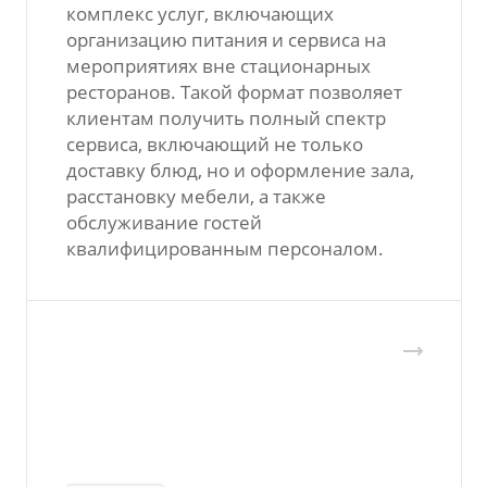
комплекс услуг, включающих
организацию питания и сервиса на
мероприятиях вне стационарных
ресторанов. Такой формат позволяет
клиентам получить полный спектр
сервиса, включающий не только
доставку блюд, но и оформление зала,
расстановку мебели, а также
обслуживание гостей
квалифицированным персоналом.