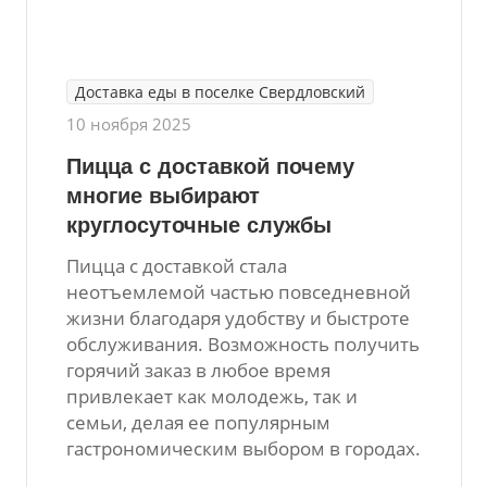
Доставка еды в поселке Свердловский
10 ноября 2025
Пицца с доставкой почему
многие выбирают
круглосуточные службы
Пицца с доставкой стала
неотъемлемой частью повседневной
жизни благодаря удобству и быстроте
обслуживания. Возможность получить
горячий заказ в любое время
привлекает как молодежь, так и
семьи, делая ее популярным
гастрономическим выбором в городах.