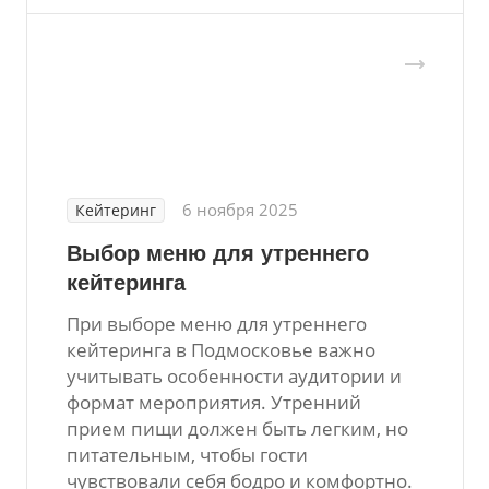
6 ноября 2025
Кейтеринг
Выбор меню для утреннего
кейтеринга
При выборе меню для утреннего
кейтеринга в Подмосковье важно
учитывать особенности аудитории и
формат мероприятия. Утренний
прием пищи должен быть легким, но
питательным, чтобы гости
чувствовали себя бодро и комфортно.