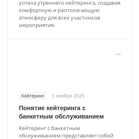
успеха утреннего кейтеринга, создавая
комфортную и располагающую
атмосферу для всех участников
мероприятия.
5 ноября 2025
Кейтеринг
Понятие кейтеринга с
банкетным обслуживанием
Кейтеринг с банкетным
обслуживанием представляет собой