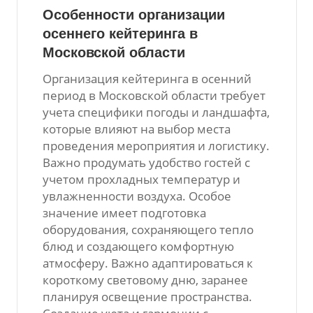
Особенности организации
осеннего кейтеринга в
Московской области
Организация кейтеринга в осенний
период в Московской области требует
учета специфики погоды и ландшафта,
которые влияют на выбор места
проведения мероприятия и логистику.
Важно продумать удобство гостей с
учетом прохладных температур и
увлажненности воздуха. Особое
значение имеет подготовка
оборудования, сохраняющего тепло
блюд и создающего комфортную
атмосферу. Важно адаптироваться к
короткому световому дню, заранее
планируя освещение пространства.