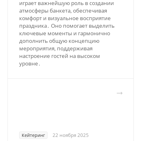
играет важнейшую роль в создании
атмосферы банкета, обеспечивая
комфорт и визуальное восприятие
праздника․ Оно помогает выделить
ключевые моменты и гармонично
дополнить общую концепцию
мероприятия, поддерживая
настроение гостей на высоком
уровне․
22 ноября 2025
Кейтеринг