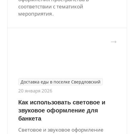
соответствии с тематикой
мероприятия․
Доставка еды в поселке Свердловский
20 января 2026
Как использовать световое и
звуковое оформление для
банкета
Световое и звуковое оформление