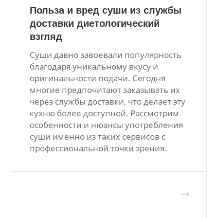
Польза и вред суши из службы
доставки диетологический
взгляд
Суши давно завоевали популярность
благодаря уникальному вкусу и
оригинальности подачи. Сегодня
многие предпочитают заказывать их
через службы доставки, что делает эту
кухню более доступной. Рассмотрим
особенности и нюансы употребления
суши именно из таких сервисов с
профессиональной точки зрения.