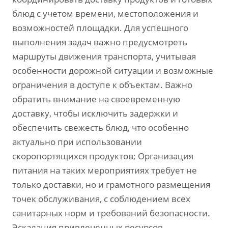
блюд с учетом времени, местоположения и
возможностей площадки. Для успешного
выполнения задач важно предусмотреть
маршруты движения транспорта, учитывая
особенности дорожной ситуации и возможные
ограничения в доступе к объектам. Важно
обратить внимание на своевременную
доставку, чтобы исключить задержки и
обеспечить свежесть блюд, что особенно
актуально при использовании
скоропортящихся продуктов; Организация
питания на таких мероприятиях требует не
только доставки, но и грамотного размещения
точек обслуживания, с соблюдением всех
санитарных норм и требований безопасности.
Эскалация привлеченных ресурсов