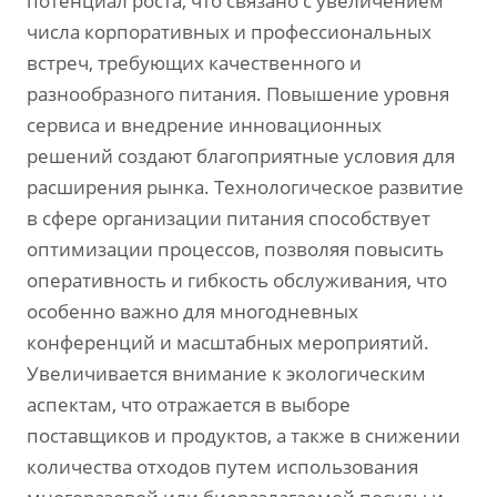
потенциал роста, что связано с увеличением
числа корпоративных и профессиональных
встреч, требующих качественного и
разнообразного питания. Повышение уровня
сервиса и внедрение инновационных
решений создают благоприятные условия для
расширения рынка. Технологическое развитие
в сфере организации питания способствует
оптимизации процессов, позволяя повысить
оперативность и гибкость обслуживания, что
особенно важно для многодневных
конференций и масштабных мероприятий.
Увеличивается внимание к экологическим
аспектам, что отражается в выборе
поставщиков и продуктов, а также в снижении
количества отходов путем использования