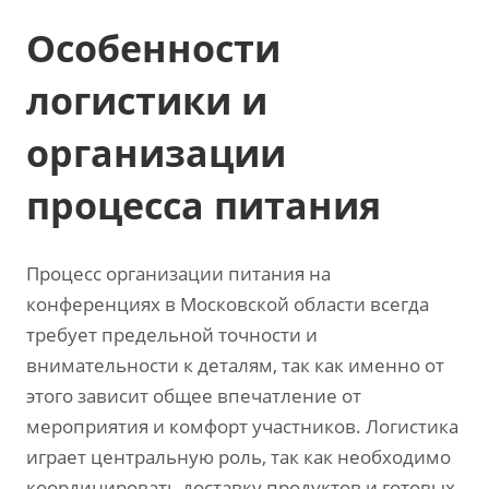
Особенности
логистики и
организации
процесса питания
Процесс организации питания на
конференциях в Московской области всегда
требует предельной точности и
внимательности к деталям, так как именно от
этого зависит общее впечатление от
мероприятия и комфорт участников. Логистика
играет центральную роль, так как необходимо
координировать доставку продуктов и готовых