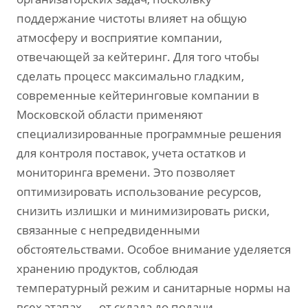
поддержание чистоты влияет на общую
атмосферу и восприятие компании,
отвечающей за кейтеринг. Для того чтобы
сделать процесс максимально гладким,
современные кейтеринговые компании в
Московской области применяют
специализированные программные решения
для контроля поставок, учета остатков и
мониторинга времени. Это позволяет
оптимизировать использование ресурсов,
снизить излишки и минимизировать риски,
связанные с непредвиденными
обстоятельствами. Особое внимание уделяется
хранению продуктов, соблюдая
температурный режим и санитарные нормы на
всех этапах — от склада до подачи.