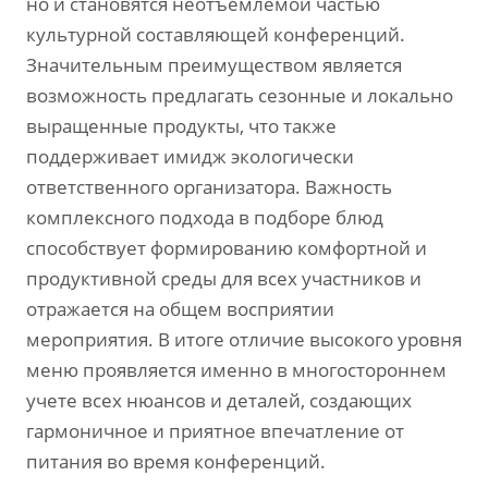
но и становятся неотъемлемой частью
культурной составляющей конференций.
Значительным преимуществом является
возможность предлагать сезонные и локально
выращенные продукты, что также
поддерживает имидж экологически
ответственного организатора. Важность
комплексного подхода в подборе блюд
способствует формированию комфортной и
продуктивной среды для всех участников и
отражается на общем восприятии
мероприятия. В итоге отличие высокого уровня
меню проявляется именно в многостороннем
учете всех нюансов и деталей, создающих
гармоничное и приятное впечатление от
питания во время конференций.