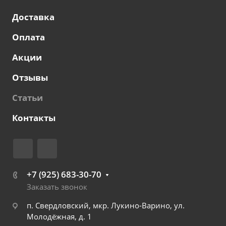
Доставка
Оплата
Акции
Отзывы
Статьи
Контакты
+7 (925) 683-30-70
Заказать звонок
п. Свердловский, мкр. Лукино-Варино, ул.
Молодёжная, д. 1