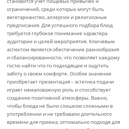
становится учет пищевых привычек и
ограничений, среди которых могут быть
вегетарианство, аллергии и религиозные
предписания. Для успешного подбора блюд
требуется глубокое понимание характера
аудитории и целей мероприятия. Ключевым
аспектом является обеспечение разнообразия
и сбалансированности, что позволяет каждому
гостю найти что-то подходящее и ощутить
заботу о своем комфорте. Особое значение
приобретает презентация – эстетика подачи
играет немаловажную роль и способствует
созданию позитивной атмосферы. Важно,
чтобы блюда не были слишком сложными в
употреблении и не требовали длительного
времени для приема, оптимально подходя для