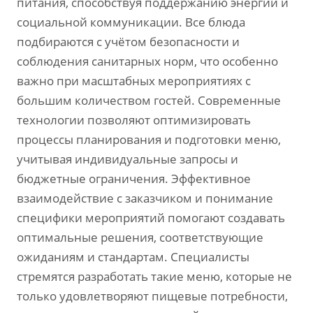
питания, способствуя поддержанию энергии и
социальной коммуникации. Все блюда
подбираются с учётом безопасности и
соблюдения санитарных норм, что особенно
важно при масштабных мероприятиях с
большим количеством гостей. Современные
технологии позволяют оптимизировать
процессы планирования и подготовки меню,
учитывая индивидуальные запросы и
бюджетные ограничения. Эффективное
взаимодействие с заказчиком и понимание
специфики мероприятий помогают создавать
оптимальные решения, соответствующие
ожиданиям и стандартам. Специалисты
стремятся разработать такие меню, которые не
только удовлетворяют пищевые потребности,