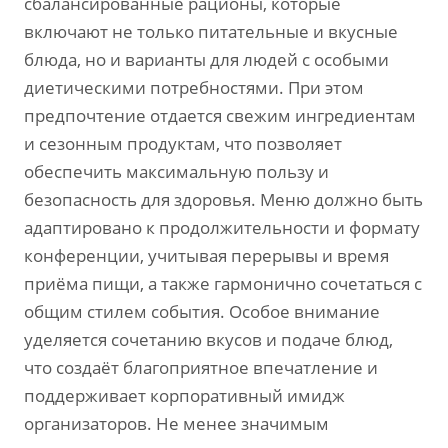
сбалансированные рационы, которые
включают не только питательные и вкусные
блюда, но и варианты для людей с особыми
диетическими потребностями. При этом
предпочтение отдается свежим ингредиентам
и сезонным продуктам, что позволяет
обеспечить максимальную пользу и
безопасность для здоровья. Меню должно быть
адаптировано к продолжительности и формату
конференции, учитывая перерывы и время
приёма пищи, а также гармонично сочетаться с
общим стилем события. Особое внимание
уделяется сочетанию вкусов и подаче блюд,
что создаёт благоприятное впечатление и
поддерживает корпоративный имидж
организаторов. Не менее значимым