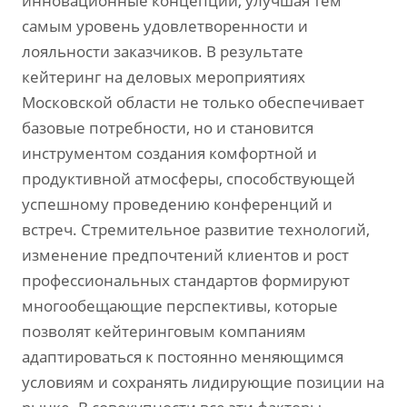
инновационные концепции, улучшая тем
самым уровень удовлетворенности и
лояльности заказчиков. В результате
кейтеринг на деловых мероприятиях
Московской области не только обеспечивает
базовые потребности, но и становится
инструментом создания комфортной и
продуктивной атмосферы, способствующей
успешному проведению конференций и
встреч. Стремительное развитие технологий,
изменение предпочтений клиентов и рост
профессиональных стандартов формируют
многообещающие перспективы, которые
позволят кейтеринговым компаниям
адаптироваться к постоянно меняющимся
условиям и сохранять лидирующие позиции на