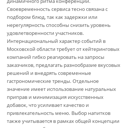
динамичного ритма конференций.
Своевременность сервиса тесно связана с
подбором блюд, так как задержки или
нерегулярность способны снизить уровень
удовлетворенности участников.
Интернациональный характер событий в
Московской области требует от кейтеринговых
компаний гибко реагировать на запросы
заказчиков, предлагать разнообразие вкусовых
решений и внедрять современные
гастрономические тренды. Отдельное
значение имеет использование натуральных
приправ и минимизация искусственных
добавок, что усиливает качество и
привлекательность меню. Выбор напитков
также учитывается в рамках общей концепции