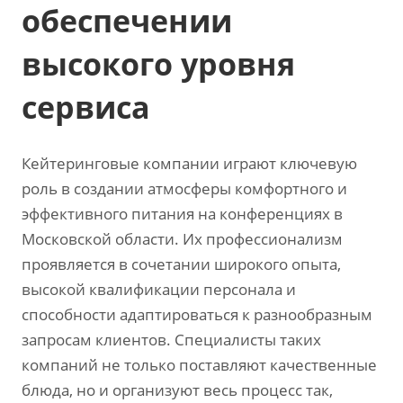
обеспечении
высокого уровня
сервиса
Кейтеринговые компании играют ключевую
роль в создании атмосферы комфортного и
эффективного питания на конференциях в
Московской области. Их профессионализм
проявляется в сочетании широкого опыта,
высокой квалификации персонала и
способности адаптироваться к разнообразным
запросам клиентов. Специалисты таких
компаний не только поставляют качественные
блюда, но и организуют весь процесс так,