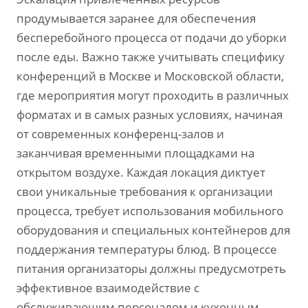
продумывается заранее для обеспечения
бесперебойного процесса от подачи до уборки
после еды. Важно также учитывать специфику
конференций в Москве и Московской области,
где мероприятия могут проходить в различных
форматах и в самых разных условиях, начиная
от современных конференц-залов и
заканчивая временными площадками на
открытом воздухе. Каждая локация диктует
свои уникальные требования к организации
процесса, требует использования мобильного
оборудования и специальных контейнеров для
поддержания температуры блюд. В процессе
питания организаторы должны предусмотреть
эффективное взаимодействие с
обслуживающим персоналом и кухонным