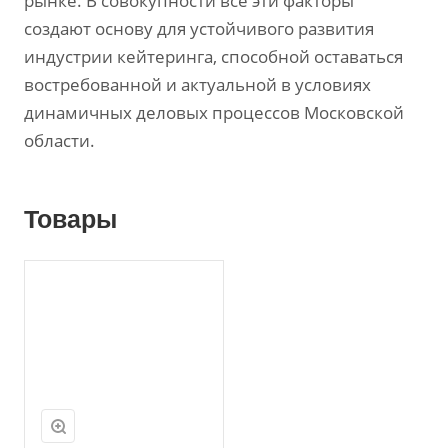
рынке. В совокупности все эти факторы
создают основу для устойчивого развития
индустрии кейтеринга, способной оставаться
востребованной и актуальной в условиях
динамичных деловых процессов Московской
области.
Товары