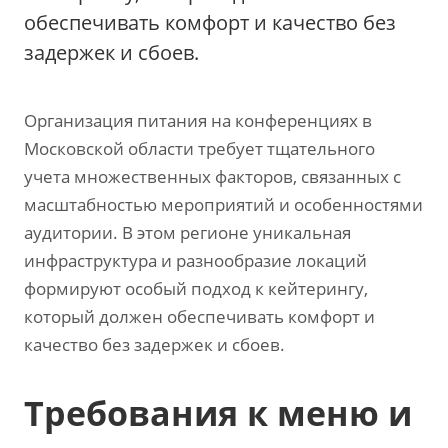
обеспечивать комфорт и качество без
задержек и сбоев.
Организация питания на конференциях в
Московской области требует тщательного
учета множественных факторов, связанных с
масштабностью мероприятий и особенностями
аудитории. В этом регионе уникальная
инфраструктура и разнообразие локаций
формируют особый подход к кейтерингу,
который должен обеспечивать комфорт и
качество без задержек и сбоев.
Требования к меню и