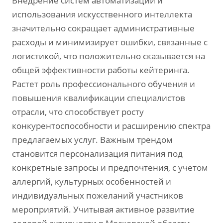
Внедрение систем автоматизации и
использования искусственного интеллекта
значительно сокращает административные
расходы и минимизирует ошибки, связанные с
логистикой, что положительно сказывается на
общей эффективности работы кейтеринга.
Растет роль профессионального обучения и
повышения квалификации специалистов
отрасли, что способствует росту
конкурентоспособности и расширению спектра
предлагаемых услуг. Важным трендом
становится персонализация питания под
конкретные запросы и предпочтения, с учетом
аллергий, культурных особенностей и
индивидуальных пожеланий участников
мероприятий. Учитывая активное развитие