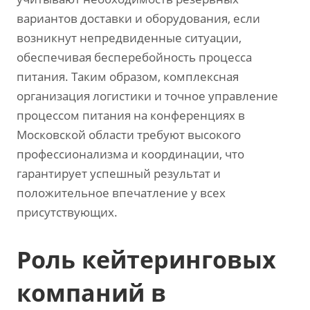
вариантов доставки и оборудования, если
возникнут непредвиденные ситуации,
обеспечивая бесперебойность процесса
питания. Таким образом, комплексная
организация логистики и точное управление
процессом питания на конференциях в
Московской области требуют высокого
профессионализма и координации, что
гарантирует успешный результат и
положительное впечатление у всех
присутствующих.
Роль кейтеринговых
компаний в