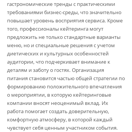
гастрономические тренды с практическими
требованиями бизнес-среды, что значительно
повышает уровень восприятия сервиса. Кроме
того, профессионалы кейтеринга могут
предложить не только стандартные варианты
меню, но и специальные решения с учетом
диетических и культурных особенностей
аудитории, что подчеркивает внимание к
деталям и заботу о гостях. Организация
питания становится частью общей стратегии по
формированию положительного впечатления
о мероприятии, в которую кейтеринговые
компании вносят неоценимый вклад. Их
работа помогает создать доверительную,
комфортную атмосферу, в которой каждый
чувствует себя ценным участником события.