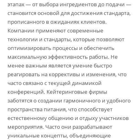
этапах — от выбора ингредиентов до подачи —
становится основой для достижения стандарта,
прописанного в ожиданиях клиентов.
Компании применяют современные
технологии и стандарты, которые позволяют
оптимизировать процессы и обеспечить
максимальную эффективность работы. Не
менее важным является умение быстро
реагировать на коррективы и изменения, что
часто связано с текущей динамикой
конференций. Кейтеринговые фирмы
заботятся о создании гармоничного и удобного
пространства питания, что способствует
естественному общению и отдыху участников
мероприятия. Часто они разрабатывают
уникальные концепты, объединяющие