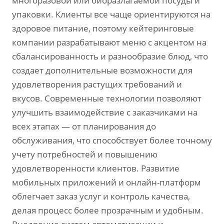
многоразовой или биоразлагаемой посуды и
упаковки. Клиенты все чаще ориентируются на
здоровое питание, поэтому кейтеринговые
компании разрабатывают меню с акцентом на
сбалансированность и разнообразие блюд, что
создает дополнительные возможности для
удовлетворения растущих требований и
вкусов. Современные технологии позволяют
улучшить взаимодействие с заказчиками на
всех этапах — от планирования до
обслуживания, что способствует более точному
учету потребностей и повышению
удовлетворенности клиентов. Развитие
мобильных приложений и онлайн-платформ
облегчает заказ услуг и контроль качества,
делая процесс более прозрачным и удобным.