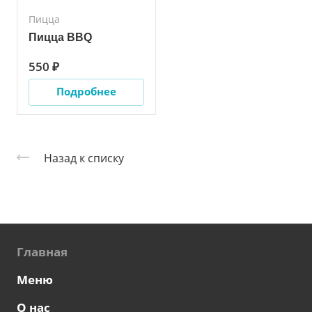
Пицца
Пицца BBQ
550 ₽
Подробнее
Назад к списку
Главная
Меню
О нас