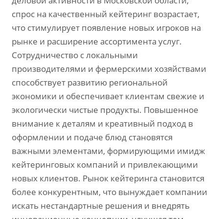
деловой активности в Московской области,
спрос на качественный кейтеринг возрастает,
что стимулирует появление новых игроков на
рынке и расширение ассортимента услуг.
Сотрудничество с локальными
производителями и фермерскими хозяйствами
способствует развитию региональной
экономики и обеспечивает клиентам свежие и
экологически чистые продукты. Повышенное
внимание к деталям и креативный подход в
оформлении и подаче блюд становятся
важными элементами, формирующими имидж
кейтеринговых компаний и привлекающими
новых клиентов. Рынок кейтеринга становится
более конкурентным, что вынуждает компании
искать нестандартные решения и внедрять