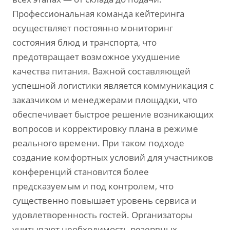
Профессиональная команда кейтеринга
осуществляет постоянно мониторинг
состояния блюд и транспорта, что
предотвращает возможное ухудшение
качества питания. Важной составляющей
успешной логистики является коммуникация с
заказчиком и менеджерами площадки, что
обеспечивает быстрое решение возникающих
вопросов и корректировку плана в режиме
реального времени. При таком подходе
создание комфортных условий для участников
конференций становится более
предсказуемым и под контролем, что
существенно повышает уровень сервиса и
удовлетворенность гостей. Организаторы
учитывают необходимость резервных