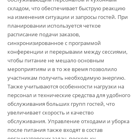
складом, что обеспечивает быструю реакцию
на изменения ситуации и запросы гостей. При
планировании используется четкое
расписание подачи заказов,
синхронизированное с программой
конференции и перерывами между сессиями,
чтобы питание не мешало основным
мероприятиям и в то же время позволило
участникам получить необходимую энергию.
Также учитываются особенности нагрузки на
персонал и технические средства для удобного
обслуживания больших групп гостей, что
увеличивает скорость и качество
обслуживания. Управление отходами и уборка
после питания также входят в состав
организаторских задач, поскольку