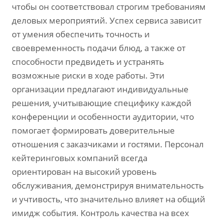
чтобы он соответствовал строгим требованиям
деловых мероприятий. Успех сервиса зависит
от умения обеспечить точность и
своевременность подачи блюд, а также от
способности предвидеть и устранять
возможные риски в ходе работы. Эти
организации предлагают индивидуальные
решения, учитывающие специфику каждой
конференции и особенности аудитории, что
помогает формировать доверительные
отношения с заказчиками и гостями. Персонал
кейтеринговых компаний всегда
ориентирован на высокий уровень
обслуживания, демонстрируя внимательность
и учтивость, что значительно влияет на общий
имидж события. Контроль качества на всех