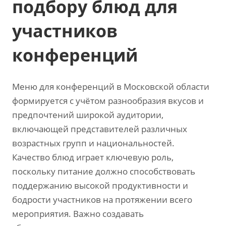
подбору блюд для
участников
конференций
Меню для конференций в Московской области
формируется с учётом разнообразия вкусов и
предпочтений широкой аудитории,
включающей представителей различных
возрастных групп и национальностей.
Качество блюд играет ключевую роль,
поскольку питание должно способствовать
поддержанию высокой продуктивности и
бодрости участников на протяжении всего
мероприятия. Важно создавать