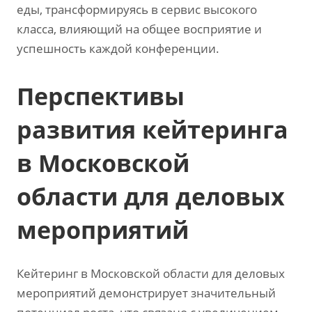
еды, трансформируясь в сервис высокого
класса, влияющий на общее восприятие и
успешность каждой конференции.
Перспективы
развития кейтеринга
в Московской
области для деловых
мероприятий
Кейтеринг в Московской области для деловых
мероприятий демонстрирует значительный