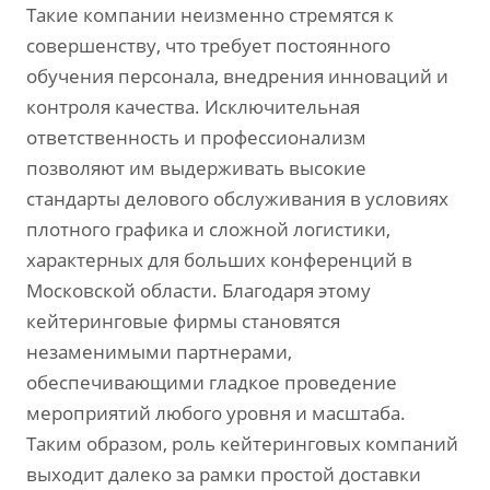
Такие компании неизменно стремятся к
совершенству, что требует постоянного
обучения персонала, внедрения инноваций и
контроля качества. Исключительная
ответственность и профессионализм
позволяют им выдерживать высокие
стандарты делового обслуживания в условиях
плотного графика и сложной логистики,
характерных для больших конференций в
Московской области. Благодаря этому
кейтеринговые фирмы становятся
незаменимыми партнерами,
обеспечивающими гладкое проведение
мероприятий любого уровня и масштаба.
Таким образом, роль кейтеринговых компаний
выходит далеко за рамки простой доставки