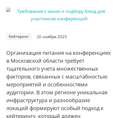
Кейтеринг
20 ноября 2025
Организация питания на конференциях
в Московской области требует
тщательного учета множественных
факторов, связанных с масштабностью
мероприятий и особенностями
аудитории. В этом регионе уникальная
инфраструктура и разнообразие
локаций формируют особый подход к
кейтерингу, который должен