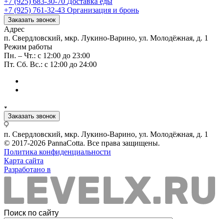
+7 (925) 683-30-70
Доставка еды
+7 (925) 761-32-43
Организация и бронь
Заказать звонок
Адрес
п. Свердловский, мкр. Лукино-Варино, ул. Молодёжная, д. 1
Режим работы
Пн. – Чт.: с 12:00 до 23:00
Пт. Сб. Вс.: с 12:00 до 24:00
Заказать звонок
п. Свердловский, мкр. Лукино-Варино, ул. Молодёжная, д. 1
© 2017-2026 PannaCotta. Все права защищены.
Политика конфиденциальности
Карта сайта
Разработано в
Поиск по сайту