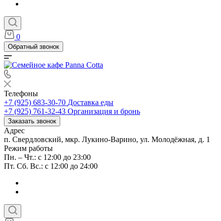
0
Обратный звонок
Телефоны
+7 (925) 683-30-70
Доставка еды
+7 (925) 761-32-43
Организация и бронь
Заказать звонок
Адрес
п. Свердловский, мкр. Лукино-Варино, ул. Молодёжная, д. 1
Режим работы
Пн. – Чт.: с 12:00 до 23:00
Пт. Сб. Вс.: с 12:00 до 24:00