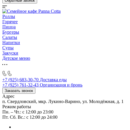
Обратный звонок
Роллы
Горячее
Пицца
Бургеры
Салаты
Напитки
Супы
Закуски
Детское меню
+7 (925) 683-30-70
Доставка еды
+7 (925) 761-32-43
Организация и бронь
Заказать звонок
Адрес
п. Свердловский, мкр. Лукино-Варино, ул. Молодёжная, д. 1
Режим работы
Пн. – Чт.: с 12:00 до 23:00
Пт. Сб. Вс.: с 12:00 до 24:00