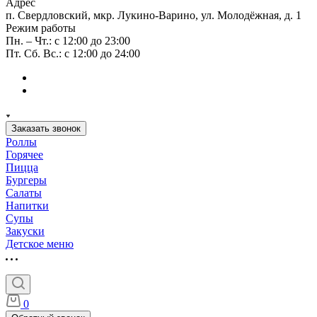
Адрес
п. Свердловский, мкр. Лукино-Варино, ул. Молодёжная, д. 1
Режим работы
Пн. – Чт.: с 12:00 до 23:00
Пт. Сб. Вс.: с 12:00 до 24:00
Заказать звонок
Роллы
Горячее
Пицца
Бургеры
Салаты
Напитки
Супы
Закуски
Детское меню
0