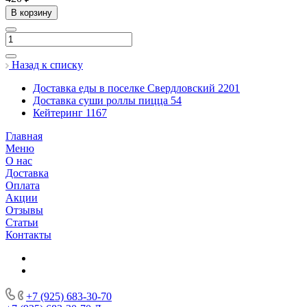
В корзину
Назад к списку
Доставка еды в поселке Свердловский
2201
Доставка суши роллы пицца
54
Кейтеринг
1167
Главная
Меню
О нас
Доставка
Оплата
Акции
Отзывы
Статьи
Контакты
+7 (925) 683-30-70