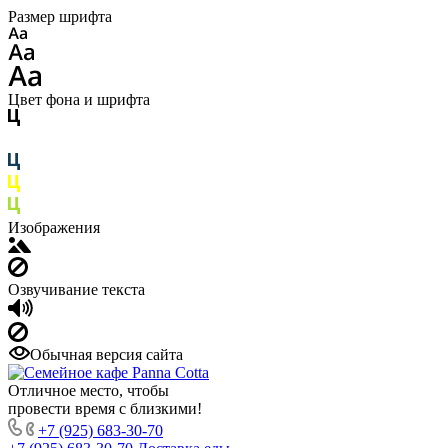
Размер шрифта
Цвет фона и шрифта
Изображения
Озвучивание текста
Обычная версия сайта
Отличное место, чтобы
провести время с близкими!
+7 (925) 683-30-70