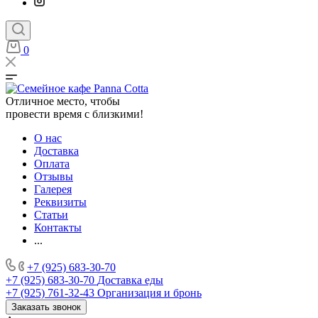
0
Отличное место, чтобы
провести время с близкими!
О нас
Доставка
Оплата
Отзывы
Галерея
Реквизиты
Статьи
Контакты
...
+7 (925) 683-30-70
+7 (925) 683-30-70
Доставка еды
+7 (925) 761-32-43
Организация и бронь
Заказать звонок