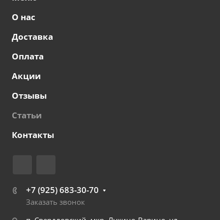
О нас
Доставка
Оплата
Акции
Отзывы
Статьи
Контакты
+7 (925) 683-30-70
Заказать звонок