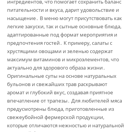
ингредиентов‚ что помогает сохранить баланс
питательности и вкуса‚ дарит удовольствие и
насыщение․ В меню могут присутствовать как
легкие закуски‚ так и сытные основные блюда‚
адаптированные под формат мероприятия и
предпочтения гостей․ К примеру‚ салаты с
хрустящими овощами и зеленью содержат
максимум витаминов и микроэлементов‚ что
актуально для здорового образа жизни․
Оригинальные супы на основе натуральных
бульонов и свежайших трав раскрывают
аромат и глубокий вкус‚ создавая приятное
впечатление от трапезы․ Для любителей мяса
предусмотрены блюда‚ приготовленные из
свежеубойной фермерской продукции‚
которые отличаются нежностью и натуральной