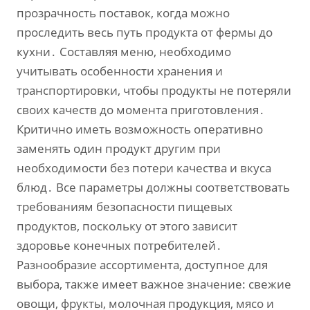
прозрачность поставок‚ когда можно
проследить весь путь продукта от фермы до
кухни․ Составляя меню‚ необходимо
учитывать особенности хранения и
транспортировки‚ чтобы продукты не потеряли
своих качеств до момента приготовления․
Критично иметь возможность оперативно
заменять один продукт другим при
необходимости без потери качества и вкуса
блюд․ Все параметры должны соответствовать
требованиям безопасности пищевых
продуктов‚ поскольку от этого зависит
здоровье конечных потребителей․
Разнообразие ассортимента‚ доступное для
выбора‚ также имеет важное значение: свежие
овощи‚ фрукты‚ молочная продукция‚ мясо и