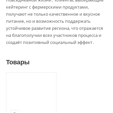
кейтеринг с фермерскими продуктами‚
получают не только качественное и вкусное
питание‚ но и возможность поддержать
устойчивое развитие региона‚ что отражается
на благополучии всех участников процесса и
создаёт позитивный социальный эффект․
Товары