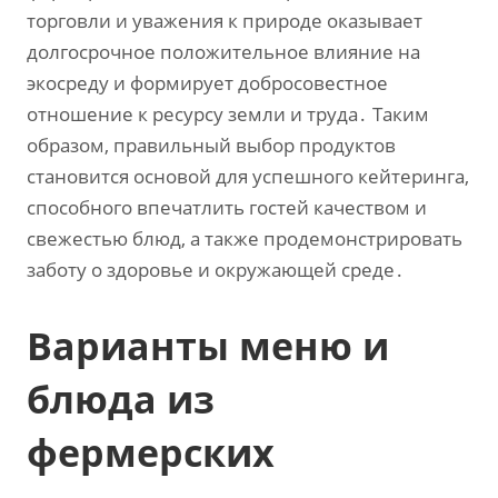
торговли и уважения к природе оказывает
долгосрочное положительное влияние на
экосреду и формирует добросовестное
отношение к ресурсу земли и труда․ Таким
образом‚ правильный выбор продуктов
становится основой для успешного кейтеринга‚
способного впечатлить гостей качеством и
свежестью блюд‚ а также продемонстрировать
заботу о здоровье и окружающей среде․
Варианты меню и
блюда из
фермерских