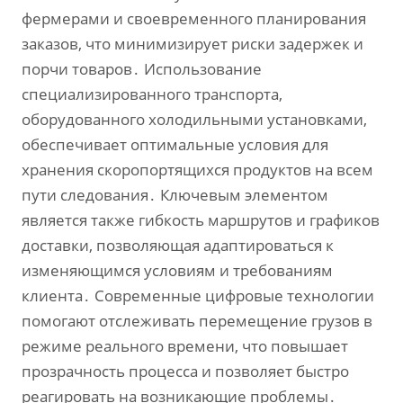
фермерами и своевременного планирования
заказов‚ что минимизирует риски задержек и
порчи товаров․ Использование
специализированного транспорта‚
оборудованного холодильными установками‚
обеспечивает оптимальные условия для
хранения скоропортящихся продуктов на всем
пути следования․ Ключевым элементом
является также гибкость маршрутов и графиков
доставки‚ позволяющая адаптироваться к
изменяющимся условиям и требованиям
клиента․ Современные цифровые технологии
помогают отслеживать перемещение грузов в
режиме реального времени‚ что повышает
прозрачность процесса и позволяет быстро
реагировать на возникающие проблемы․