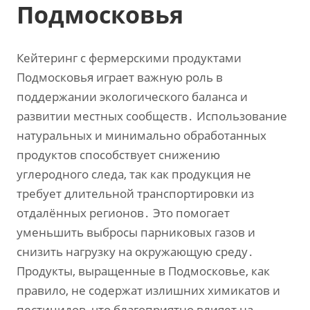
Подмосковья
Кейтеринг с фермерскими продуктами
Подмосковья играет важную роль в
поддержании экологического баланса и
развитии местных сообществ․ Использование
натуральных и минимально обработанных
продуктов способствует снижению
углеродного следа‚ так как продукция не
требует длительной транспортировки из
отдалённых регионов․ Это помогает
уменьшить выбросы парниковых газов и
снизить нагрузку на окружающую среду․
Продукты‚ выращенные в Подмосковье‚ как
правило‚ не содержат излишних химикатов и
пестицидов‚ что благоприятно влияет на