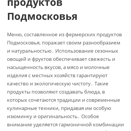
продуктов
Подмосковья
Меню‚ составленное из фермерских продуктов
Подмосковья‚ поражает своим разнообразием
и натуральностью․ Использование сезонных
овощей и фруктов обеспечивает свежесть и
насыщенность вкусов‚ а мясо и молочные
изделия с местных хозяйств гарантируют
качество и экологическую чистоту․ Такие
продукты позволяют создавать блюда‚ в
которых сочетаются традиции и современные
кулинарные техники‚ придавая им особую
изюминку и оригинальность․ Особое
внимание уделяется гармоничной комбинации