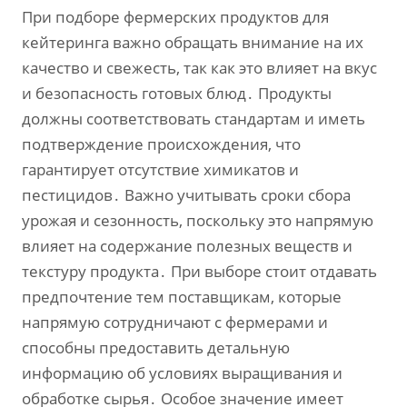
При подборе фермерских продуктов для
кейтеринга важно обращать внимание на их
качество и свежесть‚ так как это влияет на вкус
и безопасность готовых блюд․ Продукты
должны соответствовать стандартам и иметь
подтверждение происхождения‚ что
гарантирует отсутствие химикатов и
пестицидов․ Важно учитывать сроки сбора
урожая и сезонность‚ поскольку это напрямую
влияет на содержание полезных веществ и
текстуру продукта․ При выборе стоит отдавать
предпочтение тем поставщикам‚ которые
напрямую сотрудничают с фермерами и
способны предоставить детальную
информацию об условиях выращивания и
обработке сырья․ Особое значение имеет