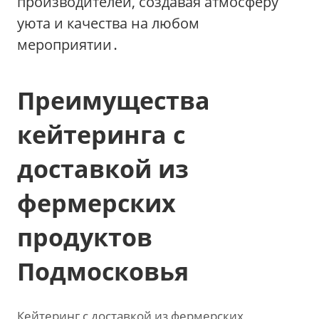
производителей‚ создавая атмосферу
уюта и качества на любом
мероприятии․
Преимущества
кейтеринга с
доставкой из
фермерских
продуктов
Подмосковья
Кейтеринг с доставкой из фермерских