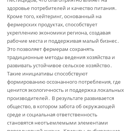
здоровье потребителей и качество питания․
Кроме того‚ кейтеринг‚ основанный на
фермерских продуктах‚ способствует
укреплению экономики региона‚ создавая
рабочие места и поддерживая малый бизнес․
Это позволяет фермерам сохранять
традиционные методы ведения хозяйства и
развивать устойчивое сельское хозяйство․
Такие инициативы способствуют
формированию осознанного потребления‚ где
ценится экологичность и поддержка локальных
производителей․ В результате развивается
общество‚ в котором забота об окружающей
среде и социальная ответственность
становятся неотъемлемыми элементами
повседневной жизни․ Клиенты‚ выбирающие