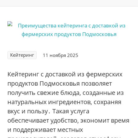
Кейтеринг
11 ноября 2025
Кейтеринг с доставкой из фермерских
продуктов Подмосковья позволяет
получить свежие блюда‚ созданные из
натуральных ингредиентов‚ сохраняя
вкус и пользу․ Такая услуга
обеспечивает удобство‚ экономит время
и поддерживает местных