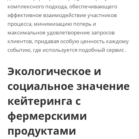
комплексного подхода‚ обеспечивающего
эффективное взаимодействие участников
процесса‚ минимизацию потерь и
максимальное удовлетворение запросов
клиентов‚ придавая особую ценность каждому
событию‚ где используется подобный сервис․
Экологическое и
социальное значение
кейтеринга с
фермерскими
продуктами