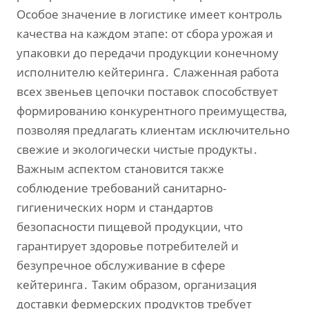
Особое значение в логистике имеет контроль
качества на каждом этапе: от сбора урожая и
упаковки до передачи продукции конечному
исполнителю кейтеринга․ Слаженная работа
всех звеньев цепочки поставок способствует
формированию конкурентного преимущества‚
позволяя предлагать клиентам исключительно
свежие и экологически чистые продукты․
Важным аспектом становится также
соблюдение требований санитарно-
гигиенических норм и стандартов
безопасности пищевой продукции‚ что
гарантирует здоровье потребителей и
безупречное обслуживание в сфере
кейтеринга․ Таким образом‚ организация
доставки фермерских продуктов требует