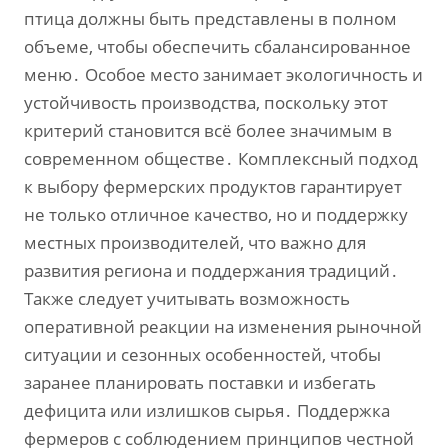
птица должны быть представлены в полном
объеме‚ чтобы обеспечить сбалансированное
меню․ Особое место занимает экологичность и
устойчивость производства‚ поскольку этот
критерий становится всё более значимым в
современном обществе․ Комплексный подход
к выбору фермерских продуктов гарантирует
не только отличное качество‚ но и поддержку
местных производителей‚ что важно для
развития региона и поддержания традиций․
Также следует учитывать возможность
оперативной реакции на изменения рыночной
ситуации и сезонных особенностей‚ чтобы
заранее планировать поставки и избегать
дефицита или излишков сырья․ Поддержка
фермеров с соблюдением принципов честной