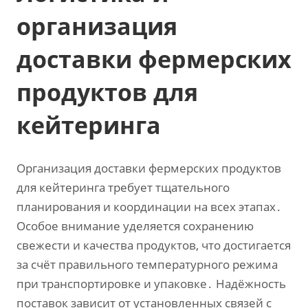
организация
доставки фермерских
продуктов для
кейтеринга
Организация доставки фермерских продуктов
для кейтеринга требует тщательного
планирования и координации на всех этапах․
Особое внимание уделяется сохранению
свежести и качества продуктов‚ что достигается
за счёт правильного температурного режима
при транспортировке и упаковке․ Надёжность
поставок зависит от установленных связей с