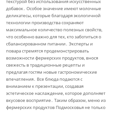
текстурой без использования искусственных
добавок․ Особое значение имеют молочные
деликатесы‚ которые благодаря экологичной
технологии производства сохраняют
максимальное количество полезных свойств‚
что особенно важно для тех‚ кто заботиться о
сбалансированном питании․ Эксперты и
повара стремятся продемонстрировать
возможности фермерских продуктов‚ внося
свежесть в традиционные рецепты и
предлагая гостям новые гастрономические
впечатления․ Все блюда подаются с
вниманием к презентации‚ создавая
эстетическое наслаждение‚ которое дополняет
вкусовое восприятие․ Таким образом‚ меню из
фермерских продуктов Подмосковья не только