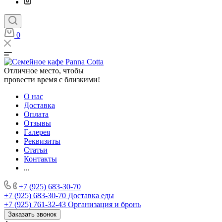
0
Отличное место, чтобы
провести время с близкими!
О нас
Доставка
Оплата
Отзывы
Галерея
Реквизиты
Статьи
Контакты
...
+7 (925) 683-30-70
+7 (925) 683-30-70
Доставка еды
+7 (925) 761-32-43
Организация и бронь
Заказать звонок