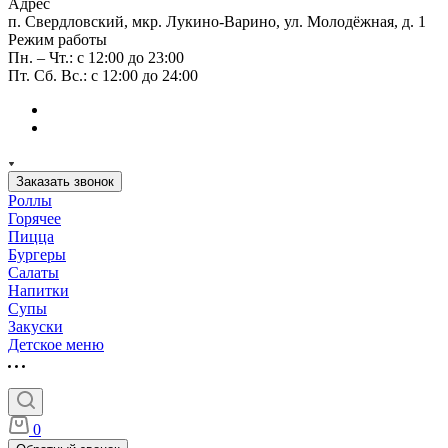
Адрес
п. Свердловский, мкр. Лукино-Варино, ул. Молодёжная, д. 1
Режим работы
Пн. – Чт.: с 12:00 до 23:00
Пт. Сб. Вс.: с 12:00 до 24:00
Заказать звонок
Роллы
Горячее
Пицца
Бургеры
Салаты
Напитки
Супы
Закуски
Детское меню
0