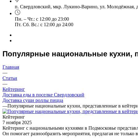
п. Свердловский, мкр. Лукино-Варино, ул. Молодёжная, д
Пн. – Чт.: с 12:00 до 23:00
Пт. Сб. Вс.: с 12:00 до 24:00
Популярные национальные кухни, 
Главная
—
Статьи
—
Кейтеринг
Доставка еды в поселке Свердловский
Доставка суши роллы пицца
—
Популярные национальные кухни, представленные в кейтер
Кейтеринг
7 ноября 2025
Кейтеринг с национальными кухнями в Подмосковье представл
Он помогает разнообразить мероприятия, предлагая не только в