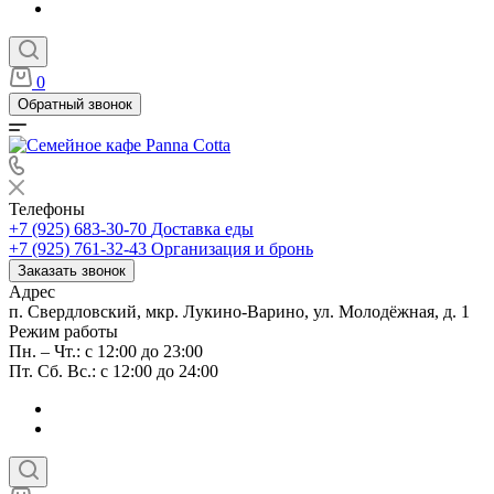
0
Обратный звонок
Телефоны
+7 (925) 683-30-70
Доставка еды
+7 (925) 761-32-43
Организация и бронь
Заказать звонок
Адрес
п. Свердловский, мкр. Лукино-Варино, ул. Молодёжная, д. 1
Режим работы
Пн. – Чт.: с 12:00 до 23:00
Пт. Сб. Вс.: с 12:00 до 24:00