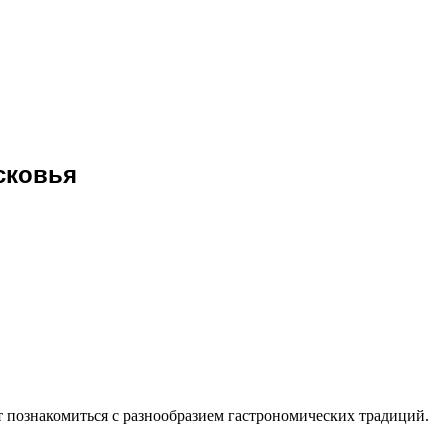
сковья
 познакомиться с разнообразием гастрономических традиций.