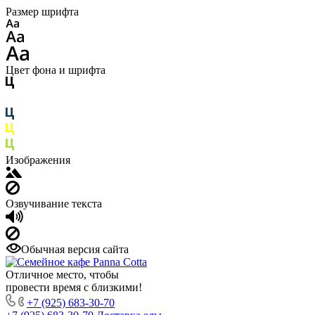
Размер шрифта
Цвет фона и шрифта
Изображения
Озвучивание текста
Обычная версия сайта
Отличное место, чтобы
провести время с близкими!
+7 (925) 683-30-70