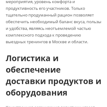
мероприятия, уровень комфорта и
продуктивность его участников. Только
тщательно продуманный рацион позволяет
обеспечить необходимый баланс вкуса, пользы
и удобства, являясь неотъемлемой частью
комплексного подхода к проведению
выездных тренингов в Москве и области.
Логистика и
обеспечение
доставки продуктов и
оборудования