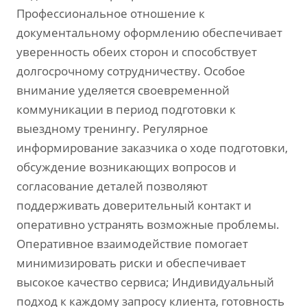
Профессиональное отношение к
документальному оформлению обеспечивает
уверенность обеих сторон и способствует
долгосрочному сотрудничеству. Особое
внимание уделяется своевременной
коммуникации в период подготовки к
выездному тренингу. Регулярное
информирование заказчика о ходе подготовки,
обсуждение возникающих вопросов и
согласование деталей позволяют
поддерживать доверительный контакт и
оперативно устранять возможные проблемы.
Оперативное взаимодействие помогает
минимизировать риски и обеспечивает
высокое качество сервиса; Индивидуальный
подход к каждому запросу клиента, готовность