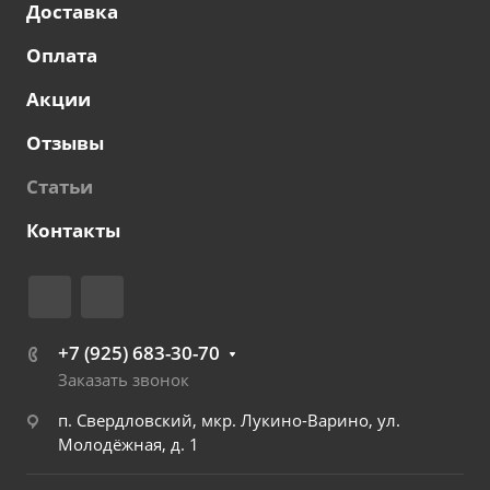
Доставка
Оплата
Акции
Отзывы
Статьи
Контакты
+7 (925) 683-30-70
Заказать звонок
п. Свердловский, мкр. Лукино-Варино, ул.
Молодёжная, д. 1