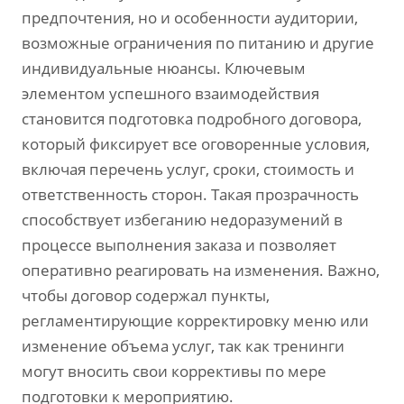
предпочтения, но и особенности аудитории,
возможные ограничения по питанию и другие
индивидуальные нюансы. Ключевым
элементом успешного взаимодействия
становится подготовка подробного договора,
который фиксирует все оговоренные условия,
включая перечень услуг, сроки, стоимость и
ответственность сторон. Такая прозрачность
способствует избеганию недоразумений в
процессе выполнения заказа и позволяет
оперативно реагировать на изменения. Важно,
чтобы договор содержал пункты,
регламентирующие корректировку меню или
изменение объема услуг, так как тренинги
могут вносить свои коррективы по мере
подготовки к мероприятию.