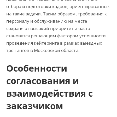
отбора и подготовки кадров, ориентированных
на такие задачи. Таким образом, требования к
персоналу и обслуживанию на месте
сохраняют высокий приоритет и часто
становятся решающим фактором успешности
проведения кейтеринга в рамках выездных
тренингов в Московской области.
Особенности
согласования и
взаимодействия с
заказчиком