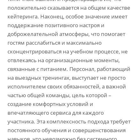
положительно сказывается на общем качестве
кейтеринга. Наконец, особое значение имеет
поддержание позитивного настроя и
доброжелательной атмосферы, что помогает
гостям расслабиться и максимально
сконцентрироваться на учебном процессе, не
отвлекаясь на организационные моменты,
связанные с питанием. Персонал, работающий
на выездных тренингах, выступает не просто
исполнителем своих обязанностей, а важной
частью общей команды, цель которой –
создание комфортных условий и
впечатляющего сервиса для каждого
участника. Эта комплексность подхода требует
постоянного обучения и совершенствования
навыков, что невозможно без системного