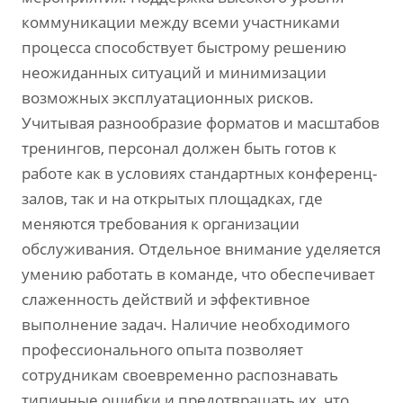
коммуникации между всеми участниками
процесса способствует быстрому решению
неожиданных ситуаций и минимизации
возможных эксплуатационных рисков.
Учитывая разнообразие форматов и масштабов
тренингов, персонал должен быть готов к
работе как в условиях стандартных конференц-
залов, так и на открытых площадках, где
меняются требования к организации
обслуживания. Отдельное внимание уделяется
умению работать в команде, что обеспечивает
слаженность действий и эффективное
выполнение задач. Наличие необходимого
профессионального опыта позволяет
сотрудникам своевременно распознавать
типичные ошибки и предотвращать их, что