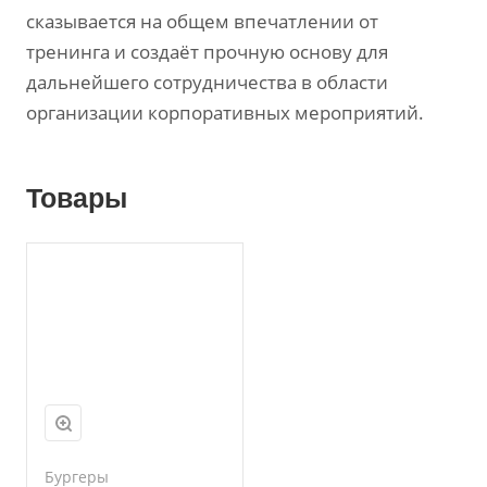
сказывается на общем впечатлении от
тренинга и создаёт прочную основу для
дальнейшего сотрудничества в области
организации корпоративных мероприятий.
Товары
Бургеры