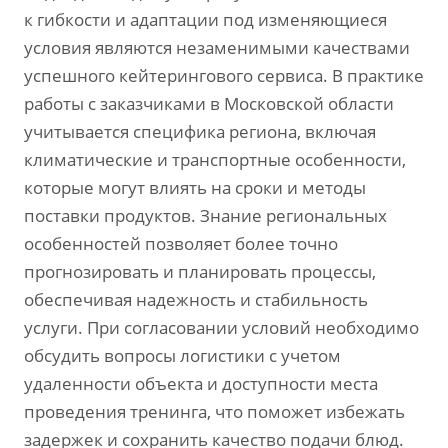
к гибкости и адаптации под изменяющиеся
условия являются незаменимыми качествами
успешного кейтерингового сервиса. В практике
работы с заказчиками в Московской области
учитывается специфика региона, включая
климатические и транспортные особенности,
которые могут влиять на сроки и методы
поставки продуктов. Знание региональных
особенностей позволяет более точно
прогнозировать и планировать процессы,
обеспечивая надежность и стабильность
услуги. При согласовании условий необходимо
обсудить вопросы логистики с учетом
удаленности объекта и доступности места
проведения тренинга, что поможет избежать
задержек и сохранить качество подачи блюд.