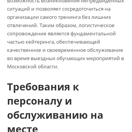
возможность возникновения непредвиденных
ситуаций и позволяет сосредоточиться на
организации самого тренинга без лишних
отвлечений. Таким образом, логистическое
сопровождение является фундаментальной
частью кейтеринга, обеспечивающей
качественное и своевременное обслуживание
во время выездных обучающих мероприятий в
Московской области.
Требования к
персоналу и
обслуживанию на
месте