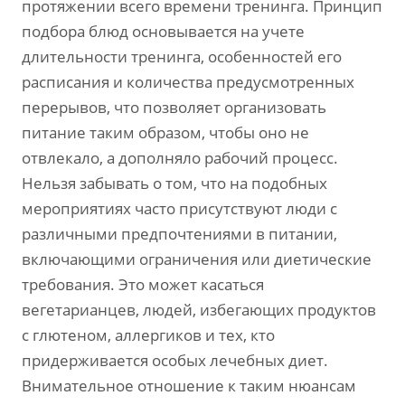
протяжении всего времени тренинга. Принцип
подбора блюд основывается на учете
длительности тренинга, особенностей его
расписания и количества предусмотренных
перерывов, что позволяет организовать
питание таким образом, чтобы оно не
отвлекало, а дополняло рабочий процесс.
Нельзя забывать о том, что на подобных
мероприятиях часто присутствуют люди с
различными предпочтениями в питании,
включающими ограничения или диетические
требования. Это может касаться
вегетарианцев, людей, избегающих продуктов
с глютеном, аллергиков и тех, кто
придерживается особых лечебных диет.
Внимательное отношение к таким нюансам