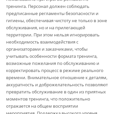
тренинга. Персонал должен соблюдать
предписанные регламенты безопасности и
гигиены, обеспечивая чистоту не только в зоне
обслуживания, но и на прилегающей
территории. При этом нельзя игнорировать
необходимость взаимодействия с
организаторами и заказчиками, чтобы
учитывать особенности формата тренинга,
возможные пожелания по обслуживанию и
корректировать процесс в режиме реального
времени. Внимательное отношение к деталям,
аккуратность и доброжелательность позволяют
превратить обслуживание в один из приятных
моментов тренинга, что положительно
отражается на общем восприятии
мероприятия. Поддержка высокого уровня