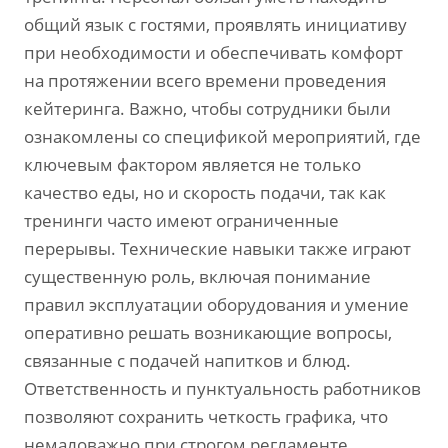
общий язык с гостями, проявлять инициативу
при необходимости и обеспечивать комфорт
на протяжении всего времени проведения
кейтеринга. Важно, чтобы сотрудники были
ознакомлены со спецификой мероприятий, где
ключевым фактором является не только
качество еды, но и скорость подачи, так как
тренинги часто имеют ограниченные
перерывы. Технические навыки также играют
существенную роль, включая понимание
правил эксплуатации оборудования и умение
оперативно решать возникающие вопросы,
связанные с подачей напитков и блюд.
Ответственность и пунктуальность работников
позволяют сохранить четкость графика, что
немаловажно при строгом регламенте