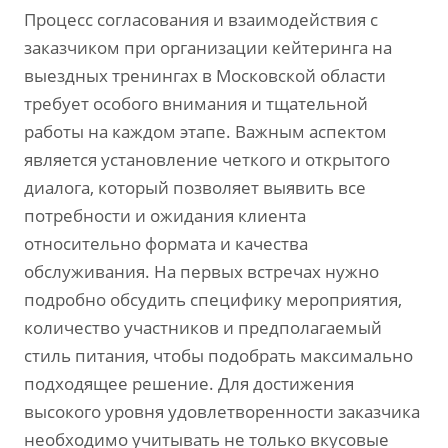
Процесс согласования и взаимодействия с
заказчиком при организации кейтеринга на
выездных тренингах в Московской области
требует особого внимания и тщательной
работы на каждом этапе. Важным аспектом
является установление четкого и открытого
диалога, который позволяет выявить все
потребности и ожидания клиента
относительно формата и качества
обслуживания. На первых встречах нужно
подробно обсудить специфику мероприятия,
количество участников и предполагаемый
стиль питания, чтобы подобрать максимально
подходящее решение. Для достижения
высокого уровня удовлетворенности заказчика
необходимо учитывать не только вкусовые