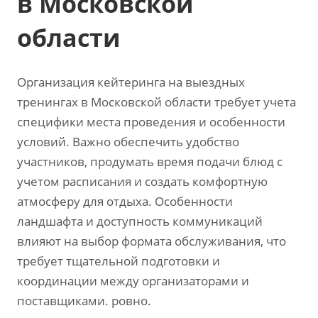
в Московской
области
Организация кейтеринга на выездных
тренингах в Московской области требует учета
специфики места проведения и особенности
условий. Важно обеспечить удобство
участников, продумать время подачи блюд с
учетом расписания и создать комфортную
атмосферу для отдыха. Особенности
ландшафта и доступность коммуникаций
влияют на выбор формата обслуживания, что
требует тщательной подготовки и
координации между организаторами и
поставщиками. ровно.