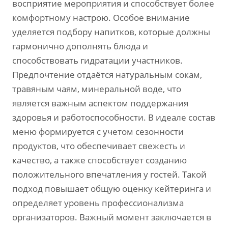
восприятие мероприятия и способствует более
комфортному настрою. Особое внимание
уделяется подбору напитков, которые должны
гармонично дополнять блюда и
способствовать гидратации участников.
Предпочтение отдаётся натуральным сокам,
травяным чаям, минеральной воде, что
является важным аспектом поддержания
здоровья и работоспособности. В идеале состав
меню формируется с учетом сезонности
продуктов, что обеспечивает свежесть и
качество, а также способствует созданию
положительного впечатления у гостей. Такой
подход повышает общую оценку кейтеринга и
определяет уровень профессионализма
организаторов. Важный момент заключается в