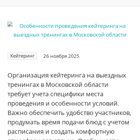
Кейтеринг
26 ноября 2025
Организация кейтеринга на выездных
тренингах в Московской области
требует учета специфики места
проведения и особенности условий.
Важно обеспечить удобство участников,
продумать время подачи блюд с учетом
расписания и создать комфортную