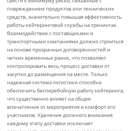
свести к минимуму риски, связанные с
повреждением продуктов или технических
средств, значительно повышая эффективность
работы кейтеринговой службы на тренингах.
Взаимодействие с поставщиками и
транспортными компаниями должно строиться
на основе прозрачных договоренностей и
четких временных рамок, что позволяет
контролировать весь процесс доставки от
закупки до размещения на месте. Только
надежная система логистики способна
обеспечить бесперебойную работу кейтеринга,
что существенно влияет на общее
впечатление от мероприятия и комфорт его
участников. Уделение должного внимания
каждому этапу доставки исключает