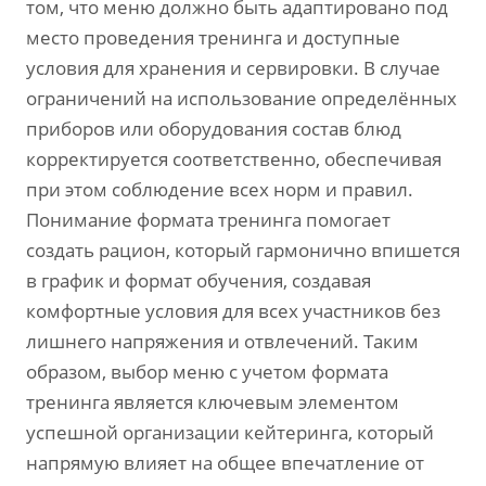
том, что меню должно быть адаптировано под
место проведения тренинга и доступные
условия для хранения и сервировки. В случае
ограничений на использование определённых
приборов или оборудования состав блюд
корректируется соответственно, обеспечивая
при этом соблюдение всех норм и правил.
Понимание формата тренинга помогает
создать рацион, который гармонично впишется
в график и формат обучения, создавая
комфортные условия для всех участников без
лишнего напряжения и отвлечений. Таким
образом, выбор меню с учетом формата
тренинга является ключевым элементом
успешной организации кейтеринга, который
напрямую влияет на общее впечатление от