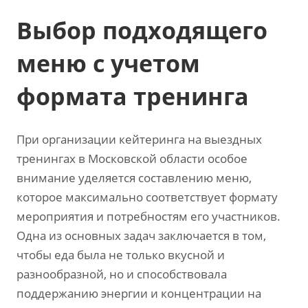
Выбор подходящего
меню с учетом
формата тренинга
При организации кейтеринга на выездных
тренингах в Московской области особое
внимание уделяется составлению меню,
которое максимально соответствует формату
мероприятия и потребностям его участников.
Одна из основных задач заключается в том,
чтобы еда была не только вкусной и
разнообразной, но и способствовала
поддержанию энергии и концентрации на