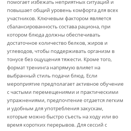
помогает избежать неприятных ситуаций и
повышает общий уровень комфорта для всех
участников. Ключевым фактором является
сбалансированность состава рациона, при
котором блюда должны обеспечивать
достаточное количество белков, жиров и
углеводов, чтобы поддерживать организм в
тонусе без ощущения тяжести. Кроме того,
формат тренинга напрямую влияет на
выбранный стиль подачи блюд. Если
мероприятие предполагает активное обучение
с частыми перемещениями и практическими
упражнениями, предпочтение отдается легким
и удобным для употребления закускам,
которые можно быстро съесть на ходу или во
время коротких перерывов. Для сессий с