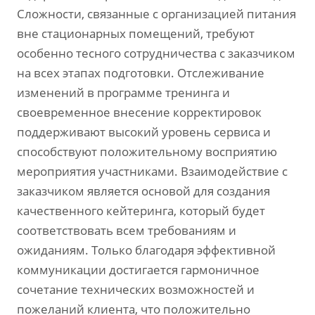
Сложности, связанные с организацией питания
вне стационарных помещений, требуют
особенно тесного сотрудничества с заказчиком
на всех этапах подготовки. Отслеживание
изменений в программе тренинга и
своевременное внесение корректировок
поддерживают высокий уровень сервиса и
способствуют положительному восприятию
мероприятия участниками. Взаимодействие с
заказчиком является основой для создания
качественного кейтеринга, который будет
соответствовать всем требованиям и
ожиданиям. Только благодаря эффективной
коммуникации достигается гармоничное
сочетание технических возможностей и
пожеланий клиента, что положительно