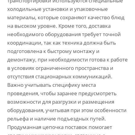
транспортировки используются специальные
холодильные установки и упаковочные
материалы, которые сохраняют качество блюд
на высоком уровне. Кроме того, доставка
необходимого оборудования требует точной
координации, так как техника должна быть
подготовлена к быстрому монтажу и
демонтажу, при необходимости готова к работе
в условиях ограниченного пространства и
отсутствия стационарных коммуникаций.
Важно учитывать специфику места
проведения, чтобы заранее предусмотреть
возможности для разгрузки и размещения
оборудования, учитывая при этом особенности
рельефа и наличие подъездных путей.
Продуманная цепочка поставок помогает