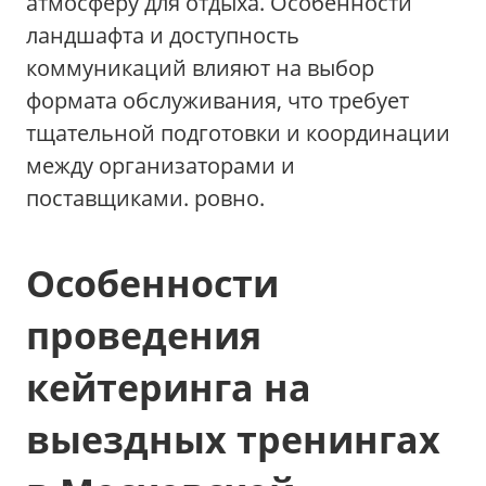
атмосферу для отдыха. Особенности
ландшафта и доступность
коммуникаций влияют на выбор
формата обслуживания, что требует
тщательной подготовки и координации
между организаторами и
поставщиками. ровно.
Особенности
проведения
кейтеринга на
выездных тренингах