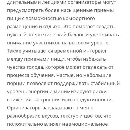
длительными лекциями организаторы могут
предусмотреть более насыщенные приемы
пищи с возможностью комфортного
размещения и отдыха. Это помогает создать
нужный энергетический баланс и удерживать
внимание участников на высоком уровне.
Также учитывается временной интервал
между приемами пищи, чтобы избежать
чувства голода, которое может отвлекать от
процесса обучения. Частые, но небольшие
порции позволяют поддерживать стабильный
уровень энергии и минимизируют риски
снижения настроения или продуктивности.
Организаторы закладывают в меню
разнообразие вкусов, текстур и цветов, что
положительно влияет на эмоциональное