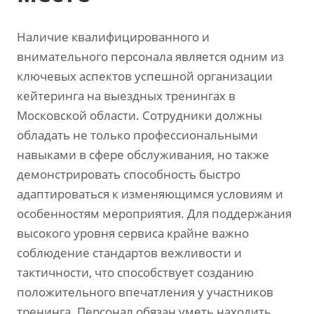
Наличие квалифицированного и
внимательного персонала является одним из
ключевых аспектов успешной организации
кейтеринга на выездных тренингах в
Московской области. Сотрудники должны
обладать не только профессиональными
навыками в сфере обслуживания, но также
демонстрировать способность быстро
адаптироваться к изменяющимся условиям и
особенностям мероприятия. Для поддержания
высокого уровня сервиса крайне важно
соблюдение стандартов вежливости и
тактичности, что способствует созданию
положительного впечатления у участников
тренинга. Персонал обязан уметь находить