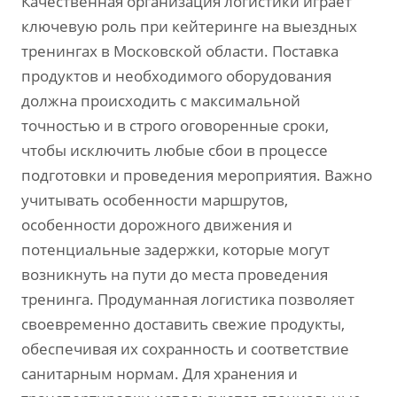
Качественная организация логистики играет
ключевую роль при кейтеринге на выездных
тренингах в Московской области. Поставка
продуктов и необходимого оборудования
должна происходить с максимальной
точностью и в строго оговоренные сроки,
чтобы исключить любые сбои в процессе
подготовки и проведения мероприятия. Важно
учитывать особенности маршрутов,
особенности дорожного движения и
потенциальные задержки, которые могут
возникнуть на пути до места проведения
тренинга. Продуманная логистика позволяет
своевременно доставить свежие продукты,
обеспечивая их сохранность и соответствие
санитарным нормам. Для хранения и