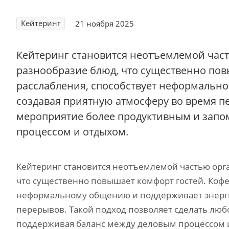
Кейтеринг
21 ноября 2025
Кейтеринг становится неотъемлемой част
разнообразие блюд, что существенно пов
расслабления, способствует неформальн
создавая приятную атмосферу во время пе
мероприятие более продуктивным и зап
процессом и отдыхом.
Кейтеринг становится неотъемлемой частью орга
что существенно повышает комфорт гостей. Кофе
неформальному общению и поддерживает энергию
перерывов. Такой подход позволяет сделать лю
поддерживая баланс между деловым процессом 