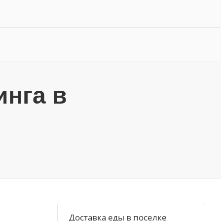
инга в
Доставка еды в поселке