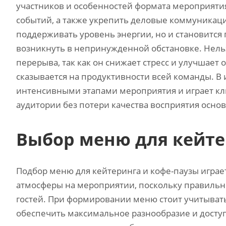
участников и особенностей формата мероприяти
событий, а также укрепить деловые коммуникаци
поддерживать уровень энергии, но и становится 
возникнуть в непринужденной обстановке. Нель
перерыва, так как он снижает стресс и улучшает
сказывается на продуктивности всей команды. В
интенсивными этапами мероприятия и играет к
аудитории без потери качества восприятия осн
Выбор меню для кейте
Подбор меню для кейтеринга и кофе-паузы играе
атмосферы на мероприятии, поскольку правильн
гостей. При формировании меню стоит учитыват
обеспечить максимальное разнообразие и доступ