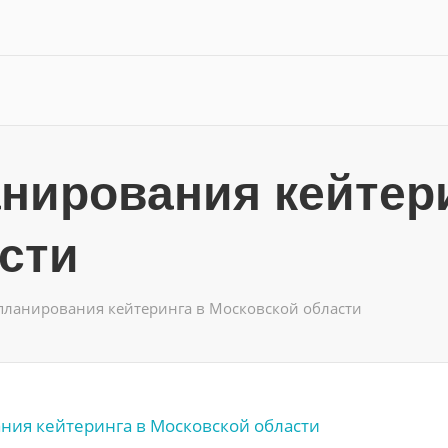
нирования кейтер
сти
планирования кейтеринга в Московской области