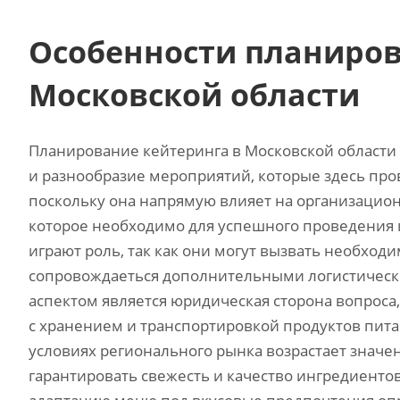
Особенности планиров
Московской области
Планирование кейтеринга в Московской области
и разнообразие мероприятий, которые здесь про
поскольку она напрямую влияет на организацио
которое необходимо для успешного проведения 
играют роль, так как они могут вызвать необход
сопровождаеться дополнительными логистическ
аспектом является юридическая сторона вопроса
с хранением и транспортировкой продуктов питан
условиях регионального рынка возрастает значе
гарантировать свежесть и качество ингредиенто