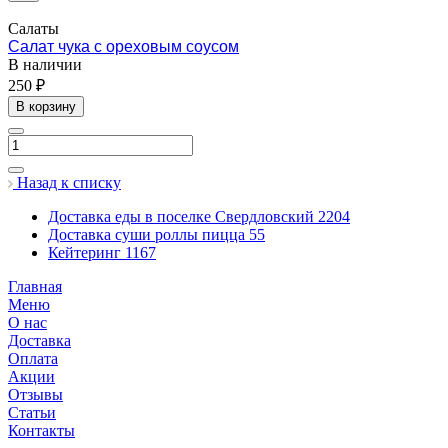
Салаты
Салат чука с ореховым соусом
В наличии
250 ₽
В корзину
Назад к списку
Доставка еды в поселке Свердловский
2204
Доставка суши роллы пицца
55
Кейтеринг
1167
Главная
Меню
О нас
Доставка
Оплата
Акции
Отзывы
Статьи
Контакты