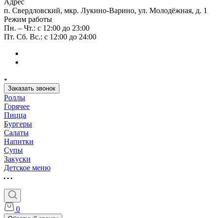
Адрес
п. Свердловский, мкр. Лукино-Варино, ул. Молодёжная, д. 1
Режим работы
Пн. – Чт.: с 12:00 до 23:00
Пт. Сб. Вс.: с 12:00 до 24:00
Заказать звонок
Роллы
Горячее
Пицца
Бургеры
Салаты
Напитки
Супы
Закуски
Детское меню
0