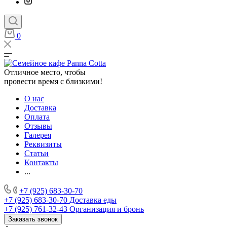
0
Отличное место, чтобы
провести время с близкими!
О нас
Доставка
Оплата
Отзывы
Галерея
Реквизиты
Статьи
Контакты
...
+7 (925) 683-30-70
+7 (925) 683-30-70
Доставка еды
+7 (925) 761-32-43
Организация и бронь
Заказать звонок