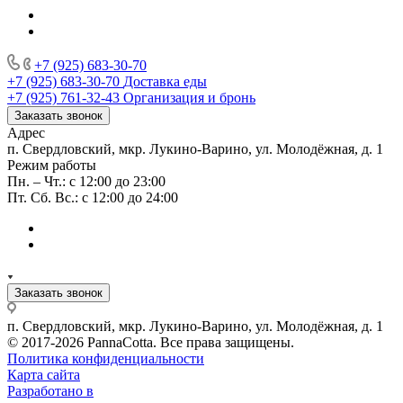
+7 (925) 683-30-70
+7 (925) 683-30-70
Доставка еды
+7 (925) 761-32-43
Организация и бронь
Заказать звонок
Адрес
п. Свердловский, мкр. Лукино-Варино, ул. Молодёжная, д. 1
Режим работы
Пн. – Чт.: с 12:00 до 23:00
Пт. Сб. Вс.: с 12:00 до 24:00
Заказать звонок
п. Свердловский, мкр. Лукино-Варино, ул. Молодёжная, д. 1
© 2017-2026 PannaCotta. Все права защищены.
Политика конфиденциальности
Карта сайта
Разработано в