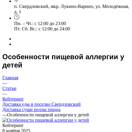
п. Свердловский, мкр. Лукино-Варино, ул. Молодёжная,
д. 1
Пн. – Чт.: с 12:00 до 23:00
Пт. Сб. Вс.: с 12:00 до 24:00
Особенности пищевой аллергии у
детей
Главная
—
Статьи
—
Кейтеринг
Доставка еды в поселке Свердловский
Доставка суши роллы пицца
—
Особенности пищевой аллергии у детей
Кейтеринг
8 ноября 2025