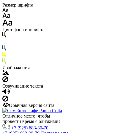
Размер шрифта
Цвет фона и шрифта
Изображения
Озвучивание текста
Обычная версия сайта
Отличное место, чтобы
провести время с близкими!
+7 (925) 683-30-70