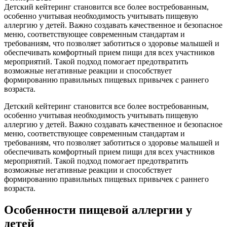
Детский кейтеринг становится все более востребованным,
особенно учитывая необходимость учитывать пищевую
аллергию у детей. Важно создавать качественное и безопасное
меню, соответствующее современным стандартам и
требованиям, что позволяет заботиться о здоровье малышей и
обеспечивать комфортный прием пищи для всех участников
мероприятий. Такой подход помогает предотвратить
возможные негативные реакции и способствует
формированию правильных пищевых привычек с раннего
возраста.
Детский кейтеринг становится все более востребованным,
особенно учитывая необходимость учитывать пищевую
аллергию у детей. Важно создавать качественное и безопасное
меню, соответствующее современным стандартам и
требованиям, что позволяет заботиться о здоровье малышей и
обеспечивать комфортный прием пищи для всех участников
мероприятий. Такой подход помогает предотвратить
возможные негативные реакции и способствует
формированию правильных пищевых привычек с раннего
возраста.
Особенности пищевой аллергии у
детей