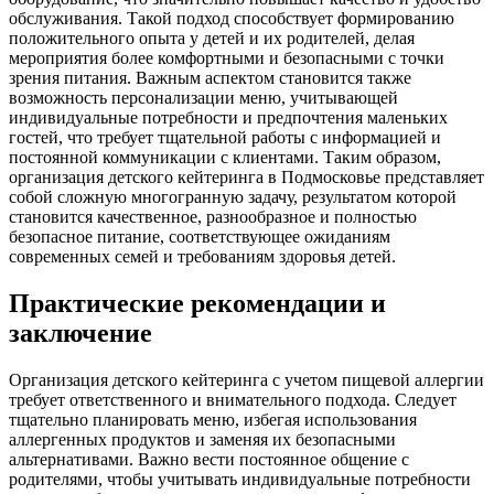
обслуживания. Такой подход способствует формированию
положительного опыта у детей и их родителей, делая
мероприятия более комфортными и безопасными с точки
зрения питания. Важным аспектом становится также
возможность персонализации меню, учитывающей
индивидуальные потребности и предпочтения маленьких
гостей, что требует тщательной работы с информацией и
постоянной коммуникации с клиентами. Таким образом,
организация детского кейтеринга в Подмосковье представляет
собой сложную многогранную задачу, результатом которой
становится качественное, разнообразное и полностью
безопасное питание, соответствующее ожиданиям
современных семей и требованиям здоровья детей.
Практические рекомендации и
заключение
Организация детского кейтеринга с учетом пищевой аллергии
требует ответственного и внимательного подхода. Следует
тщательно планировать меню, избегая использования
аллергенных продуктов и заменяя их безопасными
альтернативами. Важно вести постоянное общение с
родителями, чтобы учитывать индивидуальные потребности