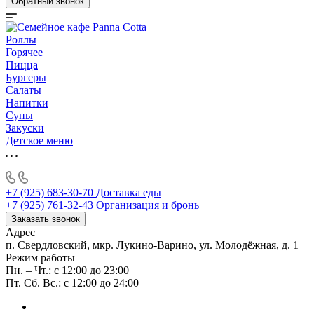
Обратный звонок
Роллы
Горячее
Пицца
Бургеры
Салаты
Напитки
Супы
Закуски
Детское меню
+7 (925) 683-30-70
Доставка еды
+7 (925) 761-32-43
Организация и бронь
Заказать звонок
Адрес
п. Свердловский, мкр. Лукино-Варино, ул. Молодёжная, д. 1
Режим работы
Пн. – Чт.: с 12:00 до 23:00
Пт. Сб. Вс.: с 12:00 до 24:00