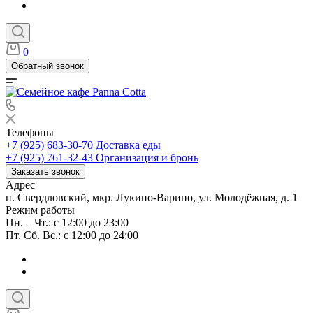
0
Обратный звонок
Телефоны
+7 (925) 683-30-70
Доставка еды
+7 (925) 761-32-43
Организация и бронь
Заказать звонок
Адрес
п. Свердловский, мкр. Лукино-Варино, ул. Молодёжная, д. 1
Режим работы
Пн. – Чт.: с 12:00 до 23:00
Пт. Сб. Вс.: с 12:00 до 24:00