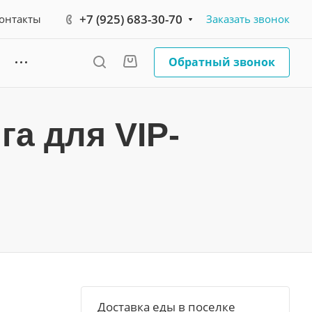
+7 (925) 683-30-70
онтакты
Заказать звонок
Обратный звонок
а для VIP-
Доставка еды в поселке