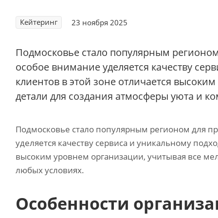
Кейтеринг
23 ноября 2025
Подмосковье стало популярным регионом
особое внимание уделяется качеству серв
клиентов в этой зоне отличается высоки
детали для создания атмосферы уюта и ко
Подмосковье стало популярным регионом для пр
уделяется качеству сервиса и уникальному подход
высоким уровнем организации, учитывая все ме
любых условиях.
Особенности организац