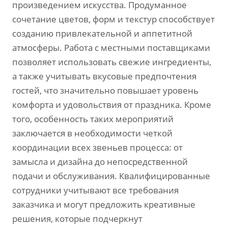
произведением искусства. Продуманное
сочетание цветов‚ форм и текстур способствует
созданию привлекательной и аппетитной
атмосферы. Работа с местными поставщиками
позволяет использовать свежие ингредиенты‚
а также учитывать вкусовые предпочтения
гостей‚ что значительно повышает уровень
комфорта и удовольствия от праздника. Кроме
того‚ особенность таких мероприятий
заключается в необходимости четкой
координации всех звеньев процесса: от
замысла и дизайна до непосредственной
подачи и обслуживания. Квалифицированные
сотрудники учитывают все требования
заказчика и могут предложить креативные
решения‚ которые подчеркнут