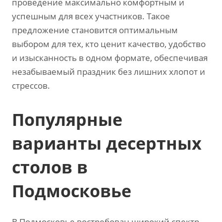
проведение максимально комфортным и
успешным для всех участников. Такое
предложение становится оптимальным
выбором для тех‚ кто ценит качество‚ удобство
и изысканность в одном формате‚ обеспечивая
незабываемый праздник без лишних хлопот и
стрессов.
Популярные
варианты десертных
столов в
Подмосковье
В Подмосковье востребован широкий спектр