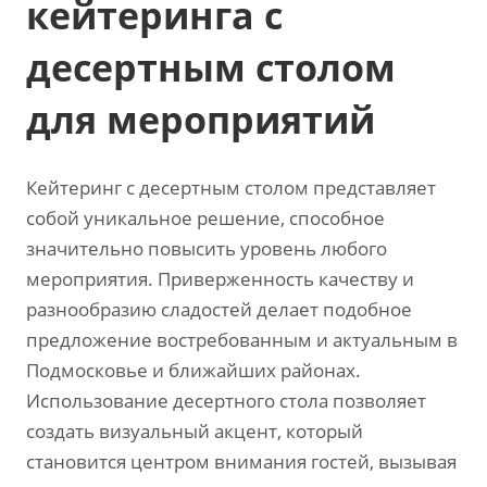
кейтеринга с
десертным столом
для мероприятий
Кейтеринг с десертным столом представляет
собой уникальное решение‚ способное
значительно повысить уровень любого
мероприятия. Приверженность качеству и
разнообразию сладостей делает подобное
предложение востребованным и актуальным в
Подмосковье и ближайших районах.
Использование десертного стола позволяет
создать визуальный акцент‚ который
становится центром внимания гостей‚ вызывая