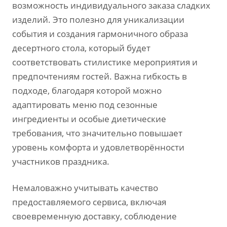
возможность индивидуального заказа сладких
изделий. Это полезно для уникализации
события и создания гармоничного образа
десертного стола‚ который будет
соответствовать стилистике мероприятия и
предпочтениям гостей. Важна гибкость в
подходе‚ благодаря которой можно
адаптировать меню под сезонные
ингредиенты и особые диетические
требования‚ что значительно повышает
уровень комфорта и удовлетворённости
участников праздника.
Немаловажно учитывать качество
предоставляемого сервиса‚ включая
своевременную доставку‚ соблюдение