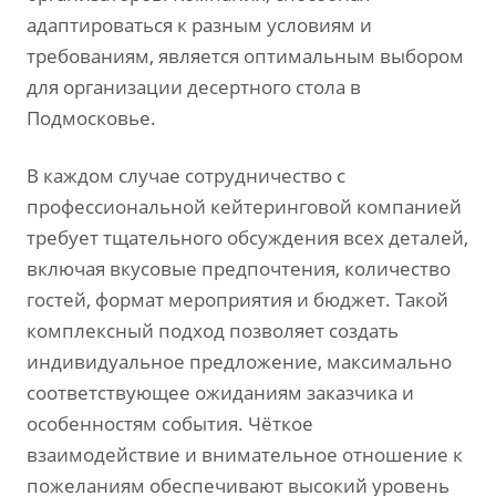
адаптироваться к разным условиям и
требованиям‚ является оптимальным выбором
для организации десертного стола в
Подмосковье.
В каждом случае сотрудничество с
профессиональной кейтеринговой компанией
требует тщательного обсуждения всех деталей‚
включая вкусовые предпочтения‚ количество
гостей‚ формат мероприятия и бюджет. Такой
комплексный подход позволяет создать
индивидуальное предложение‚ максимально
соответствующее ожиданиям заказчика и
особенностям события. Чёткое
взаимодействие и внимательное отношение к
пожеланиям обеспечивают высокий уровень