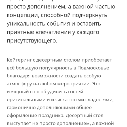
просто дополнением‚ а важной частью
концепции‚ способной подчеркнуть
уникальность события и оставить
приятные впечатления у каждого
присутствующего.
Кейтеринг с десертным столом приобретает
всё большую популярность в Подмосковье
благодаря возможности создать особую
атмосферу на любом мероприятии. Это
изящный способ удивить гостей
оригинальными и изысканными сладостями‚
гармонично дополняющими общее
оформление праздника. Десертный стол
выступает не просто дополнением‚ а важной