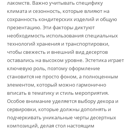
лакомств. Важно учитывать специфику
климата и сезонность‚ которые влияют на
сохранность кондитерских изделий и общую
презентацию. Эти факторы диктуют
необходимость использования специальных
технологий хранения и транспортировки‚
чтобы свежесть и внешний вид десертов
оставались на высоком уровне. Эстетика играет
ключевую роль‚ поэтому оформление
становится не просто фоном‚ а полноценным
элементом‚ который можно гармонично
вписать в тематику и стиль мероприятия.
Особое внимание уделяется выбору декора и
сервировки‚ которые должны дополнять и
подчеркивать уникальные черты десертных
композиций‚ делая стол настоящим