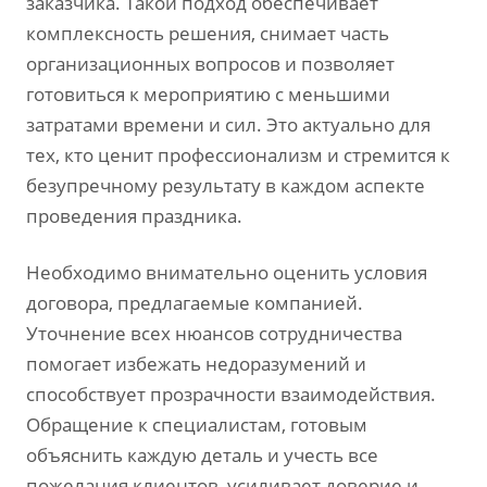
заказчика. Такой подход обеспечивает
комплексность решения‚ снимает часть
организационных вопросов и позволяет
готовиться к мероприятию с меньшими
затратами времени и сил. Это актуально для
тех‚ кто ценит профессионализм и стремится к
безупречному результату в каждом аспекте
проведения праздника.
Необходимо внимательно оценить условия
договора‚ предлагаемые компанией.
Уточнение всех нюансов сотрудничества
помогает избежать недоразумений и
способствует прозрачности взаимодействия.
Обращение к специалистам‚ готовым
объяснить каждую деталь и учесть все
пожелания клиентов‚ усиливает доверие и