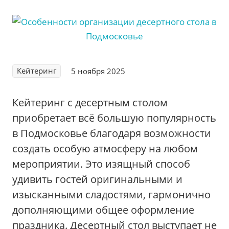
Кейтеринг
5 ноября 2025
Кейтеринг с десертным столом
приобретает всё большую популярность
в Подмосковье благодаря возможности
создать особую атмосферу на любом
мероприятии. Это изящный способ
удивить гостей оригинальными и
изысканными сладостями‚ гармонично
дополняющими общее оформление
праздника. Десертный стол выступает не