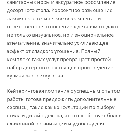
санитарных норм и аккуратное оформление
десертного стола. Корректное размещение
лакомств‚ эстетическое оформление и
ответственное отношение к деталям создают
не только визуальное‚ но и эмоциональное
впечатление‚ значительно усиливающее
эффект от сладкого угощения. Полный
комплекс таких услуг превращает простой
набор десертов в настоящее произведение
кулинарного искусства.
Кейтеринговая компания с успешным опытом
работы готова предложить дополнительные
сервисы‚ такие как консультации по выбору
стиля и дизайн-декора‚ что способствует более
слаженной организации и удобству для