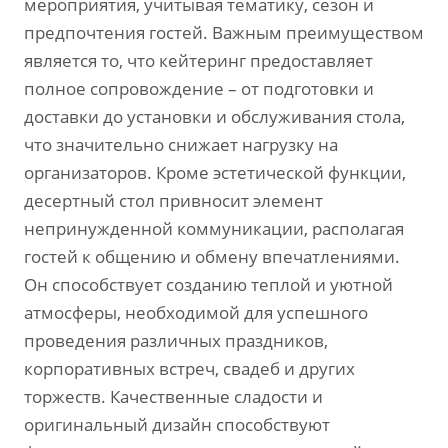
мероприятия‚ учитывая тематику‚ сезон и
предпочтения гостей. Важным преимуществом
является то‚ что кейтеринг предоставляет
полное сопровождение – от подготовки и
доставки до установки и обслуживания стола‚
что значительно снижает нагрузку на
организаторов. Кроме эстетической функции‚
десертный стол привносит элемент
непринужденной коммуникации‚ располагая
гостей к общению и обмену впечатлениями.
Он способствует созданию теплой и уютной
атмосферы‚ необходимой для успешного
проведения различных праздников‚
корпоративных встреч‚ свадеб и других
торжеств. Качественные сладости и
оригинальный дизайн способствуют