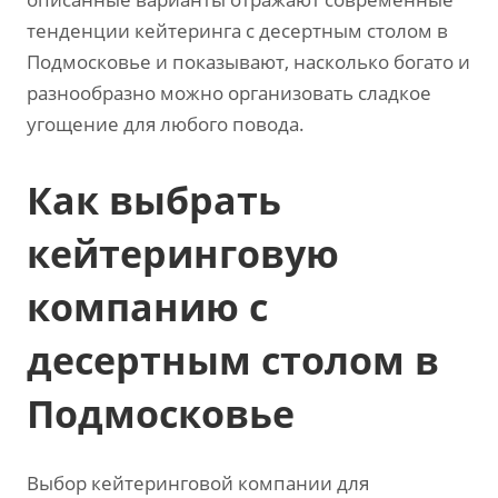
тенденции кейтеринга с десертным столом в
Подмосковье и показывают‚ насколько богато и
разнообразно можно организовать сладкое
угощение для любого повода.
Как выбрать
кейтеринговую
компанию с
десертным столом в
Подмосковье
Выбор кейтеринговой компании для