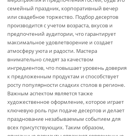
семейный праздник‚ корпоративный вечер
или свадебное торжество. Подбор десертов
производится с учетом возраста‚ вкусов и
предпочтений аудитории‚ что гарантирует
максимальное удовлетворение и создает
атмосферу уюта и радости. Мастера
внимательно следят за качеством
ингредиентов‚ что повышает уровень доверия
к предложенным продуктам и способствует
росту популярности сладких столов в регионе.
Важным аспектом является также
художественное оформление‚ которое играет
ключевую роль при подаче десертов и делает
празднование незабываемым событием для
всех присутствующих. Таким образом‚
описанные варианты отражают современные