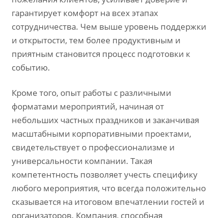
гарантирует комфорт на всех этапах
сотрудничества. Чем выше уровень поддержки
и открытости‚ тем более продуктивным и
приятным становится процесс подготовки к
событию.
Кроме того‚ опыт работы с различными
форматами мероприятий‚ начиная от
небольших частных праздников и заканчивая
масштабными корпоративными проектами‚
свидетельствует о профессионализме и
универсальности компании. Такая
компетентность позволяет учесть специфику
любого мероприятия‚ что всегда положительно
сказывается на итоговом впечатлении гостей и
организаторов. Компания‚ способная