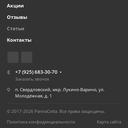
Акции
Отзывы
Статьи
Контакты
+7 (925) 683-30-70
Заказать звонок
п. Свердловский, мкр. Лукино-Варино, ул.
Молодёжная, д. 1
© 2017-2026 PannaCotta. Все права защищены.
Политика конфиденциальности
Карта сайта