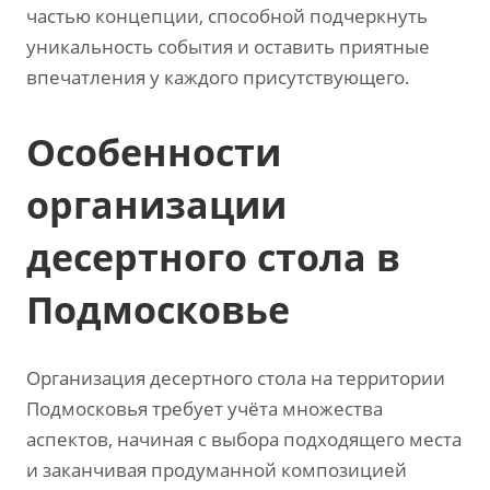
частью концепции‚ способной подчеркнуть
уникальность события и оставить приятные
впечатления у каждого присутствующего.
Особенности
организации
десертного стола в
Подмосковье
Организация десертного стола на территории
Подмосковья требует учёта множества
аспектов‚ начиная с выбора подходящего места
и заканчивая продуманной композицией