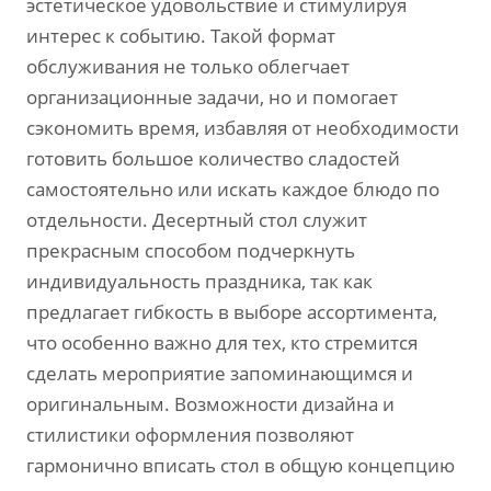
эстетическое удовольствие и стимулируя
интерес к событию. Такой формат
обслуживания не только облегчает
организационные задачи‚ но и помогает
сэкономить время‚ избавляя от необходимости
готовить большое количество сладостей
самостоятельно или искать каждое блюдо по
отдельности. Десертный стол служит
прекрасным способом подчеркнуть
индивидуальность праздника‚ так как
предлагает гибкость в выборе ассортимента‚
что особенно важно для тех‚ кто стремится
сделать мероприятие запоминающимся и
оригинальным. Возможности дизайна и
стилистики оформления позволяют
гармонично вписать стол в общую концепцию