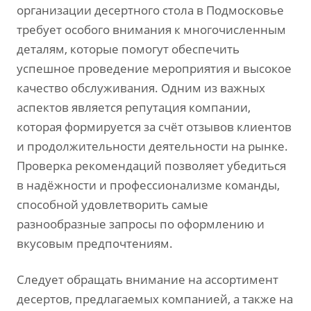
организации десертного стола в Подмосковье
требует особого внимания к многочисленным
деталям‚ которые помогут обеспечить
успешное проведение мероприятия и высокое
качество обслуживания. Одним из важных
аспектов является репутация компании‚
которая формируется за счёт отзывов клиентов
и продолжительности деятельности на рынке.
Проверка рекомендаций позволяет убедиться
в надёжности и профессионализме команды‚
способной удовлетворить самые
разнообразные запросы по оформлению и
вкусовым предпочтениям.
Следует обращать внимание на ассортимент
десертов‚ предлагаемых компанией‚ а также на