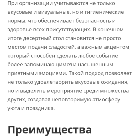
При организации учитываются не только
вкусовые и визуальные‚ но и гигиенические
нормы‚ что обеспечивает безопасность и
здоровье всех присутствующих. В конечном
итоге десертный стол становится не просто
местом подачи сладостей‚ а важным акцентом‚
который способен сделать любое событие
более запоминающимся и насыщенным
приятными эмоциями. Такой подход позволяет
не только удовлетворить вкусовые ожидания‚
но и выделить мероприятие среди множества
других‚ создавая неповторимую атмосферу
уюта и праздника.
Преимущества