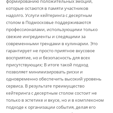
формированию положительных эмоций‚
которые остаются в памяти участников
надолго. Услуги кейтеринга с десертным
столом в Подмосковье поддерживаются
профессионалами‚ использующими только
свежие ингредиенты и следящими за
современными трендами в кулинарии. Это
гарантирует не просто приятное вкусовое
восприятие‚ но и безопасность для всех
присутствующих; В итоге такой подход
позволяет минимизировать риски и
одновременно обеспечить высокий уровень
сервиса. В результате преимущество
кейтеринга с десертным столом состоит не
только в эстетике и вкусе‚ но и в комплексном
подходе к организации события‚ делая его