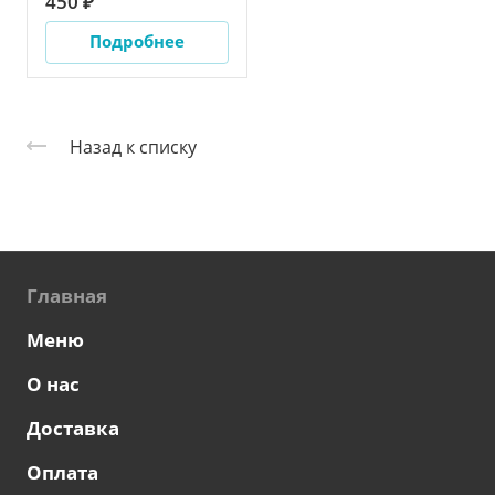
450 ₽
Подробнее
Назад к списку
Главная
Меню
О нас
Доставка
Оплата