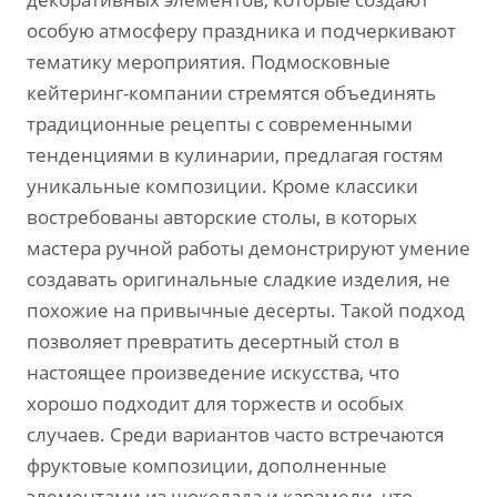
особую атмосферу праздника и подчеркивают
тематику мероприятия. Подмосковные
кейтеринг-компании стремятся объединять
традиционные рецепты с современными
тенденциями в кулинарии‚ предлагая гостям
уникальные композиции. Кроме классики
востребованы авторские столы‚ в которых
мастера ручной работы демонстрируют умение
создавать оригинальные сладкие изделия‚ не
похожие на привычные десерты. Такой подход
позволяет превратить десертный стол в
настоящее произведение искусства‚ что
хорошо подходит для торжеств и особых
случаев. Среди вариантов часто встречаются
фруктовые композиции‚ дополненные
элементами из шоколада и карамели‚ что