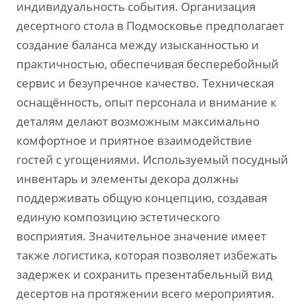
индивидуальность события. Организация
десертного стола в Подмосковье предполагает
создание баланса между изысканностью и
практичностью‚ обеспечивая бесперебойный
сервис и безупречное качество. Техническая
оснащённость‚ опыт персонала и внимание к
деталям делают возможным максимально
комфортное и приятное взаимодействие
гостей с угощениями. Используемый посудный
инвентарь и элементы декора должны
поддерживать общую концепцию‚ создавая
единую композицию эстетического
восприятия. Значительное значение имеет
также логистика‚ которая позволяет избежать
задержек и сохранить презентабельный вид
десертов на протяжении всего мероприятия.