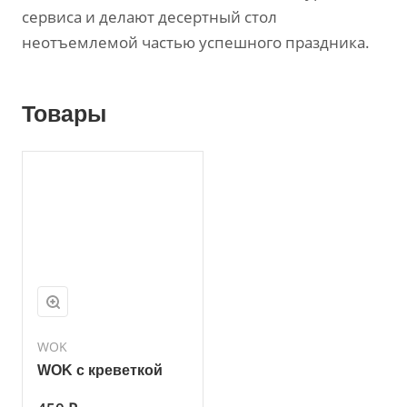
сервиса и делают десертный стол
неотъемлемой частью успешного праздника.
Товары
WOK
WOK с креветкой