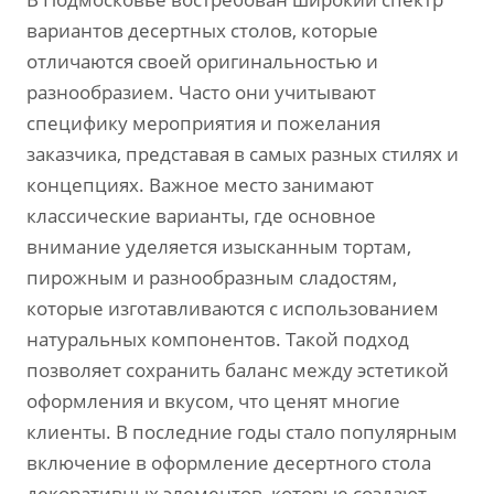
вариантов десертных столов‚ которые
отличаются своей оригинальностью и
разнообразием. Часто они учитывают
специфику мероприятия и пожелания
заказчика‚ представая в самых разных стилях и
концепциях. Важное место занимают
классические варианты‚ где основное
внимание уделяется изысканным тортам‚
пирожным и разнообразным сладостям‚
которые изготавливаются с использованием
натуральных компонентов. Такой подход
позволяет сохранить баланс между эстетикой
оформления и вкусом‚ что ценят многие
клиенты. В последние годы стало популярным
включение в оформление десертного стола
декоративных элементов‚ которые создают