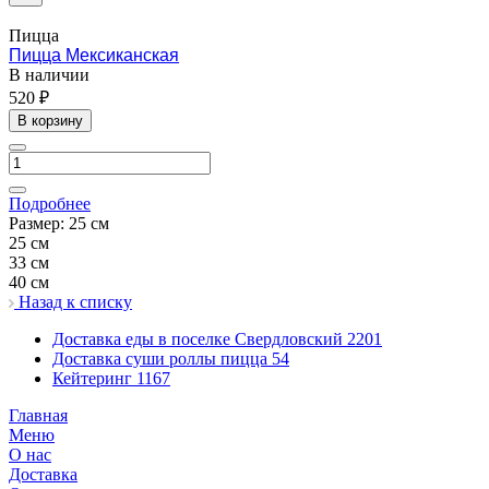
Пицца
Пицца Мексиканская
В наличии
520 ₽
В корзину
Подробнее
Размер:
25 см
25 см
33 см
40 см
Назад к списку
Доставка еды в поселке Свердловский
2201
Доставка суши роллы пицца
54
Кейтеринг
1167
Главная
Меню
О нас
Доставка