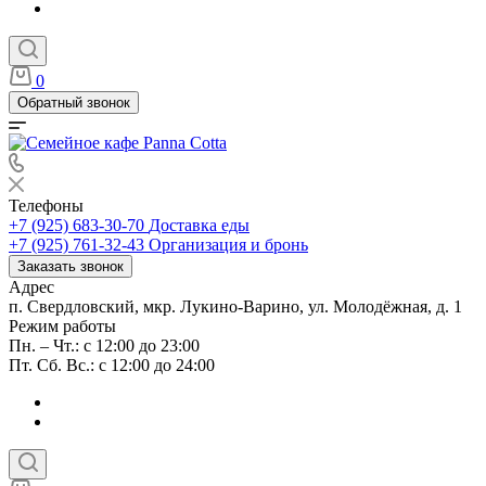
0
Обратный звонок
Телефоны
+7 (925) 683-30-70
Доставка еды
+7 (925) 761-32-43
Организация и бронь
Заказать звонок
Адрес
п. Свердловский, мкр. Лукино-Варино, ул. Молодёжная, д. 1
Режим работы
Пн. – Чт.: с 12:00 до 23:00
Пт. Сб. Вс.: с 12:00 до 24:00