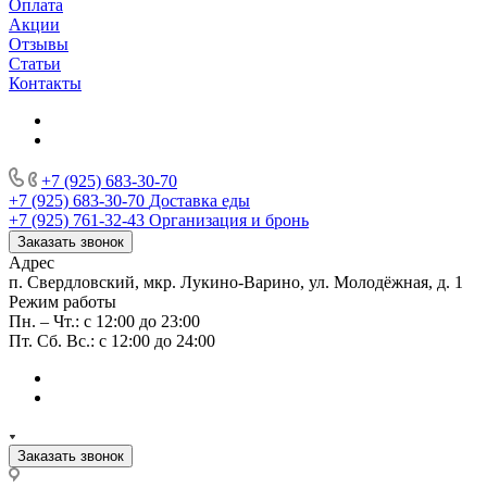
Оплата
Акции
Отзывы
Статьи
Контакты
+7 (925) 683-30-70
+7 (925) 683-30-70
Доставка еды
+7 (925) 761-32-43
Организация и бронь
Заказать звонок
Адрес
п. Свердловский, мкр. Лукино-Варино, ул. Молодёжная, д. 1
Режим работы
Пн. – Чт.: с 12:00 до 23:00
Пт. Сб. Вс.: с 12:00 до 24:00
Заказать звонок