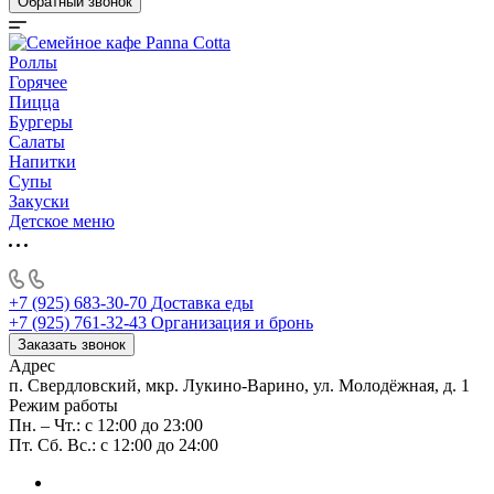
Обратный звонок
Роллы
Горячее
Пицца
Бургеры
Салаты
Напитки
Супы
Закуски
Детское меню
+7 (925) 683-30-70
Доставка еды
+7 (925) 761-32-43
Организация и бронь
Заказать звонок
Адрес
п. Свердловский, мкр. Лукино-Варино, ул. Молодёжная, д. 1
Режим работы
Пн. – Чт.: с 12:00 до 23:00
Пт. Сб. Вс.: с 12:00 до 24:00