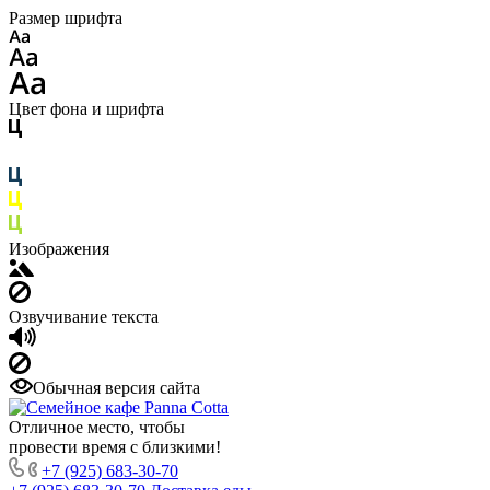
Размер шрифта
Цвет фона и шрифта
Изображения
Озвучивание текста
Обычная версия сайта
Отличное место, чтобы
провести время с близкими!
+7 (925) 683-30-70