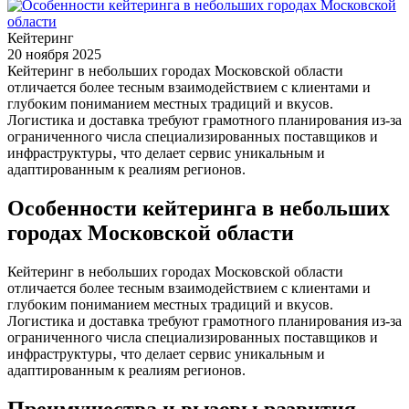
Кейтеринг
20 ноября 2025
Кейтеринг в небольших городах Московской области
отличается более тесным взаимодействием с клиентами и
глубоким пониманием местных традиций и вкусов.
Логистика и доставка требуют грамотного планирования из-за
ограниченного числа специализированных поставщиков и
инфраструктуры‚ что делает сервис уникальным и
адаптированным к реалиям регионов.
Особенности кейтеринга в небольших
городах Московской области
Кейтеринг в небольших городах Московской области
отличается более тесным взаимодействием с клиентами и
глубоким пониманием местных традиций и вкусов.
Логистика и доставка требуют грамотного планирования из-за
ограниченного числа специализированных поставщиков и
инфраструктуры‚ что делает сервис уникальным и
адаптированным к реалиям регионов.
Преимущества и вызовы развития