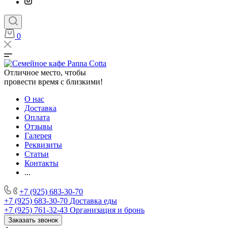
0
Отличное место, чтобы
провести время с близкими!
О нас
Доставка
Оплата
Отзывы
Галерея
Реквизиты
Статьи
Контакты
...
+7 (925) 683-30-70
+7 (925) 683-30-70
Доставка еды
+7 (925) 761-32-43
Организация и бронь
Заказать звонок