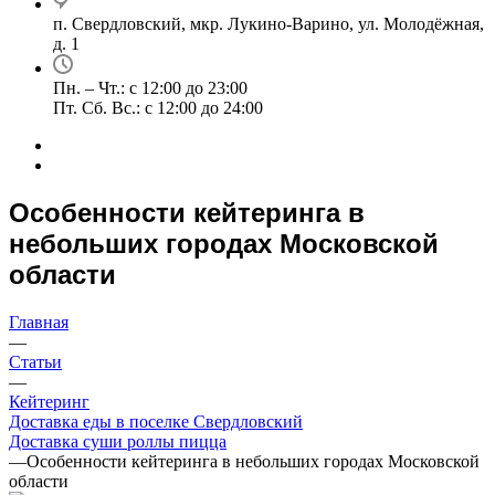
п. Свердловский, мкр. Лукино-Варино, ул. Молодёжная,
д. 1
Пн. – Чт.: с 12:00 до 23:00
Пт. Сб. Вс.: с 12:00 до 24:00
Особенности кейтеринга в
небольших городах Московской
области
Главная
—
Статьи
—
Кейтеринг
Доставка еды в поселке Свердловский
Доставка суши роллы пицца
—
Особенности кейтеринга в небольших городах Московской
области