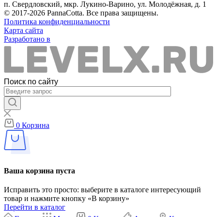
п. Свердловский, мкр. Лукино-Варино, ул. Молодёжная, д. 1
© 2017-2026 PannaCotta. Все права защищены.
Политика конфиденциальности
Карта сайта
Разработано в
Поиск по сайту
0
Корзина
Ваша корзина пуста
Исправить это просто: выберите в каталоге интересующий
товар и нажмите кнопку «В корзину»
Перейти в каталог