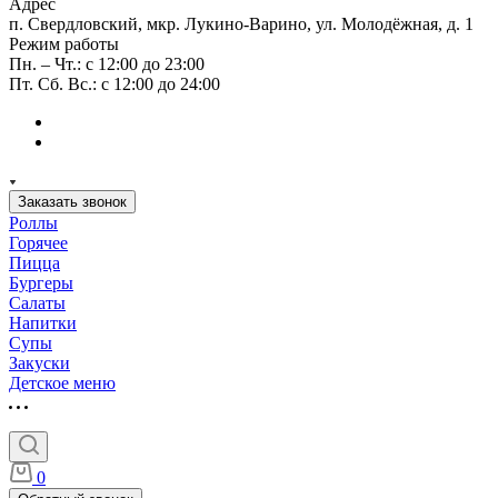
Адрес
п. Свердловский, мкр. Лукино-Варино, ул. Молодёжная, д. 1
Режим работы
Пн. – Чт.: с 12:00 до 23:00
Пт. Сб. Вс.: с 12:00 до 24:00
Заказать звонок
Роллы
Горячее
Пицца
Бургеры
Салаты
Напитки
Супы
Закуски
Детское меню
0