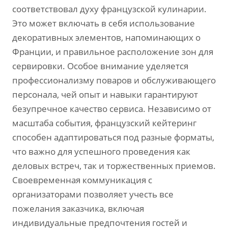
соответствовал духу французской кулинарии.
Это может включать в себя использование
декоративных элементов, напоминающих о
Франции, и правильное расположение зон для
сервировки. Особое внимание уделяется
профессионализму поваров и обслуживающего
персонала, чей опыт и навыки гарантируют
безупречное качество сервиса. Независимо от
масштаба события, французский кейтеринг
способен адаптироваться под разные форматы,
что важно для успешного проведения как
деловых встреч, так и торжественных приемов.
Своевременная коммуникация с
организаторами позволяет учесть все
пожелания заказчика, включая
индивидуальные предпочтения гостей и