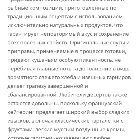
рыбные композиции, приготовленные по
традиционным рецептам с использованием
исключительно натуральных продуктов, что
гарантирует неповторимый вкус и сохранение
всех полезных свойств. Оригинальные соусы и
приправы, применяемые в процессе готовки,
придают кушаньям особую пикантность, не
перебивая главные ноты, а дополнение в виде
ароматного свежего хлеба и изящных гарниров
делает трапезу завершенной и
сбалансированной. Любители десертов также
остаются довольны, поскольку французский
кейтеринг предлагает широкий выбор сладких
изысков, включая классические тарталетки с
фруктами, легкие муссы и воздушные кремы,
которые гармонично завершают любое