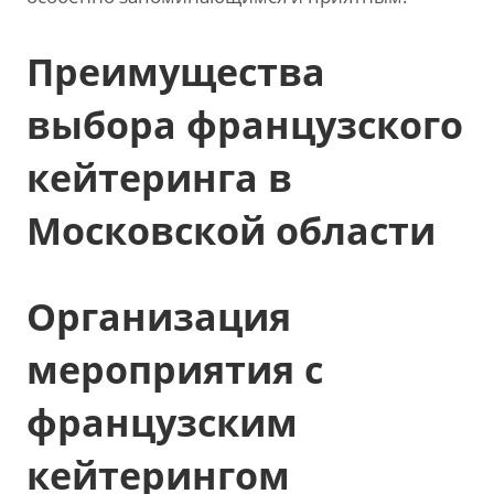
Преимущества
выбора французского
кейтеринга в
Московской области
Организация
мероприятия с
французским
кейтерингом