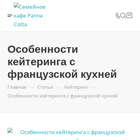
Особенности
кейтеринга с
французской кухней
—
—
—
Главная
Статьи
Кейтеринг
Особенности кейтеринга с французской кухней