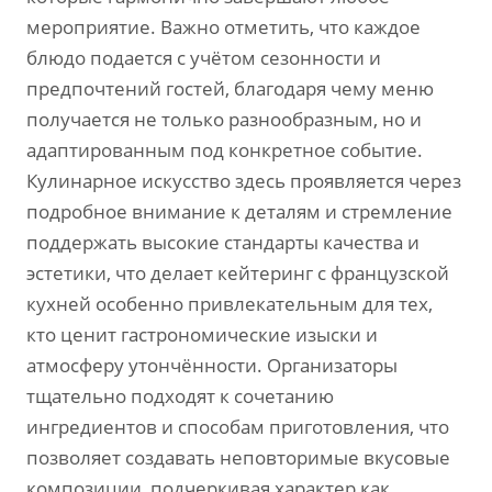
мероприятие. Важно отметить, что каждое
блюдо подается с учётом сезонности и
предпочтений гостей, благодаря чему меню
получается не только разнообразным, но и
адаптированным под конкретное событие.
Кулинарное искусство здесь проявляется через
подробное внимание к деталям и стремление
поддержать высокие стандарты качества и
эстетики, что делает кейтеринг с французской
кухней особенно привлекательным для тех,
кто ценит гастрономические изыски и
атмосферу утончённости. Организаторы
тщательно подходят к сочетанию
ингредиентов и способам приготовления, что
позволяет создавать неповторимые вкусовые
композиции, подчеркивая характер как