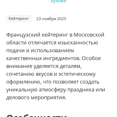
Кейтеринг
23 ноября 2025
Французский кейтеринг в Московской
области отличается изысканностью
подачи и использованием
качественных ингредиентов. Особое
внимание уделяется деталям,
сочетанию вкусов и эстетическому
оформлению, что позволяет создать
уникальную атмосферу праздника или
делового мероприятия.