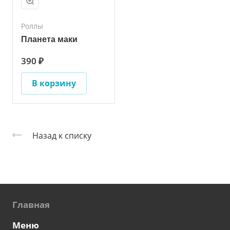
Роллы
Планета маки
390 ₽
В корзину
Назад к списку
Главная
Меню