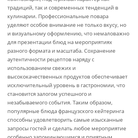
традиций, так и современных тенденций в
кулинарии. Профессиональные повара
уделяют особое внимание не только вкусу, но
и визуальному оформлению, что немаловажно
для презентации блюд на мероприятиях
разного формата и масштаба. Сохранение
аутентичности рецептов наряду с
использованием свежих и
высококачественных продуктов обеспечивает
исключительный уровень в гастрономии, что
становится залогом успешного и
незабываемого события. Таким образом,
популярные блюда французского кейтеринга
способны удовлетворить самые изысканные
запросы гостей и сделать любое мероприятие
особенно запоминающимся и приятным.