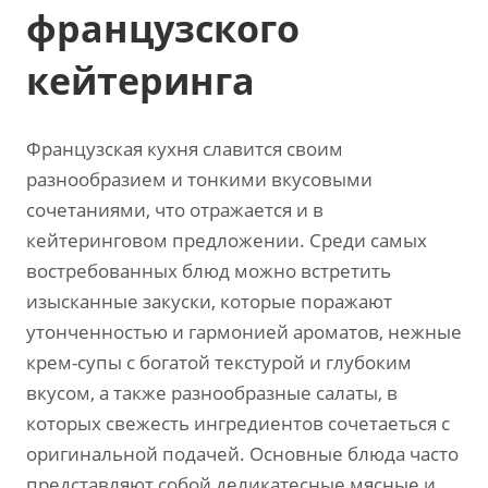
французского
кейтеринга
Французская кухня славится своим
разнообразием и тонкими вкусовыми
сочетаниями, что отражается и в
кейтеринговом предложении. Среди самых
востребованных блюд можно встретить
изысканные закуски, которые поражают
утонченностью и гармонией ароматов, нежные
крем-супы с богатой текстурой и глубоким
вкусом, а также разнообразные салаты, в
которых свежесть ингредиентов сочетаеться с
оригинальной подачей. Основные блюда часто
представляют собой деликатесные мясные и