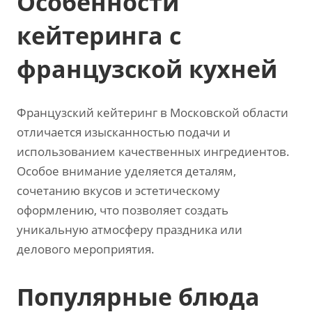
Особенности
кейтеринга с
французской кухней
Французский кейтеринг в Московской области
отличается изысканностью подачи и
использованием качественных ингредиентов.
Особое внимание уделяется деталям,
сочетанию вкусов и эстетическому
оформлению, что позволяет создать
уникальную атмосферу праздника или
делового мероприятия.
Популярные блюда