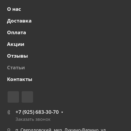
О нас
Доставка
Оплата
Акции
Отзывы
Статьи
Контакты
+7 (925) 683-30-70
Заказать звонок
п. Свердловский, мкр. Лукино-Варино, ул.