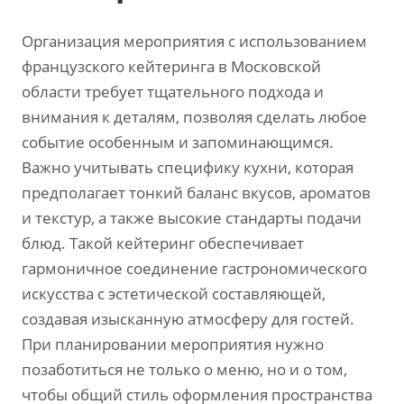
Организация мероприятия с использованием
французского кейтеринга в Московской
области требует тщательного подхода и
внимания к деталям, позволяя сделать любое
событие особенным и запоминающимся.
Важно учитывать специфику кухни, которая
предполагает тонкий баланс вкусов, ароматов
и текстур, а также высокие стандарты подачи
блюд. Такой кейтеринг обеспечивает
гармоничное соединение гастрономического
искусства с эстетической составляющей,
создавая изысканную атмосферу для гостей.
При планировании мероприятия нужно
позаботиться не только о меню, но и о том,
чтобы общий стиль оформления пространства