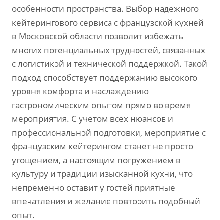
особенности пространства. Выбор надежного
кейтерингового сервиса с французской кухней
в Московской области позволит избежать
многих потенциальных трудностей, связанных
с логистикой и технической поддержкой. Такой
подход способствует поддержанию высокого
уровня комфорта и наслаждению
гастрономическим опытом прямо во время
мероприятия. С учетом всех нюансов и
профессиональной подготовки, мероприятие с
французским кейтерингом станет не просто
угощением, а настоящим погружением в
культуру и традиции изысканной кухни, что
непременно оставит у гостей приятные
впечатления и желание повторить подобный
опыт.