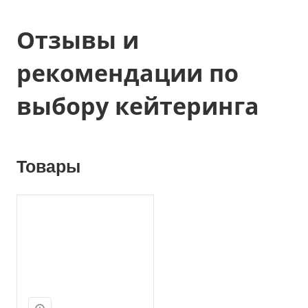
Отзывы и
рекомендации по
выбору кейтеринга
Товары