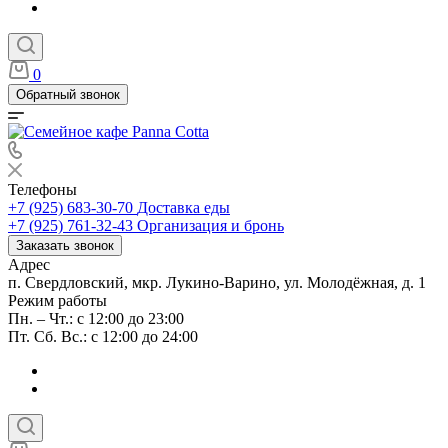
0
Обратный звонок
Телефоны
+7 (925) 683-30-70
Доставка еды
+7 (925) 761-32-43
Организация и бронь
Заказать звонок
Адрес
п. Свердловский, мкр. Лукино-Варино, ул. Молодёжная, д. 1
Режим работы
Пн. – Чт.: с 12:00 до 23:00
Пт. Сб. Вс.: с 12:00 до 24:00