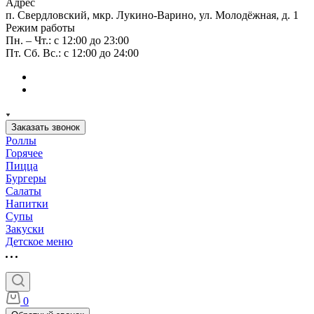
Адрес
п. Свердловский, мкр. Лукино-Варино, ул. Молодёжная, д. 1
Режим работы
Пн. – Чт.: с 12:00 до 23:00
Пт. Сб. Вс.: с 12:00 до 24:00
Заказать звонок
Роллы
Горячее
Пицца
Бургеры
Салаты
Напитки
Супы
Закуски
Детское меню
0