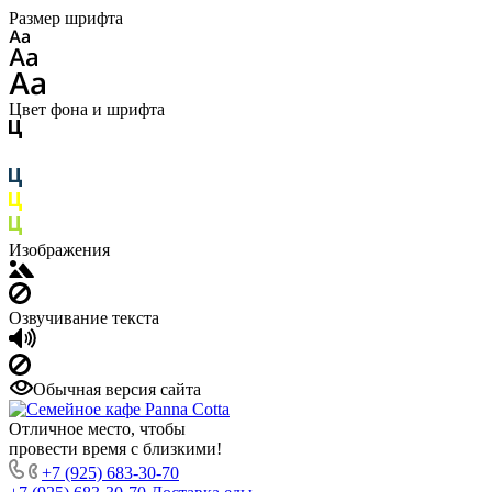
Размер шрифта
Цвет фона и шрифта
Изображения
Озвучивание текста
Обычная версия сайта
Отличное место, чтобы
провести время с близкими!
+7 (925) 683-30-70