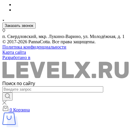
Заказать звонок
п. Свердловский, мкр. Лукино-Варино, ул. Молодёжная, д. 1
© 2017-2026 PannaCotta. Все права защищены.
Политика конфиденциальности
Карта сайта
Разработано в
Поиск по сайту
0
Корзина