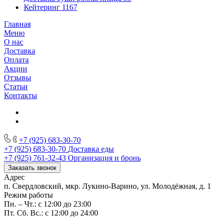
Кейтеринг
1167
Главная
Меню
О нас
Доставка
Оплата
Акции
Отзывы
Статьи
Контакты
+7 (925) 683-30-70
+7 (925) 683-30-70
Доставка еды
+7 (925) 761-32-43
Организация и бронь
Заказать звонок
Адрес
п. Свердловский, мкр. Лукино-Варино, ул. Молодёжная, д. 1
Режим работы
Пн. – Чт.: с 12:00 до 23:00
Пт. Сб. Вс.: с 12:00 до 24:00