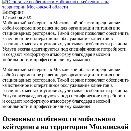
Кейтеринг
17 ноября 2025
Мобильный кейтеринг в Московской области представляет
собой современное решение для организации питания вне
стационарных ресторанов. Такой сервис позволяет обеспечить
качественное и оперативное обслуживание клиентов в
различных местах и условиях, учитывая особенности региона.
Услуги всегда адаптируются под специфические потребности
и создают комфортную атмосферу благодаря высокой
мобильности и профессионализму команды.
Мобильный кейтеринг в Московской области представляет
собой современное решение для организации питания вне
стационарных ресторанов. Такой сервис позволяет обеспечить
качественное и оперативное обслуживание клиентов в
различных местах и условиях, учитывая особенности региона.
Услуги всегда адаптируются под специфические потребности
и создают комфортную атмосферу благодаря высокой
мобильности и профессионализму команды.
Основные особенности мобильного
кейтеринга на территории Московской