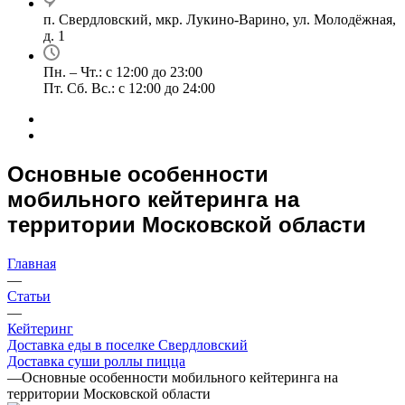
п. Свердловский, мкр. Лукино-Варино, ул. Молодёжная,
д. 1
Пн. – Чт.: с 12:00 до 23:00
Пт. Сб. Вс.: с 12:00 до 24:00
Основные особенности
мобильного кейтеринга на
территории Московской области
Главная
—
Статьи
—
Кейтеринг
Доставка еды в поселке Свердловский
Доставка суши роллы пицца
—
Основные особенности мобильного кейтеринга на
территории Московской области