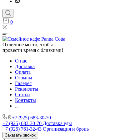
0
Отличное место, чтобы
провести время с близкими!
О нас
Доставка
Оплата
Отзывы
Галерея
Реквизиты
Статьи
Контакты
...
+7 (925) 683-30-70
+7 (925) 683-30-70
Доставка еды
+7 (925) 761-32-43
Организация и бронь
Заказать звонок