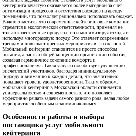
кейтеринга зачастую оказывается более выгодной за счёт
оптимизации процессов и отсутствия расходов на аренду
помещений, что позволяет рационально использовать бюджет.
Важно отметить, что современные кейтеринговые компании
стремятся к экологической ответственности, применяя не
только качественные продукты, но и минимизируя отходы и
используя многоразовую посуду. Это отвечает современным
трендам и повышает престиж мероприятия в глазах гостей.
Мобильный кейтеринг становится не просто способом
питания, а частью общей концепции организации события,
создавая гармоничное сочетание комфорта и
профессионализма. Такая услуга способствует улучшению
впечатлений участников, благодаря индивидуальному
подходу и вниманию к каждой детали, что значительно
повышает уровень удовлетворенности. Таким образом,
мобильный кейтеринг в Московской области отличается
универсальностью и современностью, что позволяет
эффективно решать задачи самого разного рода, делая любое
мероприятие особенным и запоминающимся.
Особенности работы и выбора
поставщика услуг мобильного
кейтеринга