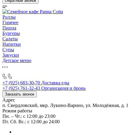
Обратный звонок
Роллы
Горячее
Пицца
Бургеры
Салаты
Напитки
Супы
Закуски
Детское меню
+7 (925) 683-30-70
Доставка еды
+7 (925) 761-32-43
Организация и бронь
Заказать звонок
Адрес
п. Свердловский, мкр. Лукино-Варино, ул. Молодёжная, д. 1
Режим работы
Пн. – Чт.: с 12:00 до 23:00
Пт. Сб. Вс.: с 12:00 до 24:00