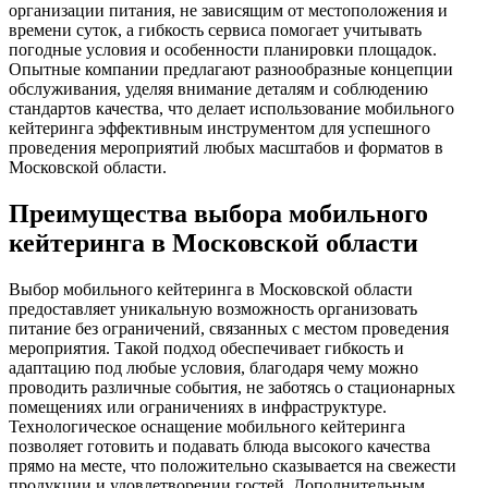
организации питания, не зависящим от местоположения и
времени суток, а гибкость сервиса помогает учитывать
погодные условия и особенности планировки площадок.
Опытные компании предлагают разнообразные концепции
обслуживания, уделяя внимание деталям и соблюдению
стандартов качества, что делает использование мобильного
кейтеринга эффективным инструментом для успешного
проведения мероприятий любых масштабов и форматов в
Московской области.
Преимущества выбора мобильного
кейтеринга в Московской области
Выбор мобильного кейтеринга в Московской области
предоставляет уникальную возможность организовать
питание без ограничений, связанных с местом проведения
мероприятия. Такой подход обеспечивает гибкость и
адаптацию под любые условия, благодаря чему можно
проводить различные события, не заботясь о стационарных
помещениях или ограничениях в инфраструктуре.
Технологическое оснащение мобильного кейтеринга
позволяет готовить и подавать блюда высокого качества
прямо на месте, что положительно сказывается на свежести
продукции и удовлетворении гостей. Дополнительным