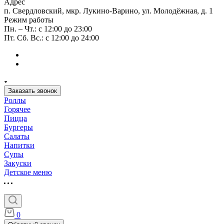
Адрес
п. Свердловский, мкр. Лукино-Варино, ул. Молодёжная, д. 1
Режим работы
Пн. – Чт.: с 12:00 до 23:00
Пт. Сб. Вс.: с 12:00 до 24:00
Заказать звонок
Роллы
Горячее
Пицца
Бургеры
Салаты
Напитки
Супы
Закуски
Детское меню
0