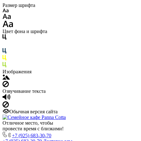
Размер шрифта
Цвет фона и шрифта
Изображения
Озвучивание текста
Обычная версия сайта
Отличное место, чтобы
провести время с близкими!
+7 (925) 683-30-70