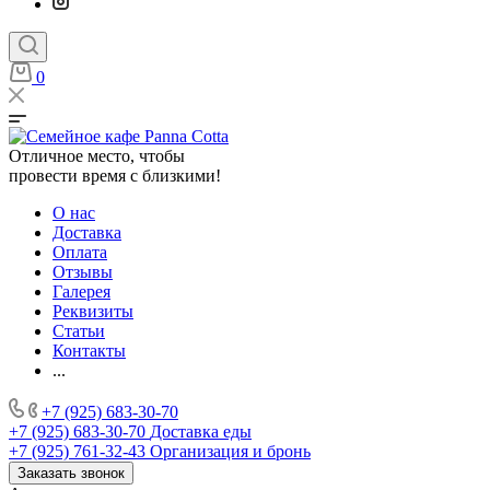
0
Отличное место, чтобы
провести время с близкими!
О нас
Доставка
Оплата
Отзывы
Галерея
Реквизиты
Статьи
Контакты
...
+7 (925) 683-30-70
+7 (925) 683-30-70
Доставка еды
+7 (925) 761-32-43
Организация и бронь
Заказать звонок