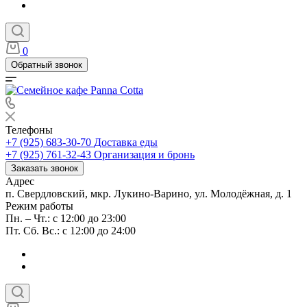
0
Обратный звонок
Телефоны
+7 (925) 683-30-70
Доставка еды
+7 (925) 761-32-43
Организация и бронь
Заказать звонок
Адрес
п. Свердловский, мкр. Лукино-Варино, ул. Молодёжная, д. 1
Режим работы
Пн. – Чт.: с 12:00 до 23:00
Пт. Сб. Вс.: с 12:00 до 24:00