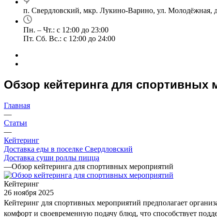
п. Свердловский, мкр. Лукино-Варино, ул. Молодёжная, д
Пн. – Чт.: с 12:00 до 23:00
Пт. Сб. Вс.: с 12:00 до 24:00
Обзор кейтеринга для спортивных 
Главная
—
Статьи
—
Кейтеринг
Доставка еды в поселке Свердловский
Доставка суши роллы пицца
—
Обзор кейтеринга для спортивных мероприятий
Кейтеринг
26 ноября 2025
Кейтеринг для спортивных мероприятий предполагает организа
комфорт и своевременную подачу блюд, что способствует подд