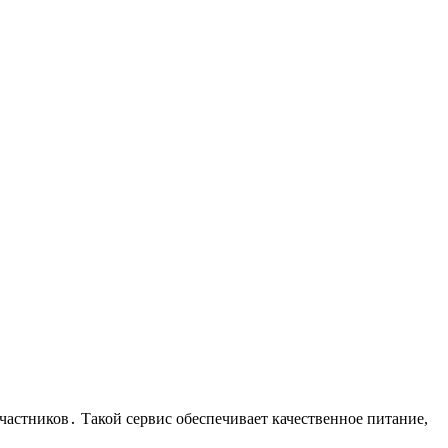
астников․ Такой сервис обеспечивает качественное питание,