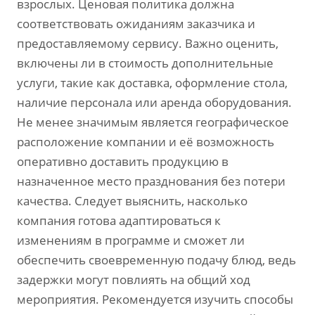
взрослых. Ценовая политика должна
соответствовать ожиданиям заказчика и
предоставляемому сервису. Важно оценить,
включены ли в стоимость дополнительные
услуги, такие как доставка, оформление стола,
наличие персонала или аренда оборудования.
Не менее значимым является географическое
расположение компании и её возможность
оперативно доставить продукцию в
назначенное место празднования без потери
качества. Следует выяснить, насколько
компания готова адаптироваться к
изменениям в программе и сможет ли
обеспечить своевременную подачу блюд, ведь
задержки могут повлиять на общий ход
мероприятия. Рекомендуется изучить способы