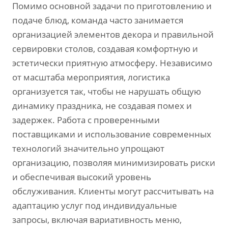
Помимо основной задачи по приготовлению и
подаче блюд, команда часто занимается
организацией элементов декора и правильной
сервировки столов, создавая комфортную и
эстетически приятную атмосферу. Независимо
от масштаба мероприятия, логистика
организуется так, чтобы не нарушать общую
динамику праздника, не создавая помех и
задержек. Работа с проверенными
поставщиками и использование современных
технологий значительно упрощают
организацию, позволяя минимизировать риски
и обеспечивая высокий уровень
обслуживания. Клиенты могут рассчитывать на
адаптацию услуг под индивидуальные
запросы, включая вариативность меню,