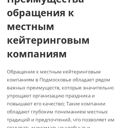
обращения к
местным
кейтеринговым
компаниям
Обращение к местным кейтеринговым
компаниям в Подмосковье обладает рядом
важных преимуществ, которые значительно
упрощают организацию праздника и
повышают его качество; Такие компании
обладают глубоким пониманием местных
традиций и предпочтений, что позволяет им
создавать максимально удобные и