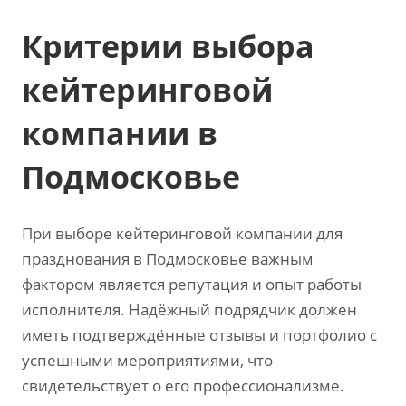
Критерии выбора
кейтеринговой
компании в
Подмосковье
При выборе кейтеринговой компании для
празднования в Подмосковье важным
фактором является репутация и опыт работы
исполнителя. Надёжный подрядчик должен
иметь подтверждённые отзывы и портфолио с
успешными мероприятиями, что
свидетельствует о его профессионализме.