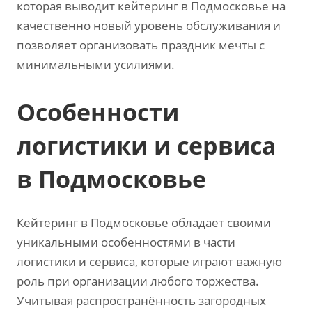
которая выводит кейтеринг в Подмосковье на
качественно новый уровень обслуживания и
позволяет организовать праздник мечты с
минимальными усилиями.
Особенности
логистики и сервиса
в Подмосковье
Кейтеринг в Подмосковье обладает своими
уникальными особенностями в части
логистики и сервиса, которые играют важную
роль при организации любого торжества.
Учитывая распространённость загородных