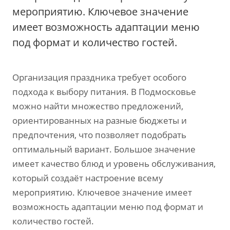
мероприятию. Ключевое значение
имеет возможность адаптации меню
под формат и количество гостей.
Организация праздника требует особого
подхода к выбору питания. В Подмосковье
можно найти множество предложений,
ориентированных на разные бюджеты и
предпочтения, что позволяет подобрать
оптимальный вариант. Большое значение
имеет качество блюд и уровень обслуживания,
который создаёт настроение всему
мероприятию. Ключевое значение имеет
возможность адаптации меню под формат и
количество гостей.