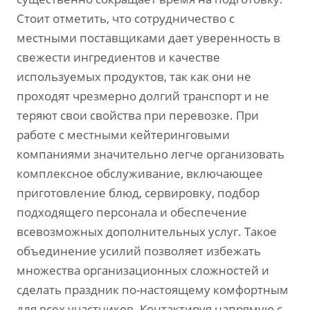
Стоит отметить, что сотрудничество с
местными поставщиками дает уверенность в
свежести ингредиентов и качестве
используемых продуктов, так как они не
проходят чрезмерно долгий транспорт и не
теряют свои свойства при перевозке. При
работе с местными кейтеринговыми
компаниями значительно легче организовать
комплексное обслуживание, включающее
приготовление блюд, сервировку, подбор
подходящего персонала и обеспечение
всевозможных дополнительных услуг. Такое
объединение усилий позволяет избежать
множества организационных сложностей и
сделать праздник по-настоящему комфортным
для всех участников. Контактируя напрямую с