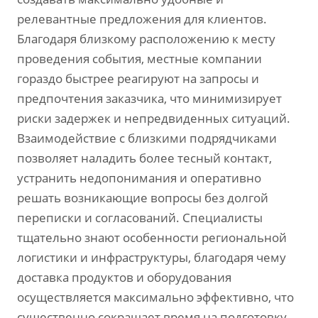
релевантные предложения для клиентов.
Благодаря близкому расположению к месту
проведения события, местные компании
гораздо быстрее реагируют на запросы и
предпочтения заказчика, что минимизирует
риски задержек и непредвиденных ситуаций.
Взаимодействие с близкими подрядчиками
позволяет наладить более тесный контакт,
устранить недопонимания и оперативно
решать возникающие вопросы без долгой
переписки и согласований. Специалисты
тщательно знают особенности региональной
логистики и инфраструктуры, благодаря чему
доставка продуктов и оборудования
осуществляется максимально эффективно, что
существенно сокращает время на подготовку.