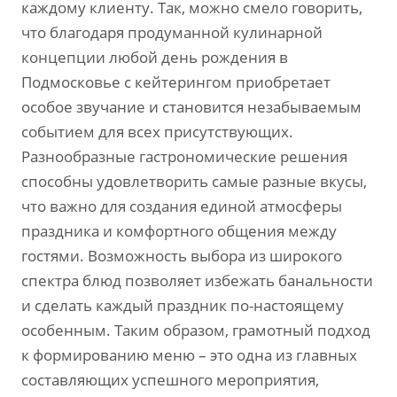
каждому клиенту. Так, можно смело говорить,
что благодаря продуманной кулинарной
концепции любой день рождения в
Подмосковье с кейтерингом приобретает
особое звучание и становится незабываемым
событием для всех присутствующих.
Разнообразные гастрономические решения
способны удовлетворить самые разные вкусы,
что важно для создания единой атмосферы
праздника и комфортного общения между
гостями. Возможность выбора из широкого
спектра блюд позволяет избежать банальности
и сделать каждый праздник по-настоящему
особенным. Таким образом, грамотный подход
к формированию меню – это одна из главных
составляющих успешного мероприятия,