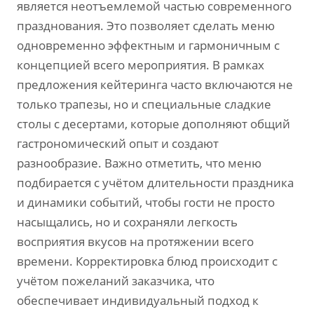
является неотъемлемой частью современного
празднования. Это позволяет сделать меню
одновременно эффектным и гармоничным с
концепцией всего мероприятия. В рамках
предложения кейтеринга часто включаются не
только трапезы, но и специальные сладкие
столы с десертами, которые дополняют общий
гастрономический опыт и создают
разнообразие. Важно отметить, что меню
подбирается с учётом длительности праздника
и динамики событий, чтобы гости не просто
насыщались, но и сохраняли легкость
восприятия вкусов на протяжении всего
времени. Корректировка блюд происходит с
учётом пожеланий заказчика, что
обеспечивает индивидуальный подход к