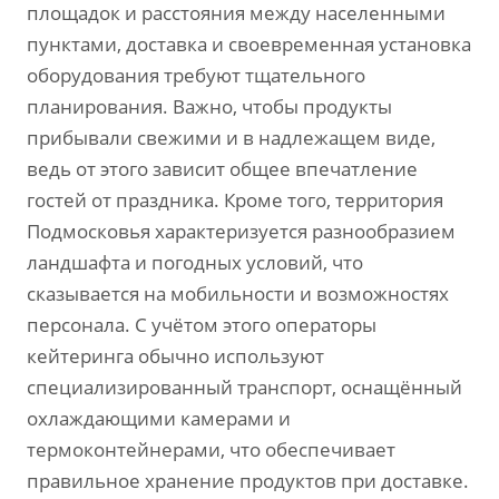
площадок и расстояния между населенными
пунктами, доставка и своевременная установка
оборудования требуют тщательного
планирования. Важно, чтобы продукты
прибывали свежими и в надлежащем виде,
ведь от этого зависит общее впечатление
гостей от праздника. Кроме того, территория
Подмосковья характеризуется разнообразием
ландшафта и погодных условий, что
сказывается на мобильности и возможностях
персонала. С учётом этого операторы
кейтеринга обычно используют
специализированный транспорт, оснащённый
охлаждающими камерами и
термоконтейнерами, что обеспечивает
правильное хранение продуктов при доставке.