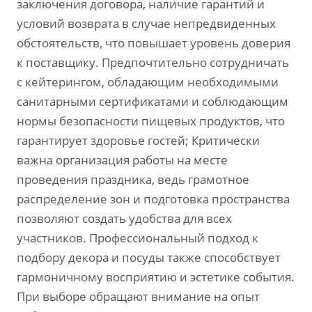
заключения договора, наличие гарантий и
условий возврата в случае непредвиденных
обстоятельств, что повышает уровень доверия
к поставщику. Предпочтительно сотрудничать
с кейтерингом, обладающим необходимыми
санитарными сертификатами и соблюдающим
нормы безопасности пищевых продуктов, что
гарантирует здоровье гостей; Критически
важна организация работы на месте
проведения праздника, ведь грамотное
распределение зон и подготовка пространства
позволяют создать удобства для всех
участников. Профессиональный подход к
подбору декора и посуды также способствует
гармоничному восприятию и эстетике события.
При выборе обращают внимание на опыт