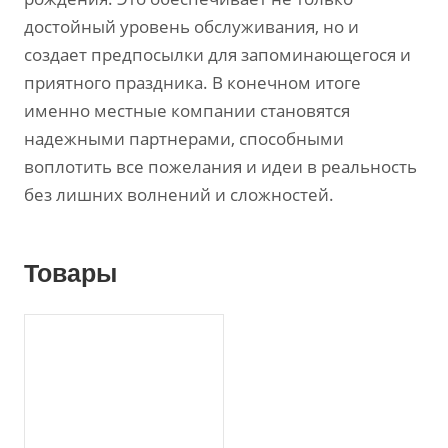
достойный уровень обслуживания, но и
создает предпосылки для запоминающегося и
приятного праздника. В конечном итоге
именно местные компании становятся
надежными партнерами, способными
воплотить все пожелания и идеи в реальность
без лишних волнений и сложностей.
Товары