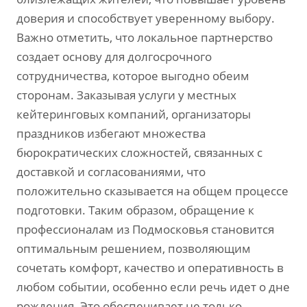
доверия и способствует уверенному выбору.
Важно отметить, что локальное партнерство
создает основу для долгосрочного
сотрудничества, которое выгодно обеим
сторонам. Заказывая услуги у местных
кейтеринговых компаний, организаторы
праздников избегают множества
бюрократических сложностей, связанных с
доставкой и согласованиями, что
положительно сказывается на общем процессе
подготовки. Таким образом, обращение к
профессионалам из Подмосковья становится
оптимальным решением, позволяющим
сочетать комфорт, качество и оперативность в
любом событии, особенно если речь идет о дне
рождения. Это обеспечивает не только