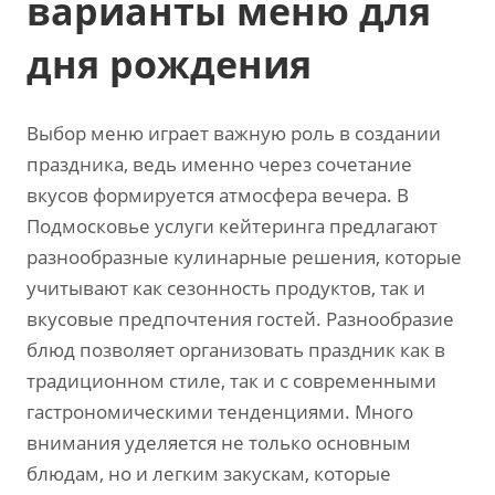
варианты меню для
дня рождения
Выбор меню играет важную роль в создании
праздника, ведь именно через сочетание
вкусов формируется атмосфера вечера. В
Подмосковье услуги кейтеринга предлагают
разнообразные кулинарные решения, которые
учитывают как сезонность продуктов, так и
вкусовые предпочтения гостей. Разнообразие
блюд позволяет организовать праздник как в
традиционном стиле, так и с современными
гастрономическими тенденциями. Много
внимания уделяется не только основным
блюдам, но и легким закускам, которые