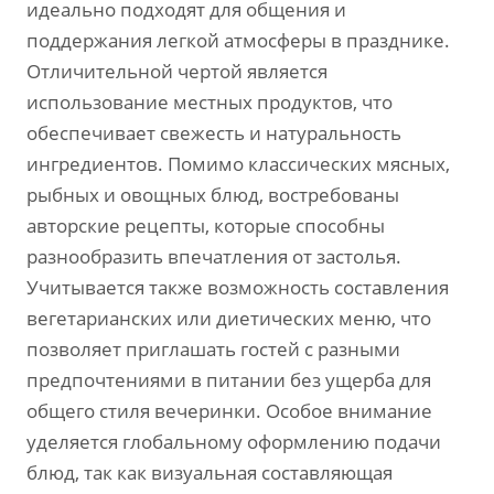
идеально подходят для общения и
поддержания легкой атмосферы в празднике.
Отличительной чертой является
использование местных продуктов, что
обеспечивает свежесть и натуральность
ингредиентов. Помимо классических мясных,
рыбных и овощных блюд, востребованы
авторские рецепты, которые способны
разнообразить впечатления от застолья.
Учитывается также возможность составления
вегетарианских или диетических меню, что
позволяет приглашать гостей с разными
предпочтениями в питании без ущерба для
общего стиля вечеринки. Особое внимание
уделяется глобальному оформлению подачи
блюд, так как визуальная составляющая