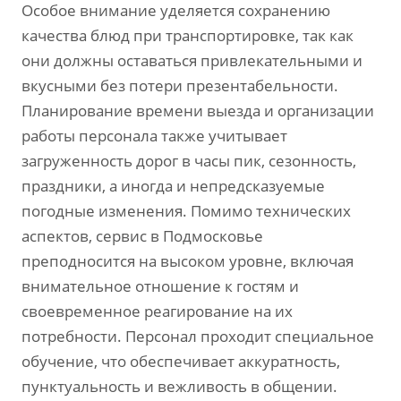
Особое внимание уделяется сохранению
качества блюд при транспортировке, так как
они должны оставаться привлекательными и
вкусными без потери презентабельности.
Планирование времени выезда и организации
работы персонала также учитывает
загруженность дорог в часы пик, сезонность,
праздники, а иногда и непредсказуемые
погодные изменения. Помимо технических
аспектов, сервис в Подмосковье
преподносится на высоком уровне, включая
внимательное отношение к гостям и
своевременное реагирование на их
потребности. Персонал проходит специальное
обучение, что обеспечивает аккуратность,
пунктуальность и вежливость в общении.