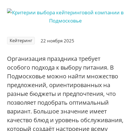
Кейтеринг
22 ноября 2025
Организация праздника требует
особого подхода к выбору питания. В
Подмосковье можно найти множество
предложений, ориентированных на
разные бюджеты и предпочтения, что
позволяет подобрать оптимальный
вариант. Большое значение имеет
качество блюд и уровень обслуживания,
который создаёт настроение всему