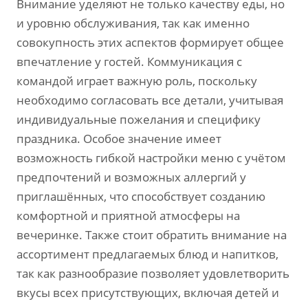
Внимание уделяют не только качеству еды, но
и уровню обслуживания, так как именно
совокупность этих аспектов формирует общее
впечатление у гостей. Коммуникация с
командой играет важную роль, поскольку
необходимо согласовать все детали, учитывая
индивидуальные пожелания и специфику
праздника. Особое значение имеет
возможность гибкой настройки меню с учётом
предпочтений и возможных аллергий у
приглашённых, что способствует созданию
комфортной и приятной атмосферы на
вечеринке. Также стоит обратить внимание на
ассортимент предлагаемых блюд и напитков,
так как разнообразие позволяет удовлетворить
вкусы всех присутствующих, включая детей и