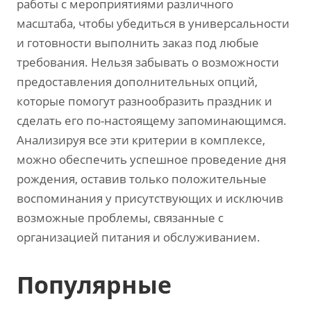
работы с мероприятиями различного
масштаба, чтобы убедиться в универсальности
и готовности выполнить заказ под любые
требования. Нельзя забывать о возможности
предоставления дополнительных опций,
которые помогут разнообразить праздник и
сделать его по-настоящему запоминающимся.
Анализируя все эти критерии в комплексе,
можно обеспечить успешное проведение дня
рождения, оставив только положительные
воспоминания у присутствующих и исключив
возможные проблемы, связанные с
организацией питания и обслуживанием.
Популярные