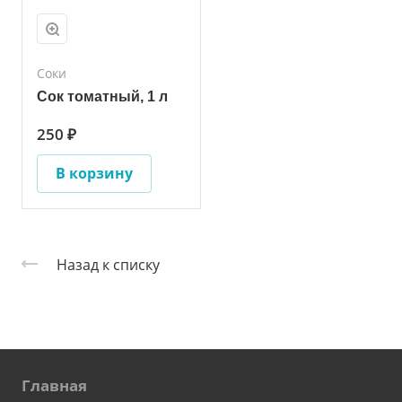
Соки
Сок томатный, 1 л
250 ₽
В корзину
Назад к списку
Главная