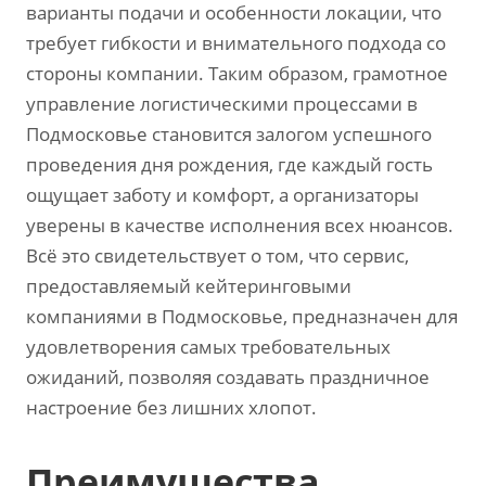
варианты подачи и особенности локации, что
требует гибкости и внимательного подхода со
стороны компании. Таким образом, грамотное
управление логистическими процессами в
Подмосковье становится залогом успешного
проведения дня рождения, где каждый гость
ощущает заботу и комфорт, а организаторы
уверены в качестве исполнения всех нюансов.
Всё это свидетельствует о том, что сервис,
предоставляемый кейтеринговыми
компаниями в Подмосковье, предназначен для
удовлетворения самых требовательных
ожиданий, позволяя создавать праздничное
настроение без лишних хлопот.
Преимущества