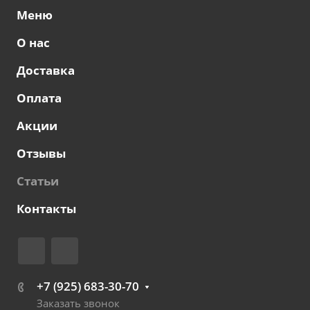
Меню
О нас
Доставка
Оплата
Акции
Отзывы
Статьи
Контакты
+7 (925) 683-30-70
Заказать звонок