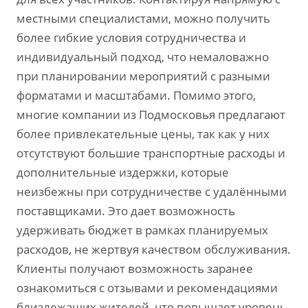
местными специалистами, можно получить
более гибкие условия сотрудничества и
индивидуальный подход, что немаловажно
при планировании мероприятий с разными
форматами и масштабами. Помимо этого,
многие компании из Подмосковья предлагают
более привлекательные цены, так как у них
отсутствуют большие транспортные расходы и
дополнительные издержки, которые
неизбежны при сотрудничестве с удалёнными
поставщиками. Это дает возможность
удерживать бюджет в рамках планируемых
расходов, не жертвуя качеством обслуживания.
Клиенты получают возможность заранее
ознакомиться с отзывами и рекомендациями
близлежащих жителей, что повышает уровень