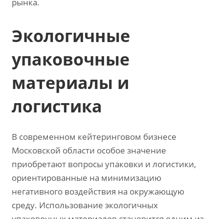
рынка.
Экологичные
упаковочные
материалы и
логистика
В современном кейтеринговом бизнесе
Московской области особое значение
приобретают вопросы упаковки и логистики,
ориентированные на минимизацию
негативного воздействия на окружающую
среду. Использование экологичных
упаковочных материалов становится одним из