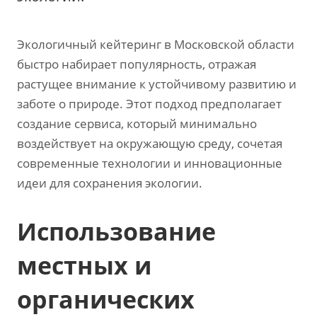
Экологичный кейтеринг в Московской области
быстро набирает популярность, отражая
растущее внимание к устойчивому развитию и
заботе о природе. Этот подход предполагает
создание сервиса, который минимально
воздействует на окружающую среду, сочетая
современные технологии и инновационные
идеи для сохранения экологии.
Использование
местных и
органических