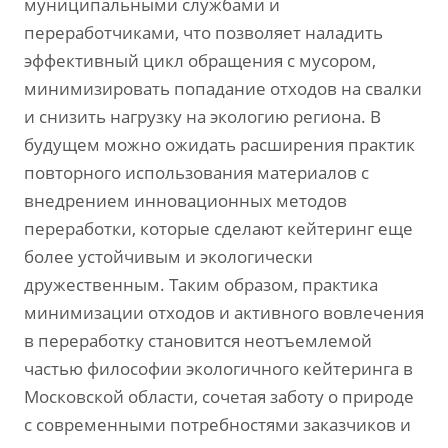
муниципальными службами и
переработчиками, что позволяет наладить
эффективный цикл обращения с мусором,
минимизировать попадание отходов на свалки
и снизить нагрузку на экологию региона. В
будущем можно ожидать расширения практик
повторного использования материалов с
внедрением инновационных методов
переработки, которые сделают кейтеринг еще
более устойчивым и экологически
дружественным. Таким образом, практика
минимизации отходов и активного вовлечения
в переработку становится неотъемлемой
частью философии экологичного кейтеринга в
Московской области, сочетая заботу о природе
с современными потребностями заказчиков и