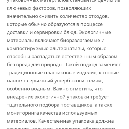
ключевых факторов, позволяющих
значительно снизить количество отходов,
которые обычно образуются в процессе
доставки и сервировки блюд. Экологичные
материалы включают биоразлагаемые и
компостируемые альтернативы, которые
способны распадаться естественным образом
без вреда для природы. Такой подход заменяет
традиционные пластиковые изделия, которые
наносят серьезный ущерб экосистемам,
особенно водным. Важно отметить, что
внедрение экологичной упаковки требует
тщательного подбора поставщиков, а также
мониторинга качества используемых
материалов. Качественная упаковка должна
сохранять свежесть продуктов, обеспечивать