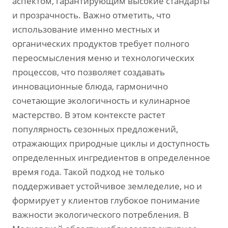
аспектом, гарантирующим высокие стандарты
и прозрачность. Важно отметить, что
использование именно местных и
органических продуктов требует полного
переосмысления меню и технологических
процессов, что позволяет создавать
инновационные блюда, гармонично
сочетающие экологичность и кулинарное
мастерство. В этом контексте растет
популярность сезонных предложений,
отражающих природные циклы и доступность
определенных ингредиентов в определенное
время года. Такой подход не только
поддерживает устойчивое земледелие, но и
формирует у клиентов глубокое понимание
важности экологического потребления. В