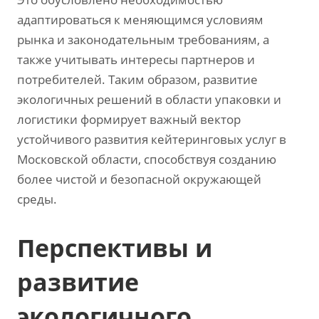
адаптироваться к меняющимся условиям
рынка и законодательным требованиям, а
также учитывать интересы партнеров и
потребителей. Таким образом, развитие
экологичных решений в области упаковки и
логистики формирует важный вектор
устойчивого развития кейтеринговых услуг в
Московской области, способствуя созданию
более чистой и безопасной окружающей
среды.
Перспективы и
развитие
экологичного