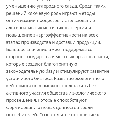
уменьшению углеродного следа. Среди таких
решений ключевую роль играют методы
оптимизации процессов, использование
альтернативных источников энергии и
повышение энергоэффективности на всех
этапах производства и доставки продукции.
Большое значение имеет поддержка со
стороны государства и местных органов власти,
которые создают благоприятную
законодательную базу и стимулируют развитие
устойчивого бизнеса. Развитие экологичного
кейтеринга невозможно представить без
активного участия общества и экологического
просвещения, которые способствуют
формированию новых ценностей среди
потребителей. Сознательное отношение к