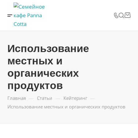
Использование
местных и
органических
продуктов
—
—
—
Главная
Статьи
Кейтеринг
Использование местных и органических продуктов