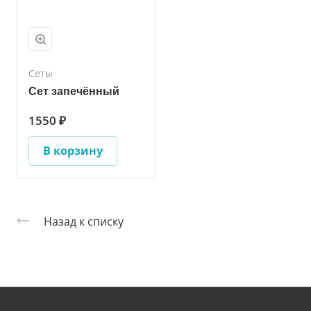
Сеты
Сет запечённый
1550 ₽
В корзину
Назад к списку