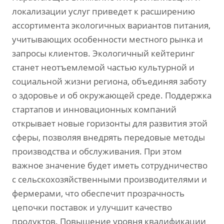
локализации услуг приведет к расширению
ассортимента экологичных вариантов питания,
учитывающих особенности местного рынка и
запросы клиентов. Экологичный кейтеринг
станет неотъемлемой частью культурной и
социальной жизни региона, объединяя заботу
о здоровье и об окружающей среде. Поддержка
стартапов и инновационных компаний
открывает новые горизонты для развития этой
сферы, позволяя внедрять передовые методы
производства и обслуживания. При этом
важное значение будет иметь сотрудничество
с сельскохозяйственными производителями и
фермерами, что обеспечит прозрачность
цепочки поставок и улучшит качество
продуктов. Повышение уровня квалификации