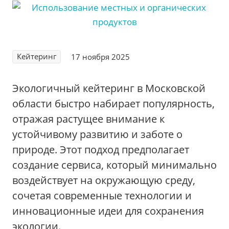
Кейтеринг
17 ноября 2025
Экологичный кейтеринг в Московской
области быстро набирает популярность,
отражая растущее внимание к
устойчивому развитию и заботе о
природе. Этот подход предполагает
создание сервиса, который минимально
воздействует на окружающую среду,
сочетая современные технологии и
инновационные идеи для сохранения
экологии.