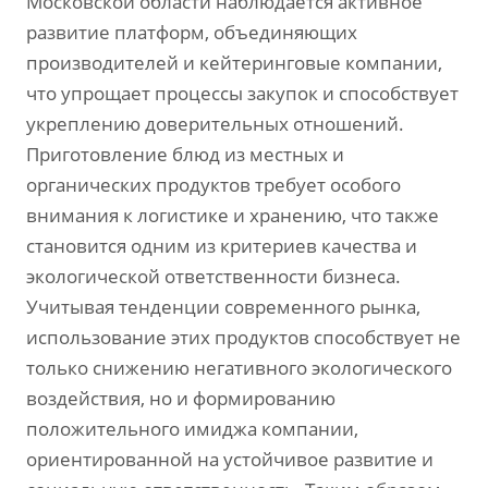
Московской области наблюдается активное
развитие платформ, объединяющих
производителей и кейтеринговые компании,
что упрощает процессы закупок и способствует
укреплению доверительных отношений.
Приготовление блюд из местных и
органических продуктов требует особого
внимания к логистике и хранению, что также
становится одним из критериев качества и
экологической ответственности бизнеса.
Учитывая тенденции современного рынка,
использование этих продуктов способствует не
только снижению негативного экологического
воздействия, но и формированию
положительного имиджа компании,
ориентированной на устойчивое развитие и