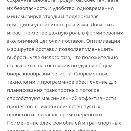
их безопасность и удобство, одновременно
минимизируя отходы и поддерживая
принципы устойчивого развития. Логистика
играет не менее важную роль в формировании
экологичной цепочки поставок. Оптимизация
маршрутов доставки позволяет уменьшить
выбросы углекислого газа, что положительно
сказывается на состоянии воздуха и общем
биоразнообразии региона. Современные
технологии и программное обеспечение для
планирования транспортных потоков
способствуют максимальной эффективности
процессов, снижая количество пустых
пробегов и сокращая время перевозки.
Применение электромобилей и транспортных
средств с низким уровнем выбросов