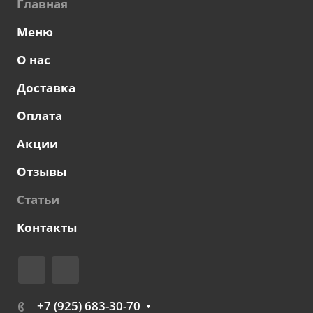
Главная
Меню
О нас
Доставка
Оплата
Акции
Отзывы
Статьи
Контакты
+7 (925) 683-30-70