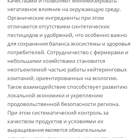
качествами и позволяют минимизировать
негативное влияние на окружающую среду.
Органические ингредиенты при этом
отличаются отсутствием синтетических
пестицидов и удобрений, что особенно важно
для сохранения баланса экосистемы и здоровья
потребителей. Сотрудничество с фермерами и
небольшими хозяйствами становится
неотъемлемой частью работы кейтеринговых
компаний, ориентированных на экологию.
Такое взаимодействие способствует развитию
локальной экономики и укреплению
продовольственной безопасности региона.
При этом систематический контроль за
качеством продуктов и условиями их
выращивания является обязательным