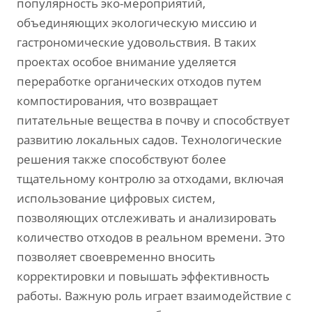
популярность эко-мероприятий,
объединяющих экологическую миссию и
гастрономические удовольствия. В таких
проектах особое внимание уделяется
переработке органических отходов путем
компостирования, что возвращает
питательные вещества в почву и способствует
развитию локальных садов. Технологические
решения также способствуют более
тщательному контролю за отходами, включая
использование цифровых систем,
позволяющих отслеживать и анализировать
количество отходов в реальном времени. Это
позволяет своевременно вносить
корректировки и повышать эффективность
работы. Важную роль играет взаимодействие с