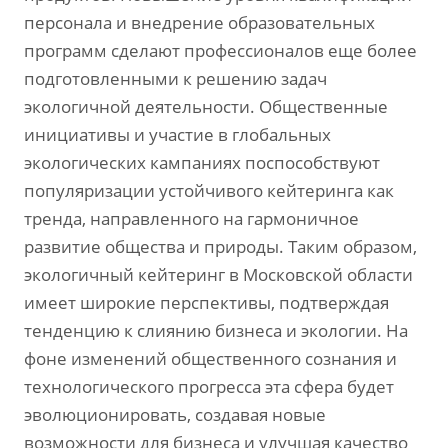
персонала и внедрение образовательных
программ сделают профессионалов еще более
подготовленными к решению задач
экологичной деятельности. Общественные
инициативы и участие в глобальных
экологических кампаниях поспособствуют
популяризации устойчивого кейтеринга как
тренда, направленного на гармоничное
развитие общества и природы. Таким образом,
экологичный кейтеринг в Московской области
имеет широкие перспективы, подтверждая
тенденцию к слиянию бизнеса и экологии. На
фоне изменений общественного сознания и
технологического прогресса эта сфера будет
эволюционировать, создавая новые
возможности для бизнеса и улучшая качество