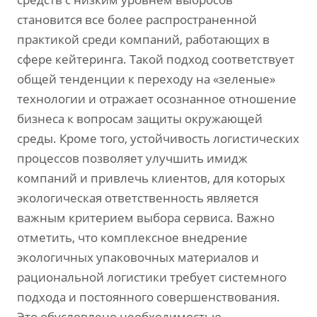
становится все более распространенной
практикой среди компаний, работающих в
сфере кейтеринга. Такой подход соответствует
общей тенденции к переходу на «зеленые»
технологии и отражает осознанное отношение
бизнеса к вопросам защиты окружающей
среды. Кроме того, устойчивость логистических
процессов позволяет улучшить имидж
компаний и привлечь клиентов, для которых
экологическая ответственность является
важным критерием выбора сервиса. Важно
отметить, что комплексное внедрение
экологичных упаковочных материалов и
рациональной логистики требует системного
подхода и постоянного совершенствования.
Это обусловлено необходимостью