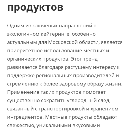
продуктов
Одним из ключевых направлений в
экологичном кейтеринге, особенно
актуальным для Московской области, является
приоритетное использование местных и
органических продуктов. Этот тренд
развивается благодаря растущему интересу к
поддержке региональных производителей и
стремлению к более здоровому образу жизни.
Применение таких продуктов помогает
существенно сократить углеродный след,
связанный с транспортировкой и хранением
ингредиентов. Местные продукты обладают
свежестью, уникальными вкусовыми