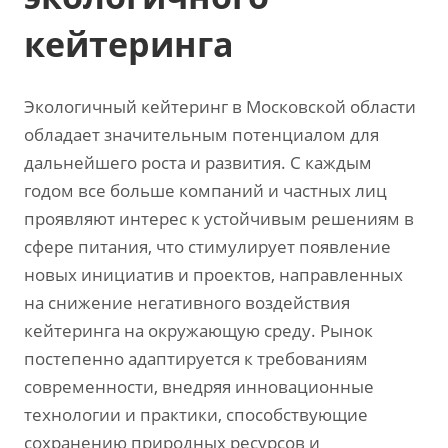
кейтеринга
Экологичный кейтеринг в Московской области
обладает значительным потенциалом для
дальнейшего роста и развития. С каждым
годом все больше компаний и частных лиц
проявляют интерес к устойчивым решениям в
сфере питания, что стимулирует появление
новых инициатив и проектов, направленных
на снижение негативного воздействия
кейтеринга на окружающую среду. Рынок
постепенно адаптируется к требованиям
современности, внедряя инновационные
технологии и практики, способствующие
сохранению природных ресурсов и