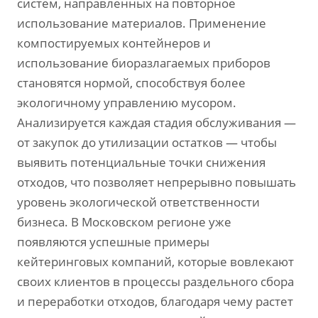
систем, направленных на повторное
использование материалов. Применение
компостируемых контейнеров и
использование биоразлагаемых приборов
становятся нормой, способствуя более
экологичному управлению мусором.
Анализируется каждая стадия обслуживания —
от закупок до утилизации остатков — чтобы
выявить потенциальные точки снижения
отходов, что позволяет непрерывно повышать
уровень экологической ответственности
бизнеса. В Московском регионе уже
появляются успешные примеры
кейтеринговых компаний, которые вовлекают
своих клиентов в процессы раздельного сбора
и переработки отходов, благодаря чему растет