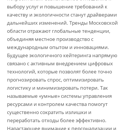
выбору услуг и повышение требований к
качеству и экологичности станут драйверами
дальнейших изменений. Тренды Московской
области отражают глобальные тенденции,
объединяя местное производство с
международным опытом и инновациями.
Будущее экологичного кейтеринга напрямую
связано с активным внедрением цифровых
технологий, которые позволят более точно
прогнозировать спрос, оптимизировать
логистику и минимизировать потери. Так
называемые «умные» системы управления
ресурсами и контролем качества помогут
существенно сократить излишки и
переработать отходы более эффективно.
Нарастающее внимание к персонализации и