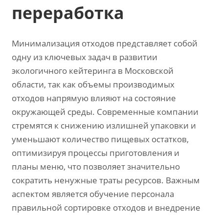
переработка
Минимализация отходов представляет собой
одну из ключевых задач в развитии
экологичного кейтеринга в Московской
области, так как объемы производимых
отходов напрямую влияют на состояние
окружающей среды. Современные компании
стремятся к снижению излишней упаковки и
уменьшают количество пищевых остатков,
оптимизируя процессы приготовления и
планы меню, что позволяет значительно
сократить ненужные траты ресурсов. Важным
аспектом является обучение персонала
правильной сортировке отходов и внедрение