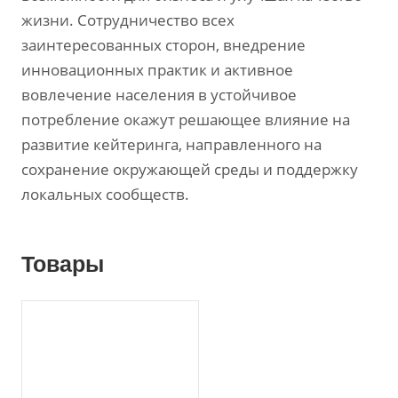
жизни. Сотрудничество всех
заинтересованных сторон, внедрение
инновационных практик и активное
вовлечение населения в устойчивое
потребление окажут решающее влияние на
развитие кейтеринга, направленного на
сохранение окружающей среды и поддержку
локальных сообществ.
Товары