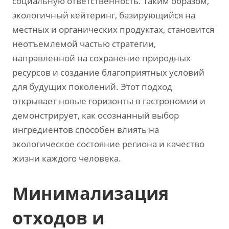
социальную ответственность. Таким образом,
экологичный кейтеринг, базирующийся на
местных и органических продуктах, становится
неотъемлемой частью стратегии,
направленной на сохранение природных
ресурсов и создание благоприятных условий
для будущих поколений. Этот подход
открывает новые горизонты в гастрономии и
демонстрирует, как осознанный выбор
ингредиентов способен влиять на
экологическое состояние региона и качество
жизни каждого человека.
Минимализация
отходов и