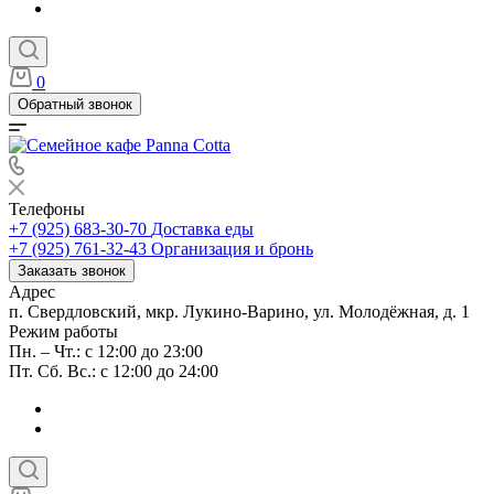
0
Обратный звонок
Телефоны
+7 (925) 683-30-70
Доставка еды
+7 (925) 761-32-43
Организация и бронь
Заказать звонок
Адрес
п. Свердловский, мкр. Лукино-Варино, ул. Молодёжная, д. 1
Режим работы
Пн. – Чт.: с 12:00 до 23:00
Пт. Сб. Вс.: с 12:00 до 24:00