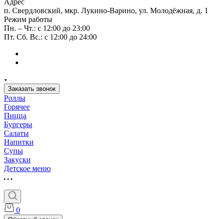
Адрес
п. Свердловский, мкр. Лукино-Варино, ул. Молодёжная, д. 1
Режим работы
Пн. – Чт.: с 12:00 до 23:00
Пт. Сб. Вс.: с 12:00 до 24:00
Заказать звонок
Роллы
Горячее
Пицца
Бургеры
Салаты
Напитки
Супы
Закуски
Детское меню
0