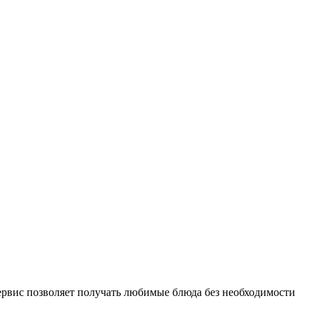
ервис позволяет получать любимые блюда без необходимости