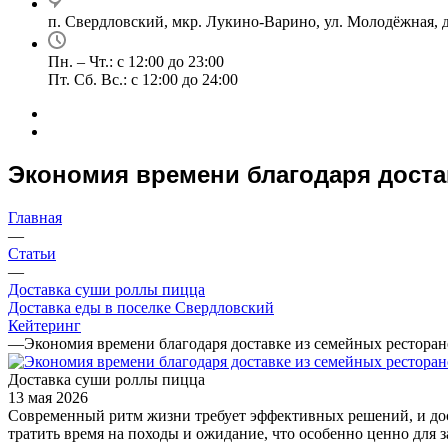
п. Свердловский, мкр. Лукино-Варино, ул. Молодёжная, д
Пн. – Чт.: с 12:00 до 23:00
Пт. Сб. Вс.: с 12:00 до 24:00
Экономия времени благодаря доста
Главная
—
Статьи
—
Доставка суши роллы пицца
Доставка еды в поселке Свердловский
Кейтеринг
—
Экономия времени благодаря доставке из семейных ресторан
Доставка суши роллы пицца
13 мая 2026
Современный ритм жизни требует эффективных решений, и дост
тратить время на походы и ожидание, что особенно ценно для 