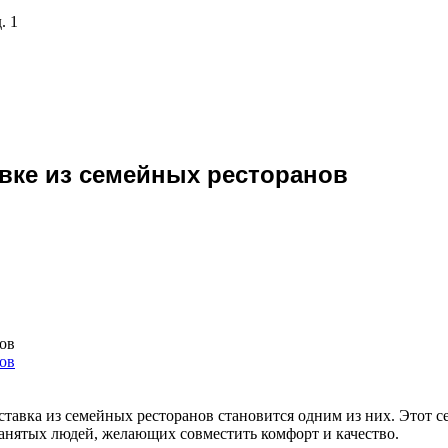
. 1
вке из семейных ресторанов
ов
авка из семейных ресторанов становится одним из них. Этот с
занятых людей, желающих совместить комфорт и качество.