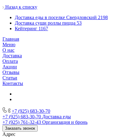
Назад к списку
Доставка еды в поселке Свердловский
2198
Доставка суши роллы пицца
53
Кейтеринг
1167
Главная
Меню
О нас
Доставка
Оплата
Акции
Отзывы
Статьи
Контакты
+7 (925) 683-30-70
+7 (925) 683-30-70
Доставка еды
+7 (925) 761-32-43
Организация и бронь
Заказать звонок
Адрес