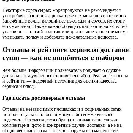
Некоторые сорта сырых морепродуктов не рекомендуется
употреблять часто из-за риска тяжелых металлов и токсинов.
Запечённые роллы калорийнее из-за сала и соусов, их стоит
есть умеренно. Также важно обращать внимание на качество
упаковки — плохой пластик или длительное хранение могут
уменьшать пользу и добавлять нежелательные вещества.
Отзывы и рейтинги сервисов доставки
суши — как не ошибиться с выбором
Чем больше информации пользователь получает о службе
доставки, тем увереннее становится выбор. Реальные отзывы
и рейтинги — надежный источник для оценки качества
сервиса и блюд.
Где искать достоверные отзывы
Отзывы на независимых площадках и в социальных сетях
позволяют узнать плюсы и минусы без коммерческого
подтекста. Рекомендуется обращать внимание на свежие
комментарии, фото и конкретные случаи доставки, а не на
общие лестные фразы. Полезны форумы и тематические