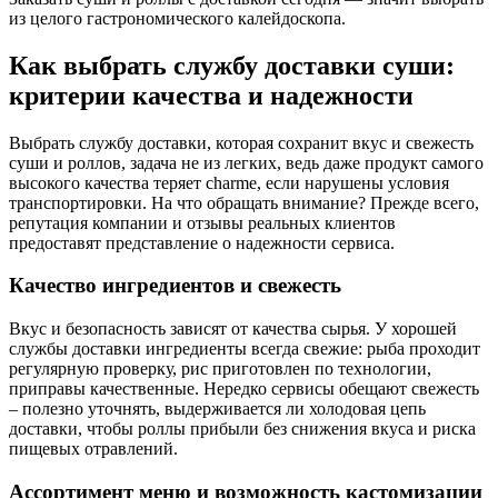
из целого гастрономического калейдоскопа.
Как выбрать службу доставки суши:
критерии качества и надежности
Выбрать службу доставки, которая сохранит вкус и свежесть
суши и роллов, задача не из легких, ведь даже продукт самого
высокого качества теряет charme, если нарушены условия
транспортировки. На что обращать внимание? Прежде всего,
репутация компании и отзывы реальных клиентов
предоставят представление о надежности сервиса.
Качество ингредиентов и свежесть
Вкус и безопасность зависят от качества сырья. У хорошей
службы доставки ингредиенты всегда свежие: рыба проходит
регулярную проверку, рис приготовлен по технологии,
приправы качественные. Нередко сервисы обещают свежесть
– полезно уточнять, выдерживается ли холодовая цепь
доставки, чтобы роллы прибыли без снижения вкуса и риска
пищевых отравлений.
Ассортимент меню и возможность кастомизации