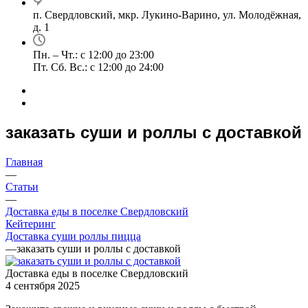
п. Свердловский, мкр. Лукино-Варино, ул. Молодёжная,
д. 1
Пн. – Чт.: с 12:00 до 23:00
Пт. Сб. Вс.: с 12:00 до 24:00
заказать суши и роллы с доставкой
Главная
—
Статьи
—
Доставка еды в поселке Свердловский
Кейтеринг
Доставка суши роллы пицца
—
заказать суши и роллы с доставкой
Доставка еды в поселке Свердловский
4 сентября 2025