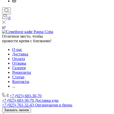
0
Отличное место, чтобы
провести время с близкими!
О нас
Доставка
Оплата
Отзывы
Галерея
Реквизиты
Статьи
Контакты
...
+7 (925) 683-30-70
+7 (925) 683-30-70
Доставка еды
+7 (925) 761-32-43
Организация и бронь
Заказать звонок