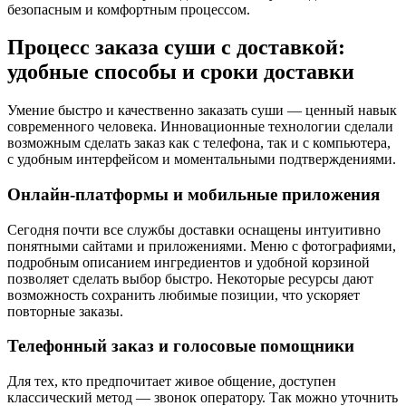
безопасным и комфортным процессом.
Процесс заказа суши с доставкой:
удобные способы и сроки доставки
Умение быстро и качественно заказать суши — ценный навык
современного человека. Инновационные технологии сделали
возможным сделать заказ как с телефона, так и с компьютера,
с удобным интерфейсом и моментальными подтверждениями.
Онлайн-платформы и мобильные приложения
Сегодня почти все службы доставки оснащены интуитивно
понятными сайтами и приложениями. Меню с фотографиями,
подробным описанием ингредиентов и удобной корзиной
позволяет сделать выбор быстро. Некоторые ресурсы дают
возможность сохранить любимые позиции, что ускоряет
повторные заказы.
Телефонный заказ и голосовые помощники
Для тех, кто предпочитает живое общение, доступен
классический метод — звонок оператору. Так можно уточнить