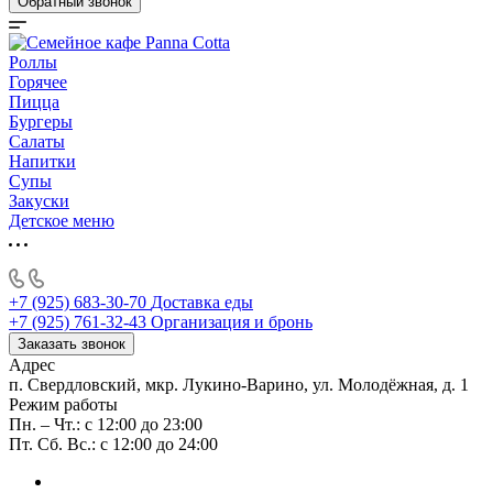
Обратный звонок
Роллы
Горячее
Пицца
Бургеры
Салаты
Напитки
Супы
Закуски
Детское меню
+7 (925) 683-30-70
Доставка еды
+7 (925) 761-32-43
Организация и бронь
Заказать звонок
Адрес
п. Свердловский, мкр. Лукино-Варино, ул. Молодёжная, д. 1
Режим работы
Пн. – Чт.: с 12:00 до 23:00
Пт. Сб. Вс.: с 12:00 до 24:00