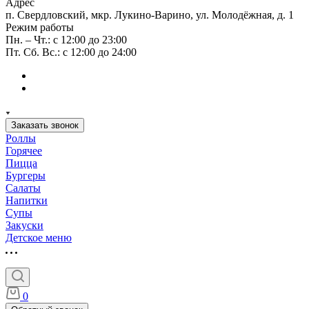
Адрес
п. Свердловский, мкр. Лукино-Варино, ул. Молодёжная, д. 1
Режим работы
Пн. – Чт.: с 12:00 до 23:00
Пт. Сб. Вс.: с 12:00 до 24:00
Заказать звонок
Роллы
Горячее
Пицца
Бургеры
Салаты
Напитки
Супы
Закуски
Детское меню
0