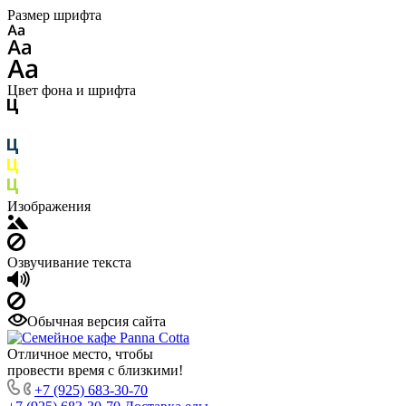
Размер шрифта
Цвет фона и шрифта
Изображения
Озвучивание текста
Обычная версия сайта
Отличное место, чтобы
провести время с близкими!
+7 (925) 683-30-70