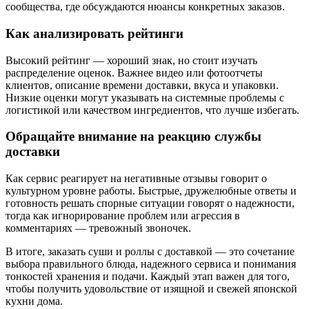
сообщества, где обсуждаются нюансы конкретных заказов.
Как анализировать рейтинги
Высокий рейтинг — хороший знак, но стоит изучать
распределение оценок. Важнее видео или фотоотчеты
клиентов, описание времени доставки, вкуса и упаковки.
Низкие оценки могут указывать на системные проблемы с
логистикой или качеством ингредиентов, что лучше избегать.
Обращайте внимание на реакцию службы
доставки
Как сервис реагирует на негативные отзывы говорит о
культурном уровне работы. Быстрые, дружелюбные ответы и
готовность решать спорные ситуации говорят о надежности,
тогда как игнорирование проблем или агрессия в
комментариях — тревожный звоночек.
В итоге, заказать суши и роллы с доставкой — это сочетание
выбора правильного блюда, надежного сервиса и понимания
тонкостей хранения и подачи. Каждый этап важен для того,
чтобы получить удовольствие от изящной и свежей японской
кухни дома.