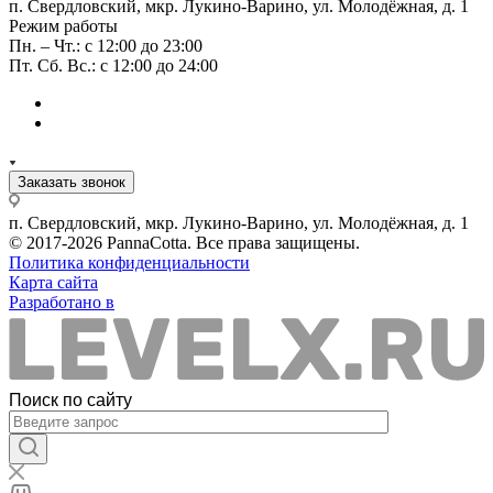
п. Свердловский, мкр. Лукино-Варино, ул. Молодёжная, д. 1
Режим работы
Пн. – Чт.: с 12:00 до 23:00
Пт. Сб. Вс.: с 12:00 до 24:00
Заказать звонок
п. Свердловский, мкр. Лукино-Варино, ул. Молодёжная, д. 1
© 2017-2026 PannaCotta. Все права защищены.
Политика конфиденциальности
Карта сайта
Разработано в
Поиск по сайту