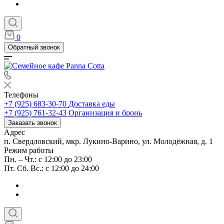
0
Обратный звонок
Телефоны
+7 (925) 683-30-70
Доставка еды
+7 (925) 761-32-43
Организация и бронь
Заказать звонок
Адрес
п. Свердловский, мкр. Лукино-Варино, ул. Молодёжная, д. 1
Режим работы
Пн. – Чт.: с 12:00 до 23:00
Пт. Сб. Вс.: с 12:00 до 24:00