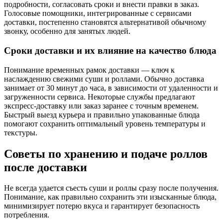
подробности, согласовать сроки и внести правки в заказ.
Голосовые помощники, интегрированные с сервисами
доставки, постепенно становятся альтернативой обычному
звонку, особенно для занятых людей.
Сроки доставки и их влияние на качество блюда
Понимание временных рамок доставки — ключ к
наслаждению свежими суши и роллами. Обычно доставка
занимает от 30 минут до часа, в зависимости от удаленности и
загруженности сервиса. Некоторые службы предлагают
экспресс-доставку или заказ заранее с точным временем.
Быстрый выезд курьера и правильно упакованные блюда
помогают сохранить оптимальный уровень температуры и
текстуры.
Советы по хранению и подаче роллов
после доставки
Не всегда удается съесть суши и роллы сразу после получения.
Понимание, как правильно сохранить эти изысканные блюда,
минимизирует потерю вкуса и гарантирует безопасность
потребления.