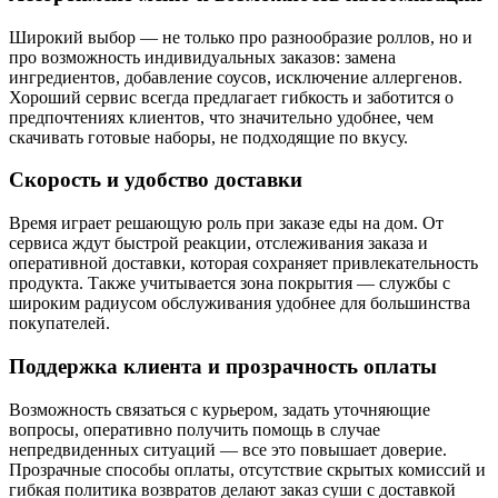
Широкий выбор — не только про разнообразие роллов, но и
про возможность индивидуальных заказов: замена
ингредиентов, добавление соусов, исключение аллергенов.
Хороший сервис всегда предлагает гибкость и заботится о
предпочтениях клиентов, что значительно удобнее, чем
скачивать готовые наборы, не подходящие по вкусу.
Скорость и удобство доставки
Время играет решающую роль при заказе еды на дом. От
сервиса ждут быстрой реакции, отслеживания заказа и
оперативной доставки, которая сохраняет привлекательность
продукта. Также учитывается зона покрытия — службы с
широким радиусом обслуживания удобнее для большинства
покупателей.
Поддержка клиента и прозрачность оплаты
Возможность связаться с курьером, задать уточняющие
вопросы, оперативно получить помощь в случае
непредвиденных ситуаций — все это повышает доверие.
Прозрачные способы оплаты, отсутствие скрытых комиссий и
гибкая политика возвратов делают заказ суши с доставкой