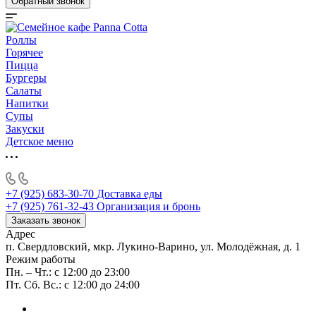
Обратный звонок
Роллы
Горячее
Пицца
Бургеры
Салаты
Напитки
Супы
Закуски
Детское меню
+7 (925) 683-30-70
Доставка еды
+7 (925) 761-32-43
Организация и бронь
Заказать звонок
Адрес
п. Свердловский, мкр. Лукино-Варино, ул. Молодёжная, д. 1
Режим работы
Пн. – Чт.: с 12:00 до 23:00
Пт. Сб. Вс.: с 12:00 до 24:00