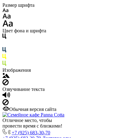
Размер шрифта
Цвет фона и шрифта
Изображения
Озвучивание текста
Обычная версия сайта
Отличное место, чтобы
провести время с близкими!
+7 (925) 683-30-70