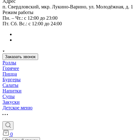
Адрес
п. Свердловский, мкр. Лукино-Варино, ул. Молодёжная, д. 1
Режим работы
Пн. – Чт.: с 12:00 до 23:00
Пт. Сб. Вс.: с 12:00 до 24:00
Заказать звонок
Роллы
Горячее
Пицца
Бургеры
Салаты
Напитки
Супы
Закуски
Детское меню
0