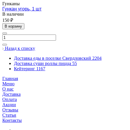
Гунканы
Гункан угорь, 1 шт
В наличии
150 ₽
В корзину
Назад к списку
Доставка еды в поселке Свердловский
2204
Доставка суши роллы пицца
55
Кейтеринг
1167
Главная
Меню
О нас
Доставка
Оплата
Акции
Отзывы
Статьи
Контакты