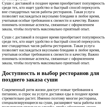
Суши с доставкой в позднее время приобретают популярность
среди тех, кто ищет удобство и быстрый способ перекусить
вне стандартных часов работы ресторанов. Такая услуга
позволяет наслаждаться вкусными блюдами в любое время,
учитывая особые требования к свежести и качеству. Важно
понимать основные аспекты, связанные с оформлением
заказа, чтобы получить максимально приятный опыт.
Суши с доставкой в позднее время приобретают популярность
среди тех, кто ищет удобство и быстрый способ перекусить
вне стандартных часов работы ресторанов. Такая услуга
позволяет наслаждаться вкусными блюдами в любое время,
учитывая особые требования к свежести и качеству. Важно
понимать основные аспекты, связанные с оформлением
заказа, чтобы получить максимально приятный опыт.
Доступность и выбор ресторанов для
позднего заказа суши
Современный ритм жизни диктует новые требования к
питанию, и спрос на услуги доставки еды в позднее время
стремительно растет. Именно поэтому многие рестораны,
специализирующиеся на суши, расширяют часы работы или
подключают отдельные службы, чтобы обеспечить своих