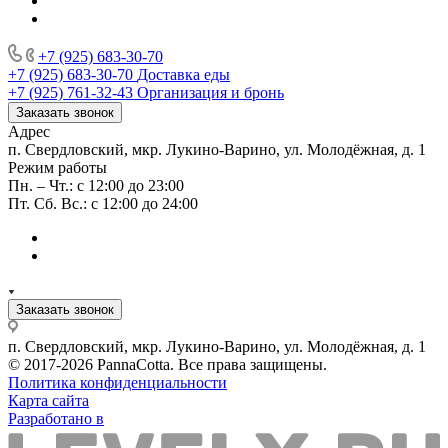
+7 (925) 683-30-70
+7 (925) 683-30-70
Доставка еды
+7 (925) 761-32-43
Организация и бронь
Заказать звонок
Адрес
п. Свердловский, мкр. Лукино-Варино, ул. Молодёжная, д. 1
Режим работы
Пн. – Чт.: с 12:00 до 23:00
Пт. Сб. Вс.: с 12:00 до 24:00
Заказать звонок
п. Свердловский, мкр. Лукино-Варино, ул. Молодёжная, д. 1
© 2017-2026 PannaCotta. Все права защищены.
Политика конфиденциальности
Карта сайта
Разработано в