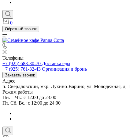
0
Обратный звонок
Телефоны
+7 (925) 683-30-70
Доставка еды
+7 (925) 761-32-43
Организация и бронь
Заказать звонок
Адрес
п. Свердловский, мкр. Лукино-Варино, ул. Молодёжная, д. 1
Режим работы
Пн. – Чт.: с 12:00 до 23:00
Пт. Сб. Вс.: с 12:00 до 24:00