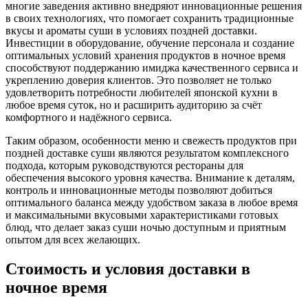
многие заведения активно внедряют инновационные решения
в своих технологиях, что помогает сохранить традиционные
вкусы и ароматы суши в условиях поздней доставки.
Инвестиции в оборудование, обучение персонала и создание
оптимальных условий хранения продуктов в ночное время
способствуют поддержанию имиджа качественного сервиса и
укреплению доверия клиентов. Это позволяет не только
удовлетворить потребности любителей японской кухни в
любое время суток, но и расширить аудиторию за счёт
комфортного и надёжного сервиса.
Таким образом, особенности меню и свежесть продуктов при
поздней доставке суши являются результатом комплексного
подхода, которым руководствуются рестораны для
обеспечения высокого уровня качества. Внимание к деталям,
контроль и инновационные методы позволяют добиться
оптимального баланса между удобством заказа в любое время
и максимальными вкусовыми характеристиками готовых
блюд, что делает заказ суши ночью доступным и приятным
опытом для всех желающих.
Стоимость и условия доставки в
ночное время