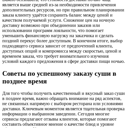
является выше средней из-за необходимости привлечения
дополнительных ресурсов, но при правильном планировании
заказа клиенту удаётся сохранить баланс между ценой и
качеством получаемой услуги. Снижение цен на ночную
доставку возможно при объединении заказов или
использовании программ лояльности, что помогает
уменьшить финансовую нагрузку на заказчика и сделать
поздний перекус более доступным. В конечном итоге, выбор
подходящего сервиса зависит от предпочтений клиента,
доступных опций и компромисса между скоростью, ценой и
временем заказа, что требует внимательного изучения
условий каждого предложения в сфере доставки пищи ночью.
Советы по успешному заказу суши в
позднее время
Для того чтобы получить качественный и вкусный заказ суши
в позднее время, важно обращать внимание на ряд аспектов,
не связанных напрямую с выбором ресторана или условиями
доставки. Ключевым моментом является тщательная проверка
информации о выбранном заведении. Сегодня многие
сервисы предлагают отзывы клиентов, которые помогают
составить объективное мнение о качестве блюд и уровне