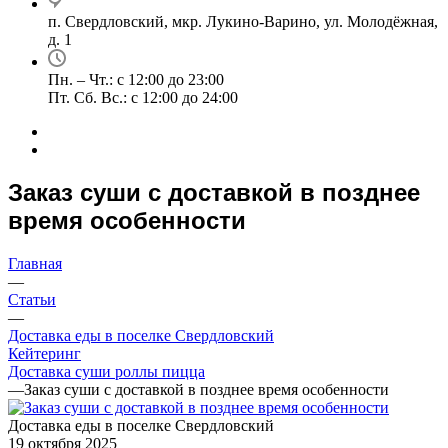
п. Свердловский, мкр. Лукино-Варино, ул. Молодёжная,
д. 1
Пн. – Чт.: с 12:00 до 23:00
Пт. Сб. Вс.: с 12:00 до 24:00
Заказ суши с доставкой в позднее
время особенности
Главная
—
Статьи
—
Доставка еды в поселке Свердловский
Кейтеринг
Доставка суши роллы пицца
—
Заказ суши с доставкой в позднее время особенности
Доставка еды в поселке Свердловский
19 октября 2025