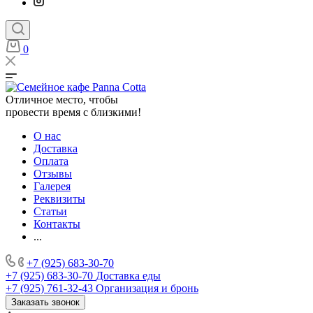
0
Отличное место, чтобы
провести время с близкими!
О нас
Доставка
Оплата
Отзывы
Галерея
Реквизиты
Статьи
Контакты
...
+7 (925) 683-30-70
+7 (925) 683-30-70
Доставка еды
+7 (925) 761-32-43
Организация и бронь
Заказать звонок