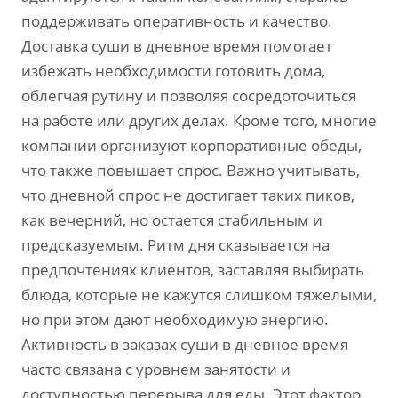
поддерживать оперативность и качество.
Доставка суши в дневное время помогает
избежать необходимости готовить дома,
облегчая рутину и позволяя сосредоточиться
на работе или других делах. Кроме того, многие
компании организуют корпоративные обеды,
что также повышает спрос. Важно учитывать,
что дневной спрос не достигает таких пиков,
как вечерний, но остается стабильным и
предсказуемым. Ритм дня сказывается на
предпочтениях клиентов, заставляя выбирать
блюда, которые не кажутся слишком тяжелыми,
но при этом дают необходимую энергию.
Активность в заказах суши в дневное время
часто связана с уровнем занятости и
доступностью перерыва для еды. Этот фактор