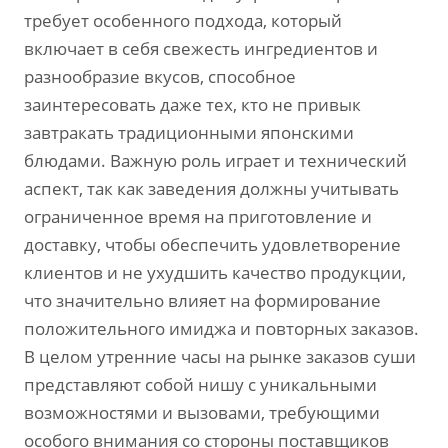
требует особенного подхода, который
включает в себя свежесть ингредиентов и
разнообразие вкусов, способное
заинтересовать даже тех, кто не привык
завтракать традиционными японскими
блюдами. Важную роль играет и технический
аспект, так как заведения должны учитывать
ограниченное время на приготовление и
доставку, чтобы обеспечить удовлетворение
клиентов и не ухудшить качество продукции,
что значительно влияет на формирование
положительного имиджа и повторных заказов.
В целом утренние часы на рынке заказов суши
представляют собой нишу с уникальными
возможностями и вызовами, требующими
особого внимания со стороны поставщиков