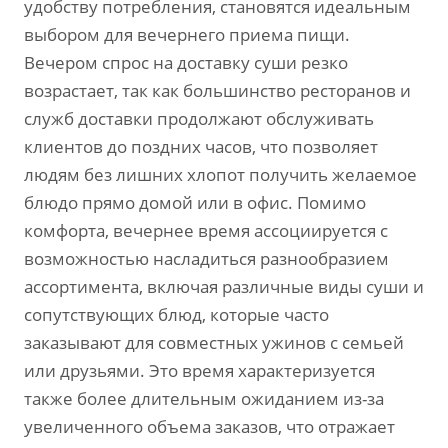
удобству потребления, становятся идеальным
выбором для вечернего приема пищи.
Вечером спрос на доставку суши резко
возрастает, так как большинство ресторанов и
служб доставки продолжают обслуживать
клиентов до поздних часов, что позволяет
людям без лишних хлопот получить желаемое
блюдо прямо домой или в офис. Помимо
комфорта, вечернее время ассоциируется с
возможностью насладиться разнообразием
ассортимента, включая различные виды суши и
сопутствующих блюд, которые часто
заказывают для совместных ужинов с семьей
или друзьями. Это время характеризуется
также более длительным ожиданием из-за
увеличенного объема заказов, что отражает