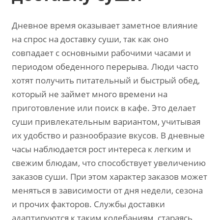
Дневное время оказывает заметное влияние
на спрос на доставку суши, так как оно
совпадает с основными рабочими часами и
периодом обеденного перерыва. Люди часто
хотят получить питательный и быстрый обед,
который не займет много времени на
приготовление или поиск в кафе. Это делает
суши привлекательным вариантом, учитывая
их удобство и разнообразие вкусов. В дневные
часы наблюдается рост интереса к легким и
свежим блюдам, что способствует увеличению
заказов суши. При этом характер заказов может
меняться в зависимости от дня недели, сезона
и прочих факторов. Службы доставки
адаптируются к таким колебаниям, стараясь