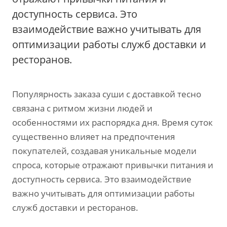
доступность сервиса. Это
взаимодействие важно учитывать для
оптимизации работы служб доставки и
ресторанов.
Популярность заказа суши с доставкой тесно
связана с ритмом жизни людей и
особенностями их распорядка дня. Время суток
существенно влияет на предпочтения
покупателей, создавая уникальные модели
спроса, которые отражают привычки питания и
доступность сервиса. Это взаимодействие
важно учитывать для оптимизации работы
служб доставки и ресторанов.