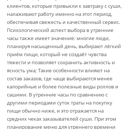
клиентов, которые привыкли к завтраку с суши,
налаживают работу именно на этот период,
обеспечивая свежесть и качественный сервис.
Психологический аспект выбора в утренние
часы также имеет значение: многие люди,
планируя насыщенный день, выбирают лёгкий
приём пищи, который не создаёт чувства
тяжести и позволяет сохранить активность и
ясность ума; Такие особенности влияют на
состав заказов, где чаще выбираются менее
калорийные и более полезные виды роллов и
сашими. В утренние часы по сравнению с
другими периодами суток траты на покупку
пищи обычно ниже, и это отражается на
средних чеках заказывателей суши. При этом
планирование меню для утреннего времени