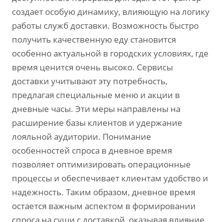
создает особую динамику, влияющую на логику
работы служб доставки. Возможность быстро
получить качественную еду становится
особенно актуальной в городских условиях, где
время ценится очень высоко. Сервисы
доставки учитывают эту потребность,
предлагая специальные меню и акции в
дневные часы. Эти меры направлены на
расширение базы клиентов и удержание
лояльной аудитории. Понимание
особенностей спроса в дневное время
позволяет оптимизировать операционные
процессы и обеспечивает клиентам удобство и
надежность. Таким образом, дневное время
остается важным аспектом в формировании
спроса на суши с доставкой, оказывая влияние