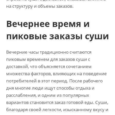
на структуру и объемы заказов.
Вечернее время и
пиковые заказы суши
Вечерние часы традиционно считаются
пиковым временем для заказов суши с
доставкой, что объясняется сочетанием
множества факторов, влияющих на поведение
потребителей в этот период. После рабочего
дня многие люди ищут способы отдыха и
расслабления, и одним из популярных
вариантов становится заказ готовой еды. Суши,
благодаря своей легкости, изысканному вкусу и