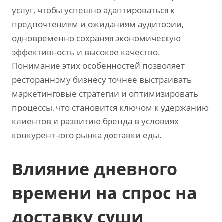
услуг, чтобы успешно адаптироваться к
предпочтениям и ожиданиям аудитории,
одновременно сохраняя экономическую
эффективность и высокое качество.
Понимание этих особенностей позволяет
ресторанному бизнесу точнее выстраивать
маркетинговые стратегии и оптимизировать
процессы, что становится ключом к удержанию
клиентов и развитию бренда в условиях
конкурентного рынка доставки еды.
Влияние дневного
времени на спрос на
доставку суши