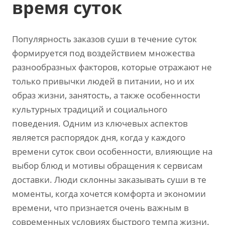
время суток
Популярность заказов суши в течение суток
формируется под воздействием множества
разнообразных факторов, которые отражают не
только привычки людей в питании, но и их
образ жизни, занятость, а также особенности
культурных традиций и социального
поведения. Одним из ключевых аспектов
является распорядок дня, когда у каждого
времени суток свои особенности, влияющие на
выбор блюд и мотивы обращения к сервисам
доставки. Люди склонны заказывать суши в те
моменты, когда хочется комфорта и экономии
времени, что признается очень важным в
современных условиях быстрого темпа жизни.