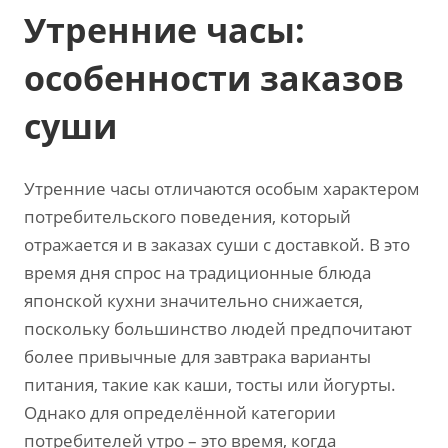
Утренние часы:
особенности заказов
суши
Утренние часы отличаются особым характером
потребительского поведения, который
отражается и в заказах суши с доставкой. В это
время дня спрос на традиционные блюда
японской кухни значительно снижается,
поскольку большинство людей предпочитают
более привычные для завтрака варианты
питания, такие как каши, тосты или йогурты.
Однако для определённой категории
потребителей утро – это время, когда