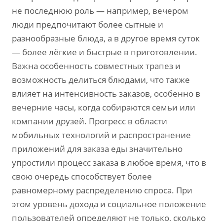
не последнюю роль — например, вечером
люди предпочитают более сытные и
разнообразные блюда, а в другое время суток
— более лёгкие и быстрые в приготовлении.
Важна особенность совместных трапез и
возможность делиться блюдами, что также
влияет на интенсивность заказов, особенно в
вечерние часы, когда собираются семьи или
компании друзей. Прогресс в области
мобильных технологий и распространение
приложений для заказа еды значительно
упростили процесс заказа в любое время, что в
свою очередь способствует более
равномерному распределению спроса. При
этом уровень дохода и социальное положение
пользователей определяют не только, сколько