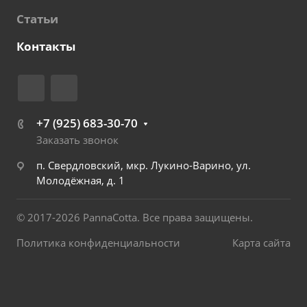
Статьи
Контакты
+7 (925) 683-30-70
Заказать звонок
п. Свердловский, мкр. Лукино-Варино, ул.
Молодёжная, д. 1
© 2017-2026 PannaCotta. Все права защищены.
Политика конфиденциальности
Карта сайта