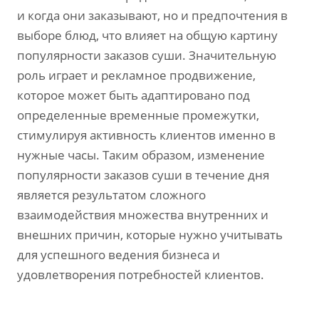
и когда они заказывают, но и предпочтения в
выборе блюд, что влияет на общую картину
популярности заказов суши. Значительную
роль играет и рекламное продвижение,
которое может быть адаптировано под
определенные временные промежутки,
стимулируя активность клиентов именно в
нужные часы. Таким образом, изменение
популярности заказов суши в течение дня
является результатом сложного
взаимодействия множества внутренних и
внешних причин, которые нужно учитывать
для успешного ведения бизнеса и
удовлетворения потребностей клиентов.