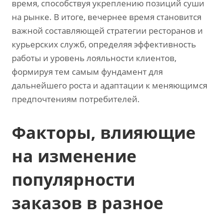
время, способствуя укреплению позиций суши
на рынке. В итоге, вечернее время становится
важной составляющей стратегии ресторанов и
курьерских служб, определяя эффективность
работы и уровень лояльности клиентов,
формируя тем самым фундамент для
дальнейшего роста и адаптации к меняющимся
предпочтениям потребителей.
Факторы, влияющие
на изменение
популярности
заказов в разное