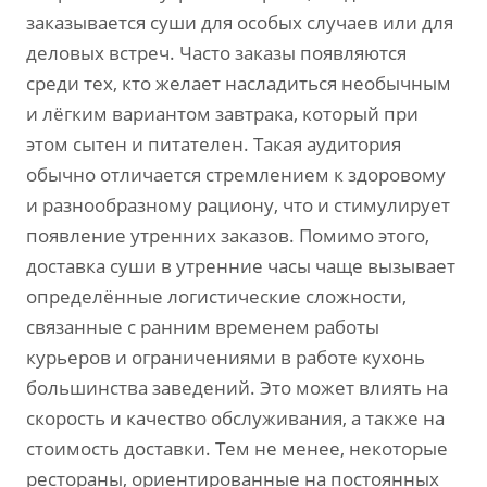
заказывается суши для особых случаев или для
деловых встреч. Часто заказы появляются
среди тех, кто желает насладиться необычным
и лёгким вариантом завтрака, который при
этом сытен и питателен. Такая аудитория
обычно отличается стремлением к здоровому
и разнообразному рациону, что и стимулирует
появление утренних заказов. Помимо этого,
доставка суши в утренние часы чаще вызывает
определённые логистические сложности,
связанные с ранним временем работы
курьеров и ограничениями в работе кухонь
большинства заведений. Это может влиять на
скорость и качество обслуживания, а также на
стоимость доставки. Тем не менее, некоторые
рестораны, ориентированные на постоянных