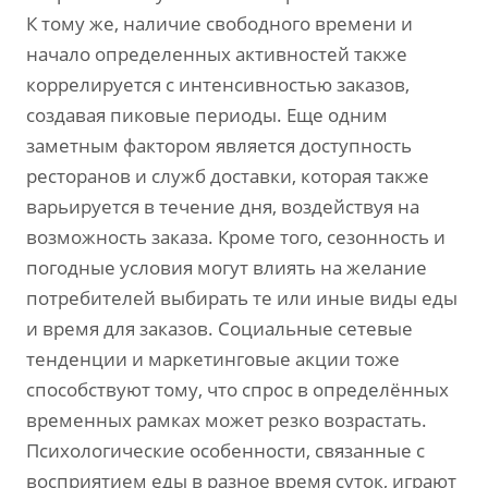
К тому же, наличие свободного времени и
начало определенных активностей также
коррелируется с интенсивностью заказов,
создавая пиковые периоды. Еще одним
заметным фактором является доступность
ресторанов и служб доставки, которая также
варьируется в течение дня, воздействуя на
возможность заказа. Кроме того, сезонность и
погодные условия могут влиять на желание
потребителей выбирать те или иные виды еды
и время для заказов. Социальные сетевые
тенденции и маркетинговые акции тоже
способствуют тому, что спрос в определённых
временных рамках может резко возрастать.
Психологические особенности, связанные с
восприятием еды в разное время суток, играют