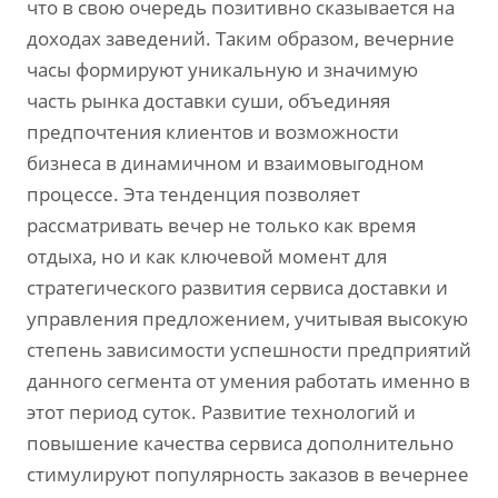
что в свою очередь позитивно сказывается на
доходах заведений. Таким образом, вечерние
часы формируют уникальную и значимую
часть рынка доставки суши, объединяя
предпочтения клиентов и возможности
бизнеса в динамичном и взаимовыгодном
процессе. Эта тенденция позволяет
рассматривать вечер не только как время
отдыха, но и как ключевой момент для
стратегического развития сервиса доставки и
управления предложением, учитывая высокую
степень зависимости успешности предприятий
данного сегмента от умения работать именно в
этот период суток. Развитие технологий и
повышение качества сервиса дополнительно
стимулируют популярность заказов в вечернее