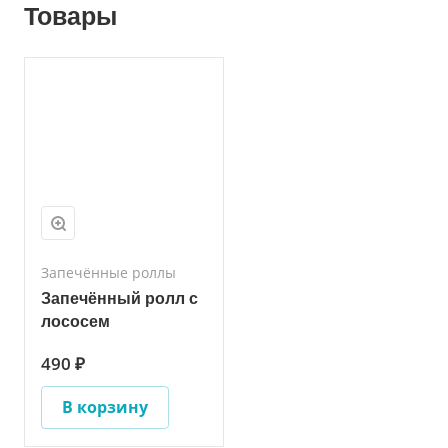
Товары
Запечённые роллы
Запечённый ролл с
лососем
490 ₽
В корзину