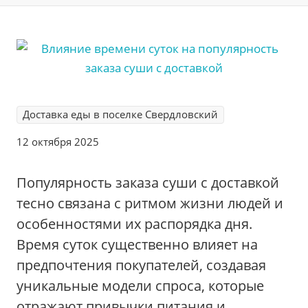
Доставка еды в поселке Свердловский
12 октября 2025
Популярность заказа суши с доставкой
тесно связана с ритмом жизни людей и
особенностями их распорядка дня.
Время суток существенно влияет на
предпочтения покупателей, создавая
уникальные модели спроса, которые
отражают привычки питания и