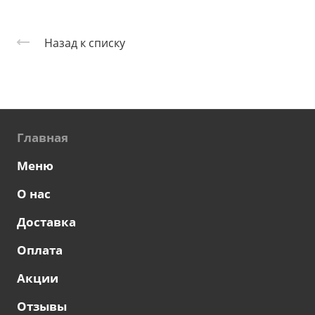
Назад к списку
Главная
Меню
О нас
Доставка
Оплата
Акции
Отзывы