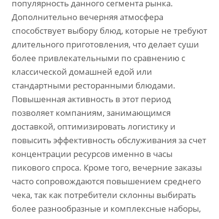
популярность данного сегмента рынка.
Дополнительно вечерняя атмосфера
способствует выбору блюд, которые не требуют
длительного приготовления, что делает суши
более привлекательными по сравнению с
классической домашней едой или
стандартными ресторанными блюдами.
Повышенная активность в этот период
позволяет компаниям, занимающимся
доставкой, оптимизировать логистику и
повысить эффективность обслуживания за счет
концентрации ресурсов именно в часы
пикового спроса. Кроме того, вечерние заказы
часто сопровождаются повышением среднего
чека, так как потребители склонны выбирать
более разнообразные и комплексные наборы,