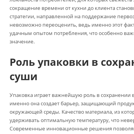
сокращение времени от кухни до клиента станов
стратегии, направленной на поддержание первоз
невозможно переоценить, ведь именно этот фак
удачным опытом потребления, что особенно важн
значение.
Роль упаковки в сохра
суши
Упаковка играет важнейшую роль в сохранении вк
именно она создает барьер, защищающий продук
окружающей среды. Качество материала, из котор
удерживать оптимальную температуру, что неве
Современные инновационные решения позволяют