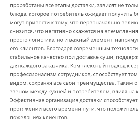
проработаны все этапы доставки, зависят не толь
блюда, которое потребитель ожидает получить 
могут привести к тому, что первоначально велик
снизится, что негативно скажется на впечатления
просто логистика, но и важный элемент, напря
его клиентов. Благодаря современным технолог
стабильное качество при доставке суши, поддер
для каждого заказчика. Комплексный подход к с
профессионализм сотрудников, способствует том
видом, сохраняя все свои преимущества. Таким 
звеном между кухней и потребителем, влияя на 
Эффективная организация доставки способствует 
протяжении всего времени пути, что положитель
пожеланиях клиентов.