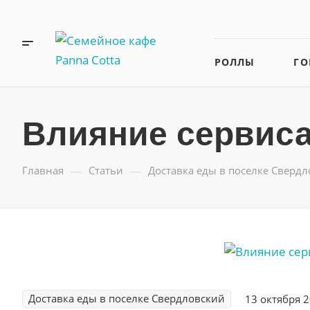
РОЛЛЫ
ГО
НАПИТКИ
Влияние сервиса
—
—
Главная
Статьи
Доставка еды в поселке Сверд
Доставка еды в поселке Свердловский
13 октября 