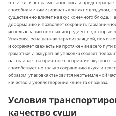
что исключает размокание риса и предотвращае
способна минимизировать контакт с воздухом, со
существенно влияет на вкус конечного блюда. 
деформацию и позволяет сохранить гармоничное 
использовании нежных ингредиентов, которые л
Упаковка, оснащенная термоизоляцией, помогает
и сохраняет свежесть на протяжении всего пути 
грамотная и аккуратная упаковка создает положи
настраивает на приятное восприятие вкусовых к
способствует не только сохранению вкуса и текс
образом, упаковка становится неотъемлемой час
качество и удовлетворение клиента от заказа.
Условия транспортиро
качество суши