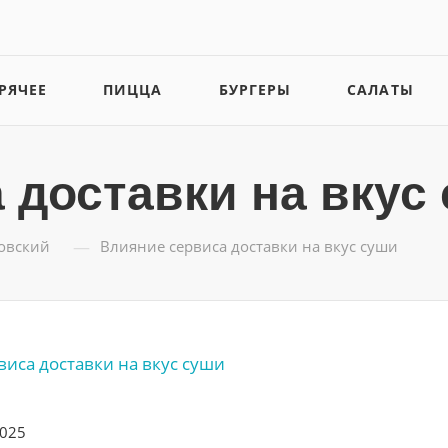
РЯЧЕЕ
ПИЦЦА
БУРГЕРЫ
САЛАТЫ
 доставки на вкус
—
ловский
Влияние сервиса доставки на вкус суши
2025