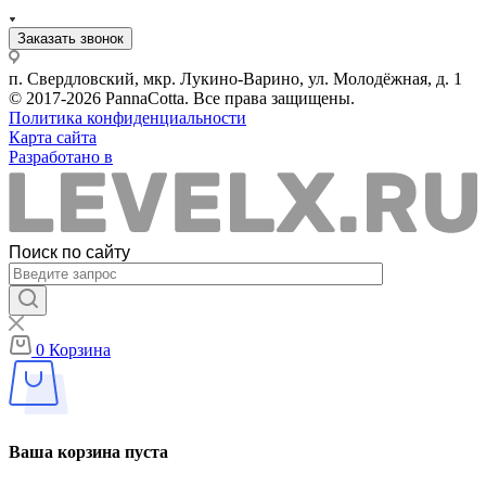
Заказать звонок
п. Свердловский, мкр. Лукино-Варино, ул. Молодёжная, д. 1
© 2017-2026 PannaCotta. Все права защищены.
Политика конфиденциальности
Карта сайта
Разработано в
Поиск по сайту
0
Корзина
Ваша корзина пуста