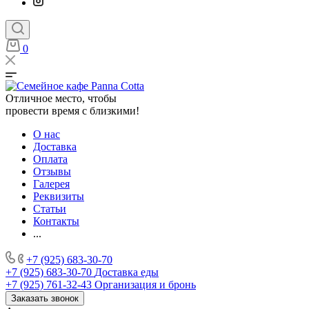
0
Отличное место, чтобы
провести время с близкими!
О нас
Доставка
Оплата
Отзывы
Галерея
Реквизиты
Статьи
Контакты
...
+7 (925) 683-30-70
+7 (925) 683-30-70
Доставка еды
+7 (925) 761-32-43
Организация и бронь
Заказать звонок