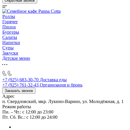
Обратный звонок
Роллы
Горячее
Пицца
Бургеры
Салаты
Напитки
Супы
Закуски
Детское меню
+7 (925) 683-30-70
Доставка еды
+7 (925) 761-32-43
Организация и бронь
Заказать звонок
Адрес
п. Свердловский, мкр. Лукино-Варино, ул. Молодёжная, д. 1
Режим работы
Пн. – Чт.: с 12:00 до 23:00
Пт. Сб. Вс.: с 12:00 до 24:00