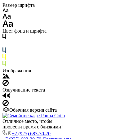
Размер шрифта
Цвет фона и шрифта
Изображения
Озвучивание текста
Обычная версия сайта
Отличное место, чтобы
провести время с близкими!
+7 (925) 683-30-70