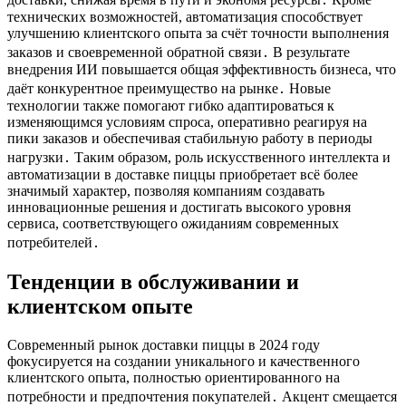
технических возможностей, автоматизация способствует
улучшению клиентского опыта за счёт точности выполнения
заказов и своевременной обратной связи․ В результате
внедрения ИИ повышается общая эффективность бизнеса, что
даёт конкурентное преимущество на рынке․ Новые
технологии также помогают гибко адаптироваться к
изменяющимся условиям спроса, оперативно реагируя на
пики заказов и обеспечивая стабильную работу в периоды
нагрузки․ Таким образом, роль искусственного интеллекта и
автоматизации в доставке пиццы приобретает всё более
значимый характер, позволяя компаниям создавать
инновационные решения и достигать высокого уровня
сервиса, соответствующего ожиданиям современных
потребителей․
Тенденции в обслуживании и
клиентском опыте
Современный рынок доставки пиццы в 2024 году
фокусируется на создании уникального и качественного
клиентского опыта, полностью ориентированного на
потребности и предпочтения покупателей․ Акцент смещается