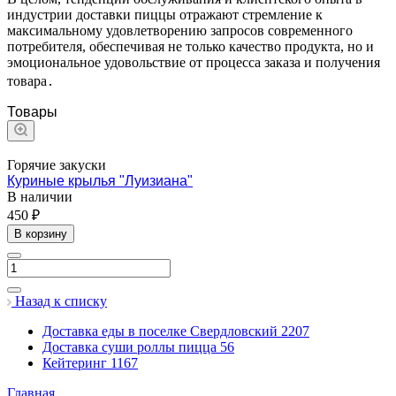
индустрии доставки пиццы отражают стремление к
максимальному удовлетворению запросов современного
потребителя, обеспечивая не только качество продукта, но и
эмоциональное удовольствие от процесса заказа и получения
товара․
Товары
Горячие закуски
Куриные крылья "Луизиана"
В наличии
450 ₽
В корзину
Назад к списку
Доставка еды в поселке Свердловский
2207
Доставка суши роллы пицца
56
Кейтеринг
1167
Главная