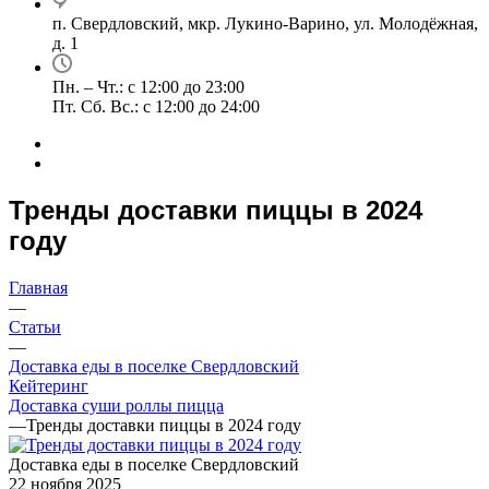
п. Свердловский, мкр. Лукино-Варино, ул. Молодёжная,
д. 1
Пн. – Чт.: с 12:00 до 23:00
Пт. Сб. Вс.: с 12:00 до 24:00
Тренды доставки пиццы в 2024
году
Главная
—
Статьи
—
Доставка еды в поселке Свердловский
Кейтеринг
Доставка суши роллы пицца
—
Тренды доставки пиццы в 2024 году
Доставка еды в поселке Свердловский
22 ноября 2025