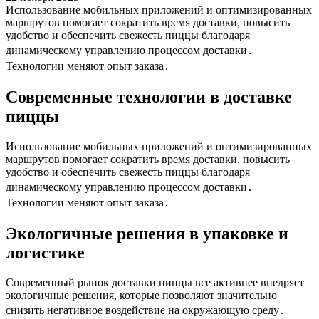
Использование мобильных приложений и оптимизированных
маршрутов помогает сократить время доставки, повысить
удобство и обеспечить свежесть пиццы благодаря
динамическому управлению процессом доставки․
Технологии меняют опыт заказа․
Современные технологии в доставке
пиццы
Использование мобильных приложений и оптимизированных
маршрутов помогает сократить время доставки, повысить
удобство и обеспечить свежесть пиццы благодаря
динамическому управлению процессом доставки․
Технологии меняют опыт заказа․
Экологичные решения в упаковке и
логистике
Современный рынок доставки пиццы все активнее внедряет
экологичные решения, которые позволяют значительно
снизить негативное воздействие на окружающую среду․