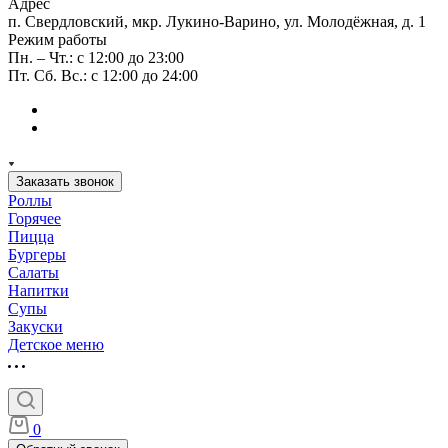
Адрес
п. Свердловский, мкр. Лукино-Варино, ул. Молодёжная, д. 1
Режим работы
Пн. – Чт.: с 12:00 до 23:00
Пт. Сб. Вс.: с 12:00 до 24:00
Заказать звонок
Роллы
Горячее
Пицца
Бургеры
Салаты
Напитки
Супы
Закуски
Детское меню
0