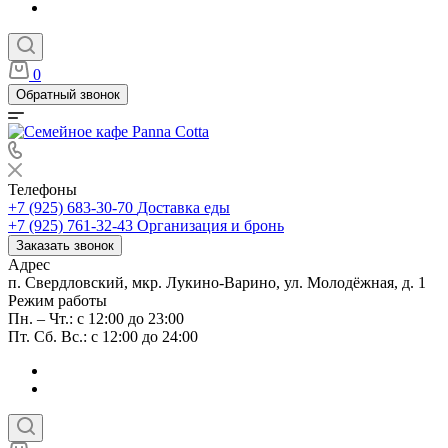
0
Обратный звонок
Телефоны
+7 (925) 683-30-70
Доставка еды
+7 (925) 761-32-43
Организация и бронь
Заказать звонок
Адрес
п. Свердловский, мкр. Лукино-Варино, ул. Молодёжная, д. 1
Режим работы
Пн. – Чт.: с 12:00 до 23:00
Пт. Сб. Вс.: с 12:00 до 24:00