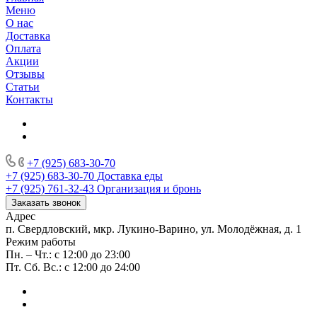
Меню
О нас
Доставка
Оплата
Акции
Отзывы
Статьи
Контакты
+7 (925) 683-30-70
+7 (925) 683-30-70
Доставка еды
+7 (925) 761-32-43
Организация и бронь
Заказать звонок
Адрес
п. Свердловский, мкр. Лукино-Варино, ул. Молодёжная, д. 1
Режим работы
Пн. – Чт.: с 12:00 до 23:00
Пт. Сб. Вс.: с 12:00 до 24:00