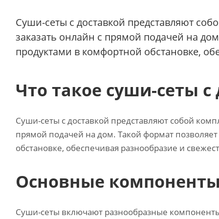
Суши-сеты с доставкой представляют соб
заказать онлайн с прямой подачей на до
продуктами в комфортной обстановке, обе
Что такое суши-сеты с
Суши-сеты с доставкой представляют собой компл
прямой подачей на дом. Такой формат позволяе
обстановке, обеспечивая разнообразие и свежест
Основные компоненты
Суши-сеты включают разнообразные компоненты