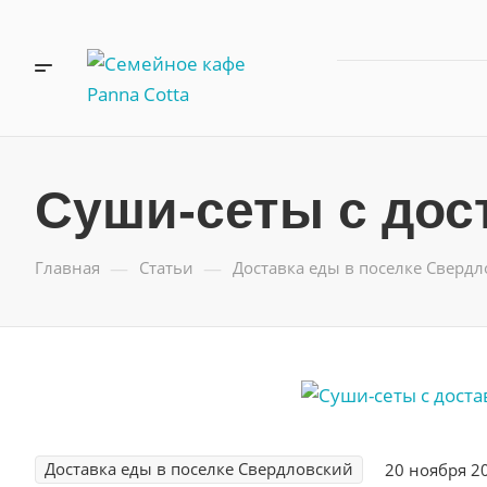
Суши-сеты с дос
—
—
Главная
Статьи
Доставка еды в поселке Сверд
Доставка еды в поселке Свердловский
20 ноября 2