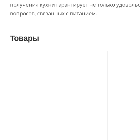
получения кухни гарантирует не только удоволь
вопросов, связанных с питанием.
Товары