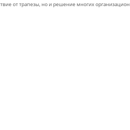
ствие от трапезы, но и решение многих организацио