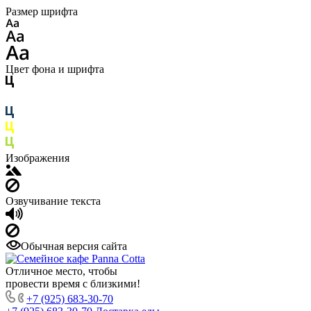
Размер шрифта
Цвет фона и шрифта
Изображения
Озвучивание текста
Обычная версия сайта
Отличное место, чтобы
провести время с близкими!
+7 (925) 683-30-70