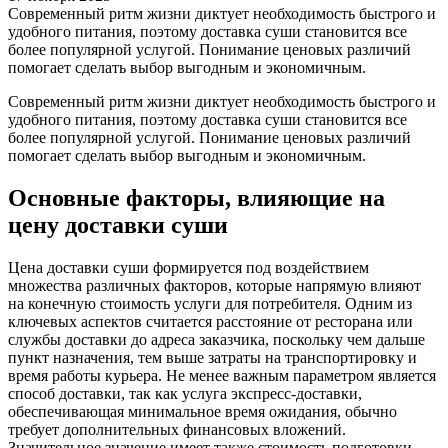
Современный ритм жизни диктует необходимость быстрого и
удобного питания, поэтому доставка суши становится все
более популярной услугой. Понимание ценовых различий
помогает сделать выбор выгодным и экономичным.
Современный ритм жизни диктует необходимость быстрого и
удобного питания, поэтому доставка суши становится все
более популярной услугой. Понимание ценовых различий
помогает сделать выбор выгодным и экономичным.
Основные факторы, влияющие на
цену доставки суши
Цена доставки суши формируется под воздействием
множества различных факторов, которые напрямую влияют
на конечную стоимость услуги для потребителя. Одним из
ключевых аспектов считается расстояние от ресторана или
службы доставки до адреса заказчика, поскольку чем дальше
пункт назначения, тем выше затраты на транспортировку и
время работы курьера. Не менее важным параметром является
способ доставки, так как услуга экспресс-доставки,
обеспечивающая минимальное время ожидания, обычно
требует дополнительных финансовых вложений.
Значительное значение имеет также стоимость подготовки