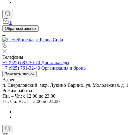
0
Обратный звонок
Телефоны
+7 (925) 683-30-70
Доставка еды
+7 (925) 761-32-43
Организация и бронь
Заказать звонок
Адрес
п. Свердловский, мкр. Лукино-Варино, ул. Молодёжная, д. 1
Режим работы
Пн. – Чт.: с 12:00 до 23:00
Пт. Сб. Вс.: с 12:00 до 24:00