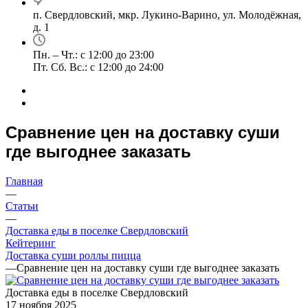
п. Свердловский, мкр. Лукино-Варино, ул. Молодёжная,
д. 1
Пн. – Чт.: с 12:00 до 23:00
Пт. Сб. Вс.: с 12:00 до 24:00
Сравнение цен на доставку суши
где выгоднее заказать
Главная
—
Статьи
—
Доставка еды в поселке Свердловский
Кейтеринг
Доставка суши роллы пицца
—
Сравнение цен на доставку суши где выгоднее заказать
Доставка еды в поселке Свердловский
17 ноября 2025