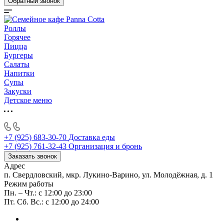
Обратный звонок
Роллы
Горячее
Пицца
Бургеры
Салаты
Напитки
Супы
Закуски
Детское меню
+7 (925) 683-30-70
Доставка еды
+7 (925) 761-32-43
Организация и бронь
Заказать звонок
Адрес
п. Свердловский, мкр. Лукино-Варино, ул. Молодёжная, д. 1
Режим работы
Пн. – Чт.: с 12:00 до 23:00
Пт. Сб. Вс.: с 12:00 до 24:00