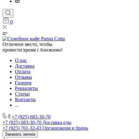
0
Отличное место, чтобы
провести время с близкими!
О нас
Доставка
Оплата
Отзывы
Галерея
Реквизиты
Статьи
Контакты
...
+7 (925) 683-30-70
+7 (925) 683-30-70
Доставка еды
+7 (925) 761-32-43
Организация и бронь
Заказать звонок