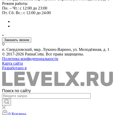
Режим работы
Пн. – Чт.: с 12:00 до 23:00
Пт. Сб. Вс.: с 12:00 до 24:00
Заказать звонок
п. Свердловский, мкр. Лукино-Варино, ул. Молодёжная, д. 1
© 2017-2026 PannaCotta. Все права защищены.
Политика конфиденциальности
Карта сайта
Разработано в
Поиск по сайту
0
Корзина