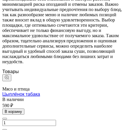
минимизацией риска опозданий и отмены заказов. Важно
учитывать индивидуальные предпочтения по выбору блюд,
так как разнообразие меню и наличие любимых позиций
также вносит вклад в общую удовлетворенность. Выбор
площадки, где оптимально сочетаются эти критерии,
обеспечивает не только финансовую выгоду, но и
максимальное удовольствие от получаемого заказа. Таким
образом, тщательно анализируя предложения и оценивая
дополнительные сервисы, можно определить наиболее
выгодный и удобный способ заказа суши, позволяющий
наслаждаться любимыми блюдами без лишних затрат и
неудобств.
Товары
Мясо и птица
Цыплёнок табака
В наличии
590 ₽
В корзину