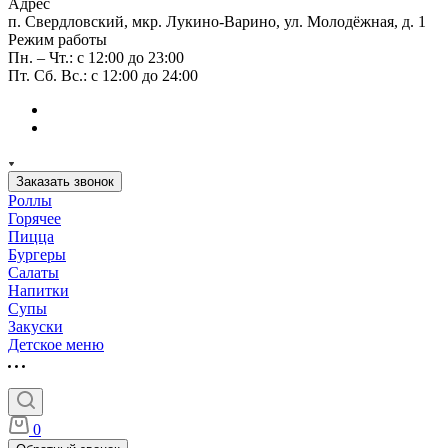
Адрес
п. Свердловский, мкр. Лукино-Варино, ул. Молодёжная, д. 1
Режим работы
Пн. – Чт.: с 12:00 до 23:00
Пт. Сб. Вс.: с 12:00 до 24:00
Заказать звонок
Роллы
Горячее
Пицца
Бургеры
Салаты
Напитки
Супы
Закуски
Детское меню
0