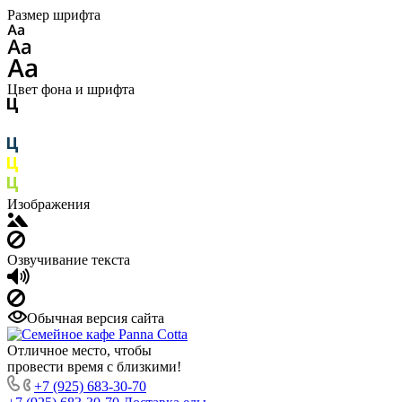
Размер шрифта
Цвет фона и шрифта
Изображения
Озвучивание текста
Обычная версия сайта
Отличное место, чтобы
провести время с близкими!
+7 (925) 683-30-70