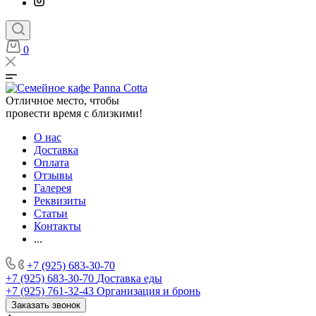
0
Отличное место, чтобы
провести время с близкими!
О нас
Доставка
Оплата
Отзывы
Галерея
Реквизиты
Статьи
Контакты
...
+7 (925) 683-30-70
+7 (925) 683-30-70
Доставка еды
+7 (925) 761-32-43
Организация и бронь
Заказать звонок