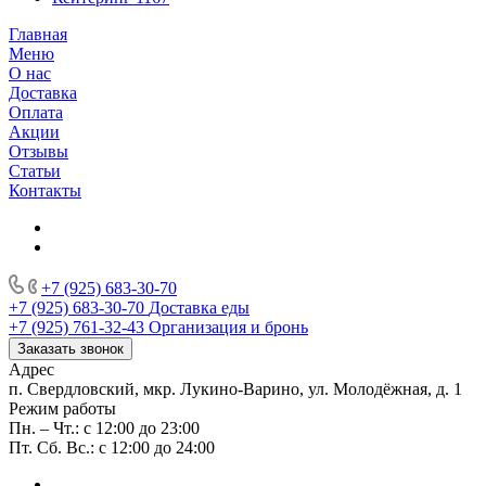
Главная
Меню
О нас
Доставка
Оплата
Акции
Отзывы
Статьи
Контакты
+7 (925) 683-30-70
+7 (925) 683-30-70
Доставка еды
+7 (925) 761-32-43
Организация и бронь
Заказать звонок
Адрес
п. Свердловский, мкр. Лукино-Варино, ул. Молодёжная, д. 1
Режим работы
Пн. – Чт.: с 12:00 до 23:00
Пт. Сб. Вс.: с 12:00 до 24:00