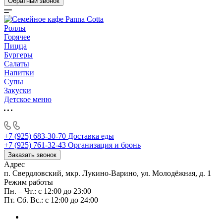
Обратный звонок
Роллы
Горячее
Пицца
Бургеры
Салаты
Напитки
Супы
Закуски
Детское меню
+7 (925) 683-30-70
Доставка еды
+7 (925) 761-32-43
Организация и бронь
Заказать звонок
Адрес
п. Свердловский, мкр. Лукино-Варино, ул. Молодёжная, д. 1
Режим работы
Пн. – Чт.: с 12:00 до 23:00
Пт. Сб. Вс.: с 12:00 до 24:00