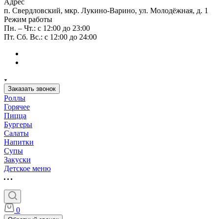
Адрес
п. Свердловский, мкр. Лукино-Варино, ул. Молодёжная, д. 1
Режим работы
Пн. – Чт.: с 12:00 до 23:00
Пт. Сб. Вс.: с 12:00 до 24:00
Заказать звонок
Роллы
Горячее
Пицца
Бургеры
Салаты
Напитки
Супы
Закуски
Детское меню
0