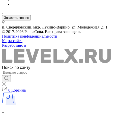
Заказать звонок
п. Свердловский, мкр. Лукино-Варино, ул. Молодёжная, д. 1
© 2017-2026 PannaCotta. Все права защищены.
Политика конфиденциальности
Карта сайта
Разработано в
Поиск по сайту
0
Корзина