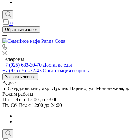
0
Обратный звонок
Телефоны
+7 (925) 683-30-70
Доставка еды
+7 (925) 761-32-43
Организация и бронь
Заказать звонок
Адрес
п. Свердловский, мкр. Лукино-Варино, ул. Молодёжная, д. 1
Режим работы
Пн. – Чт.: с 12:00 до 23:00
Пт. Сб. Вс.: с 12:00 до 24:00