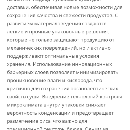
доставки, обеспечивая новые возможности для
сохранения качества и свежести продуктов. С
развитием материаловедения создаются
легкие и прочные упаковочные решения,
которые не только защищают продукцию от
механических повреждений, но и активно
поддерживают оптимальные условия
хранения. Использование инновационных
барьерных слоев позволяет минимизировать
проникновение влаги и кислорода, что
критично для сохранения органолептических
свойств суши. Внедрение технологий контроля
микроклимата внутри упаковки снижает
вероятность конденсации и предотвращает
размягчение риса, что важно для
традиционной текстуры блюда. Одним из