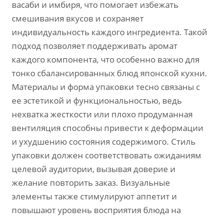
васаби и имбиря, что помогает избежать
смешивания вкусов и сохраняет
индивидуальность каждого ингредиента. Такой
подход позволяет поддерживать аромат
каждого компонента, что особенно важно для
тонко сбалансированных блюд японской кухни.
Материалы и форма упаковки тесно связаны с
ее эстетикой и функциональностью, ведь
нехватка жесткости или плохо продуманная
вентиляция способны привести к деформации
и ухудшению состояния содержимого. Стиль
упаковки должен соответствовать ожиданиям
целевой аудитории, вызывая доверие и
желание повторить заказ. Визуальные
элементы также стимулируют аппетит и
повышают уровень восприятия блюда на