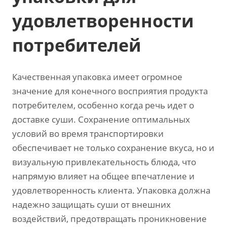
удовлетворенности
потребителей
Качественная упаковка имеет огромное
значение для конечного восприятия продукта
потребителем, особенно когда речь идет о
доставке суши. Сохранение оптимальных
условий во время транспортировки
обеспечивает не только сохранение вкуса, но и
визуальную привлекательность блюда, что
напрямую влияет на общее впечатление и
удовлетворенность клиента. Упаковка должна
надежно защищать суши от внешних
воздействий, предотвращать проникновение