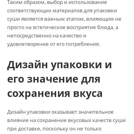
Таким образом, выбор и использование
соответствующих материалов для упаковки
суши является важным этапом, влияющим не
просто на эстетическое восприятие блюда, а
непосредственно на качество и
удовлетворение от его потребления.
Дизайн упаковки и
его значение для
сохранения вкуса
Дизайн упаковки оказывает значительное
влияние на сохранение вкусовых качеств суши
при доставке, поскольку он не только