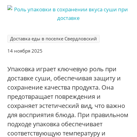
Доставка еды в поселке Свердловский
14 ноября 2025
Упаковка играет ключевую роль при
доставке суши, обеспечивая защиту и
сохранение качества продукта. Она
предотвращает повреждения и
сохраняет эстетический вид, что важно
для восприятия блюда. При правильном
подходе упаковка обеспечивает
соответствующую температуру и