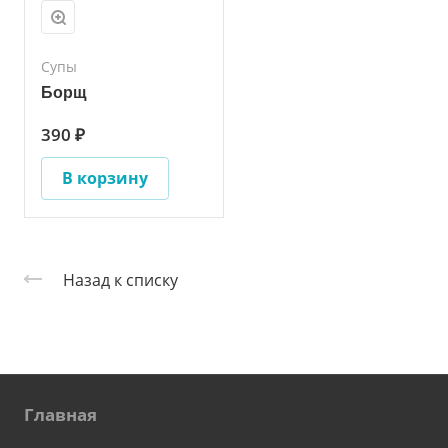
Супы
Борщ
390 ₽
В корзину
Назад к списку
Главная