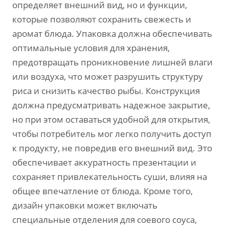
определяет внешний вид, но и функции,
которые позволяют сохранить свежесть и
аромат блюда. Упаковка должна обеспечивать
оптимальные условия для хранения,
предотвращать проникновение лишней влаги
или воздуха, что может разрушить структуру
риса и снизить качество рыбы. Конструкция
должна предусматривать надежное закрытие,
но при этом оставаться удобной для открытия,
чтобы потребитель мог легко получить доступ
к продукту, не повредив его внешний вид. Это
обеспечивает аккуратность презентации и
сохраняет привлекательность суши, влияя на
общее впечатление от блюда. Кроме того,
дизайн упаковки может включать
специальные отделения для соевого соуса,