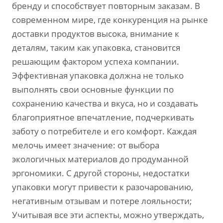
бренду и способствует повторным заказам. В
современном мире, где конкуренция на рынке
доставки продуктов высока, внимание к
деталям, таким как упаковка, становится
решающим фактором успеха компании.
Эффективная упаковка должна не только
выполнять свои основные функции по
сохранению качества и вкуса, но и создавать
благоприятное впечатление, подчеркивать
заботу о потребителе и его комфорт. Каждая
мелочь имеет значение: от выбора
экологичных материалов до продуманной
эргономики. С другой стороны, недостатки
упаковки могут привести к разочарованию,
негативным отзывам и потере лояльности;
Учитывая все эти аспекты, можно утверждать,