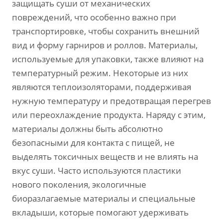
защищать суши от механических
повреждений, что особенно важно при
транспортировке, чтобы сохранить внешний
вид и форму гарниров и роллов. Материалы,
используемые для упаковки, также влияют на
температурный режим. Некоторые из них
являются теплоизоляторами, поддерживая
нужную температуру и предотвращая перегрев
или переохлаждение продукта. Наряду с этим,
материалы должны быть абсолютно
безопасными для контакта с пищей, не
выделять токсичных веществ и не влиять на
вкус суши. Часто используются пластики
нового поколения, экологичные
биоразлагаемые материалы и специальные
вкладыши, которые помогают удерживать