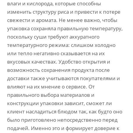
влаги и кислорода, которые способны
изменить структуру риса и привести к потере
свежести и аромата. Не менее важно, чтобы
упаковка сохраняла правильную температуру,
поскольку суши требуют аккуратного
температурного режима: слишком холодно
или тепло негативно сказывается на их
вкусовых качествах. Удобство открытия и
возможность сохранения продукта после
доставки также учитываются покупателями и
влияют на их мнение о сервисе. От
правильного выбора материалов и
конструкции упаковки зависит, сможет ли
клиент насладиться блюдом так, как будто оно
было приготовлено непосредственно перед
подачей. Именно это и формирует доверие к