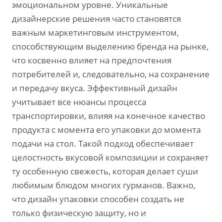
эмоциональном уровне. Уникальные
дизайнерские решения часто становятся
важным маркетинговым инструментом,
способствующим выделению бренда на рынке,
что косвенно влияет на предпочтения
потребителей и, следовательно, на сохранение
и передачу вкуса. Эффективный дизайн
учитывает все нюансы процесса
транспортировки, влияя на конечное качество
продукта с момента его упаковки до момента
подачи на стол. Такой подход обеспечивает
целостность вкусовой композиции и сохраняет
ту особенную свежесть, которая делает суши
любимым блюдом многих гурманов. Важно,
что дизайн упаковки способен создать не
только физическую защиту, но и