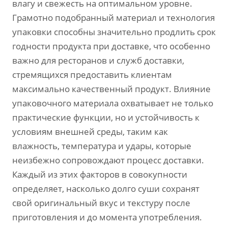
влагу и свежесть на оптимальном уровне.
Грамотно подобранный материал и технология
упаковки способны значительно продлить срок
годности продукта при доставке, что особенно
важно для ресторанов и служб доставки,
стремящихся предоставить клиентам
максимально качественный продукт. Влияние
упаковочного материала охватывает не только
практические функции, но и устойчивость к
условиям внешней среды, таким как
влажность, температура и удары, которые
неизбежно сопровождают процесс доставки.
Каждый из этих факторов в совокупности
определяет, насколько долго суши сохранят
свой оригинальный вкус и текстуру после
приготовления и до момента употребления.