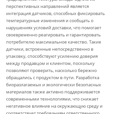
перспективных направлений является
интеграция датчиков, способных фиксировать
температурные изменения и сообщать о
нарушениях условий доставки, что помогает
своевременно реагировать и гарантировать
потребителю максимальное качество. Такие
датчики, встроенные непосредственно в
упаковку, способствуют усилению доверия
между продавцом и клиентом, поскольку
позволяют проверить, насколько бережно
обращались с продуктом в пути. Разработка
биоразлагаемых и экологически безопасных
материалов также активно поддерживается
современными технологиями, что снижает
негативное влияние на окружающую среду и
соответствует требованиям ответственного