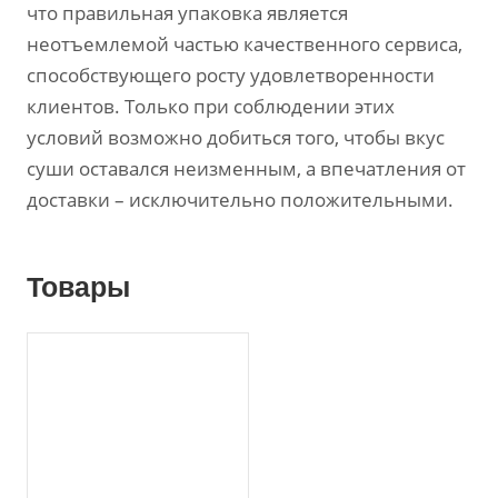
что правильная упаковка является
неотъемлемой частью качественного сервиса,
способствующего росту удовлетворенности
клиентов. Только при соблюдении этих
условий возможно добиться того, чтобы вкус
суши оставался неизменным, а впечатления от
доставки – исключительно положительными.
Товары