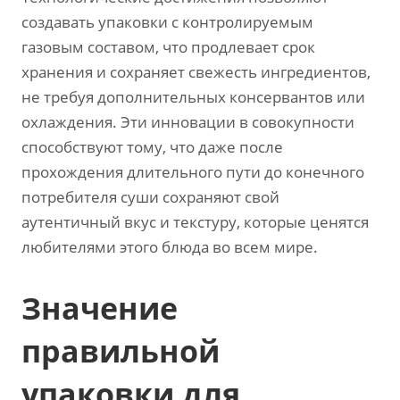
создавать упаковки с контролируемым
газовым составом, что продлевает срок
хранения и сохраняет свежесть ингредиентов,
не требуя дополнительных консервантов или
охлаждения. Эти инновации в совокупности
способствуют тому, что даже после
прохождения длительного пути до конечного
потребителя суши сохраняют свой
аутентичный вкус и текстуру, которые ценятся
любителями этого блюда во всем мире.
Значение
правильной
упаковки для