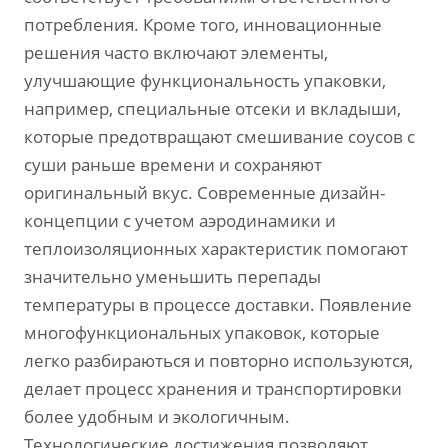
потребления. Кроме того, инновационные
решения часто включают элементы,
улучшающие функциональность упаковки,
например, специальные отсеки и вкладыши,
которые предотвращают смешивание соусов с
суши раньше времени и сохраняют
оригинальный вкус. Современные дизайн-
концепции с учетом аэродинамики и
теплоизоляционных характеристик помогают
значительно уменьшить перепады
температуры в процессе доставки. Появление
многофункциональных упаковок, которые
легко разбираються и повторно используются,
делает процесс хранения и транспортировки
более удобным и экологичным.
Технологические достижения позволяют