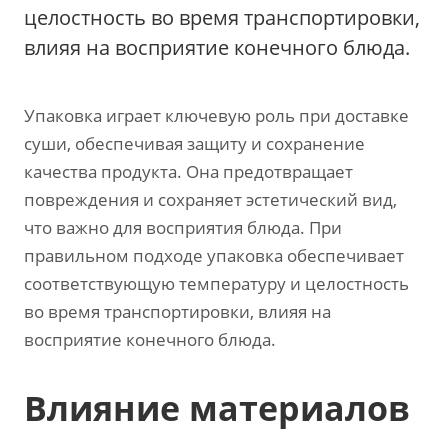
целостность во время транспортировки,
влияя на восприятие конечного блюда.
Упаковка играет ключевую роль при доставке
суши, обеспечивая защиту и сохранение
качества продукта. Она предотвращает
повреждения и сохраняет эстетический вид,
что важно для восприятия блюда. При
правильном подходе упаковка обеспечивает
соответствующую температуру и целостность
во время транспортировки, влияя на
восприятие конечного блюда.
Влияние материалов