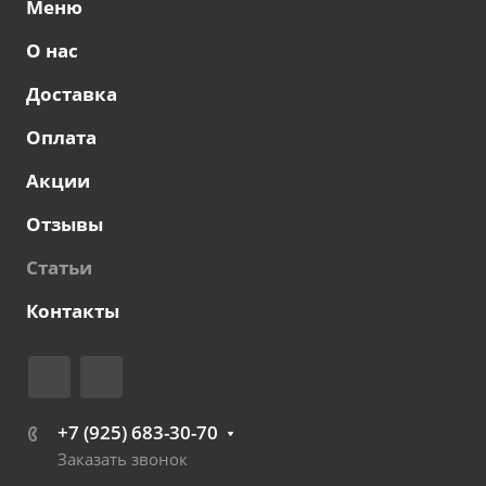
Меню
О нас
Доставка
Оплата
Акции
Отзывы
Статьи
Контакты
+7 (925) 683-30-70
Заказать звонок