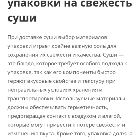
упаковки на свежесть
суши
При доставке суши выбор материалов
упаковки играет крайне важную роль для
сохранения их свежести и качества. Суши —
это блюдо, которое требует особого подхода к
упаковке, так как его компоненты быстро
теряют вкусовые свойства и текстуру при
неправильных условиях хранения и
транспортировки. Используемые материалы
должны обеспечивать герметичность,
предотвращая контакт с воздухом и влагой,
которые могут привести к потере свежести и
изменению вкуса. Кроме того, упаковка должна