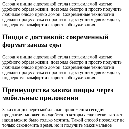
Сегодня пицца с доставкой стала неотъемлемой частью
удобного образа жизни‚ позволяя быстро и просто получить
любимое блюдо прямо домой. Современные технологии
сделали процесс заказа простым и доступным для каждого‚
подчеркнув комфорт и скорость обслуживания.
Пицца с доставкой: современный
формат заказа еды
Сегодня пицца с доставкой стала неотъемлемой частью
удобного образа жизни‚ позволяя быстро и просто получить
любимое блюдо прямо домой. Современные технологии
сделали процесс заказа простым и доступным для каждого‚
подчеркнув комфорт и скорость обслуживания.
Преимущества заказа пиццы через
мобильные приложения
Заказ пиццы через мобильные приложения сегодня
предлагает множество удобств‚ о которых еще несколько лет
назад можно было только мечтать. Такой способ позволяет не
только сэкономить время‚ но и получить максимальное