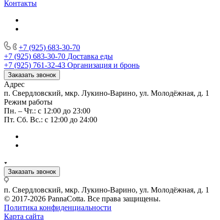
Контакты
+7 (925) 683-30-70
+7 (925) 683-30-70
Доставка еды
+7 (925) 761-32-43
Организация и бронь
Заказать звонок
Адрес
п. Свердловский, мкр. Лукино-Варино, ул. Молодёжная, д. 1
Режим работы
Пн. – Чт.: с 12:00 до 23:00
Пт. Сб. Вс.: с 12:00 до 24:00
Заказать звонок
п. Свердловский, мкр. Лукино-Варино, ул. Молодёжная, д. 1
© 2017-2026 PannaCotta. Все права защищены.
Политика конфиденциальности
Карта сайта