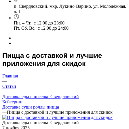
п. Свердловский, мкр. Лукино-Варино, ул. Молодёжная,
д. 1
Пн. – Чт.: с 12:00 до 23:00
Пт. Сб. Вс.: с 12:00 до 24:00
Пицца с доставкой и лучшие
приложения для скидок
Главная
—
Статьи
—
Доставка еды в поселке Свердловский
Кейтеринг
Доставка суши роллы пицца
—
Пицца с доставкой и лучшие приложения для скидок
Доставка еды в поселке Свердловский
7 ноября 2025