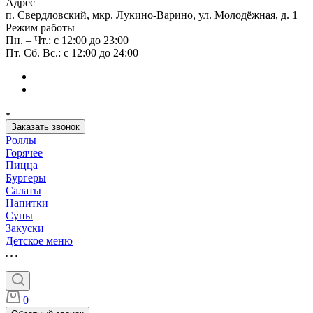
Адрес
п. Свердловский, мкр. Лукино-Варино, ул. Молодёжная, д. 1
Режим работы
Пн. – Чт.: с 12:00 до 23:00
Пт. Сб. Вс.: с 12:00 до 24:00
Заказать звонок
Роллы
Горячее
Пицца
Бургеры
Салаты
Напитки
Супы
Закуски
Детское меню
0