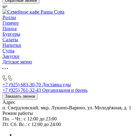
Обратный звонок
Роллы
Горячее
Пицца
Бургеры
Салаты
Напитки
Супы
Закуски
Детское меню
+7 (925) 683-30-70
Доставка еды
+7 (925) 761-32-43
Организация и бронь
Заказать звонок
Адрес
п. Свердловский, мкр. Лукино-Варино, ул. Молодёжная, д. 1
Режим работы
Пн. – Чт.: с 12:00 до 23:00
Пт. Сб. Вс.: с 12:00 до 24:00