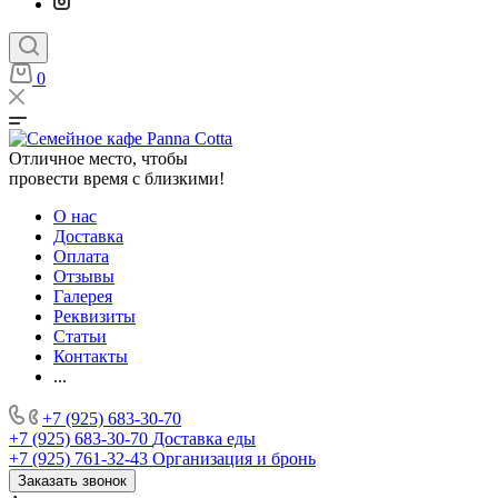
0
Отличное место, чтобы
провести время с близкими!
О нас
Доставка
Оплата
Отзывы
Галерея
Реквизиты
Статьи
Контакты
...
+7 (925) 683-30-70
+7 (925) 683-30-70
Доставка еды
+7 (925) 761-32-43
Организация и бронь
Заказать звонок