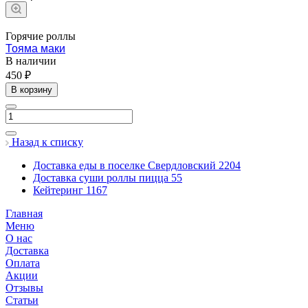
Горячие роллы
Тояма маки
В наличии
450 ₽
В корзину
Назад к списку
Доставка еды в поселке Свердловский
2204
Доставка суши роллы пицца
55
Кейтеринг
1167
Главная
Меню
О нас
Доставка
Оплата
Акции
Отзывы
Статьи