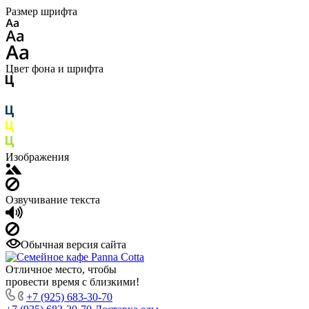
Размер шрифта
Цвет фона и шрифта
Изображения
Озвучивание текста
Обычная версия сайта
Отличное место, чтобы
провести время с близкими!
+7 (925) 683-30-70