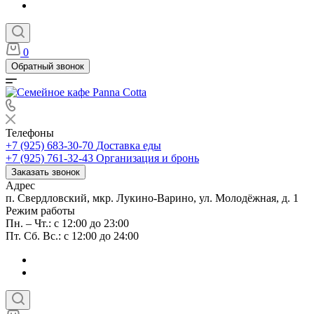
0
Обратный звонок
Телефоны
+7 (925) 683-30-70
Доставка еды
+7 (925) 761-32-43
Организация и бронь
Заказать звонок
Адрес
п. Свердловский, мкр. Лукино-Варино, ул. Молодёжная, д. 1
Режим работы
Пн. – Чт.: с 12:00 до 23:00
Пт. Сб. Вс.: с 12:00 до 24:00