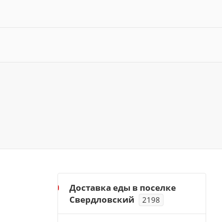
Доставка еды в поселке
Свердловский
2198