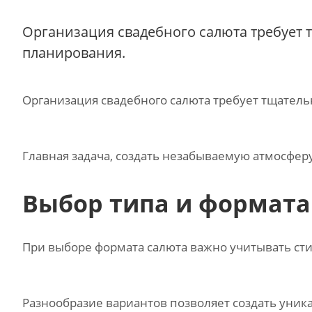
Организация свадебного салюта требует 
планирования.
Организация свадебного салюта требует тщател
Главная задача, создать незабываемую атмосферу 
Выбор типа и формата
При выборе формата салюта важно учитывать сти
Разнообразие вариантов позволяет создать уник