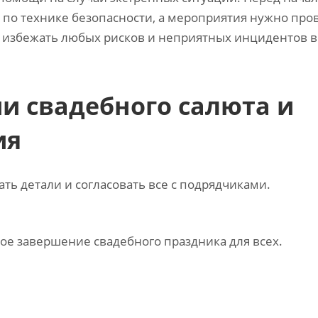
 по технике безопасности‚ а мероприятия нужно про
ы избежать любых рисков и неприятных инцидентов 
и свадебного салюта и
ия
ть детали и согласовать все с подрядчиками.
ое завершение свадебного праздника для всех.