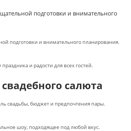
тщательной подготовки и внимательного
ьной подготовки и внимательного планирования.
праздника и радости для всех гостей.
 свадебного салюта
ль свадьбы‚ бюджет и предпочтения пары.
альное шоу‚ подходящее под любой вкус.