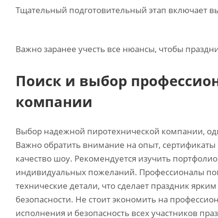
Тщательный подготовительный этап включает вы
Важно заранее учесть все нюансы‚ чтобы праздн
Поиск и выбор профессио
компании
Выбор надежной пиротехнической компании, оди
Важно обратить внимание на опыт‚ сертификаты 
качество шоу. Рекомендуется изучить портфолио
индивидуальных пожеланий. Профессионалы пом
технические детали‚ что сделает праздник ярки
безопасности. Не стоит экономить на профессион
исполнения и безопасность всех участников пра