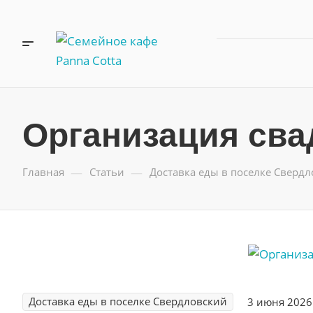
Организация сва
—
—
Главная
Статьи
Доставка еды в поселке Сверд
Доставка еды в поселке Свердловский
3 июня 2026