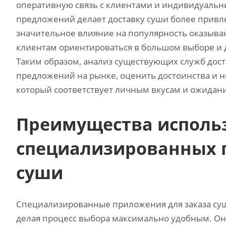
оперативную связь с клиентами и индивидуальн
предложений делает доставку суши более привле
значительное влияние на популярность оказыва
клиентам ориентироваться в большом выборе и 
Таким образом‚ анализ существующих служб дост
предложений на рынке‚ оценить достоинства и н
который соответствует личным вкусам и ожидан
Преимущества исполь
специализированных 
суши
Специализированные приложения для заказа су
делая процесс выбора максимально удобным. О