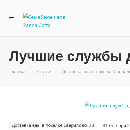
Лучшие службы д
—
—
Главная
Статьи
Доставка еды в поселке Сверд
Доставка еды в поселке Свердловский
31 октября 