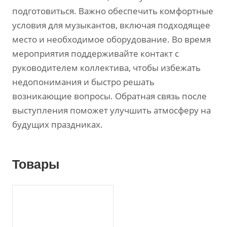
подготовиться. Важно обеспечить комфортные
условия для музыкантов‚ включая подходящее
место и необходимое оборудование. Во время
мероприятия поддерживайте контакт с
руководителем коллектива‚ чтобы избежать
недопонимания и быстро решать
возникающие вопросы. Обратная связь после
выступления поможет улучшить атмосферу на
будущих праздниках.
Товары