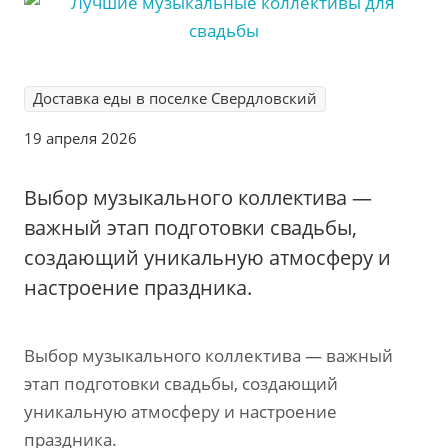
Доставка еды в поселке Свердловский
19 апреля 2026
Выбор музыкального коллектива —
важный этап подготовки свадьбы‚
создающий уникальную атмосферу и
настроение праздника.
Выбор музыкального коллектива — важный
этап подготовки свадьбы‚ создающий
уникальную атмосферу и настроение
праздника.