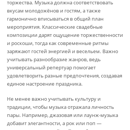
торжества. Музыка должна соответствовать
вкусам молодожёнов и гостям‚ а также
гармонично вписываться в общий план
мероприятия. Классические свадебные
композиции дарят ощущение торжественности
и роскоши‚ тогда как современные ритмы
заряжают гостей энергией и весельем. Важно
учитывать разнообразие жанров‚ ведь
универсальный репертуар помогает
удовлетворить разные предпочтения‚ создавая
единое настроение праздника.
Не менее важно учитывать культуру и
традиции‚ чтобы музыка отражала личность
пары. Например‚ джазовая или лаунж-музыка
добавит элегантности‚ а рок или поп —