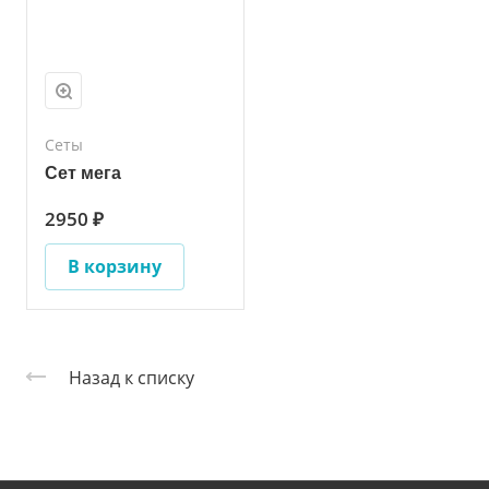
Сеты
Сет мега
2950 ₽
В корзину
Назад к списку