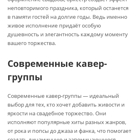
неповторимого праздника‚ который останется
в памяти гостей на долгие годы. Ведь именно
живое исполнение придаёт особую
душевность и элегантность каждому моменту
вашего торжества.
Современные кавер-
группы
Современные кавер-группы — идеальный
выбор для тех‚ кто хочет добавить живости и
яркости на свадебное торжество. Они
исполняют популярные хиты разных жанров‚
от рока и попсы до джаза и фанка‚ что помогает
создать динамичную и запоминающуюся