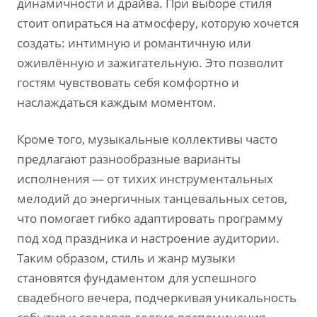
динамичности и драйва. При выборе стиля
стоит опираться на атмосферу‚ которую хочется
создать: интимную и романтичную или
оживлённую и зажигательную. Это позволит
гостям чувствовать себя комфортно и
наслаждаться каждым моментом.
Кроме того‚ музыкальные коллективы часто
предлагают разнообразные варианты
исполнения — от тихих инструментальных
мелодий до энергичных танцевальных сетов‚
что помогает гибко адаптировать программу
под ход праздника и настроение аудитории.
Таким образом‚ стиль и жанр музыки
становятся фундаментом для успешного
свадебного вечера‚ подчеркивая уникальность