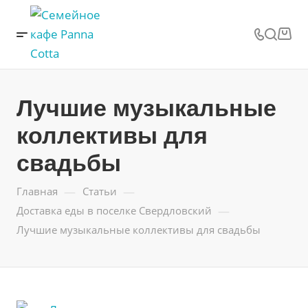
Лучшие музыкальные
коллективы для
свадьбы
—
—
Главная
Статьи
—
Доставка еды в поселке Свердловский
Лучшие музыкальные коллективы для свадьбы