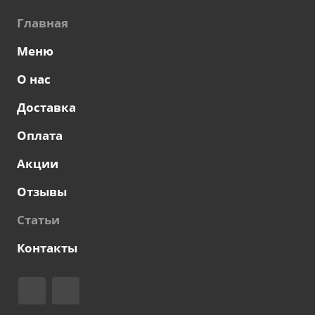
Главная
Меню
О нас
Доставка
Оплата
Акции
Отзывы
Статьи
Контакты