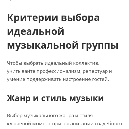
Критерии выбора
идеальной
музыкальной группы
Чтобы выбрать идеальный коллектив‚
учитывайте профессионализм‚ репертуар и
умение поддерживать настроение гостей.
Жанр и стиль музыки
Выбор музыкального жанра и стиля —
ключевой момент при организации свадебного