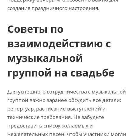
создания праздничного настроения.
Советы по
взаимодействию с
музыкальной
группой на свадьбе
Для успешного сотрудничества с музыкальной
группой важно заранее обсудить все детали:
репертуар‚ расписание выступлений и
технические требования. Не забудьте
предоставить список желаемых и
нежелательных песен‚ чтобы участники могли