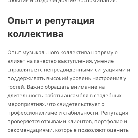
события и создавая долгие воспоминания.
Опыт и репутация
коллектива
Опыт музыкального коллектива напрямую
влияет на качество выступления‚ умение
справляться с непредвиденными ситуациями и
поддерживать высокий уровень настроения у
гостей. Важно обращать внимание на
длительность работы ансамбля в свадебных
мероприятиях‚ что свидетельствует о
профессионализме и стабильности. Репутация
проверяется отзывами клиентов‚ портфолио и
рекомендациями‚ которые позволяют оценить