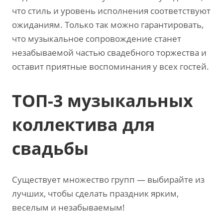
что стиль и уровень исполнения соответствуют
ожиданиям. Только так можно гарантировать‚
что музыкальное сопровождение станет
незабываемой частью свадебного торжества и
оставит приятные воспоминания у всех гостей.
ТОП-3 музыкальных
коллектива для
свадьбы
Существует множество групп — выбирайте из
лучших‚ чтобы сделать праздник ярким‚
веселым и незабываемым!