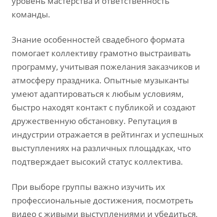
уровень мастерства и ответственность
команды.
Знание особенностей свадебного формата
помогает коллективу грамотно выстраивать
программу‚ учитывая пожелания заказчиков и
атмосферу праздника. Опытные музыканты
умеют адаптироваться к любым условиям‚
быстро находят контакт с публикой и создают
дружественную обстановку. Репутация в
индустрии отражается в рейтингах и успешных
выступлениях на различных площадках‚ что
подтверждает высокий статус коллектива.
При выборе группы важно изучить их
профессиональные достижения‚ посмотреть
видео с живыми выступлениями и убедиться‚