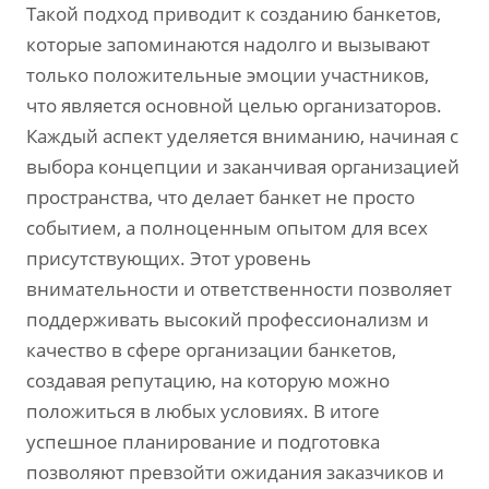
Такой подход приводит к созданию банкетов,
которые запоминаются надолго и вызывают
только положительные эмоции участников,
что является основной целью организаторов.
Каждый аспект уделяется вниманию, начиная с
выбора концепции и заканчивая организацией
пространства, что делает банкет не просто
событием, а полноценным опытом для всех
присутствующих. Этот уровень
внимательности и ответственности позволяет
поддерживать высокий профессионализм и
качество в сфере организации банкетов,
создавая репутацию, на которую можно
положиться в любых условиях. В итоге
успешное планирование и подготовка
позволяют превзойти ожидания заказчиков и