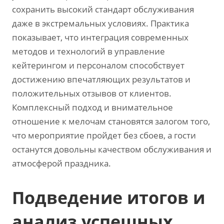
сохранить высокий стандарт обслуживания
даже в экстремальных условиях. Практика
показывает, что интеграция современных
методов и технологий в управление
кейтерингом и персоналом способствует
достижению впечатляющих результатов и
положительных отзывов от клиентов.
Комплексный подход и внимательное
отношение к мелочам становятся залогом того,
что мероприятие пройдет без сбоев, а гости
останутся довольны качеством обслуживания и
атмосферой праздника.
Подведение итогов и
анализ успешных