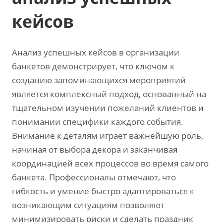
кейсов
Анализ успешных кейсов в организации
банкетов демонстрирует, что ключом к
созданию запоминающихся мероприятий
является комплексный подход, основанный на
тщательном изучении пожеланий клиентов и
понимании специфики каждого события.
Внимание к деталям играет важнейшую роль,
начиная от выбора декора и заканчивая
координацией всех процессов во время самого
банкета. Профессионалы отмечают, что
гибкость и умение быстро адаптироваться к
возникающим ситуациям позволяют
минимизировать риски и сделать праздник