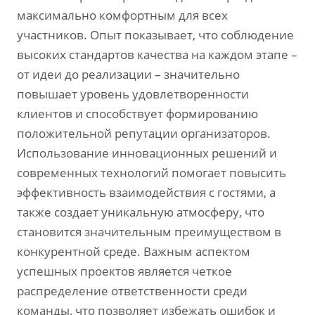
максимально комфортным для всех
участников. Опыт показывает, что соблюдение
высоких стандартов качества на каждом этапе –
от идеи до реализации – значительно
повышает уровень удовлетворенности
клиентов и способствует формированию
положительной репутации организаторов.
Использование инновационных решений и
современных технологий помогает повысить
эффективность взаимодействия с гостями, а
также создает уникальную атмосферу, что
становится значительным преимуществом в
конкурентной среде. Важным аспектом
успешных проектов является четкое
распределение ответственности среди
команды, что позволяет избежать ошибок и