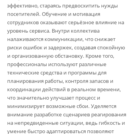
эффективно, стараясь предвосхитить нужды
посетителей. Обучение и мотивация
сотрудников оказывают серьёзное влияние на
уровень сервиса. Внутри коллектива
налаживаются коммуникации, что снижает
риски ошибок и задержек, создавая спокойную
и организованную обстановку. Кроме того,
профессионалы используют различные
технические средства и программы для
планирования работы, контроля запасов и
координации действий в реальном времени,
что значительно улучшает процесс и
минимизирует возможные сбои. Уделяется
внимание разработке сценариев реагирования
на непредвиденные ситуации, ведь гибкость и
умение быстро адаптироваться позволяют