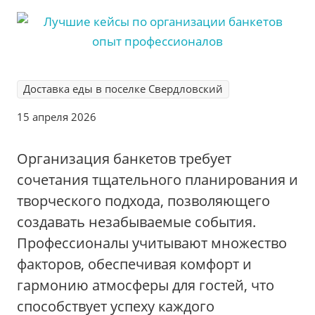
Доставка еды в поселке Свердловский
15 апреля 2026
Организация банкетов требует
сочетания тщательного планирования и
творческого подхода, позволяющего
создавать незабываемые события.
Профессионалы учитывают множество
факторов, обеспечивая комфорт и
гармонию атмосферы для гостей, что
способствует успеху каждого