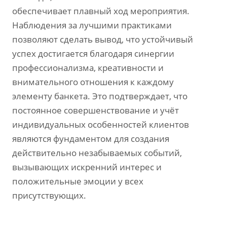
обеспечивает плавный ход мероприятия.
Наблюдения за лучшими практиками
позволяют сделать вывод, что устойчивый
успех достигается благодаря синергии
профессионализма, креативности и
внимательного отношения к каждому
элементу банкета. Это подтверждает, что
постоянное совершенствование и учёт
индивидуальных особенностей клиентов
являются фундаментом для создания
действительно незабываемых событий,
вызывающих искренний интерес и
положительные эмоции у всех
присутствующих.