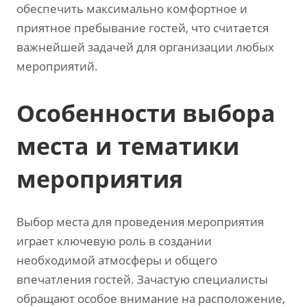
обеспечить максимально комфортное и
приятное пребывание гостей, что считается
важнейшей задачей для организации любых
мероприятий.
Особенности выбора
места и тематики
мероприятия
Выбор места для проведения мероприятия
играет ключевую роль в создании
необходимой атмосферы и общего
впечатления гостей. Зачастую специалисты
обращают особое внимание на расположение,