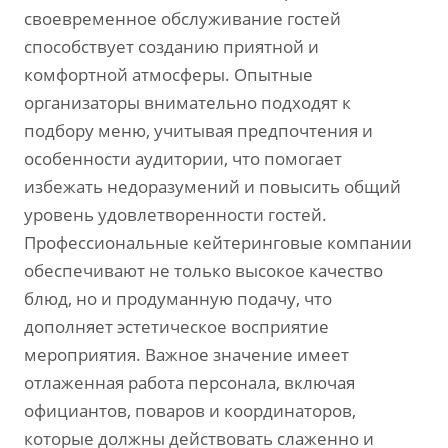
своевременное обслуживание гостей
способствует созданию приятной и
комфортной атмосферы. Опытные
организаторы внимательно подходят к
подбору меню, учитывая предпочтения и
особенности аудитории, что помогает
избежать недоразумений и повысить общий
уровень удовлетворенности гостей.
Профессиональные кейтеринговые компании
обеспечивают не только высокое качество
блюд, но и продуманную подачу, что
дополняет эстетическое восприятие
мероприятия. Важное значение имеет
отлаженная работа персонала, включая
официантов, поваров и координаторов,
которые должны действовать слаженно и