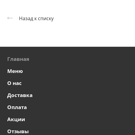
Назад к списку
Главная
Меню
О нас
Доставка
Оплата
Акции
Отзывы