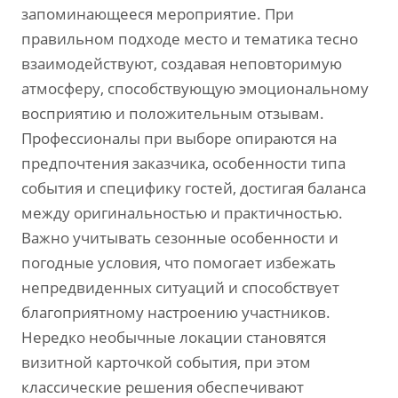
запоминающееся мероприятие. При
правильном подходе место и тематика тесно
взаимодействуют, создавая неповторимую
атмосферу, способствующую эмоциональному
восприятию и положительным отзывам.
Профессионалы при выборе опираются на
предпочтения заказчика, особенности типа
события и специфику гостей, достигая баланса
между оригинальностью и практичностью.
Важно учитывать сезонные особенности и
погодные условия, что помогает избежать
непредвиденных ситуаций и способствует
благоприятному настроению участников.
Нередко необычные локации становятся
визитной карточкой события, при этом
классические решения обеспечивают