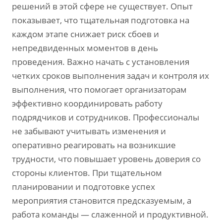
решений в этой сфере не существует. Опыт
показывает, что тщательная подготовка на
каждом этапе снижает риск сбоев и
непредвиденных моментов в день
проведения. Важно начать с установления
четких сроков выполнения задач и контроля их
выполнения, что помогает организаторам
эффективно координировать работу
подрядчиков и сотрудников. Профессионалы
не забывают учитывать изменения и
оперативно реагировать на возникшие
трудности, что повышает уровень доверия со
стороны клиентов. При тщательном
планировании и подготовке успех
мероприятия становится предсказуемым, а
работа команды — слаженной и продуктивной.