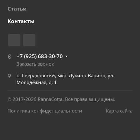
Статьи
Контакты
+7 (925) 683-30-70
Заказать звонок
п. Свердловский, мкр. Лукино-Варино, ул.
Молодёжная, д. 1
© 2017-2026 PannaCotta. Все права защищены.
Политика конфиденциальности
Карта сайта