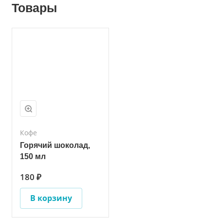
Товары
Кофе
Горячий шоколад,
150 мл
180 ₽
В корзину