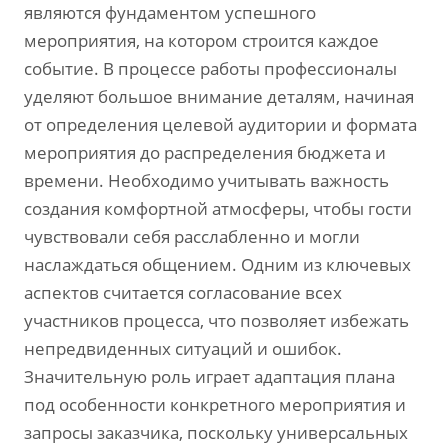
являются фундаментом успешного
мероприятия, на котором строится каждое
событие. В процессе работы профессионалы
уделяют большое внимание деталям, начиная
от определения целевой аудитории и формата
мероприятия до распределения бюджета и
времени. Необходимо учитывать важность
создания комфортной атмосферы, чтобы гости
чувствовали себя расслабленно и могли
наслаждаться общением. Одним из ключевых
аспектов считается согласование всех
участников процесса, что позволяет избежать
непредвиденных ситуаций и ошибок.
Значительную роль играет адаптация плана
под особенности конкретного мероприятия и
запросы заказчика, поскольку универсальных