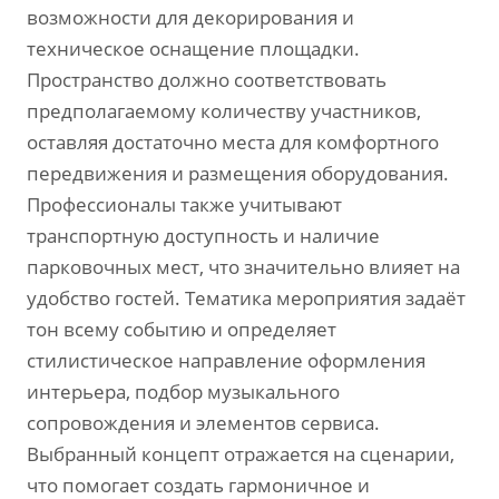
возможности для декорирования и
техническое оснащение площадки.
Пространство должно соответствовать
предполагаемому количеству участников,
оставляя достаточно места для комфортного
передвижения и размещения оборудования.
Профессионалы также учитывают
транспортную доступность и наличие
парковочных мест, что значительно влияет на
удобство гостей. Тематика мероприятия задаёт
тон всему событию и определяет
стилистическое направление оформления
интерьера, подбор музыкального
сопровождения и элементов сервиса.
Выбранный концепт отражается на сценарии,
что помогает создать гармоничное и