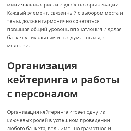
минимальные риски и удобство организации.
Каждый элемент, связанный с выбором места и
темы, должен гармонично сочетаться,
повышая общий уровень впечатления и делая
банкет уникальным и продуманным до
мелочей.
Организация
кейтеринга и работы
с персоналом
Организация кейтеринга играет одну из
ключевых ролей в успешном проведении
любого банкета, ведь именно грамотное и