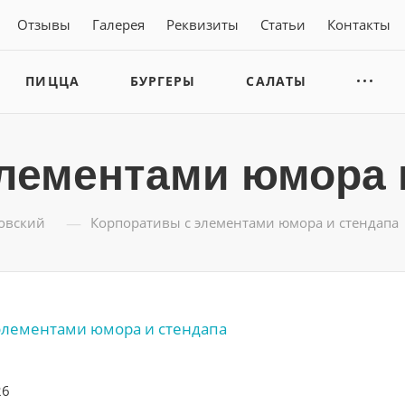
Отзывы
Галерея
Реквизиты
Статьи
Контакты
ПИЦЦА
БУРГЕРЫ
САЛАТЫ
лементами юмора 
—
ловский
Корпоративы с элементами юмора и стендапа
26