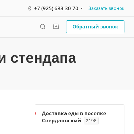
+7 (925) 683-30-70
Заказать звонок
Обратный звонок
и стендапа
Доставка еды в поселке
Свердловский
2198