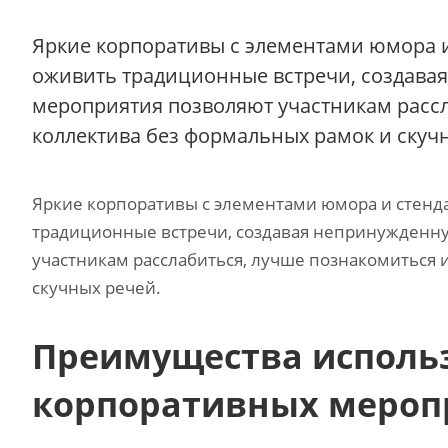
Яркие корпоративы с элементами юмора и
оживить традиционные встречи, создавая
мероприятия позволяют участникам рассл
коллектива без формальных рамок и скуч
Яркие корпоративы с элементами юмора и стенда
традиционные встречи, создавая непринужденну
участникам расслабиться, лучше познакомиться 
скучных речей.
Преимущества использ
корпоративных мероп