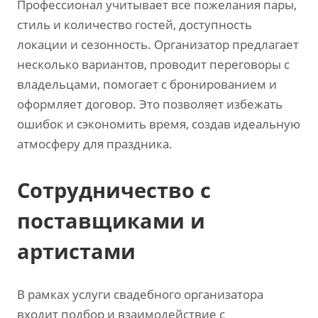
Профессионал учитывает все пожелания пары‚
стиль и количество гостей‚ доступность
локации и сезонность. Организатор предлагает
несколько вариантов‚ проводит переговоры с
владельцами‚ помогает с бронированием и
оформляет договор. Это позволяет избежать
ошибок и сэкономить время‚ создав идеальную
атмосферу для праздника.
Сотрудничество с
поставщиками и
артистами
В рамках услуги свадебного организатора
входит подбор и взаимодействие с