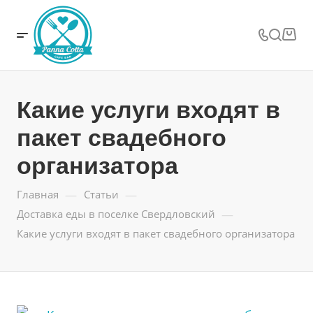
Какие услуги входят в
пакет свадебного
организатора
—
—
Главная
Статьи
—
Доставка еды в поселке Свердловский
Какие услуги входят в пакет свадебного организатора