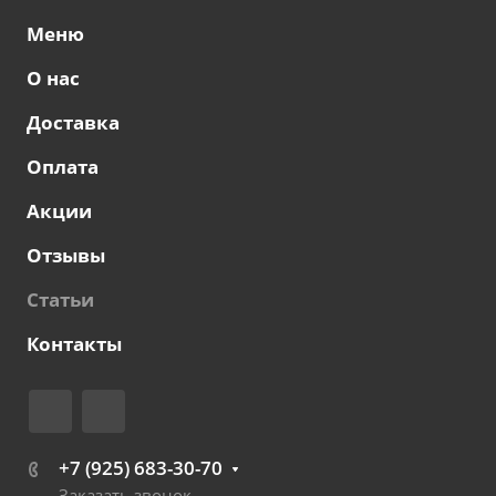
Меню
О нас
Доставка
Оплата
Акции
Отзывы
Статьи
Контакты
+7 (925) 683-30-70
Заказать звонок