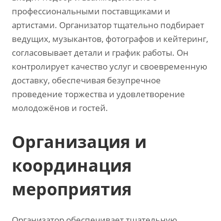
профессиональными поставщиками и
артистами. Организатор тщательно подбирает
ведущих‚ музыкантов‚ фотографов и кейтеринг‚
согласовывает детали и график работы. Он
контролирует качество услуг и своевременную
доставку‚ обеспечивая безупречное
проведение торжества и удовлетворение
молодожёнов и гостей.
Организация и
координация
мероприятия
Организатор обеспечивает тщательную