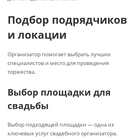
Подбор подрядчиков
и локации
Организатор помогает выбрать лучших
специалистов и место для проведения
торжества.
Выбор площадки для
свадьбы
Выбор подходящей площадки — одна из
ключевых услуг свадебного организатора.