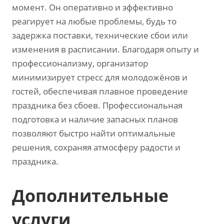
момент. Он оперативно и эффективно
реагирует на любые проблемы‚ будь то
задержка поставки‚ технические сбои или
изменения в расписании. Благодаря опыту и
профессионализму‚ организатор
минимизирует стресс для молодожёнов и
гостей‚ обеспечивая плавное проведение
праздника без сбоев. Профессиональная
подготовка и наличие запасных планов
позволяют быстро найти оптимальные
решения‚ сохраняя атмосферу радости и
праздника.
Дополнительные
услуги