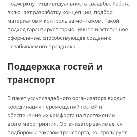
подчеркнут индивидуальность свадьбы. Работа
включает разработку концепции‚ подбор
материалов и контроль за монтажом. Такой
подход гарантирует гармоничное и эстетичное
оформление‚ способствующее созданию
незабываемого праздника.
Поддержка гостей и
транспорт
В пакет услуг свадебного организатора входит
координация перемещений гостей и
обеспечение их комфорта на протяжении
всего мероприятия. Организатор занимается
подбором и заказом транспорта‚ контролирует