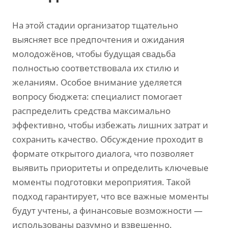
На этой стадии организатор тщательно
выясняет все предпочтения и ожидания
молодожёнов‚ чтобы будущая свадьба
полностью соответствовала их стилю и
желаниям. Особое внимание уделяется
вопросу бюджета: специалист помогает
распределить средства максимально
эффективно‚ чтобы избежать лишних затрат и
сохранить качество. Обсуждение проходит в
формате открытого диалога‚ что позволяет
выявить приоритеты и определить ключевые
моменты подготовки мероприятия. Такой
подход гарантирует‚ что все важные моменты
будут учтены‚ а финансовые возможности —
использованы разумно и взвешенно.