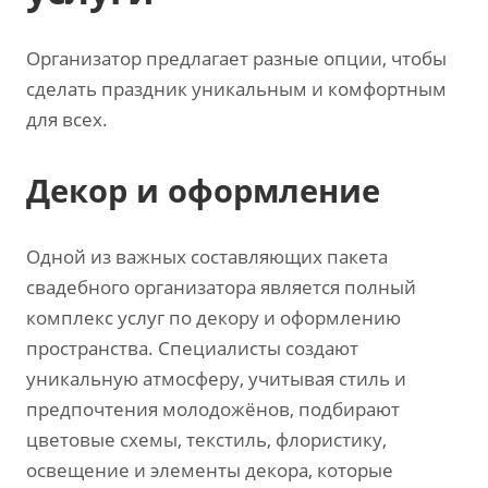
Организатор предлагает разные опции‚ чтобы
сделать праздник уникальным и комфортным
для всех.
Декор и оформление
Одной из важных составляющих пакета
свадебного организатора является полный
комплекс услуг по декору и оформлению
пространства. Специалисты создают
уникальную атмосферу‚ учитывая стиль и
предпочтения молодожёнов‚ подбирают
цветовые схемы‚ текстиль‚ флористику‚
освещение и элементы декора‚ которые