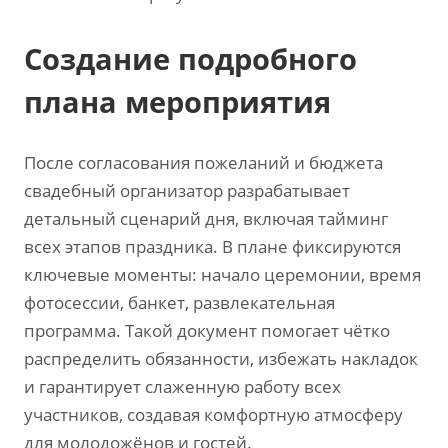
Создание подробного
плана мероприятия
После согласования пожеланий и бюджета
свадебный организатор разрабатывает
детальный сценарий дня‚ включая тайминг
всех этапов праздника. В плане фиксируются
ключевые моменты: начало церемонии‚ время
фотосессии‚ банкет‚ развлекательная
программа. Такой документ помогает чётко
распределить обязанности‚ избежать накладок
и гарантирует слаженную работу всех
участников‚ создавая комфортную атмосферу
для молодожёнов и гостей.