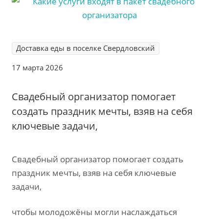
Доставка еды в поселке Свердловский
17 марта 2026
Свадебный организатор помогает
создать праздник мечты‚ взяв на себя
ключевые задачи‚
Свадебный организатор помогает создать
праздник мечты‚ взяв на себя ключевые
задачи‚
чтобы молодожёны могли наслаждаться