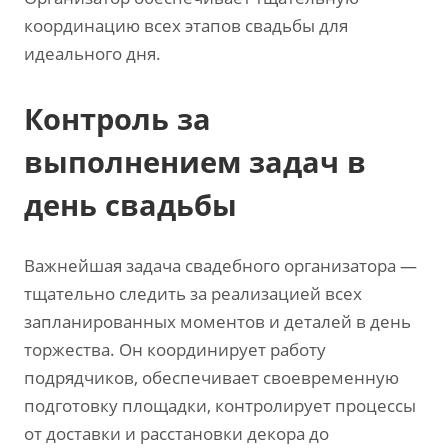
координацию всех этапов свадьбы для
идеального дня.
Контроль за
выполнением задач в
день свадьбы
Важнейшая задача свадебного организатора —
тщательно следить за реализацией всех
запланированных моментов и деталей в день
торжества. Он координирует работу
подрядчиков‚ обеспечивает своевременную
подготовку площадки‚ контролирует процессы
от доставки и расстановки декора до