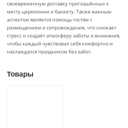
своевременную доставку приглашённых к
месту церемонии и банкету. Также важным
аспектом является помощь гостям с
размещением и сопровождение‚ что снижает
стресс и создаёт атмосферу заботы и внимания‚
чтобы каждый чувствовал себя комфортно и
наслаждался праздником без забот.
Товары