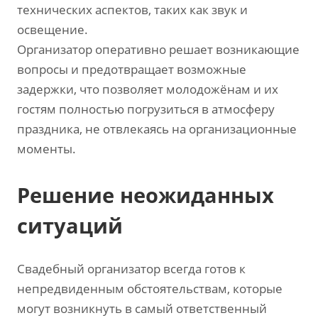
технических аспектов‚ таких как звук и
освещение.
Организатор оперативно решает возникающие
вопросы и предотвращает возможные
задержки‚ что позволяет молодожёнам и их
гостям полностью погрузиться в атмосферу
праздника‚ не отвлекаясь на организационные
моменты.
Решение неожиданных
ситуаций
Свадебный организатор всегда готов к
непредвиденным обстоятельствам‚ которые
могут возникнуть в самый ответственный