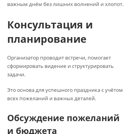
важным днём без лишних волнений и хлопот.
Консультация и
планирование
Организатор проводит встречи‚ помогает
сформировать видение и структурировать
задачи.
Это основа для успешного праздника с учётом
всех пожеланий и важных деталей.
Обсуждение пожеланий
и бюджета