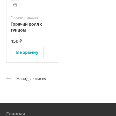
Горячие роллы
Горячий ролл с
тунцом
450 ₽
В корзину
Назад к списку
Главная