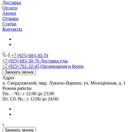
Доставка
Оплата
Акции
Отзывы
Статьи
Контакты
+7 (925) 683-30-70
+7 (925) 683-30-70
Доставка еды
+7 (925) 761-32-43
Организация и бронь
Заказать звонок
Адрес
п. Свердловский, мкр. Лукино-Варино, ул. Молодёжная, д. 1
Режим работы
Пн. – Чт.: с 12:00 до 23:00
Пт. Сб. Вс.: с 12:00 до 24:00
Заказать звонок