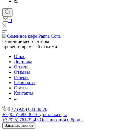
0
Отличное место, чтобы
провести время с близкими!
О нас
Доставка
Оплата
Отзывы
Галерея
Реквизиты
Статьи
Контакты
...
+7 (925) 683-30-70
+7 (925) 683-30-70
Доставка еды
+7 (925) 761-32-43
Организация и бронь
Заказать звонок