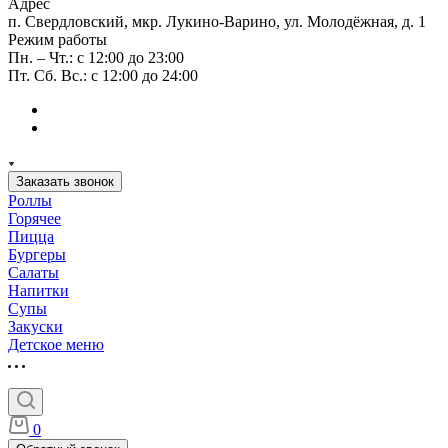
Адрес
п. Свердловский, мкр. Лукино-Варино, ул. Молодёжная, д. 1
Режим работы
Пн. – Чт.: с 12:00 до 23:00
Пт. Сб. Вс.: с 12:00 до 24:00
Заказать звонок
Роллы
Горячее
Пицца
Бургеры
Салаты
Напитки
Супы
Закуски
Детское меню
0