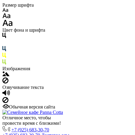
Размер шрифта
Цвет фона и шрифта
Изображения
Озвучивание текста
Обычная версия сайта
Отличное место, чтобы
провести время с близкими!
+7 (925) 683-30-70