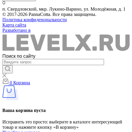
п. Свердловский, мкр. Лукино-Варино, ул. Молодёжная, д. 1
© 2017-2026 PannaCotta. Все права защищены.
Политика конфиденциальности
Карта сайта
Разработано в
Поиск по сайту
0
Корзина
Ваша корзина пуста
Исправить это просто: выберите в каталоге интересующий
товар и нажмите кнопку «В корзину»