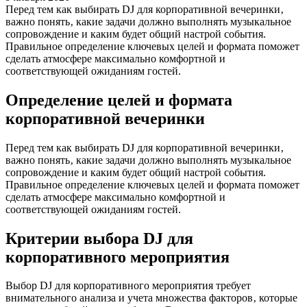
Перед тем как выбирать DJ для корпоративной вечеринки‚
важно понять‚ какие задачи должно выполнять музыкальное
сопровождение и каким будет общий настрой события.
Правильное определение ключевых целей и формата поможет
сделать атмосфере максимально комфортной и
соответствующей ожиданиям гостей.
Определение целей и формата
корпоративной вечеринки
Перед тем как выбирать DJ для корпоративной вечеринки‚
важно понять‚ какие задачи должно выполнять музыкальное
сопровождение и каким будет общий настрой события.
Правильное определение ключевых целей и формата поможет
сделать атмосфере максимально комфортной и
соответствующей ожиданиям гостей.
Критерии выбора DJ для
корпоративного мероприятия
Выбор DJ для корпоративного мероприятия требует
внимательного анализа и учета множества факторов‚ которые