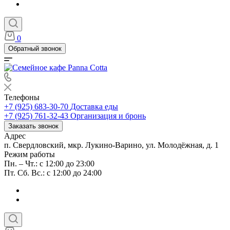
0
Обратный звонок
Телефоны
+7 (925) 683-30-70
Доставка еды
+7 (925) 761-32-43
Организация и бронь
Заказать звонок
Адрес
п. Свердловский, мкр. Лукино-Варино, ул. Молодёжная, д. 1
Режим работы
Пн. – Чт.: с 12:00 до 23:00
Пт. Сб. Вс.: с 12:00 до 24:00