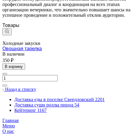
профессиональный диалог и координация на всех этапах
организации вечеринки‚ что значительно повышает шансы на
успешное проведение и положительный отклик аудитории.
Товары
Холодные закуски
Овощная тарелка
В наличии
350 ₽
В корзину
Назад к списку
Доставка еды в поселке Свердловский
2201
Доставка суши роллы пицца
54
Кейтеринг
1167
Главная
Меню
О нас