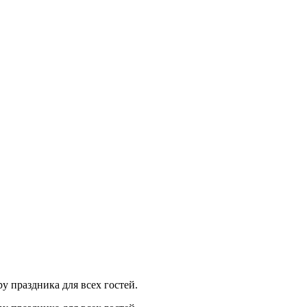
у праздника для всех гостей.