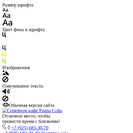
Размер шрифта
Цвет фона и шрифта
Изображения
Озвучивание текста
Обычная версия сайта
Отличное место, чтобы
провести время с близкими!
+7 (925) 683-30-70