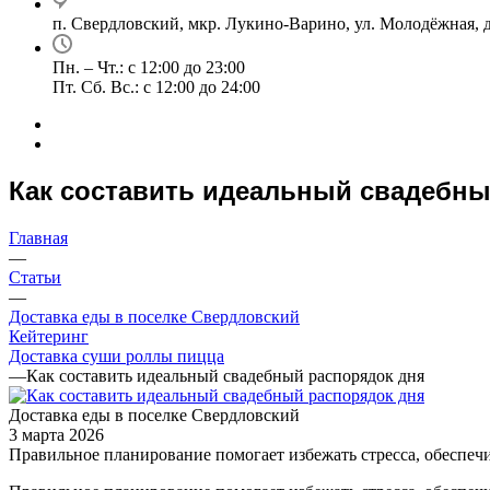
п. Свердловский, мкр. Лукино-Варино, ул. Молодёжная, д
Пн. – Чт.: с 12:00 до 23:00
Пт. Сб. Вс.: с 12:00 до 24:00
Как составить идеальный свадебны
Главная
—
Статьи
—
Доставка еды в поселке Свердловский
Кейтеринг
Доставка суши роллы пицца
—
Как составить идеальный свадебный распорядок дня
Доставка еды в поселке Свердловский
3 марта 2026
Правильное планирование помогает избежать стресса, обеспечи