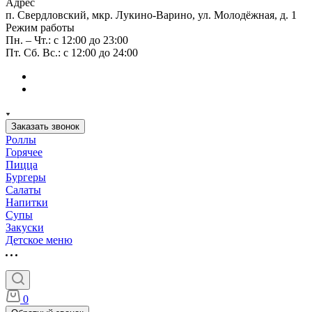
Адрес
п. Свердловский, мкр. Лукино-Варино, ул. Молодёжная, д. 1
Режим работы
Пн. – Чт.: с 12:00 до 23:00
Пт. Сб. Вс.: с 12:00 до 24:00
Заказать звонок
Роллы
Горячее
Пицца
Бургеры
Салаты
Напитки
Супы
Закуски
Детское меню
0