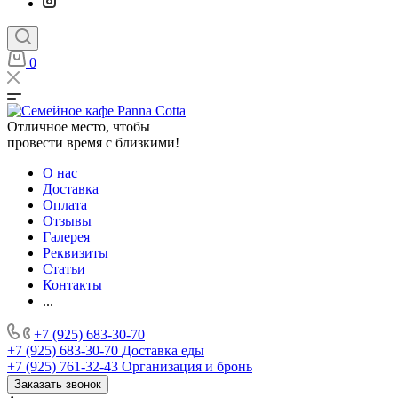
0
Отличное место, чтобы
провести время с близкими!
О нас
Доставка
Оплата
Отзывы
Галерея
Реквизиты
Статьи
Контакты
...
+7 (925) 683-30-70
+7 (925) 683-30-70
Доставка еды
+7 (925) 761-32-43
Организация и бронь
Заказать звонок