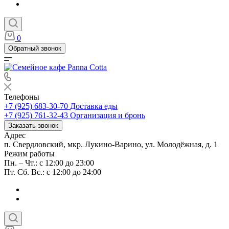
0
Обратный звонок
Телефоны
+7 (925) 683-30-70
Доставка еды
+7 (925) 761-32-43
Организация и бронь
Заказать звонок
Адрес
п. Свердловский, мкр. Лукино-Варино, ул. Молодёжная, д. 1
Режим работы
Пн. – Чт.: с 12:00 до 23:00
Пт. Сб. Вс.: с 12:00 до 24:00