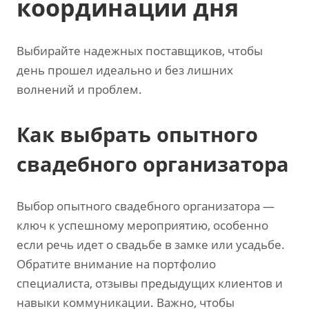
координации дня
Выбирайте надежных поставщиков‚ чтобы
день прошел идеально и без лишних
волнений и проблем.
Как выбрать опытного
свадебного организатора
Выбор опытного свадебного организатора —
ключ к успешному мероприятию‚ особенно
если речь идет о свадьбе в замке или усадьбе.
Обратите внимание на портфолио
специалиста‚ отзывы предыдущих клиентов и
навыки коммуникации. Важно‚ чтобы