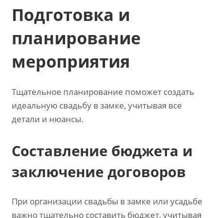
Подготовка и
планирование
мероприятия
Тщательное планирование поможет создать
идеальную свадьбу в замке‚ учитывая все
детали и нюансы.
Составление бюджета и
заключение договоров
При организации свадьбы в замке или усадьбе
важно тщательно составить бюджет‚ учитывая