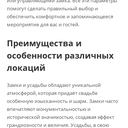
или управляющими замка. Все эти параметры
помогут сделать правильный выбор и
обеспечить комфортное и запоминающееся
мероприятие для вас и гостей.
Преимущества и
особенности различных
локаций
Замки и усадьбы обладают уникальной
атмосферой‚ которая придаёт свадьбе
особенную изысканность и шарм. Замки часто
впечатляют монументальностью и
исторической значимостью‚ создавая эффект
грандиозности и величия. Усадьбы‚ в свою