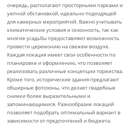
очередь‚ располагают просторными парками и
уютной обстановкой‚ идеально подходящей
для камерных мероприятий. Важно учитывать
климатические условия и сезонность‚ так как
многие усадьбы предоставляют возможность
провести церемонию на свежем воздухе.
Каждая локация имеет свои особенности по
планировке и оформлению‚ что позволяет
реализовать различные концепции торжества.
Кроме того‚ исторические здания предлагают
обширные фотозоны‚ что делает свадебные
снимки более выразительными и
запоминающимися. Разнообразие локаций
позволяет подобрать оптимальный вариант в
зависимости от предпочтений и бюджета.