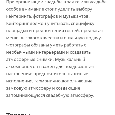
При организации свадьбы в замке или усадьбе
особое внимание стоит уделить выбору
кейтеринга‚ фотографов и музыкантов.
Кейтеринг должен учитывать специфику
площадки и предпочтения гостей‚ предлагая
меню высокого качества и стильную подачу.
Фотографы обязаны уметь работать с
необычными интерьерами и создавать
атмосферные снимки. Музыкальный
аккомпанемент важен для поддержания
настроения: предпочтительны живые
исполнения‚ гармонично дополняющие
замковую атмосферу и создающие
запоминающуюся свадебную атмосферу.