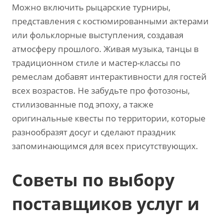
Можно включить рыцарские турниры‚
представления с костюмированными актерами
или фольклорные выступления‚ создавая
атмосферу прошлого. Живая музыка‚ танцы в
традиционном стиле и мастер-классы по
ремеслам добавят интерактивности для гостей
всех возрастов. Не забудьте про фотозоны‚
стилизованные под эпоху‚ а также
оригинальные квесты по территории‚ которые
разнообразят досуг и сделают праздник
запоминающимся для всех присутствующих.
Советы по выбору
поставщиков услуг и