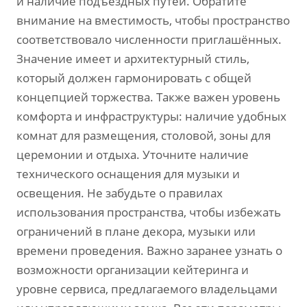
и наличие подъездных путей. Обратите
внимание на вместимость‚ чтобы пространство
соответствовало численности приглашённых.
Значение имеет и архитектурный стиль‚
который должен гармонировать с общей
концепцией торжества. Также важен уровень
комфорта и инфраструктуры: наличие удобных
комнат для размещения‚ столовой‚ зоны для
церемонии и отдыха. Уточните наличие
технического оснащения для музыки и
освещения. Не забудьте о правилах
использования пространства‚ чтобы избежать
ограничений в плане декора‚ музыки или
времени проведения. Важно заранее узнать о
возможности организации кейтеринга и
уровне сервиса‚ предлагаемого владельцами