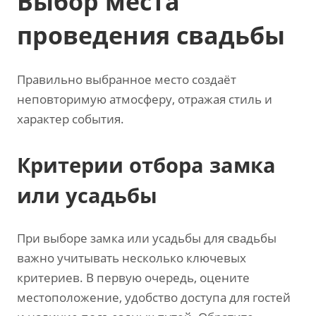
Выбор места
проведения свадьбы
Правильно выбранное место создаёт
неповторимую атмосферу‚ отражая стиль и
характер события.
Критерии отбора замка
или усадьбы
При выборе замка или усадьбы для свадьбы
важно учитывать несколько ключевых
критериев. В первую очередь‚ оцените
местоположение, удобство доступа для гостей