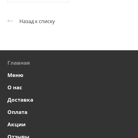
Назад к списку
Главная
Меню
О нас
Доставка
Оплата
Акции
Отзывы