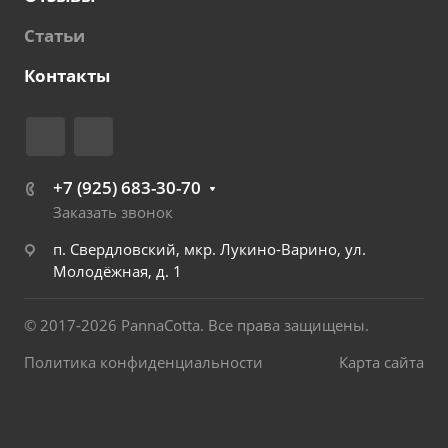
Статьи
Контакты
+7 (925) 683-30-70
Заказать звонок
п. Свердловский, мкр. Лукино-Варино, ул.
Молодёжная, д. 1
© 2017-2026 PannaCotta. Все права защищены.
Политика конфиденциальности
Карта сайта