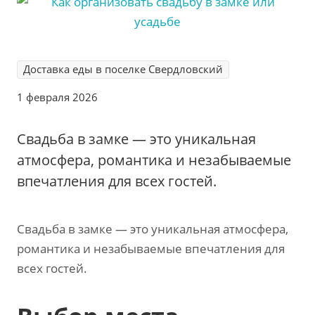
Доставка еды в поселке Свердловский
1 февраля 2026
Свадьба в замке — это уникальная
атмосфера‚ романтика и незабываемые
впечатления для всех гостей.
Свадьба в замке — это уникальная атмосфера‚
романтика и незабываемые впечатления для
всех гостей.