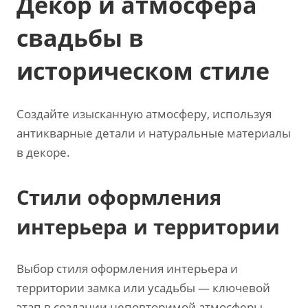
Декор и атмосфера
свадьбы в
историческом стиле
Создайте изысканную атмосферу‚ используя
антикварные детали и натуральные материалы
в декоре.
Стили оформления
интерьера и территории
Выбор стиля оформления интерьера и
территории замка или усадьбы — ключевой
этап в создании неповторимой атмосферы