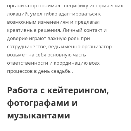
организатор понимал специфику исторических
локаций‚ умел гибко адаптироваться к
возможным изменениям и предлагал
креативные решения. Личный контакт и
доверие играют важную роль при
сотрудничестве‚ ведь именно организатор
возьмет на себя основную часть
ответственности и координацию всех
процессов в день свадьбы.
Работа с кейтерингом‚
фотографами и
музыкантами