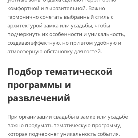
комфортной и выразительной. Важно
гармонично сочетать выбранный стиль с
архитектурой замка или усадьбы‚ чтобы
подчеркнуть их особенности и уникальность‚
создавая эффектную‚ но при этом удобную и
атмосферную обстановку для гостей.
Подбор тематической
программы и
развлечений
При организации свадьбы в замке или усадьбе
важно продумать тематическую программу‚
которая подчеркнет уникальность события.