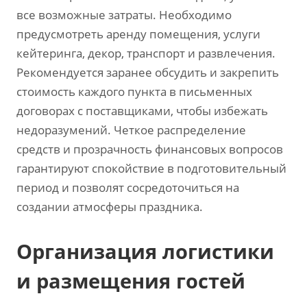
все возможные затраты. Необходимо
предусмотреть аренду помещения‚ услуги
кейтеринга‚ декор‚ транспорт и развлечения.
Рекомендуется заранее обсудить и закрепить
стоимость каждого пункта в письменных
договорах с поставщиками‚ чтобы избежать
недоразумений. Четкое распределение
средств и прозрачность финансовых вопросов
гарантируют спокойствие в подготовительный
период и позволят сосредоточиться на
создании атмосферы праздника.
Организация логистики
и размещения гостей