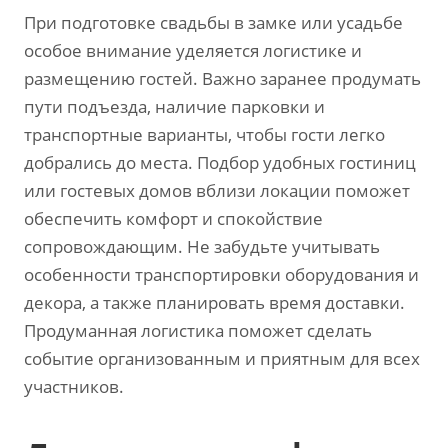
При подготовке свадьбы в замке или усадьбе
особое внимание уделяется логистике и
размещению гостей. Важно заранее продумать
пути подъезда‚ наличие парковки и
транспортные варианты‚ чтобы гости легко
добрались до места. Подбор удобных гостиниц
или гостевых домов вблизи локации поможет
обеспечить комфорт и спокойствие
сопровождающим. Не забудьте учитывать
особенности транспортировки оборудования и
декора‚ а также планировать время доставки.
Продуманная логистика поможет сделать
событие организованным и приятным для всех
участников.