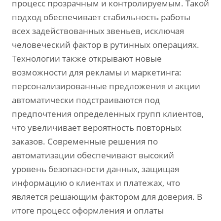
процесс прозрачным и контролируемым. Такой
подход обеспечивает стабильность работы
всех задействованных звеньев‚ исключая
человеческий фактор в рутинных операциях.
Технологии также открывают новые
возможности для рекламы и маркетинга:
персонализированные предложения и акции
автоматически подстраиваются под
предпочтения определенных групп клиентов‚
что увеличивает вероятность повторных
заказов. Современные решения по
автоматизации обеспечивают высокий
уровень безопасности данных‚ защищая
информацию о клиентах и платежах‚ что
является решающим фактором для доверия. В
итоге процесс оформления и оплаты