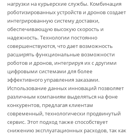
нагрузки на курьерские службы. Комбинация
роботизированных устройств и дронов создает
интегрированную систему доставки‚
обеспечивающую высокую скорость и
надежность. Технологии постоянно
совершенствуются‚ что дает возможность
расширять функциональные возможности
роботов и дронов‚ интегрируя их с другими
цифровыми системами для более
эффективного управления заказами.
Использование данных инноваций позволяет
различным компаниям выделяться на фоне
конкурентов‚ предлагая клиентам
современный‚ технологически продвинутый
сервис. Этот подход также способствует
снижению эксплуатационных расходов‚ так как