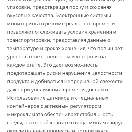
упаковки‚ предотвращая порчу и сохраняя
вкусовые качества. Электронные системы
мониторинга в режиме реального времени
позволяют отслеживать условия хранения и
транспортировки‚ предоставляя данные о
температуре и сроках хранения‚ что повышает
уровень ответственности и контроля на
каждом этапе. Это дает возможность
предотвращать риски нарушения целостности
продукта и добиваться непрерывной свежести
даже при увеличении времени доставки.
Использование датчиков и специальных
контейнеров с активным регулятором
микроклимата обеспечивает стабильность
среды‚ в которой хранится пища‚ минимизируя
окислительные процессы и потери вкуса.