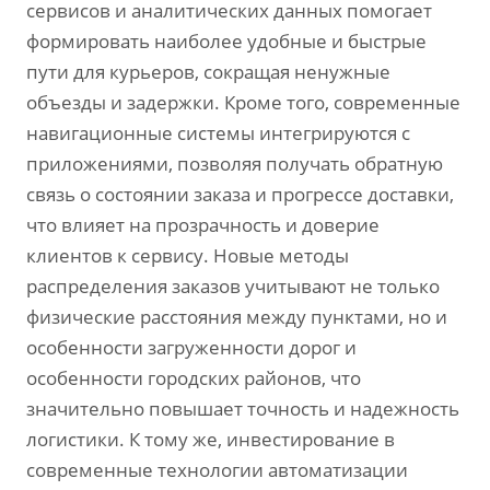
сервисов и аналитических данных помогает
формировать наиболее удобные и быстрые
пути для курьеров‚ сокращая ненужные
объезды и задержки. Кроме того‚ современные
навигационные системы интегрируются с
приложениями‚ позволяя получать обратную
связь о состоянии заказа и прогрессе доставки‚
что влияет на прозрачность и доверие
клиентов к сервису. Новые методы
распределения заказов учитывают не только
физические расстояния между пунктами‚ но и
особенности загруженности дорог и
особенности городских районов‚ что
значительно повышает точность и надежность
логистики. К тому же‚ инвестирование в
современные технологии автоматизации