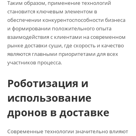
Таким образом‚ применение технологий
становится ключевым элементом в
обеспечении конкурентоспособности бизнеса
и формировании положительного опыта
взаимодействия с клиентами на современном
рынке доставки суши‚ где скорость и качество
являются главными приоритетами для всех
участников процесса.
Роботизация и
использование
дронов в доставке
Современные технологии значительно влияют