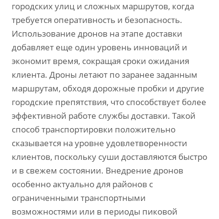
городских улиц и сложных маршрутов‚ когда
требуется оперативность и безопасность.
Использование дронов на этапе доставки
добавляет еще один уровень инноваций и
экономит время‚ сокращая сроки ожидания
клиента. Дроны летают по заранее заданным
маршрутам‚ обходя дорожные пробки и другие
городские препятствия‚ что способствует более
эффективной работе службы доставки. Такой
способ транспортировки положительно
сказывается на уровне удовлетворенности
клиентов‚ поскольку суши доставляются быстро
и в свежем состоянии. Внедрение дронов
особенно актуально для районов с
ограниченными транспортными
возможностями или в периоды пиковой