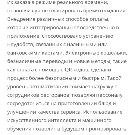
их заказа в режиме реального времени‚
позволяя лучше планировать время ожидания.
Внедрение различных способов оплаты‚
которые интегрированы непосредственно в
приложение‚ способствовало устранению
неудобств‚ связанных с наличными или
банковскими картами. Электронные кошельки‚
безналичные переводы и новые методы‚ такие
как оплата с помощью QR-кодов‚ сделали
процесс более безопасным и быстрым. Такой
уровень автоматизации снимает нагрузку с
сотрудников ресторанов‚ позволяя персоналу
сосредоточиться на приготовлении блюд и
улучшении качества сервиса. Использование
искусственного интеллекта и машинного
обучения позволит в будущем прогнозировать