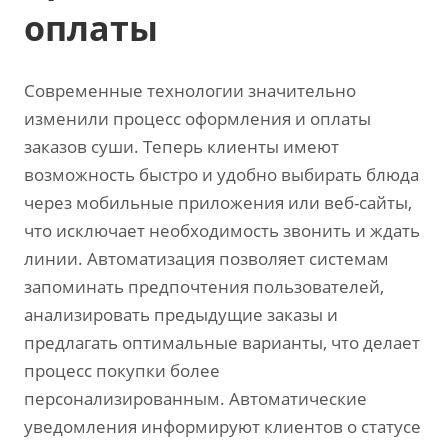
оплаты
Современные технологии значительно
изменили процесс оформления и оплаты
заказов суши. Теперь клиенты имеют
возможность быстро и удобно выбирать блюда
через мобильные приложения или веб-сайты‚
что исключает необходимость звонить и ждать
линии. Автоматизация позволяет системам
запоминать предпочтения пользователей‚
анализировать предыдущие заказы и
предлагать оптимальные варианты‚ что делает
процесс покупки более
персонализированным. Автоматические
уведомления информируют клиентов о статусе