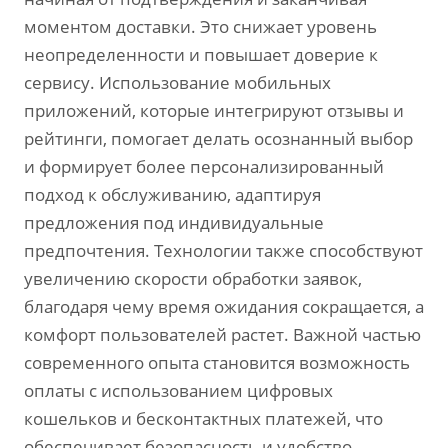
моментом доставки. Это снижает уровень
неопределенности и повышает доверие к
сервису. Использование мобильных
приложений‚ которые интегрируют отзывы и
рейтинги‚ помогает делать осознанный выбор
и формирует более персонализированный
подход к обслуживанию‚ адаптируя
предложения под индивидуальные
предпочтения. Технологии также способствуют
увеличению скорости обработки заявок‚
благодаря чему время ожидания сокращается‚ а
комфорт пользователей растет. Важной частью
современного опыта становится возможность
оплаты с использованием цифровых
кошельков и бесконтактных платежей‚ что
обеспечивает безопасность и удобство