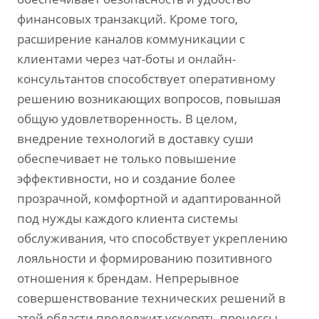
финансовых транзакций. Кроме того‚
расширение каналов коммуникации с
клиентами через чат-боты и онлайн-
консультантов способствует оперативному
решению возникающих вопросов‚ повышая
общую удовлетворенность. В целом‚
внедрение технологий в доставку суши
обеспечивает не только повышение
эффективности‚ но и создание более
прозрачной‚ комфортной и адаптированной
под нужды каждого клиента системы
обслуживания‚ что способствует укреплению
лояльности и формированию позитивного
отношения к брендам. Непрерывное
совершенствование технических решений в
этой области продолжит ускорять процессы‚