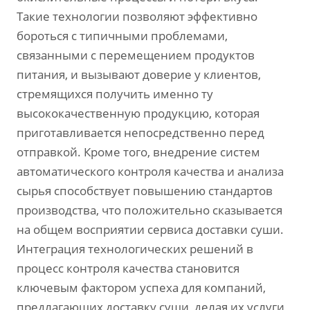
Такие технологии позволяют эффективно
бороться с типичными проблемами‚
связанными с перемещением продуктов
питания‚ и вызывают доверие у клиентов‚
стремящихся получить именно ту
высококачественную продукцию‚ которая
приготавливается непосредственно перед
отправкой. Кроме того‚ внедрение систем
автоматического контроля качества и анализа
сырья способствует повышению стандартов
производства‚ что положительно сказывается
на общем восприятии сервиса доставки суши.
Интеграция технологических решений в
процесс контроля качества становится
ключевым фактором успеха для компаний‚
предлагающих доставку суши‚ делая их услуги