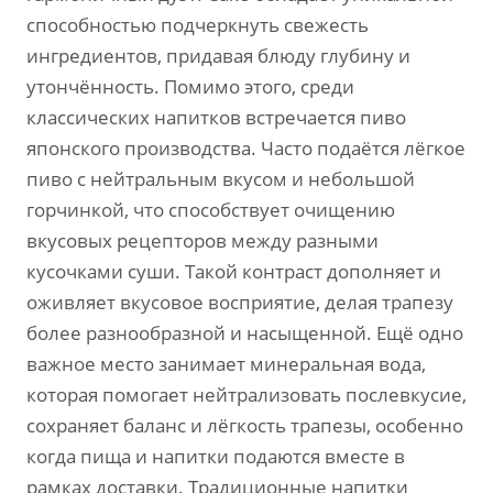
способностью подчеркнуть свежесть
ингредиентов, придавая блюду глубину и
утончённость. Помимо этого, среди
классических напитков встречается пиво
японского производства. Часто подаётся лёгкое
пиво с нейтральным вкусом и небольшой
горчинкой, что способствует очищению
вкусовых рецепторов между разными
кусочками суши. Такой контраст дополняет и
оживляет вкусовое восприятие, делая трапезу
более разнообразной и насыщенной. Ещё одно
важное место занимает минеральная вода,
которая помогает нейтрализовать послевкусие,
сохраняет баланс и лёгкость трапезы, особенно
когда пища и напитки подаются вместе в
рамках доставки. Традиционные напитки