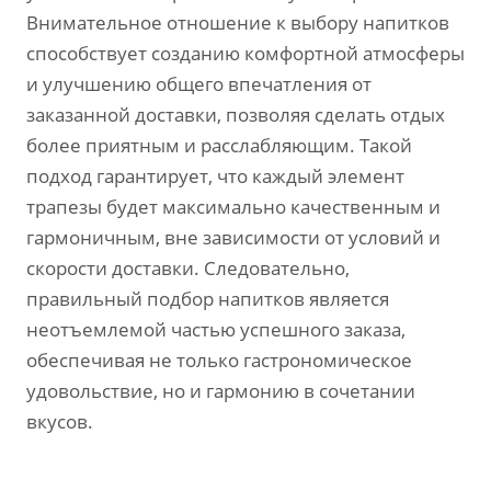
Внимательное отношение к выбору напитков
способствует созданию комфортной атмосферы
и улучшению общего впечатления от
заказанной доставки, позволяя сделать отдых
более приятным и расслабляющим. Такой
подход гарантирует, что каждый элемент
трапезы будет максимально качественным и
гармоничным, вне зависимости от условий и
скорости доставки. Следовательно,
правильный подбор напитков является
неотъемлемой частью успешного заказа,
обеспечивая не только гастрономическое
удовольствие, но и гармонию в сочетании
вкусов.