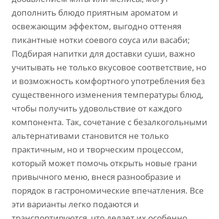
дополнить блюдо приятным ароматом и
освежающим эффектом, выгодно оттеняя
пикантные нотки соевого соуса или васаби;
Подбирая напитки для доставки суши, важно
учитывать не только вкусовое соответствие, но
и возможность комфортного употребления без
существенного изменения температуры блюд,
чтобы получить удовольствие от каждого
компонента. Так, сочетание с безалкогольными
альтернативами становится не только
практичным, но и творческим процессом,
который может помочь открыть новые грани
привычного меню, внеся разнообразие и
порядок в гастрономические впечатления. Все
эти варианты легко подаются и
транспортируются, что делает их особенно