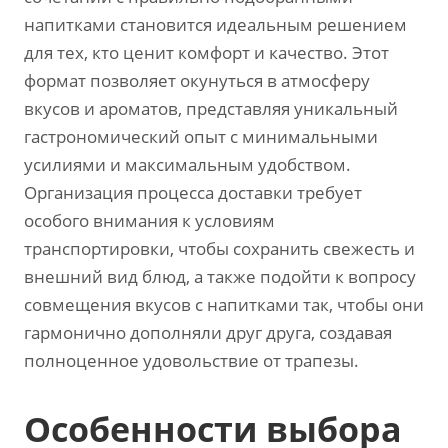
напитками становится идеальным решением
для тех, кто ценит комфорт и качество. Этот
формат позволяет окунуться в атмосферу
вкусов и ароматов, представляя уникальный
гастрономический опыт с минимальными
усилиями и максимальным удобством.
Организация процесса доставки требует
особого внимания к условиям
транспортировки, чтобы сохранить свежесть и
внешний вид блюд, а также подойти к вопросу
совмещения вкусов с напитками так, чтобы они
гармонично дополняли друг друга, создавая
полноценное удовольствие от трапезы.
Особенности выбора