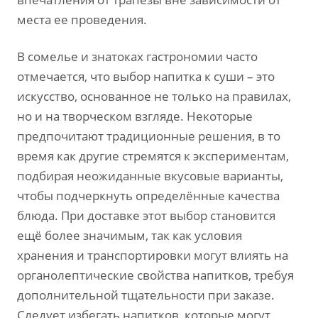
места ее проведения.
В сомелье и знатоках гастрономии часто
отмечается, что выбор напитка к суши – это
искусство, основанное не только на правилах,
но и на творческом взгляде. Некоторые
предпочитают традиционные решения, в то
время как другие стремятся к экспериментам,
подбирая неожиданные вкусовые варианты,
чтобы подчеркнуть определённые качества
блюда. При доставке этот выбор становится
ещё более значимым, так как условия
хранения и транспортировки могут влиять на
органолептические свойства напитков, требуя
дополнительной тщательности при заказе.
Следует избегать напитков, которые могут