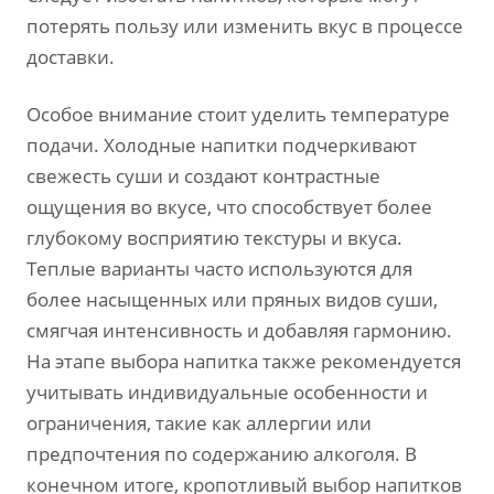
потерять пользу или изменить вкус в процессе
доставки.
Особое внимание стоит уделить температуре
подачи. Холодные напитки подчеркивают
свежесть суши и создают контрастные
ощущения во вкусе, что способствует более
глубокому восприятию текстуры и вкуса.
Теплые варианты часто используются для
более насыщенных или пряных видов суши,
смягчая интенсивность и добавляя гармонию.
На этапе выбора напитка также рекомендуется
учитывать индивидуальные особенности и
ограничения, такие как аллергии или
предпочтения по содержанию алкоголя. В
конечном итоге, кропотливый выбор напитков