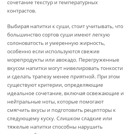
сочетание текстур и температурных
контрастов.
Выбирая напитки к суши, стоит учитывать, что
большинство сортов суши имеют легкую
солоноватость и умеренную жирность,
особенно если используются свежие
морепродукты или авокадо. Перегруженные
вкусом напитки могут нивелировать тонкости
и сделать трапезу менее приятной. При этом
существуют критерии, определяющие
идеальное сочетание, включая освежающие и
нейтральные ноты, которые помогают
смягчить вкусы и подготовить рецепторы к
следующему куску. Слишком сладкие или
тяжелые напитки способны нарушить