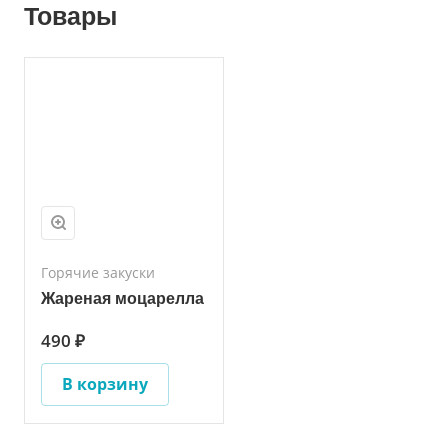
Товары
Горячие закуски
Жареная моцарелла
490 ₽
В корзину