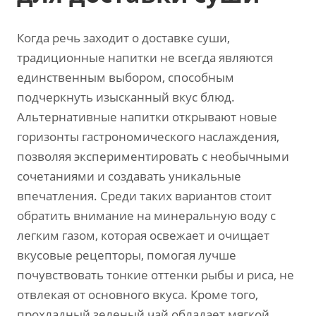
Когда речь заходит о доставке суши,
традиционные напитки не всегда являются
единственным выбором, способным
подчеркнуть изысканный вкус блюд.
Альтернативные напитки открывают новые
горизонты гастрономического наслаждения,
позволяя экспериментировать с необычными
сочетаниями и создавать уникальные
впечатления. Среди таких вариантов стоит
обратить внимание на минеральную воду с
легким газом, которая освежает и очищает
вкусовые рецепторы, помогая лучше
почувствовать тонкие оттенки рыбы и риса, не
отвлекая от основного вкуса. Кроме того,
прохладный зеленый чай обладает мягкой