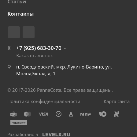
Статьи
Контакты
+7 (925) 683-30-70
Заказать звонок
п. Свердловский, мкр. Лукино-Варино, ул.
Молодёжная, д. 1
© 2017-2026 PannaCotta. Все права защищены.
Политика конфиденциальности
Карта сайта
Разработано в