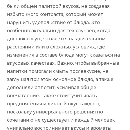
были общей палитрой вкусов, не создавая
избыточного контраста, который может
нарушить удовольствие от блюда. Это
особенно актуально для тех случаев, когда
доставка осуществляется на длительном
расстоянии или в сложных условиях, где
изменения в составе блюда могут сказаться на
вкусовых качествах. Важно, чтобы выбранные
напитки помогали смыть послевкусие, не
заглушая при этом основное блюдо, а также
дополняли аппетит, усиливая общее
впечатление. Также стоит учитывать
предпочтения и личный вкус каждого,
поскольку универсального решения по
сочетанию не существует и каждый человек
уникально воспринимает вкусы и ароматы.