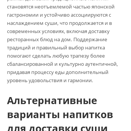
становятся неотъемлемой частью японской
гастрономии и устойчиво ассоциируются с
наслаждением суши, что продолжается и в
современных условиях, включая доставку
ресторанных блюд на дом. Поддержание
традиций и правильный выбор напитка
помогают сделать любую трапезу более
сбалансированной и культурно аутентичной,
придавая процессу еды дополнительный
уровень удовольствия и гармонии.
Альтернативные
варианты напитков
для доставки суши