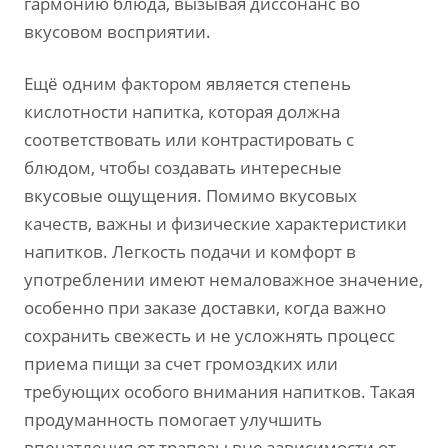
гармонию блюда, вызывая диссонанс во
вкусовом восприятии.
Ещё одним фактором является степень
кислотности напитка, которая должна
соответствовать или контрастировать с
блюдом, чтобы создавать интересные
вкусовые ощущения. Помимо вкусовых
качеств, важны и физические характеристики
напитков. Легкость подачи и комфорт в
употреблении имеют немаловажное значение,
особенно при заказе доставки, когда важно
сохранить свежесть и не усложнять процесс
приема пищи за счет громоздких или
требующих особого внимания напитков. Такая
продуманность помогает улучшить
впечатления от трапезы вне зависимости от