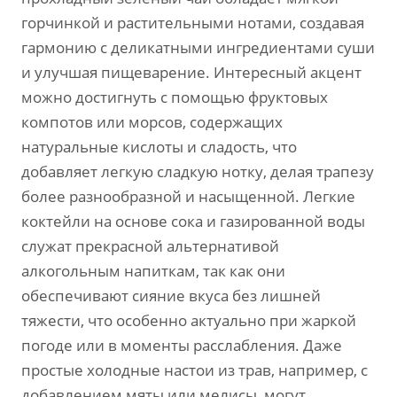
горчинкой и растительными нотами, создавая
гармонию с деликатными ингредиентами суши
и улучшая пищеварение. Интересный акцент
можно достигнуть с помощью фруктовых
компотов или морсов, содержащих
натуральные кислоты и сладость, что
добавляет легкую сладкую нотку, делая трапезу
более разнообразной и насыщенной. Легкие
коктейли на основе сока и газированной воды
служат прекрасной альтернативой
алкогольным напиткам, так как они
обеспечивают сияние вкуса без лишней
тяжести, что особенно актуально при жаркой
погоде или в моменты расслабления. Даже
простые холодные настои из трав, например, с
добавлением мяты или мелисы, могут