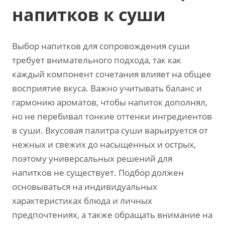
напитков к суши
Выбор напитков для сопровождения суши
требует внимательного подхода, так как
каждый компонент сочетания влияет на общее
восприятие вкуса. Важно учитывать баланс и
гармонию ароматов, чтобы напиток дополнял,
но не перебивал тонкие оттенки ингредиентов
в суши. Вкусовая палитра суши варьируется от
нежных и свежих до насыщенных и острых,
поэтому универсальных решений для
напитков не существует. Подбор должен
основываться на индивидуальных
характеристиках блюда и личных
предпочтениях, а также обращать внимание на