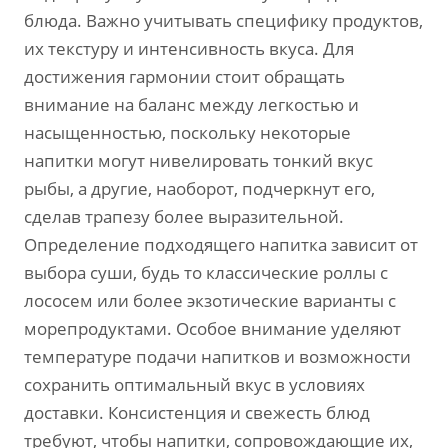
блюда. Важно учитывать специфику продуктов,
их текстуру и интенсивность вкуса. Для
достижения гармонии стоит обращать
внимание на баланс между легкостью и
насыщенностью, поскольку некоторые
напитки могут нивелировать тонкий вкус
рыбы, а другие, наоборот, подчеркнут его,
сделав трапезу более выразительной.
Определение подходящего напитка зависит от
выбора суши, будь то классические роллы с
лососем или более экзотические варианты с
морепродуктами. Особое внимание уделяют
температуре подачи напитков и возможности
сохранить оптимальный вкус в условиях
доставки. Консистенция и свежесть блюд
требуют, чтобы напитки, сопровождающие их,