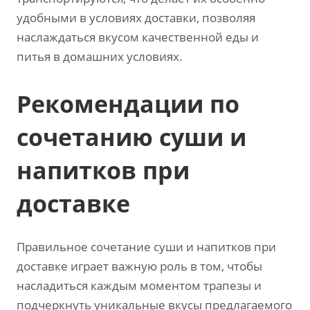
удобными в условиях доставки, позволяя
наслаждаться вкусом качественной еды и
питья в домашних условиях.
Рекомендации по
сочетанию суши и
напитков при
доставке
Правильное сочетание суши и напитков при
доставке играет важную роль в том, чтобы
насладиться каждым моментом трапезы и
подчеркнуть уникальные вкусы предлагаемого