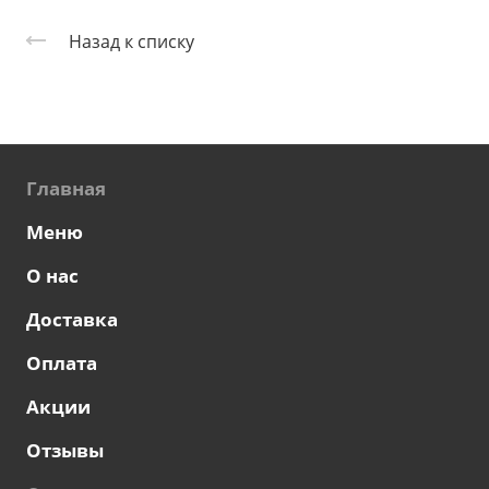
Назад к списку
Главная
Меню
О нас
Доставка
Оплата
Акции
Отзывы