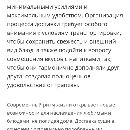
минимальными усилиями и
максимальным удобством. Организация
процесса доставки требует особого
внимания к условиям транспортировки,
чтобы сохранить свежесть и внешний
вид блюд, а также подойти к вопросу
совмещения вкусов с напитками так,
чтобы они гармонично дополняли друг
друга, создавая полноценное
удовольствие от трапезы.
Современный ритм жизни открывает новые
возможности для наслаждения любимыми
блюдами, не покидая дома. Доставка суши в
сочетании с правильно подобранными