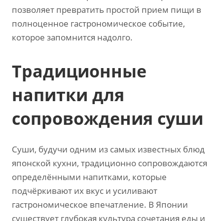
позволяет превратить простой прием пищи в
полноценное гастрономическое событие,
которое запомнится надолго.
Традиционные
напитки для
сопровождения суши
Суши, будучи одним из самых известных блюд
японской кухни, традиционно сопровождаются
определёнными напитками, которые
подчёркивают их вкус и усиливают
гастрономическое впечатление. В Японии
существует глубокая культура сочетания еды и