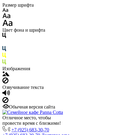
Размер шрифта
Цвет фона и шрифта
Изображения
Озвучивание текста
Обычная версия сайта
Отличное место, чтобы
провести время с близкими!
+7 (925) 683-30-70