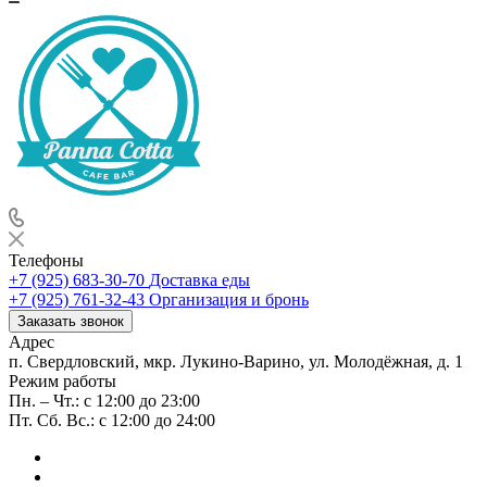
Телефоны
+7 (925) 683-30-70
Доставка еды
+7 (925) 761-32-43
Организация и бронь
Заказать звонок
Адрес
п. Свердловский, мкр. Лукино-Варино, ул. Молодёжная, д. 1
Режим работы
Пн. – Чт.: с 12:00 до 23:00
Пт. Сб. Вс.: с 12:00 до 24:00