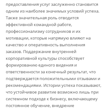
предоставления услуг заслуженно становится
одним из наиболее значимых условий успеха.
Также значительная роль отводится
эффективной командной работе‚
профессионализму сотрудников и их
мотивации‚ которые напрямую влияют на
качество и оперативность выполнения
заказов. Поддержание внутренней
корпоративной культуры способствует
формированию единого видения и
ответственности за конечный результат‚ что
подтверждается положительными отзывами и
рекомендациями. Истории успеха показывают‚
что устойчивое развитие возможно лишь при
системном подходе к бизнесу‚ включающему
постоянное обучение‚ внедрение