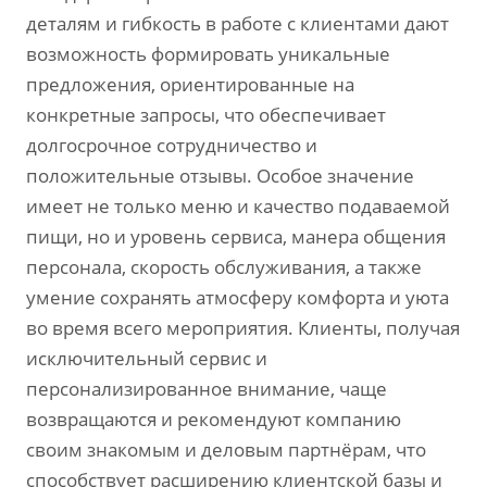
деталям и гибкость в работе с клиентами дают
возможность формировать уникальные
предложения‚ ориентированные на
конкретные запросы‚ что обеспечивает
долгосрочное сотрудничество и
положительные отзывы. Особое значение
имеет не только меню и качество подаваемой
пищи‚ но и уровень сервиса‚ манера общения
персонала‚ скорость обслуживания‚ а также
умение сохранять атмосферу комфорта и уюта
во время всего мероприятия. Клиенты‚ получая
исключительный сервис и
персонализированное внимание‚ чаще
возвращаются и рекомендуют компанию
своим знакомым и деловым партнёрам‚ что
способствует расширению клиентской базы и