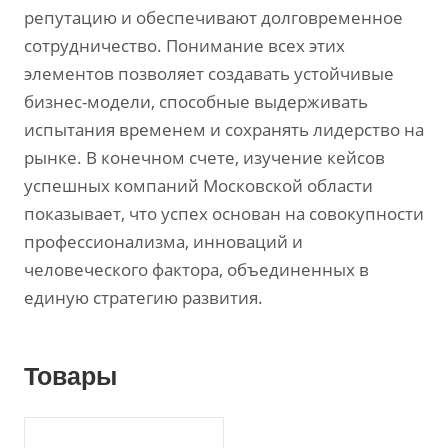
репутацию и обеспечивают долговременное
сотрудничество. Понимание всех этих
элементов позволяет создавать устойчивые
бизнес-модели‚ способные выдерживать
испытания временем и сохранять лидерство на
рынке. В конечном счете‚ изучение кейсов
успешных компаний Московской области
показывает‚ что успех основан на совокупности
профессионализма‚ инноваций и
человеческого фактора‚ объединенных в
единую стратегию развития.
Товары