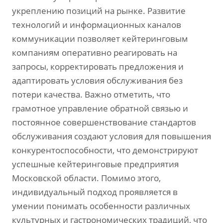
укреплению позиций на рынке. Развитие
технологий и информационных каналов
коммуникации позволяет кейтеринговым
компаниям оперативно реагировать на
запросы‚ корректировать предложения и
адаптировать условия обслуживания без
потери качества. Важно отметить‚ что
грамотное управление обратной связью и
постоянное совершенствование стандартов
обслуживания создают условия для повышения
конкурентоспособности‚ что демонстрируют
успешные кейтеринговые предприятия
Московской области. Помимо этого‚
индивидуальный подход проявляется в
умении понимать особенности различных
культурных и гастрономических традиций‚ что