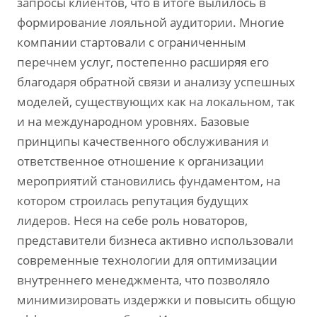
запросы клиентов‚ что в итоге вылилось в
формирование лояльной аудитории. Многие
компании стартовали с ограниченным
перечнем услуг‚ постепенно расширяя его
благодаря обратной связи и анализу успешных
моделей‚ существующих как на локальном‚ так
и на международном уровнях. Базовые
принципы качественного обслуживания и
ответственное отношение к организации
мероприятий становились фундаментом‚ на
котором строилась репутация будущих
лидеров. Неся на себе роль новаторов‚
представители бизнеса активно использовали
современные технологии для оптимизации
внутреннего менеджмента‚ что позволяло
минимизировать издержки и повысить общую