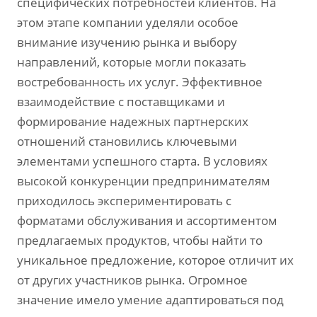
специфических потребностей клиентов. На
этом этапе компании уделяли особое
внимание изучению рынка и выбору
направлений‚ которые могли показать
востребованность их услуг. Эффективное
взаимодействие с поставщиками и
формирование надежных партнерских
отношений становились ключевыми
элементами успешного старта. В условиях
высокой конкуренции предпринимателям
приходилось экспериментировать с
форматами обслуживания и ассортиментом
предлагаемых продуктов‚ чтобы найти то
уникальное предложение‚ которое отличит их
от других участников рынка. Огромное
значение имело умение адаптироваться под