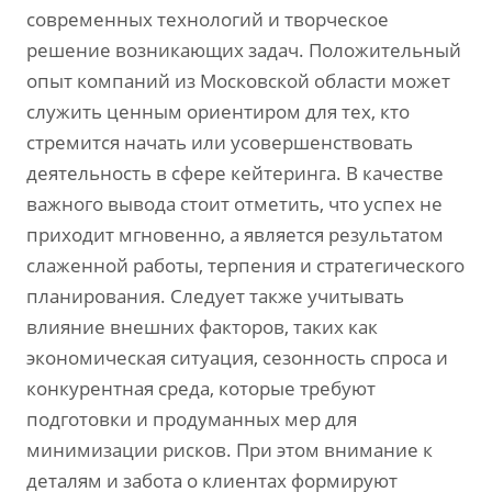
современных технологий и творческое
решение возникающих задач. Положительный
опыт компаний из Московской области может
служить ценным ориентиром для тех‚ кто
стремится начать или усовершенствовать
деятельность в сфере кейтеринга. В качестве
важного вывода стоит отметить‚ что успех не
приходит мгновенно‚ а является результатом
слаженной работы‚ терпения и стратегического
планирования. Следует также учитывать
влияние внешних факторов‚ таких как
экономическая ситуация‚ сезонность спроса и
конкурентная среда‚ которые требуют
подготовки и продуманных мер для
минимизации рисков. При этом внимание к
деталям и забота о клиентах формируют