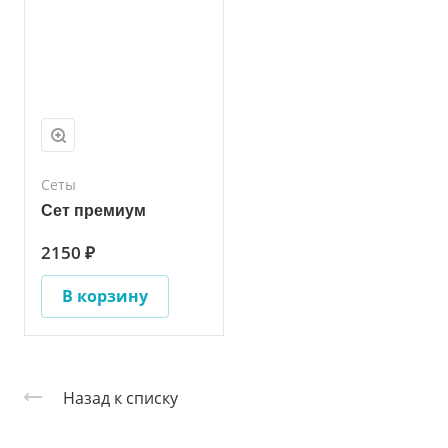
Сеты
Сет премиум
2150 ₽
В корзину
Назад к списку