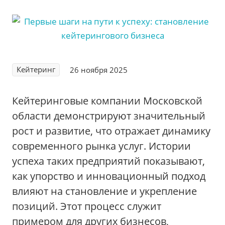
Кейтеринг
26 ноября 2025
Кейтеринговые компании Московской
области демонстрируют значительный
рост и развитие‚ что отражает динамику
современного рынка услуг. Истории
успеха таких предприятий показывают‚
как упорство и инновационный подход
влияют на становление и укрепление
позиций. Этот процесс служит
примером для других бизнесов‚