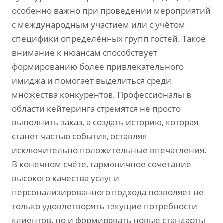
особенно важно при проведении мероприятий
с международным участием или с учётом
специфики определённых групп гостей. Такое
внимание к нюансам способствует
формированию более привлекательного
имиджа и помогает выделиться среди
множества конкурентов. Профессионалы в
области кейтеринга стремятся не просто
выполнить заказ‚ а создать историю‚ которая
станет частью события‚ оставляя
исключительно положительные впечатления.
В конечном счёте‚ гармоничное сочетание
высокого качества услуг и
персонализированного подхода позволяет не
только удовлетворять текущие потребности
клиентов‚ но и формировать новые стандарты