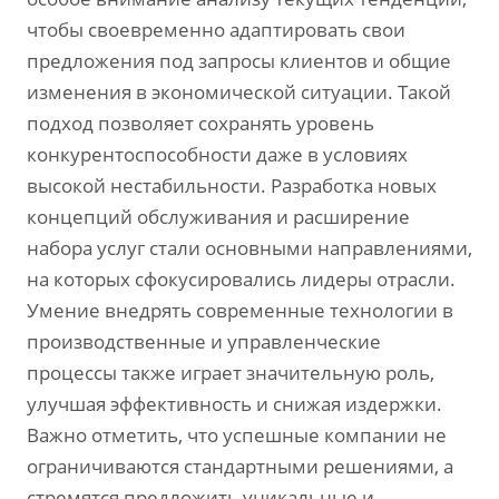
чтобы своевременно адаптировать свои
предложения под запросы клиентов и общие
изменения в экономической ситуации. Такой
подход позволяет сохранять уровень
конкурентоспособности даже в условиях
высокой нестабильности. Разработка новых
концепций обслуживания и расширение
набора услуг стали основными направлениями‚
на которых сфокусировались лидеры отрасли.
Умение внедрять современные технологии в
производственные и управленческие
процессы также играет значительную роль‚
улучшая эффективность и снижая издержки.
Важно отметить‚ что успешные компании не
ограничиваются стандартными решениями‚ а
стремятся предложить уникальные и