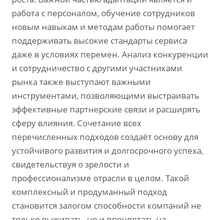
работа с персоналом‚ обучение сотрудников
новым навыкам и методам работы помогает
поддерживать высокие стандарты сервиса
даже в условиях перемен. Анализ конкуренции
и сотрудничество с другими участниками
рынка также выступают важными
инструментами‚ позволяющими выстраивать
эффективные партнерские связи и расширять
сферу влияния. Сочетание всех
перечисленных подходов создаёт основу для
устойчивого развития и долгосрочного успеха‚
свидетельствуя о зрелости и
профессионализме отрасли в целом. Такой
комплексный и продуманный подход
становится залогом способности компаний не
только выживать‚ но и процветать на