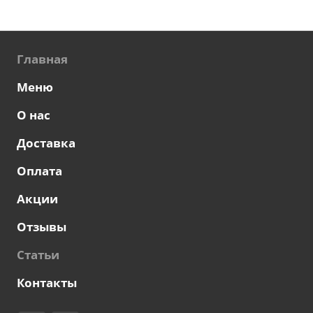
Главная
Меню
О нас
Доставка
Оплата
Акции
Отзывы
Статьи
Контакты