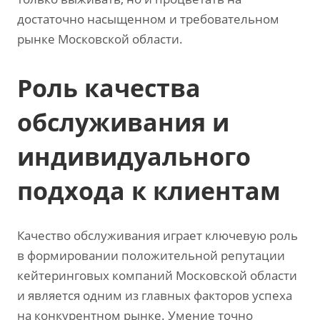
достаточно насыщенном и требовательном
рынке Московской области.
Роль качества
обслуживания и
индивидуального
подхода к клиентам
Качество обслуживания играет ключевую роль
в формировании положительной репутации
кейтеринговых компаний Московской области
и является одним из главных факторов успеха
на конкурентном рынке. Умение точно