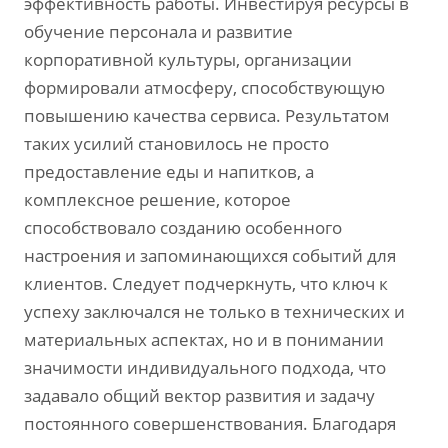
эффективность работы. Инвестируя ресурсы в
обучение персонала и развитие
корпоративной культуры‚ организации
формировали атмосферу‚ способствующую
повышению качества сервиса. Результатом
таких усилий становилось не просто
предоставление еды и напитков‚ а
комплексное решение‚ которое
способствовало созданию особенного
настроения и запоминающихся событий для
клиентов. Следует подчеркнуть‚ что ключ к
успеху заключался не только в технических и
материальных аспектах‚ но и в понимании
значимости индивидуального подхода‚ что
задавало общий вектор развития и задачу
постоянного совершенствования. Благодаря