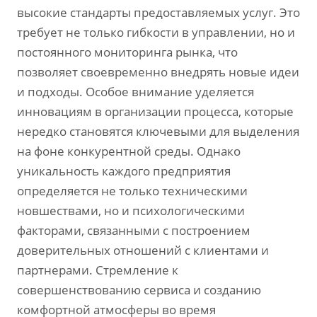
высокие стандарты предоставляемых услуг. Это
требует не только гибкости в управлении‚ но и
постоянного мониторинга рынка‚ что
позволяет своевременно внедрять новые идеи
и подходы. Особое внимание уделяется
инновациям в организации процесса‚ которые
нередко становятся ключевыми для выделения
на фоне конкурентной среды. Однако
уникальность каждого предприятия
определяется не только техническими
новшествами‚ но и психологическими
факторами‚ связанными с построением
доверительных отношений с клиентами и
партнерами. Стремление к
совершенствованию сервиса и созданию
комфортной атмосферы во время