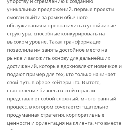
упорству и стремлению к созданию
уникальных предложений‚ первые проекты
смогли выйти за рамки обычного
обслуживания и превратились в устойчивые
структуры‚ способные конкурировать на
высоком уровне. Такая трансформация
позволила им занять достойное место на
рынке и заложить основу для дальнейших
достижений‚ которые вдохновляют новичков и
подают пример для тех‚ кто только начинает
свой путь в сфере кейтеринга. В итоге‚
становление бизнеса в этой отрасли
представляет собой сложный‚ многогранный
процесс‚ в котором сочетается тщательно
продуманная стратегия‚ корпоративные
ценности и ориентация на клиента‚ что вместе