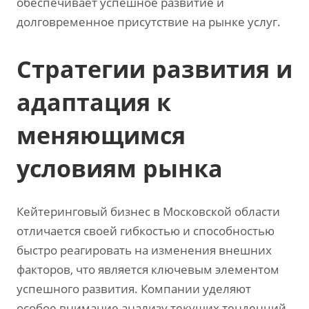
обеспечивает успешное развитие и
долговременное присутствие на рынке услуг.
Стратегии развития и
адаптация к
меняющимся
условиям рынка
Кейтеринговый бизнес в Московской области
отличается своей гибкостью и способностью
быстро реагировать на изменения внешних
факторов‚ что является ключевым элементом
успешного развития. Компании уделяют
особое внимание анализу текущих тенденций‚