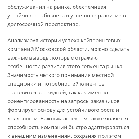
обслуживания на рынке‚ обеспечивая
устойчивость бизнеса и успешное развитие в
долгосрочной перспективе.
Анализируя истории успеха кейтеринговых
компаний Московской области‚ можно сделать
важные выводы‚ которые отражают
особенности развития этого сегмента рынка.
Значимость четкого понимания местной
специфики и потребностей клиентов
становится очевидной‚ так как именно
ориентированность на запросы заказчиков
формирует основу для устойчивого роста и
лояльности. Важным аспектом также является
способность компаний быстро адаптироваться
к внешним изменениям‚ сохраняя при этом