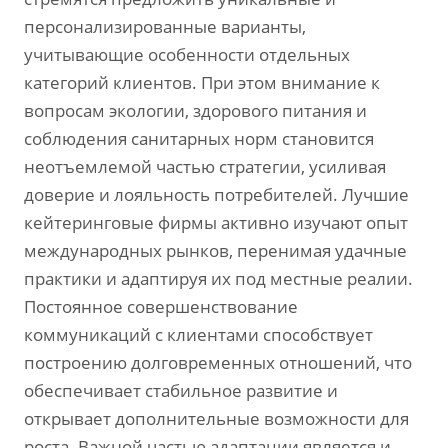
персонализированные варианты‚
учитывающие особенности отдельных
категорий клиентов. При этом внимание к
вопросам экологии‚ здорового питания и
соблюдения санитарных норм становится
неотъемлемой частью стратегии‚ усиливая
доверие и лояльность потребителей. Лучшие
кейтеринговые фирмы активно изучают опыт
международных рынков‚ перенимая удачные
практики и адаптируя их под местные реалии.
Постоянное совершенствование
коммуникаций с клиентами способствует
построению долговременных отношений‚ что
обеспечивает стабильное развитие и
открывает дополнительные возможности для
роста. Важной частью адаптации является и