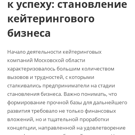
к успеху: становление
кейтерингового
бизнеса
Начало деятельности кейтеринговых
компаний Московской области
характеризовалось большим количеством
вызовов и трудностей‚ с которыми
сталкивались предприниматели на стадии
становления бизнеса. Важно понимать‚ что
формирование прочной базы для дальнейшего
развития требовало не только финансовых
вложений‚ но и тщательной проработки
концепции‚ направленной на удовлетворение