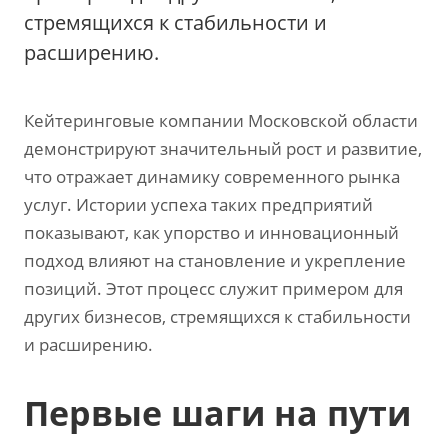
стремящихся к стабильности и
расширению.
Кейтеринговые компании Московской области
демонстрируют значительный рост и развитие‚
что отражает динамику современного рынка
услуг. Истории успеха таких предприятий
показывают‚ как упорство и инновационный
подход влияют на становление и укрепление
позиций. Этот процесс служит примером для
других бизнесов‚ стремящихся к стабильности
и расширению.
Первые шаги на пути