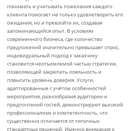
понимать и учитывать пожелания каждого
клиента помогает не только удовлетворить его
ожидания‚ но и превзойти их‚ создавая
запоминающийся опыт. В условиях
современного бизнеса‚ где количество
предложений значительно превышает спрос‚
индивидуальный подход к заказчику
становится неотъемлемой частью стратегии‚
позволяющей закрепить лояльность и
повысить уровень доверия. Услуги‚
адаптированные с учётом особенностей
мероприятия‚ разнообразия аудитории и
предпочтений гостей‚ демонстрируют высокий
профессионализм и компетентность‚ что
существенно отличается от типичных
стандартных решений. Именно внимание к