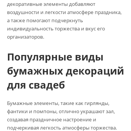
декоративные элементы добавляют
воздушности и легкости атмосфере праздника,
а также помогают подчеркнуть
индивидуальность торжества и вкус его
организаторов.
Популярные виды
бумажных декораций
для свадеб
Бумажные элементы, такие как гирлянды,
фантики и помпоны, отлично украшают зал,
создавая праздничное настроение и
подчеркивая легкость атмосферы торжества.