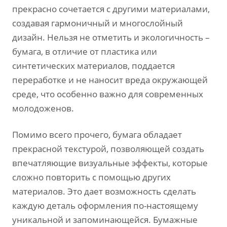
прекрасно сочетается с другими материалами,
создавая гармоничный и многослойный
дизайн. Нельзя не отметить и экологичность –
бумага, в отличие от пластика или
синтетических материалов, поддается
переработке и не наносит вреда окружающей
среде, что особенно важно для современных
молодоженов.
Помимо всего прочего, бумага обладает
прекрасной текстурой, позволяющей создать
впечатляющие визуальные эффекты, которые
сложно повторить с помощью других
материалов. Это дает возможность сделать
каждую деталь оформления по-настоящему
уникальной и запоминающейся. Бумажные