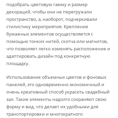
подобрать цветовую гамму и размер
декораций, чтобы они не перегружали
пространство, а, наоборот, подчеркивали
стилистику мероприятия. Крепление
бумажных элементов осуществляется с
помощью тонких нитей, скотча или магнитов,
что позволяет легко изменять расположение и
адаптировать дизайн под конкретную
площадку.
Использование объемных цветов и фоновых
панелей, это одновременно экономичный и
очень креативный способ украсить свадебный
зал. Такие элементы надолго сохраняют свою
форму и вид, что делает их удобными для
транспортировки и многократного