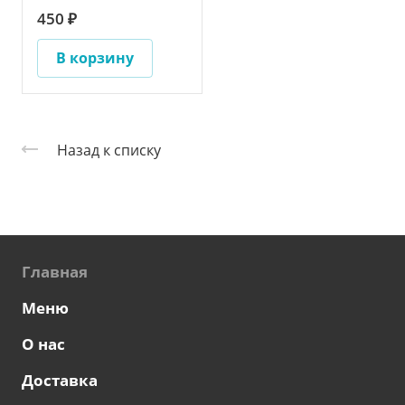
450 ₽
В корзину
Назад к списку
Главная
Меню
О нас
Доставка