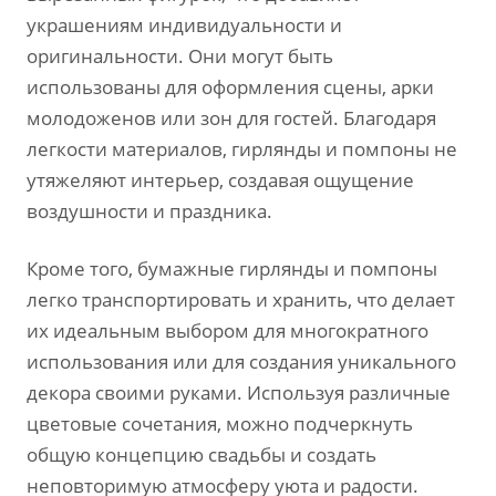
украшениям индивидуальности и
оригинальности. Они могут быть
использованы для оформления сцены, арки
молодоженов или зон для гостей. Благодаря
легкости материалов, гирлянды и помпоны не
утяжеляют интерьер, создавая ощущение
воздушности и праздника.
Кроме того, бумажные гирлянды и помпоны
легко транспортировать и хранить, что делает
их идеальным выбором для многократного
использования или для создания уникального
декора своими руками. Используя различные
цветовые сочетания, можно подчеркнуть
общую концепцию свадьбы и создать
неповторимую атмосферу уюта и радости.