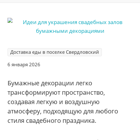
Доставка еды в поселке Свердловский
6 января 2026
Бумажные декорации легко
трансформируют пространство,
создавая легкую и воздушную
атмосферу, подходящую для любого
стиля свадебного праздника.