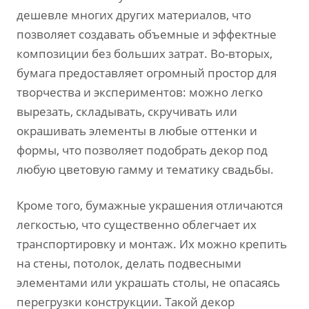
дешевле многих других материалов, что
позволяет создавать объемные и эффектные
композиции без больших затрат. Во-вторых,
бумага предоставляет огромный простор для
творчества и экспериментов: можно легко
вырезать, складывать, скручивать или
окрашивать элементы в любые оттенки и
формы, что позволяет подобрать декор под
любую цветовую гамму и тематику свадьбы.
Кроме того, бумажные украшения отличаются
легкостью, что существенно облегчает их
транспортировку и монтаж. Их можно крепить
на стены, потолок, делать подвесными
элементами или украшать столы, не опасаясь
перегрузки конструкции. Такой декор