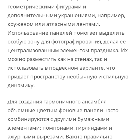
геометрическими фигурами и
дополнительными украшениями, например,
кружевом или атласными лентами.
Использование панелей помогает выделить
особую зону для фотографирования, делая ее
централизованным элементом праздника. Их
можно разместить как на стенах, так и
использовать в подвесном варианте, что
придает пространству необычную и стильную
динамику.
Для создания гармоничного ансамбля
объемные цветы и фоновые панели часто
комбинируются с другими бумажными
элементами: помпонами, гирляндами и
ажурными вырезами. Важно правильно