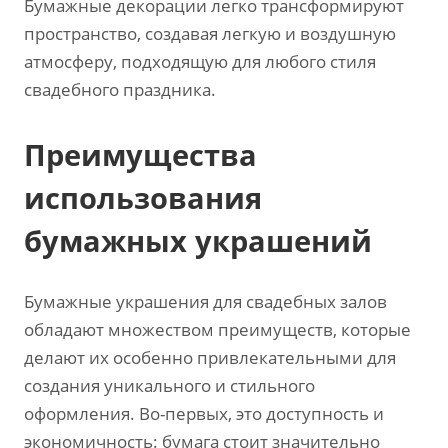
Бумажные декорации легко трансформируют
пространство, создавая легкую и воздушную
атмосферу, подходящую для любого стиля
свадебного праздника.
Преимущества
использования
бумажных украшений
Бумажные украшения для свадебных залов
обладают множеством преимуществ, которые
делают их особенно привлекательными для
создания уникального и стильного
оформления. Во-первых, это доступность и
экономичность: бумага стоит значительно