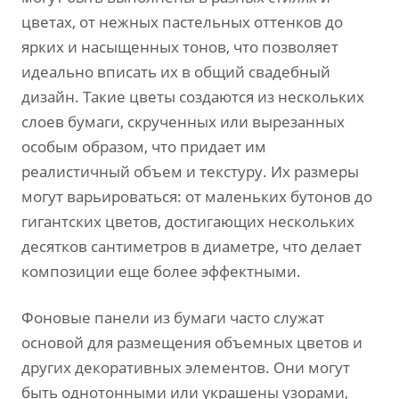
цветах, от нежных пастельных оттенков до
ярких и насыщенных тонов, что позволяет
идеально вписать их в общий свадебный
дизайн. Такие цветы создаются из нескольких
слоев бумаги, скрученных или вырезанных
особым образом, что придает им
реалистичный объем и текстуру. Их размеры
могут варьироваться: от маленьких бутонов до
гигантских цветов, достигающих нескольких
десятков сантиметров в диаметре, что делает
композиции еще более эффектными.
Фоновые панели из бумаги часто служат
основой для размещения объемных цветов и
других декоративных элементов. Они могут
быть однотонными или украшены узорами,