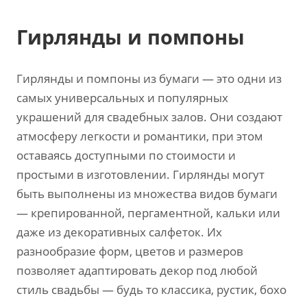
Гирлянды и помпоны
Гирлянды и помпоны из бумаги — это одни из
самых универсальных и популярных
украшений для свадебных залов. Они создают
атмосферу легкости и романтики, при этом
оставаясь доступными по стоимости и
простыми в изготовлении. Гирлянды могут
быть выполнены из множества видов бумаги
— крепированной, пергаментной, кальки или
даже из декоративных салфеток. Их
разнообразие форм, цветов и размеров
позволяет адаптировать декор под любой
стиль свадьбы — будь то классика, рустик, бохо