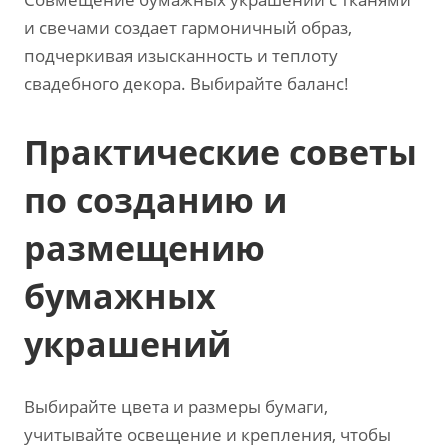
и свечами создает гармоничный образ,
подчеркивая изысканность и теплоту
свадебного декора. Выбирайте баланс!
Практические советы
по созданию и
размещению
бумажных
украшений
Выбирайте цвета и размеры бумаги,
учитывайте освещение и крепления, чтобы