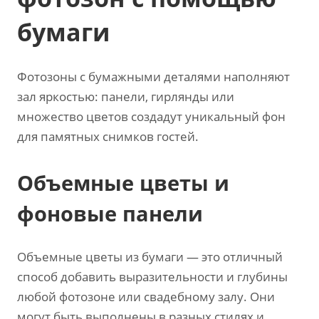
бумаги
Фотозоны с бумажными деталями наполняют
зал яркостью: панели, гирлянды или
множество цветов создадут уникальный фон
для памятных снимков гостей.
Объемные цветы и
фоновые панели
Объемные цветы из бумаги — это отличный
способ добавить выразительности и глубины
любой фотозоне или свадебному залу. Они
могут быть выполнены в разных стилях и