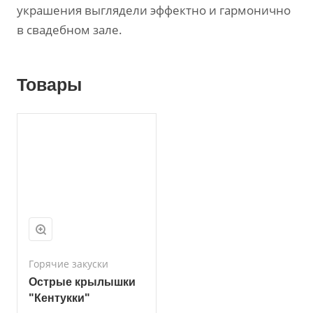
украшения выглядели эффектно и гармонично
в свадебном зале.
Товары
Горячие закуски
Острые крылышки
"Кентукки"