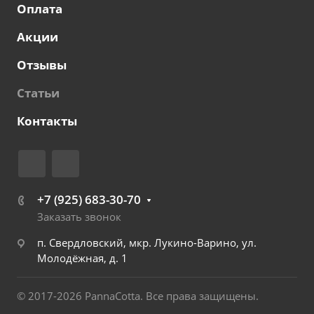
Оплата
Акции
Отзывы
Статьи
Контакты
+7 (925) 683-30-70
Заказать звонок
п. Свердловский, мкр. Лукино-Варино, ул.
Молодёжная, д. 1
© 2017-2026 PannaCotta. Все права защищены.