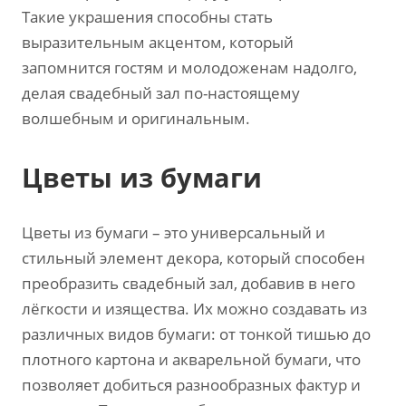
Такие украшения способны стать
выразительным акцентом, который
запомнится гостям и молодоженам надолго,
делая свадебный зал по-настоящему
волшебным и оригинальным.
Цветы из бумаги
Цветы из бумаги – это универсальный и
стильный элемент декора, который способен
преобразить свадебный зал, добавив в него
лёгкости и изящества. Их можно создавать из
различных видов бумаги: от тонкой тишью до
плотного картона и акварельной бумаги, что
позволяет добиться разнообразных фактур и