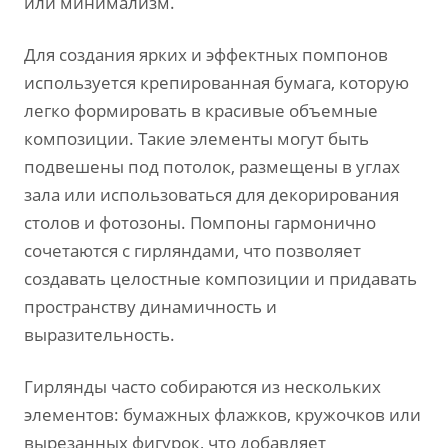
или минимализм.
Для создания ярких и эффектных помпонов
используется крепированная бумага, которую
легко формировать в красивые объемные
композиции. Такие элементы могут быть
подвешены под потолок, размещены в углах
зала или использоваться для декорирования
столов и фотозоны. Помпоны гармонично
сочетаются с гирляндами, что позволяет
создавать целостные композиции и придавать
пространству динамичность и
выразительность.
Гирлянды часто собираются из нескольких
элементов: бумажных флажков, кружочков или
вырезанных фигурок, что добавляет