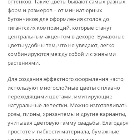
оттенков. Такие цветы бывают самых разных
форм и размеров – от миниатюрных
бутончиков для оформления столов до
гигантских композиций, которые станут
центральным акцентом в декоре. Бумажные
цветы удобны тем, что не увядают, легко
комбинируются между собой и с живыми
растениями.
Для создания эффектного оформления часто
используют многослойные цветы с плавно
переходящими цветами, имитирующие
натуральные лепестки. Можно изготавливать
розы, пионы, хризантемы и другие варианты,
учитывая цветовую гамму свадьбы. Благодаря
простоте и гибкости материала, бумажные