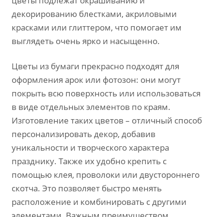
цветы подлежат окрашиванию и
декорированию блестками, акриловыми
красками или глиттером, что помогает им
выглядеть очень ярко и насыщенно.
Цветы из бумаги прекрасно подходят для
оформления арок или фотозон: они могут
покрыть всю поверхность или использоваться
в виде отдельных элементов по краям.
Изготовление таких цветов – отличный способ
персонализировать декор, добавив
уникальности и творческого характера
празднику. Также их удобно крепить с
помощью клея, проволоки или двустороннего
скотча. Это позволяет быстро менять
расположение и комбинировать с другими
элементами. Важным преимуществом