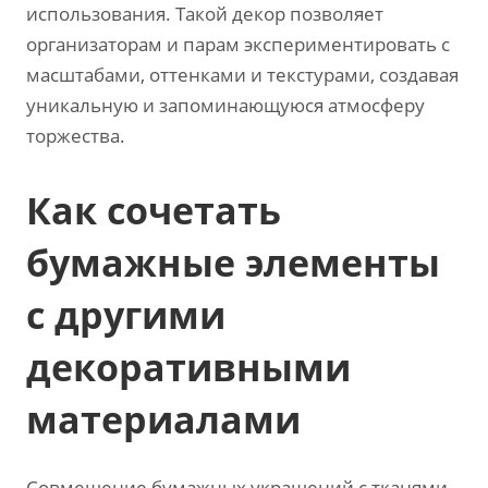
использования. Такой декор позволяет
организаторам и парам экспериментировать с
масштабами, оттенками и текстурами, создавая
уникальную и запоминающуюся атмосферу
торжества.
Как сочетать
бумажные элементы
с другими
декоративными
материалами
Совмещение бумажных украшений с тканями