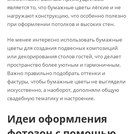
является то, что бумажные цветы лёгкие и не
нагружают конструкцию, что особенно полезно
при оформлении потолков и высоких стен.
Не менее интересно использовать бумажные
цветы для создания подвесных композиций
или декорирования столов гостей, что делает
пространство более уютным и гармоничным.
Важно правильно подобрать оттенки и
фактуры, чтобы бумажные цветы не выглядели
искусственно, а наоборот, дополняли общую
свадебную тематику и настроение.
Идеи оформления
фотозон с помощью